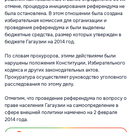
отмене, процедура инициирования референдума не
была остановлена. В этом отношении была создана
избирательная комиссия для организации и
проведения референдума и были выделены
бюджетные средства, размер которых утвержден в
бюджете Гагаузии на 2014 год.
По словам прокуроров, этими действиями были
нарушены положения Конституции, Избирательного
кодекса и других законодательных актов.
Прокуратура осуществляет руководство уголовного
расследования по этому делу.
Отметим, что проведение референдума по вопросу о
праве населения Гагаузии на самоопределение в
сфере внешней политики намечено на 2 февраля
2014 года.