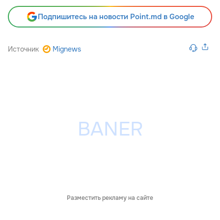
Подпишитесь на новости Point.md в Google
Источник
Mignews
Разместить рекламу на сайте