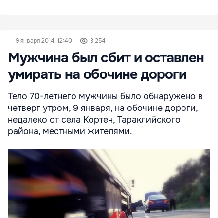
9 января 2014, 12:40
3 254
Мужчина был сбит и оставлен
умирать на обочине дороги
Тело 70-летнего мужчины было обнаружено в
четверг утром, 9 января, на обочине дороги,
недалеко от села Кортен, Тараклийского
района, местными жителями.