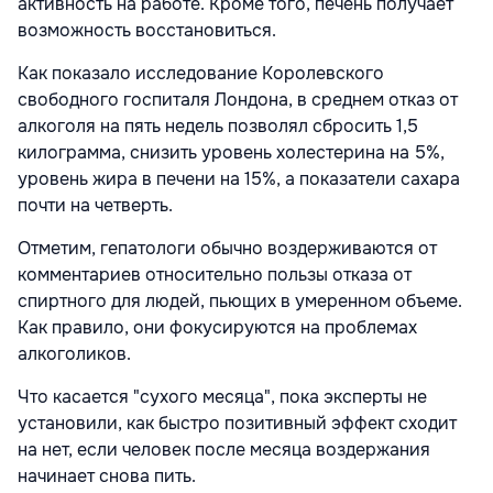
активность на работе. Кроме того, печень получает
возможность восстановиться.
Как показало исследование Королевского
свободного госпиталя Лондона, в среднем отказ от
алкоголя на пять недель позволял сбросить 1,5
килограмма, снизить уровень холестерина на 5%,
уровень жира в печени на 15%, а показатели сахара
почти на четверть.
Отметим, гепатологи обычно воздерживаются от
комментариев относительно пользы отказа от
спиртного для людей, пьющих в умеренном объеме.
Как правило, они фокусируются на проблемах
алкоголиков.
Что касается "сухого месяца", пока эксперты не
установили, как быстро позитивный эффект сходит
на нет, если человек после месяца воздержания
начинает снова пить.