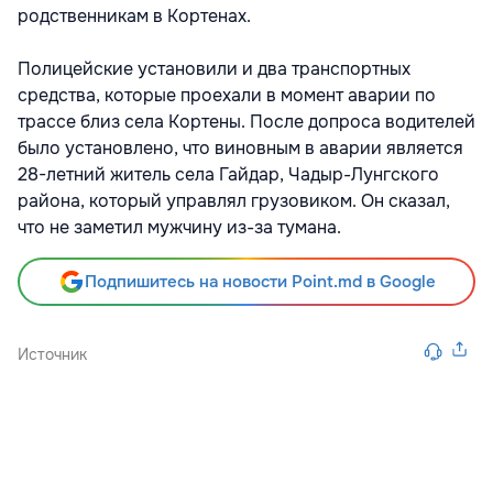
родственникам в Кортенах.
Полицейские установили и два транспортных
средства, которые проехали в момент аварии по
трассе близ села Кортены. После допроса водителей
было установлено, что виновным в аварии является
28-летний житель села Гайдар, Чадыр-Лунгского
района, который управлял грузовиком. Он сказал,
что не заметил мужчину из-за тумана.
Подпишитесь на новости Point.md в Google
Источник