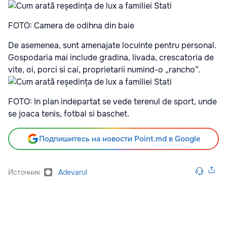
FOTO: Camera de odihna din baie
De asemenea, sunt amenajate locuinte pentru personal.
Gospodaria mai include gradina, livada, crescatoria de
vite, oi, porci si cai, proprietarii numind-o „rancho“.
FOTO: In plan indepartat se vede terenul de sport, unde
se joaca tenis, fotbal si baschet.
Подпишитесь на новости Point.md в Google
Источник
Adevarul