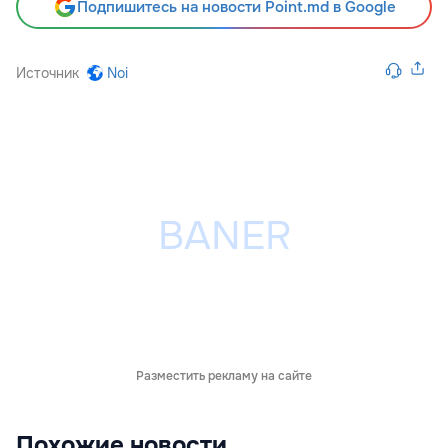
Подпишитесь на новости Point.md в Google
Источник
Noi
Разместить рекламу на сайте
Похожие новости