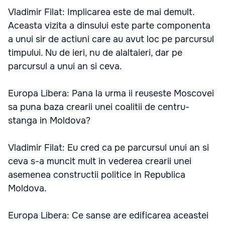
Vladimir Filat: Implicarea este de mai demult.
Aceasta vizita a dinsului este parte componenta
a unui sir de actiuni care au avut loc pe parcursul
timpului. Nu de ieri, nu de alaltaieri, dar pe
parcursul a unui an si ceva.
Europa Libera: Pana la urma ii reuseste Moscovei
sa puna baza crearii unei coalitii de centru-
stanga in Moldova?
Vladimir Filat: Eu cred ca pe parcursul unui an si
ceva s-a muncit mult in vederea crearii unei
asemenea constructii politice in Republica
Moldova.
Europa Libera: Ce sanse are edificarea aceastei