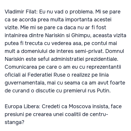
Vladimir Filat: Eu nu vad o problema. Mi se pare
ca se acorda prea multa importanta acestei
vizite. Mie mi se pare ca daca nu ar fi fost
intalnirea dintre Nariskin si Ghimpu, aceasta vizita
putea fi trecuta cu vederea asa, pe contul mai
mult a domeniului de interes semi-privat. Domnul
Nariskin este seful administratiei prezidentiale.
Comunicarea pe care o am eu cu reprezentantii
oficiali ai Federatiei Ruse o realizez pe linia
guvernamentala, mai cu seama ca am avut foarte
de curand o discutie cu premierul rus Putin.
Europa Libera: Credeti ca Moscova insista, face
presiuni pe crearea unei coalitii de centru-
stanga?