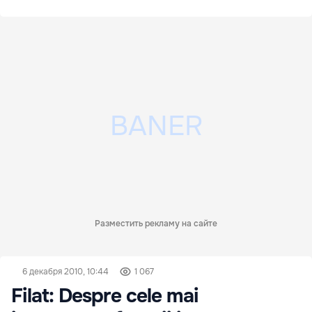
Разместить рекламу на сайте
6 декабря 2010, 10:44
1 067
Filat: Despre cele mai