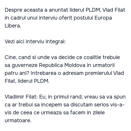
Despre aceasta a anuntat liderul PLDM, Vlad Filat
in cadrul unui interviu oferit postului Europa
Libera.
Vezi aici interviu integral:
Cine, cand si unde va decide ce coalitie trebuie
sa guverneze Republica Moldova in urmatorii
patru ani? Intrebarea o adresam premierului Vlad
Filat, liderul PLDM.
Vladimir Filat: Eu, in primul rand, vreau sa va spun
ca ar trebui sa incepem sa discutam serios vis-a-
vis de ceea ce urmeaza sa facem in zilele
urmatoare.