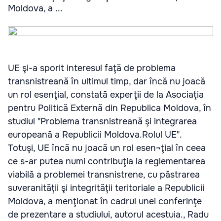
Moldova, a ...
UE şi-a sporit interesul faţă de problema
transnistreană în ultimul timp, dar încă nu joacă
un rol esenţial, constată experţii de la Asociaţia
pentru Politică Externă din Republica Moldova, în
studiul "Problema transnistreană şi integrarea
europeană a Republicii Moldova.Rolul UE".
Totuşi, UE încă nu joacă un rol esen¬ţial în ceea
ce s-ar putea numi contribuţia la reglementarea
viabilă a problemei transnistrene, cu păstrarea
suveranităţii şi integrităţii teritoriale a Republicii
Moldova, a menţionat în cadrul unei conferinţe
de prezentare a studiului, autorul acestuia., Radu