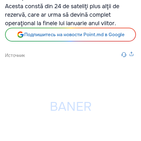
Acesta constă din 24 de sateliţi plus alţii de
rezervă, care ar urma să devină complet
operaţional la finele lui ianuarie anul viitor.
Подпишитесь на новости Point.md в Google
Источник