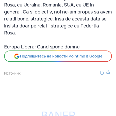
Rusa, cu Ucraina, Romania, SUA, cu UE in
general. Ca si obiectiv, noi ne-am propus sa avem
relatii bune, strategice. Insa de aceasta data se
insista doar pe relatii strategice cu Federtia
Rusa.
Europa Libera: Cand spune domnu
Подпишитесь на новости Point.md в Google
Источник