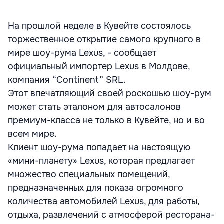
На прошлой неделе в Кувейте состоялось
торжественное открытие самого крупного в
мире шоу-рума Lexus, - сообщает
официальный импортер Lexus в Молдове,
компания “Continent” SRL.
Этот впечатляющий своей роскошью шоу-рум
может стать эталоном для автосалонов
премиум-класса не только в Кувейте, но и во
всем мире.
Клиент шоу-рума попадает на настоящую
«мини-планету» Lexus, которая предлагает
множество специальных помещений,
предназначенных для показа огромного
количества автомобилей Lexus, для работы,
отдыха, развлечений с атмосферой ресторана-