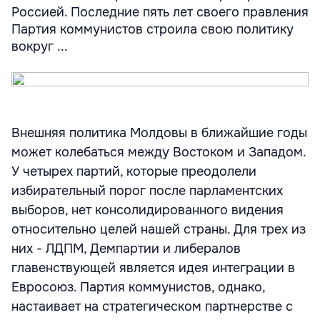
Россией. Последние пять лет своего правления
Партия коммунистов строила свою политику
вокруг ...
Внешняя политика Молдовы в ближайшие годы
может колебаться между Востоком и Западом.
У четырех партий, которые преодолели
избирательный порог после парламентских
выборов, нет консолидированного видения
относительно целей нашей страны. Для трех из
них - ЛДПМ, Демпартии и либералов
главенствующей является идея интеграции в
Евросоюз. Партия коммунистов, однако,
настаивает на стратегическом партнерстве с