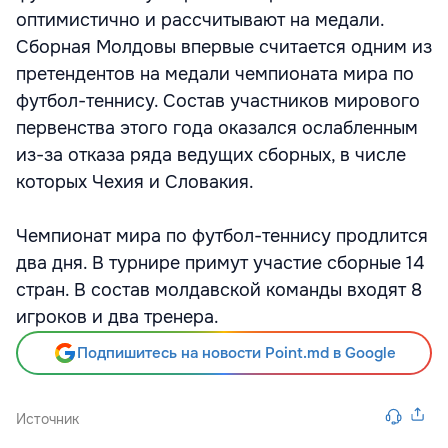
оптимистично и рассчитывают на медали.
Сборная Молдовы впервые считается одним из
претендентов на медали чемпионата мира по
футбол-теннису. Состав участников мирового
первенства этого года оказался ослабленным
из-за отказа ряда ведущих сборных, в числе
которых Чехия и Словакия.
Чемпионат мира по футбол-теннису продлится
два дня. В турнире примут участие сборные 14
стран. В состав молдавской команды входят 8
игроков и два тренера.
Подпишитесь на новости Point.md в Google
Источник