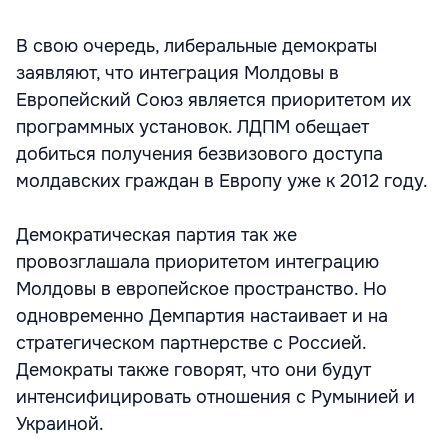
В свою очередь, либеральные демократы
заявляют, что интеграция Молдовы в
Европейский Союз является приоритетом их
программных установок. ЛДПМ обещает
добиться получения безвизового доступа
молдавских граждан в Европу уже к 2012 году.
Демократическая партия так же
провозглашала приоритетом интеграцию
Молдовы в европейское пространство. Но
одновременно Демпартия настаивает и на
стратегическом партнерстве с Россией.
Демократы также говорят, что они будут
интенсифицировать отношения с Румынией и
Украиной.