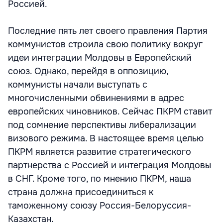
Россией.
Последние пять лет своего правления Партия
коммунистов строила свою политику вокруг
идеи интеграции Молдовы в Европейский
союз. Однако, перейдя в оппозицию,
коммунисты начали выступать с
многочисленными обвинениями в адрес
европейских чиновников. Сейчас ПКРМ ставит
под сомнение перспективы либерализации
визового режима. В настоящее время целью
ПКРМ является развитие стратегического
партнерства с Россией и интеграция Молдовы
в СНГ. Кроме того, по мнению ПКРМ, наша
страна должна присоединиться к
таможенному союзу Россия-Белоруссия-
Казахстан.