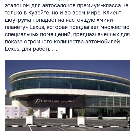
эталоном для автосалонов премиум-класса не
только в Кувейте, но и во всем мире. Клиент
шоу-рума попадает на настоящую «мини-
планету» Lexus, которая предлагает множество
специальных помещений, предназначенных для
показа огромного количества автомобилей
Lexus, для работы, ...