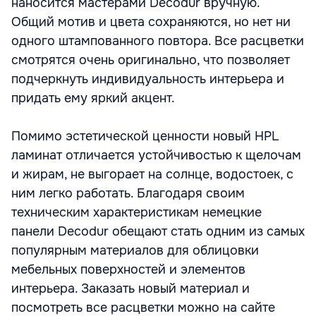
наносится мастерами Decodur вручную.
Общий мотив и цвета сохраняются, но нет ни
одного штампованного повтора. Все расцветки
смотрятся очень оригинально, что позволяет
подчеркнуть индивидуальность интерьера и
придать ему яркий акцент.
Помимо эстетической ценности новый HPL
ламинат отличается устойчивостью к щелочам
и жирам, не выгорает на солнце, водостоек, с
ним легко работать. Благодаря своим
техническим характеристикам немецкие
панели Decodur обещают стать одним из самых
популярным материалов для облицовки
мебельных поверхностей и элементов
интерьера. Заказать новый материал и
посмотреть все расцветки можно на сайте