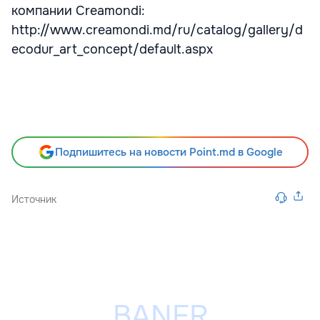
компании Creamondi:
http://www.creamondi.md/ru/catalog/gallery/d
ecodur_art_concept/default.aspx
Подпишитесь на новости Point.md в Google
Источник