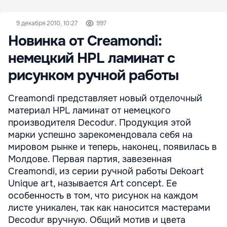
9 декабря 2010, 10:27
997
Новинка от Creamondi:
немецкий HPL ламинат с
рисунком ручной работы
Creamondi представляет новый отделочный
материал HPL ламинат от немецкого
производителя Decodur. Продукция этой
марки успешно зарекомендовала себя на
мировом рынке и теперь, наконец, появилась в
Молдове. Первая партия, завезенная
Creamondi, из серии ручной работы Dekoart
Unique art, называется Art concept. Ее
особенность в том, что рисунок на каждом
листе уникален, так как наносится мастерами
Decodur вручную. Общий мотив и цвета