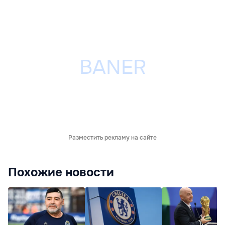
Разместить рекламу на сайте
Похожие новости