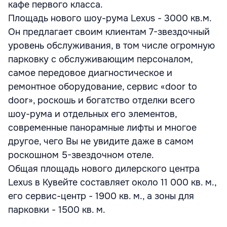
кафе первого класса.
Площадь нового шоу-рума Lexus - 3000 кв.м.
Он предлагает своим клиентам 7-звездочный
уровень обслуживания, в том числе огромную
парковку с обслуживающим персоналом,
самое передовое диагностическое и
ремонтное оборудование, сервис «door to
door», роскошь и богатство отделки всего
шоу-рума и отдельных его элементов,
современные панорамные лифты и многое
другое, чего Вы не увидите даже в самом
роскошном 5-звездочном отеле.
Общая площадь нового дилерского центра
Lexus в Кувейте составляет около 11 000 кв. м.,
его сервис-центр - 1900 кв. м., а зоны для
парковки - 1500 кв. м.