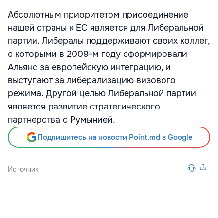
Абсолютным приоритетом присоединение
нашей страны к ЕС является для Либеральной
партии. Либералы поддерживают своих коллег,
с которыми в 2009-м году сформировали
Альянс за европейскую интеграцию, и
выступают за либерализацию визового
режима. Другой целью Либеральной партии
является развитие стратегического
партнерства с Румынией.
Подпишитесь на новости Point.md в Google
Источник