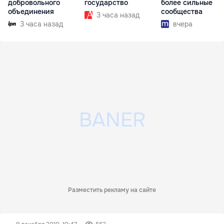
добровольного
государство
более сильные
объединения
сообщества
3 часа назад
3 часа назад
вчера
Разместить рекламу на сайте