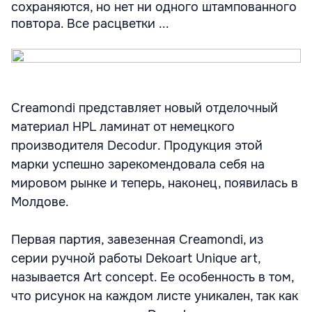
сохраняются, но нет ни одного штампованного
повтора. Все расцветки ...
Creamondi представляет новый отделочный
материал HPL ламинат от немецкого
производителя Decodur. Продукция этой
марки успешно зарекомендовала себя на
мировом рынке и теперь, наконец, появилась в
Молдове.
Первая партия, завезенная Creamondi, из
серии ручной работы Dekoart Unique art,
называется Art concept. Ее особенность в том,
что рисунок на каждом листе уникален, так как