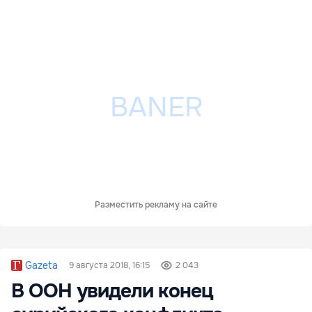
Разместить рекламу на сайте
Gazeta
9 августа 2018, 16:15
2 043
В ООН увидели конец