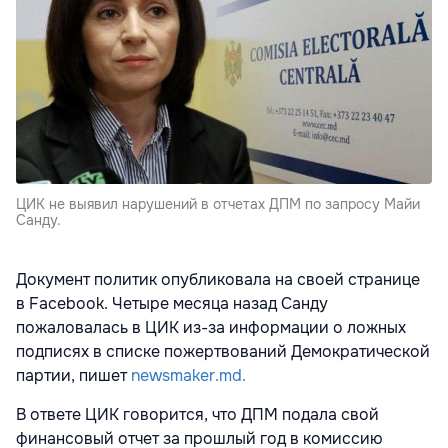
ЦИК не выявил нарушений в отчетах ДПМ по запросу Майи
Санду.
Документ политик опубликовала на своей странице
в Facebook. Четыре месяца назад Санду
пожаловалась в ЦИК из-за информации о ложных
подписях в списке пожертвований Демократической
партии, пишет
newsmaker.md.
В ответе ЦИК говорится, что ДПМ подала свой
финансовый отчет за прошлый год в комиссию