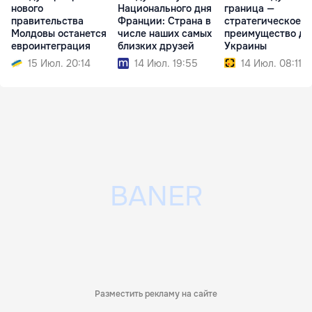
нового
Национального дня
граница —
правительства
Франции: Страна в
стратегическое
Молдовы останется
числе наших самых
преимущество дл
евроинтеграция
близких друзей
Украины
15 Июл. 20:14
14 Июл. 19:55
14 Июл. 08:11
Разместить рекламу на сайте