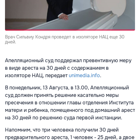
Врач Сильвиу Кондря проведет в изоляторе НАЦ еще 30
дней.
Апелляционный суд поддержал превентивную меру
в виде ареста на 30 дней с содержанием в
изоляторе НАЦ, передает
unimedia.info
.
В понедельник, 13 Августа, в 13.00, Апелляционный
суд должен принять решение касательно меры
пресечения в отношении главы отделения Института
матери и ребенка, помещенного под домашний арест
на 30 дней по решению суда первой инстанции.
Напомним, что три человека получили 30 дней
предварительного ареста, 1 человек - 25 дней, а двое