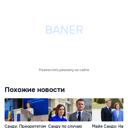
Разместить рекламу на сайте
Похожие новости
Санду: Приоритетом
Санду по случаю
Майя Санду: Наш