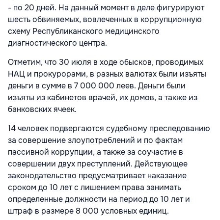
- по 20 дней. На данный момент в деле фигурируют
шесть обвиняемых, вовлеченных в коррупционную
схему Республиканского медицинского
диагностического центра.
Отметим, что 30 июля в ходе обысков, проводимых
НАЦ и прокурорами, в разных валютах были изъяты
деньги в сумме в 7 000 000 леев. Деньги были
изъяты из кабинетов врачей, их домов, а также из
банковских ячеек.
14 человек подвергаются судебному преследованию
за совершение злоупотреблений и по фактам
пассивной коррупции, а также за соучастие в
совершении двух преступлений. Действующее
законодательство предусматривает наказание
сроком до 10 лет с лишением права занимать
определенные должности на период до 10 лет и
штраф в размере 8 000 условных единиц.