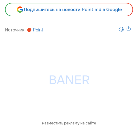
Подпишитесь на новости Point.md в Google
Источник
Point
Разместить рекламу на сайте