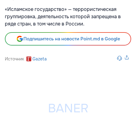
«Исламское государство» — террористическая
группировка, деятельность которой запрещена в
ряде стран, в том числе в России.
Подпишитесь на новости Point.md в Google
Источник
Gazeta