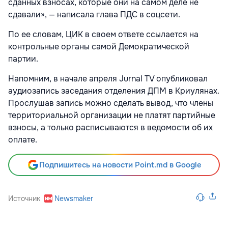
сданных взносах, которые они на самом деле не
сдавали», — написала глава ПДС в соцсети.
По ее словам, ЦИК в своем ответе ссылается на
контрольные органы самой Демократической
партии.
Напомним, в начале апреля Jurnal TV опубликовал
аудиозапись заседания отделения ДПМ в Криулянах.
Прослушав запись можно сделать вывод, что члены
территориальной организации не платят партийные
взносы, а только расписываются в ведомости об их
оплате.
Подпишитесь на новости Point.md в Google
Источник
Newsmaker