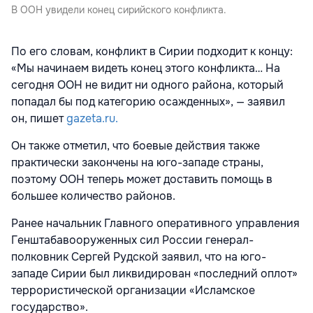
В ООН увидели конец сирийского конфликта.
По его словам, конфликт в Сирии подходит к концу:
«Мы начинаем видеть конец этого конфликта… На
сегодня ООН не видит ни одного района, который
попадал бы под категорию осажденных», — заявил
он, пишет
gazeta.ru.
Он также отметил, что боевые действия также
практически закончены на юго-западе страны,
поэтому ООН теперь может доставить помощь в
большее количество районов.
Ранее начальник Главного оперативного управления
Генштабавооруженных сил России генерал-
полковник Сергей Рудской заявил, что на юго-
западе Сирии был ликвидирован «последний оплот»
террористической организации «Исламское
государство».