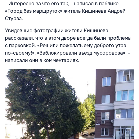
- Интересно за что его так, - написал в паблике
«Город без маршруток» житель Кишинева Андрей
Стурза.
Увидевшие фотографии жители Кишинева
рассказали, что в этом дворе всегда были проблемы
с парковкой. «Решили пожелать ему доброго утра
по-своему!», «Заблокировали въезд мусоровоза», -
написали они в комментариях.