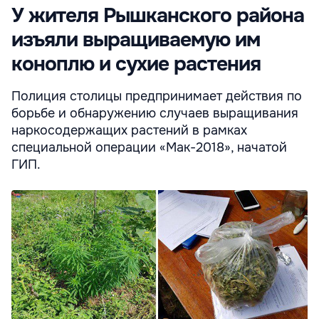
У жителя Рышканского района
изъяли выращиваемую им
коноплю и сухие растения
Полиция столицы предпринимает действия по
борьбе и обнаружению случаев выращивания
наркосодержащих растений в рамках
специальной операции «Mак-2018», начатой
ГИП.