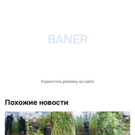
Разместить рекламу на сайте
Похожие новости