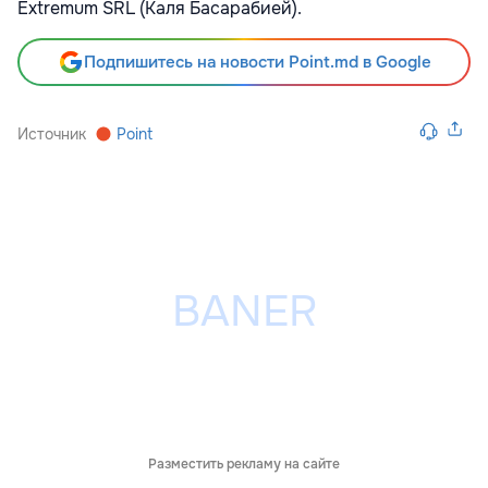
Extremum SRL (Каля Басарабией).
Подпишитесь на новости Point.md в Google
Источник
Point
Разместить рекламу на сайте