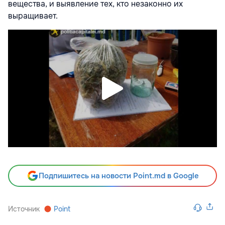
вещества, и выявление тех, кто незаконно их
выращивает.
Подпишитесь на новости Point.md в Google
Источник
Point