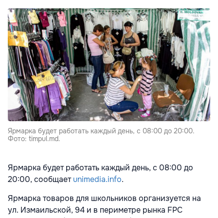
Ярмарка будет работать каждый день, с 08:00 до 20:00.
Фото: timpul.md.
Ярмарка будет работать каждый день, с 08:00 до
20:00, сообщает
unimedia.info
.
Ярмарка товаров для школьников организуется на
ул. Измаильской, 94 и в периметре рынка FPC