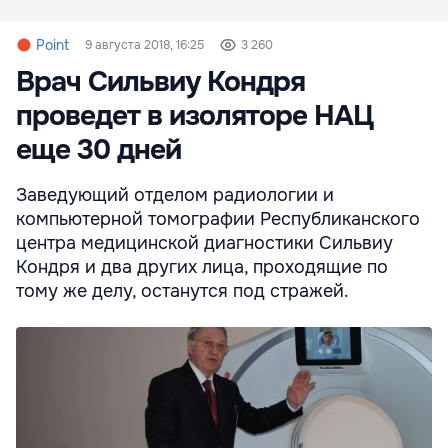
Point
9 августа 2018, 16:25
3 260
Врач Сильвиу Кондря
проведет в изоляторе НАЦ
еще 30 дней
Заведующий отделом радиологии и
компьютерной томографии Республиканского
центра медицинской диагностики Сильвиу
Кондря и два других лица, проходящие по
тому же делу, останутся под стражей.