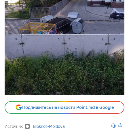
Подпишитесь на новости Point.md в Google
Источник
Bloknot-Moldova