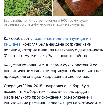
Было найдено 14 кустов конопли и 500 грамм сухих
растений со специфическим запахом марихуаны.
Как сообщает
управление полиции муниципия
Кишинев
, конопля была найдена сотрудниками
полиции, которые выявили незаконную деятельность
31-летнего мужчины из Рышканского района.
14 кустов конопли и 500 грамм сухих растений со
специфическим запахом марихуаны были изъяты для
проведения специализированной экспертизы.
Операция "Mак-2018" направлена на борьбу с
незаконным оборотом наркотических средств
растительного происхождения, обнаружение и
уничтожение растений, содержащих наркотические