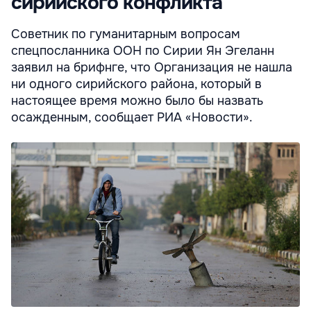
сирийского конфликта
Советник по гуманитарным вопросам
спецпосланника ООН по Сирии Ян Эгеланн
заявил на брифнге, что Организация не нашла
ни одного сирийского района, который в
настоящее время можно было бы назвать
осажденным, сообщает РИА «Новости».