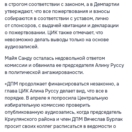
в строгом соответствии с законом, а в Демпартии
утверждают, что все пожертвования и взносы
собираются в соответствии с уставом, лично
от спонсоров, с выдачей квитанции и декларации
о пожертвовании. ЦИК также отмечает, что
невозможно делать выводы только на основе
аудиозаписей.
Майя Санду осталась недовольной ответом
комиссии и обвинила ее председателя Алину Руссу
в политической ангажированости.
«ДПМ продолжает финансироваться незаконно, а
глава ЦИК Алина Руссу делает вид, что все в
порядке. В апреле я попросила Центральную
избирательную комиссию проверить
опубликованную аудиозапись, когда председатель
Криулянского района и член ДПМ Вячеслав Бурлак
просит своих коллег расписаться в ведомости о