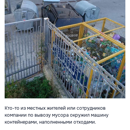
Кто-то из местных жителей или сотрудников
компании по вывозу мусора окружил машину
контейнерами, наполненными отходами.