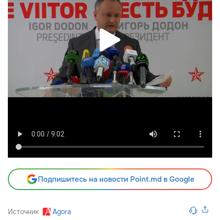
Подпишитесь на новости Point.md в Google
Источник
Agora