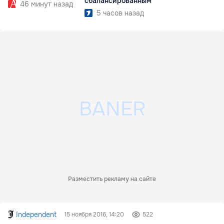
сбалансированным
46 минут назад
5 часов назад
Разместить рекламу на сайте
Independent
15 ноября 2016, 14:20
522