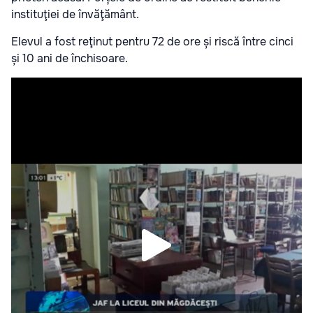
instituţiei de învăţământ.
Elevul a fost reţinut pentru 72 de ore și riscă între cinci
și 10 ani de închisoare.