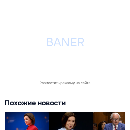
Разместить рекламу на сайте
Похожие новости