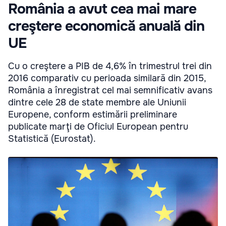
România a avut cea mai mare
creştere economică anuală din
UE
Cu o creştere a PIB de 4,6% în trimestrul trei din
2016 comparativ cu perioada similară din 2015,
România a înregistrat cel mai semnificativ avans
dintre cele 28 de state membre ale Uniunii
Europene, conform estimării preliminare
publicate marţi de Oficiul European pentru
Statistică (Eurostat).