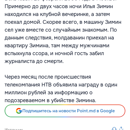
Примерно до двух часов ночи Илья Зимин
находился на клубной вечеринке, а затем
поехал домой. Скорее всего, в машину Зимин
сел уже вместе со случайным знакомым. По
данным следствия, молдаванин приехал на
квартиру Зимина, там между мужчинами
вспыхнула ссора, и ночной гость забил
журналиста до смерти.
Через месяц после происшествия
телекомпания НТВ объявила награду в один
миллион рублей за информацию о
подозреваемом в убийстве Зимина.
Подпишитесь на новости Point.md в Google