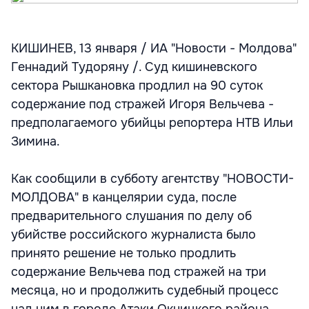
КИШИНЕВ, 13 января / ИА "Новости - Молдова"
Геннадий Тудоряну /. Суд кишиневского
сектора Рышкановка продлил на 90 суток
содержание под стражей Игоря Вельчева -
предполагаемого убийцы репортера НТВ Ильи
Зимина.
Как сообщили в субботу агентству "НОВОСТИ-
МОЛДОВА" в канцелярии суда, после
предварительного слушания по делу об
убийстве российского журналиста было
принято решение не только продлить
содержание Вельчева под стражей на три
месяца, но и продолжить судебный процесс