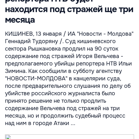
находится под стражей ще три
месяца
КИШИНЕВ, 13 января / ИА "Новости - Молдова"
Геннадий Тудоряну /. Суд кишиневского
сектора Рышкановка продлил на 90 суток
содержание под стражей Игоря Вельчева -
предполагаемого убийцы репортера НТВ Ильи
Зимина. Как сообщили в субботу агентству
"НОВОСТИ-МОЛДОВА" в канцелярии суда,
после предварительного слушания по делу об
убийстве российского журналиста было
принято решение не только продлить
содержание Вельчева под стражей на три
месяца, но и продолжить судебный процесс
над ним в городе Атаки ...