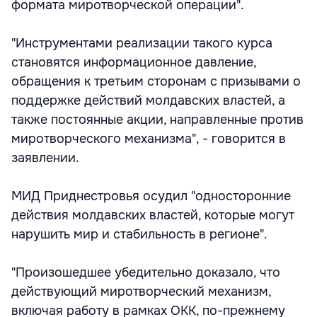
формата миротворческой операции".
"Инструментами реализации такого курса
становятся информационное давление,
обращения к третьим сторонам с призывами о
поддержке действий молдавских властей, а
также постоянные акции, направленные против
миротворческого механизма", - говорится в
заявлении.
МИД Приднестровья осудил "односторонние
действия молдавских властей, которые могут
нарушить мир и стабильность в регионе".
"Произошедшее убедительно доказало, что
действующий миротворческий механизм,
включая работу в рамках ОКК, по-прежнему