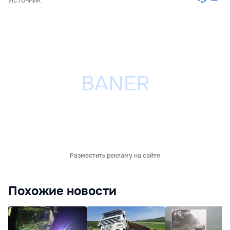
Источник
Разместить рекламу на сайте
Похожие новости