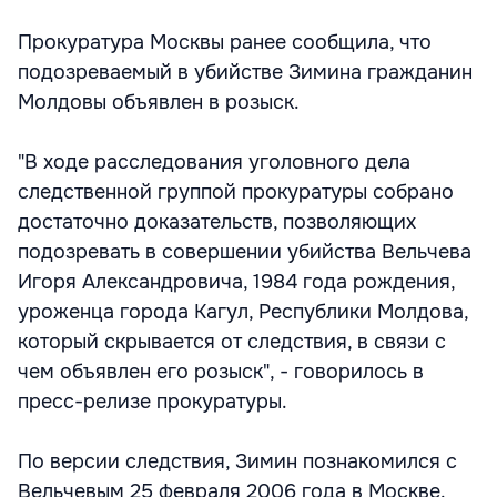
Прокуратура Москвы ранее сообщила, что
подозреваемый в убийстве Зимина гражданин
Молдовы объявлен в розыск.
"В ходе расследования уголовного дела
следственной группой прокуратуры собрано
достаточно доказательств, позволяющих
подозревать в совершении убийства Вельчева
Игоря Александровича, 1984 года рождения,
уроженца города Кагул, Республики Молдова,
который скрывается от следствия, в связи с
чем объявлен его розыск", - говорилось в
пресс-релизе прокуратуры.
По версии следствия, Зимин познакомился с
Вельчевым 25 февраля 2006 года в Москве.