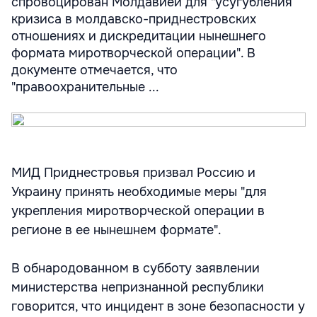
спровоцирован Молдавией для "усугубления
кризиса в молдавско-приднестровских
отношениях и дискредитации нынешнего
формата миротворческой операции". В
документе отмечается, что
"правоохранительные ...
МИД Приднестровья призвал Россию и
Украину принять необходимые меры "для
укрепления миротворческой операции в
регионе в ее нынешнем формате".
В обнародованном в субботу заявлении
министерства непризнанной республики
говорится, что инцидент в зоне безопасности у