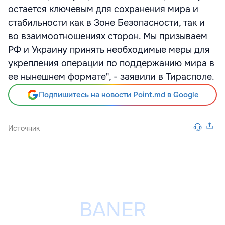
остается ключевым для сохранения мира и
стабильности как в Зоне Безопасности, так и
во взаимоотношениях сторон. Мы призываем
РФ и Украину принять необходимые меры для
укрепления операции по поддержанию мира в
ее нынешнем формате", - заявили в Тирасполе.
Подпишитесь на новости Point.md в Google
Источник