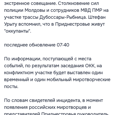
экстренное совещание. Столкновение сил
полиции Молдовы и сотрудников МВД ПМР на
участке трассы Дубоссары-Рыбница. Штефан
Урыту вспомнил, что в Приднестровье живут
"оккупанты".
последнее обновление 07:40
По информации, поступающей с места
событий, по результатам заседания ОКК, на
конфликтном участке будет выставлен один
временный и один мобильный миротворческие
посты.
По словам свидетелей инцидента, в момент
появления российских миротворцев и
представителей Приднестровья руководитель