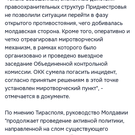
правоохранительных структур Приднестровья
не позволили ситуации перейти в фазу
открытого противостояния, чего добивалась
молдавская сторона. Кроме того, оперативно и
четко отреагировал миротворческий
механизм, в рамках которого было
организовано и проведено выездное
заседание Объединенной контрольной
комиссии. ОКК сумела погасить инцидент,
согласно принятым решениям в этой точке
установлен миротворческий пункт", -
отмечается в документе.
По мнению Тирасполя, руководство Молдавии
"продолжает проведение активной политики,
направленной на слом существующего