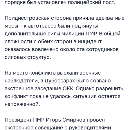
порядке был установлен полицейский пост.
Приднестровская сторона приняла адекватные
меры – к автотрассе были подтянуты
дополнительные силы милиции ПМР. В общей
сложности с обеих сторон в инцидент
оказалось вовлечено около ста сотрудников
силовых структур.
На место конфликта выехали военные
наблюдатели, в Дубоссарах было созвано
экстренное заседание ОКК. Однако разрешить
конфликт пока не удалось, ситуация остается
напряженной.
Президент ПМР Игорь Смирнов провел
экстренное совещание с руководителями