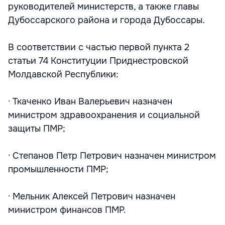
руководителей министерств, а также главы
Дубоссарского района и города Дубоссары.
В соответствии с частью первой пункта 2
статьи 74 Конституции Приднестровской
Молдавской Республики:
· Ткаченко Иван Валерьевич назначен
министром здравоохранения и социальной
защиты ПМР;
· Степанов Петр Петрович назначен министром
промышленности ПМР;
· Мельник Алексей Петрович назначен
министром финансов ПМР.