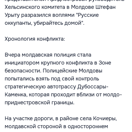
Хельсинского комитета в Молдове Штефан
Урыту разразился воплями "Русские
оккупанты, убирайтесь домой".
Хронология конфликта:
Вчера молдавская полиция стала
инициатором крупного конфликта в Зоне
безопасности. Полицейские Молдовы
попытались взять под свой контроль
стратегическую автотрассу Дубоссары-
Каменка, которая проходит вблизи от молдо-
приднестровской границы.
На участке дороги, в районе села Кочиеры,
молдавской стороной в одностороннем