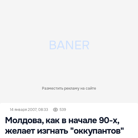
Разместить рекламу на сайте
14 января 2007, 08:33
539
Молдова, как в начале 90-х,
желает изгнать "оккупантов"