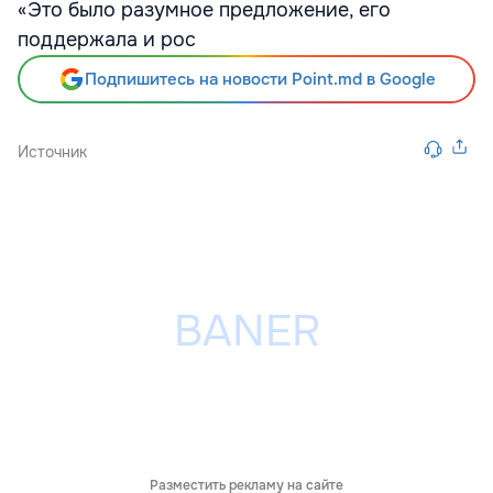
«Это было разумное предложение, его
поддержала и рос
Подпишитесь на новости Point.md в Google
Источник
Разместить рекламу на сайте