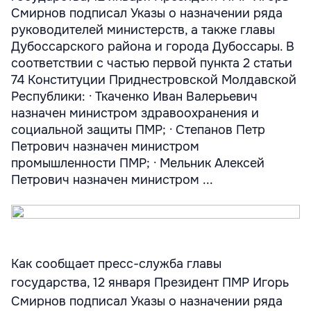
Смирнов подписал Указы о назначении ряда
руководителей министерств, а также главы
Дубоссарского района и города Дубоссары. В
соответствии с частью первой пункта 2 статьи
74 Конституции Приднестровской Молдавской
Республики: · Ткаченко Иван Валерьевич
назначен министром здравоохранения и
социальной защиты ПМР; · Степанов Петр
Петрович назначен министром
промышленности ПМР; · Мельник Алексей
Петрович назначен министром ...
Как сообщает пресс-служба главы
государства, 12 января Президент ПМР Игорь
Смирнов подписал Указы о назначении ряда