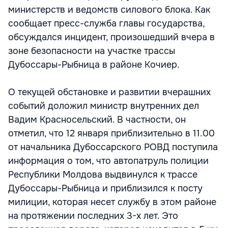
министерств и ведомств силового блока. Как
сообщает пресс-служба главы государства,
обсуждался инцидент, произошедший вчера в
зоне безопасности на участке трассы
Дубоссары-Рыбница в районе Кочиер.
О текущей обстановке и развитии вчерашних
событий доложил министр внутренних дел
Вадим Красносельский. В частности, он
отметил, что 12 января приблизительно в 11.00
от начальника Дубоссарского РОВД поступила
информация о том, что автопатруль полиции
Республики Молдова выдвинулся к трассе
Дубоссары-Рыбница и приблизился к посту
милиции, которая несет службу в этом районе
на протяжении последних 3-х лет. Это