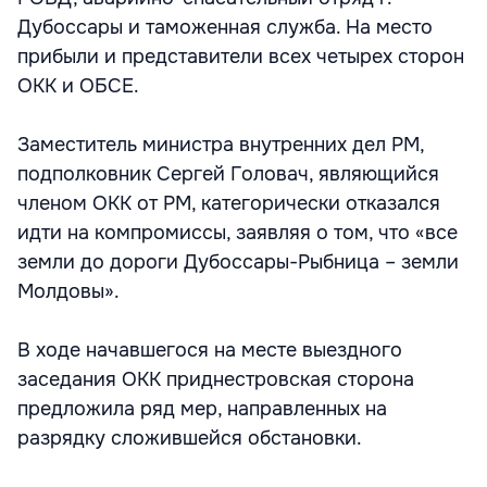
Дубоссары и таможенная служба. На место
прибыли и представители всех четырех сторон
ОКК и ОБСЕ.
Заместитель министра внутренних дел РМ,
подполковник Сергей Головач, являющийся
членом ОКК от РМ, категорически отказался
идти на компромиссы, заявляя о том, что «все
земли до дороги Дубоссары-Рыбница – земли
Молдовы».
В ходе начавшегося на месте выездного
заседания ОКК приднестровская сторона
предложила ряд мер, направленных на
разрядку сложившейся обстановки.