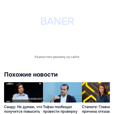
Разместить рекламу на сайте
Похожие новости
Санду: Не думаю, что
Тофан пообещал
Стамате: Главная
получится повысить
провести проверку
причина отказа