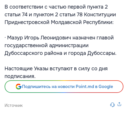
В соответствии с частью первой пункта 2
статьи 74 и пунктом 2 статьи 78 Конституции
Приднестровской Молдавской Республики:
· Мазур Игорь Леонидович назначен главой
государственной администрации
Дубоссарского района и города Дубоссары.
Настоящие Указы вступают в силу со дня
подписания.
Подпишитесь на новости Point.md в Google
Источник