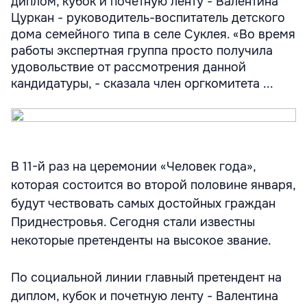
диплом, кубок и почетную ленту - Валентина
Цуркан - руководитель-воспитатель детского
дома семейного типа в селе Суклея. «Во время
работы экспертная группа просто получила
удовольствие от рассмотрения данной
кандидатуры, - сказала член оргкомитета ...
В 11-й раз на церемонии «Человек года»,
которая состоится во второй половине января,
будут чествовать самых достойных граждан
Приднестровья. Сегодня стали известны
некоторые претенденты на высокое звание.
По социальной линии главный претендент на
диплом, кубок и почетную ленту - Валентина