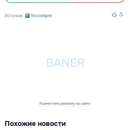
Источник
Novostipmr
Разместить рекламу на сайте
Похожие новости