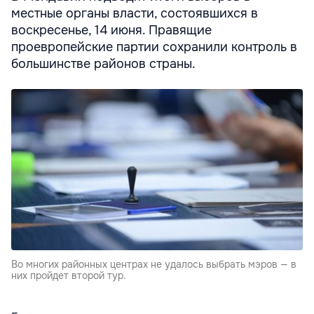
местные органы власти, состоявшихся в
воскресенье, 14 июня. Правящие
проевропейские партии сохранили контроль в
большинстве районов страны.
Во многих районных центрах не удалось выбрать мэров — в
них пройдет второй тур.