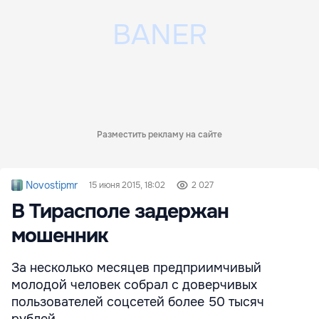
Разместить рекламу на сайте
Novostipmr
15 июня 2015, 18:02
2 027
В Тирасполе задержан
мошенник
За несколько месяцев предприимчивый
молодой человек собрал с доверчивых
пользователей соцсетей более 50 тысяч