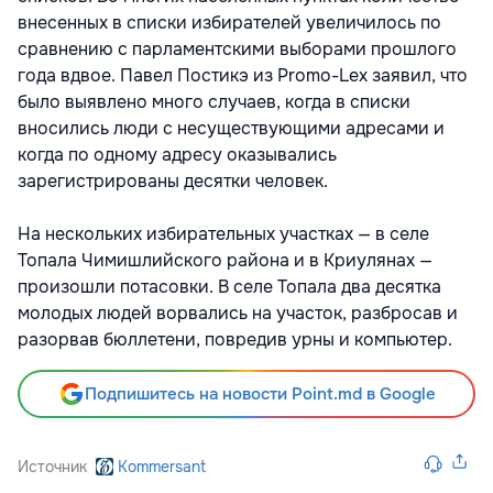
внесенных в списки избирателей увеличилось по
сравнению с парламентскими выборами прошлого
года вдвое. Павел Постикэ из Promo-Lex заявил, что
было выявлено много случаев, когда в списки
вносились люди с несуществующими адресами и
когда по одному адресу оказывались
зарегистрированы десятки человек.
На нескольких избирательных участках — в селе
Топала Чимишлийского района и в Криулянах —
произошли потасовки. В селе Топала два десятка
молодых людей ворвались на участок, разбросав и
разорвав бюллетени, повредив урны и компьютер.
Подпишитесь на новости Point.md в Google
Источник
Kommersant