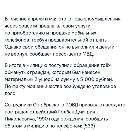
В течение апреля и мая этого года злоумышленник
через соцсети предлагал свои услуги
по приобретению и продаже мобильных
телефонов, требуя предварительной отплаты.
Однако свои обещания он не выполнил и деньги
не вернул, сообщает пресс-центр МВД.
В итоге в милицию поступили обращения трёх
обманутых граждан, которым был нанесён
материальный ущерб на сумму в 51000 рублей.
По факту мошенничества возбуждено уголовное
дело.
Сотрудники Октябрьского РОВД призывают всех, кто
пострадал от действий Голбан Дмитрия
Николаевича, 1990 года рождения, сообщить
об этом в милицию по телефонам: (533)