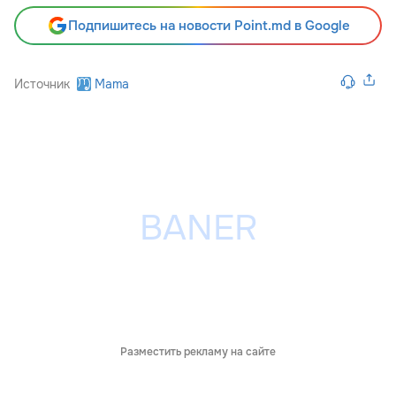
Подпишитесь на новости Point.md в Google
Источник
Mama
Разместить рекламу на сайте