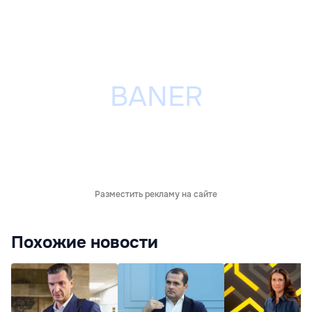
Разместить рекламу на сайте
Похожие новости