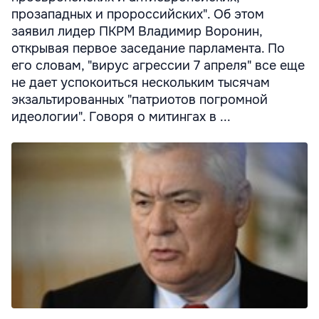
прозападных и пророссийских". Об этом
заявил лидер ПКРМ Владимир Воронин,
открывая первое заседание парламента. По
его словам, "вирус агрессии 7 апреля" все еще
не дает успокоиться нескольким тысячам
экзальтированных "патриотов погромной
идеологии". Говоря о митингах в ...