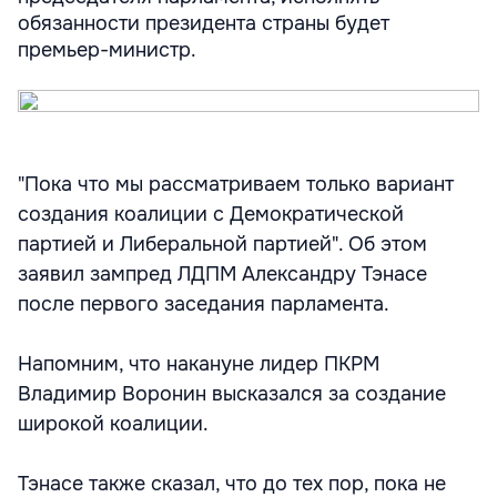
обязанности президента страны будет
премьер-министр.
"Пока что мы рассматриваем только вариант
создания коалиции с Демократической
партией и Либеральной партией". Об этом
заявил зампред ЛДПМ Александру Тэнасе
после первого заседания парламента.
Напомним, что накануне лидер ПКРМ
Владимир Воронин высказался за создание
широкой коалиции.
Тэнасе также сказал, что до тех пор, пока не