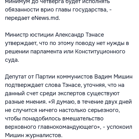
минимум до четверга будет исполнять
обязанности врио главы государства, -
передает eNews.md.
Министр юстиции Александр Тэнасе
утверждает, что по этому поводу нет нужды в
решении парламента или Конституционного
суда.
Депутат от Партии коммунистов Вадим Мишин
подтверждает слова Тэнасе, уточняя, что на
данный счет среди экспертов существуют
разные мнения. «Я думаю, в течение двух дней
не случится ничего настолько серьезного,
чтобы понадобилось вмешательство
верховного главнокомандующего», - успокоил
Мишин журналистов.