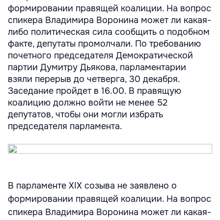
формировании правящей коалиции. На вопрос
спикера Владимира Воронина может ли какая-
либо политическая сила сообщить о подобном
факте, депутаты промолчали. По требованию
почетного председателя Демократической
партии Думитру Дьякова, парламентарии
взяли перерыв до четверга, 30 декабря.
Заседание пройдет в 16.00. В правящую
коалицию должно войти не менее 52
депутатов, чтобы они могли избрать
председателя парламента.
В парламенте XIX созыва не заявлено о
формировании правящей коалиции. На вопрос
спикера Владимира Воронина может ли какая-