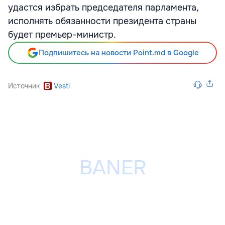
удастся избрать председателя парламента,
исполнять обязанности президента страны
будет премьер-министр.
Подпишитесь на новости Point.md в Google
Источник
Vesti