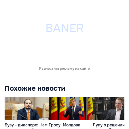
Разместить рекламу на сайте
Похожие новости
Бузу - диаспоре: Нам
Гросу: Молдова
Лупу о решении с