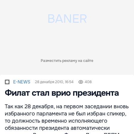
Разместить рекламу на сайте
E-NEWS
28 декабря 2010, 16:54
408
Филат стал врио президента
Так как 28 декабря, на первом заседании вновь
избранного парламента не был избран спикер,
то должность временно исполняющего
обязанности президента автоматически