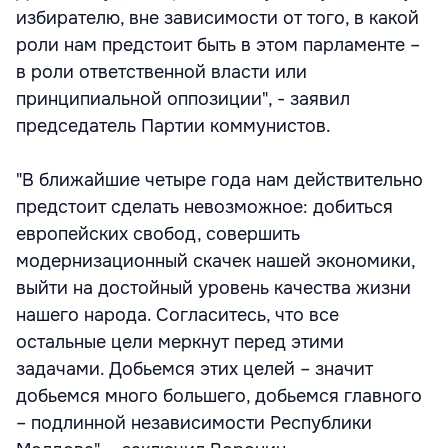
избирателю, вне зависимости от того, в какой
роли нам предстоит быть в этом парламенте –
в роли ответственной власти или
принципиальной оппозиции", - заявил
председатель Партии коммунистов.
"В ближайшие четыре года нам действительно
предстоит сделать невозможное: добиться
европейских свобод, совершить
модернизационный скачек нашей экономики,
выйти на достойный уровень качества жизни
нашего народа. Согласитесь, что все
остальные цели меркнут перед этими
задачами. Добьемся этих целей – значит
добьемся много большего, добьемся главного
– подлинной независимости Республики