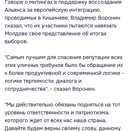
Говоря о митингах в поддержку воссоздания
Альянса за европейскую интеграцию,
проводимых в Кишиневе, Владимир Воронин
сказал, что их участники пытаются навязать
Молдове свое представление об итогах
выборов.
"Самым лучшим для спасения репутации всех
этих уличных трибунов было бы обращение их
к более продуктивной и современной логике -
логике терпимости, диалога и
сотрудничества", - сказал Воронин.
"Мы действительно обязаны подняться на тот
уровень ответственности и патриотизма,
которого ждет от всех нас наша страна.
Давайте будем верны своему слову, данному