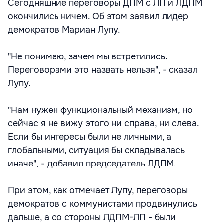
Сегодняшние переговоры ДПМ с ЛП и ЛДПМ
окончились ничем. Об этом заявил лидер
демократов Мариан Лупу.
"Не понимаю, зачем мы встретились.
Переговорами это назвать нельзя", - сказал
Лупу.
"Нам нужен функциональный механизм, но
сейчас я не вижу этого ни справа, ни слева.
Если бы интересы были не личными, а
глобальными, ситуация бы складывалась
иначе", - добавил председатель ЛДПМ.
При этом, как отмечает Лупу, переговоры
демократов с коммунистами продвинулись
дальше, а со стороны ЛДПМ-ЛП - были