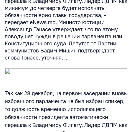
перешла к Владимиру Филату. Лидер ЛДПМ как
минимум до четверга будет исполнять
обязанности врио главы государства, -
передает eNews.md. Министр юстиции
Александр Тэнасе утверждает, что по этому
поводу нет нужды в решении парламента или
Конституционного суда. Депутат от Партии
коммунистов Вадим Мишин подтверждает
слова Тэнасе, уточняя, ...
Так как 28 декабря, на первом заседании вновь
избранного парламента не был избран спикер,
то должность временно исполняющего
обязанности президента автоматически
перешла к Владимиру Филату. Лидер ЛДПМ как