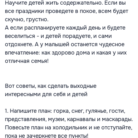
Научите детей жить содержательно. Если вы
все праздники проведете в покое, всем будет
скучно, грустно.
А если распланируете каждый день и будете
веселиться - и детей порадуете, и сами
отдохнете. А у малышей останется чудесное
впечатление: как здорово дома и какая у них
отличная семья!
Вот советы, как сделать выходные
интересными для себя и детей
1. Напишите план: горка, снег, гулянье, гости,
представления, музеи, карнавалы и маскарады.
Повесьте план на холодильник и не отступайте,
пока не зачеркнете все пункты!