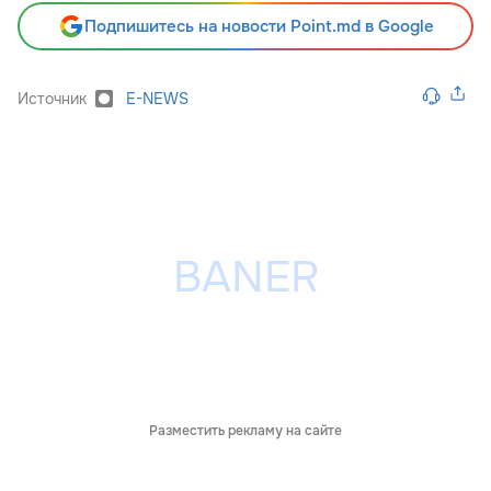
Подпишитесь на новости Point.md в Google
Источник
E-NEWS
Разместить рекламу на сайте