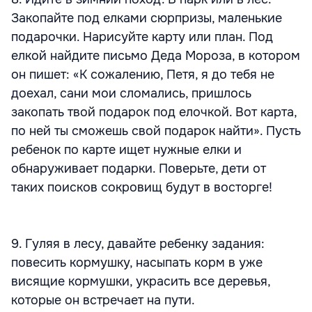
Закопайте под елками сюрпризы, маленькие
подарочки. Нарисуйте карту или план. Под
елкой найдите письмо Деда Мороза, в котором
он пишет: «К сожалению, Петя, я до тебя не
доехал, сани мои сломались, пришлось
закопать твой подарок под елочкой. Вот карта,
по ней ты сможешь свой подарок найти». Пусть
ребенок по карте ищет нужные елки и
обнаруживает подарки. Поверьте, дети от
таких поисков сокровищ будут в восторге!
9. Гуляя в лесу, давайте ребенку задания:
повесить кормушку, насыпать корм в уже
висящие кормушки, украсить все деревья,
которые он встречает на пути.