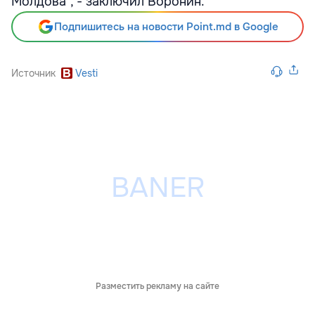
Молдова", - заключил Воронин.
Подпишитесь на новости Point.md в Google
Источник
Vesti
Разместить рекламу на сайте