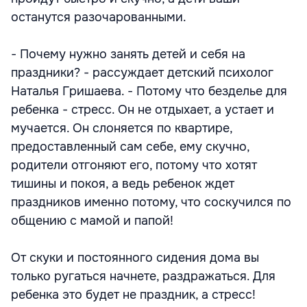
останутся разочарованными.
- Почему нужно занять детей и себя на
праздники? - рассуждает детский психолог
Наталья Гришаева. - Потому что безделье для
ребенка - стресс. Он не отдыхает, а устает и
мучается. Он слоняется по квартире,
предоставленный сам себе, ему скучно,
родители отгоняют его, потому что хотят
тишины и покоя, а ведь ребенок ждет
праздников именно потому, что соскучился по
общению с мамой и папой!
От скуки и постоянного сидения дома вы
только ругаться начнете, раздражаться. Для
ребенка это будет не праздник, а стресс!