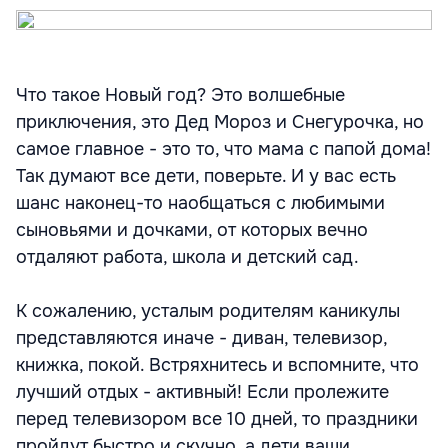
Что такое Новый год? Это волшебные
приключения, это Дед Мороз и Снегурочка, но
самое главное - это то, что мама с папой дома!
Так думают все дети, поверьте. И у вас есть
шанс наконец-то наобщаться с любимыми
сыновьями и дочками, от которых вечно
отдаляют работа, школа и детский сад.
К сожалению, усталым родителям каникулы
представляются иначе - диван, телевизор,
книжка, покой. Встряхнитесь и вспомните, что
лучший отдых - активный! Если пролежите
перед телевизором все 10 дней, то праздники
пройдут быстро и скучно, а дети ваши