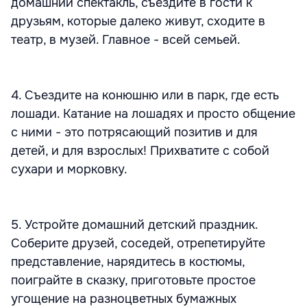
домашний спектакль, съездите в гости к
друзьям, которые далеко живут, сходите в
театр, в музей. Главное - всей семьей.
4. Съездите на конюшню или в парк, где есть
лошади. Катание на лошадях и просто общение
с ними - это потрясающий позитив и для
детей, и для взрослых! Прихватите с собой
сухари и морковку.
5. Устройте домашний детский праздник.
Соберите друзей, соседей, отрепетируйте
представление, нарядитесь в костюмы,
поиграйте в сказку, приготовьте простое
угощение на разноцветных бумажных