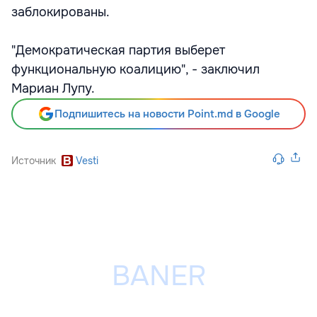
заблокированы.
"Демократическая партия выберет
функциональную коалицию", - заключил
Мариан Лупу.
Подпишитесь на новости Point.md в Google
Источник
Vesti