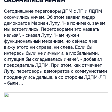
Сегодняшние переговоры ДПМ с ЛП и ЛДПМ
окончились ничем. Об этом заявил лидер
демократов Мариан Лупу. "Не понимаю, зачем
мы встретились. Переговорами это назвать
нельзя", - сказал Лупу. "Нам нужен
функциональный механизм, но сейчас я не
вижу этого ни справа, ни слева. Если бы
интересы были не личными, а глобальными,
ситуация бы складывалась иначе", - добавил
председатель ЛДПМ. При этом, как отмечает
Лупу, переговоры демократов с коммунистами
продвинулись дальше, а со стороны ЛДПМ-ЛП
- были ...