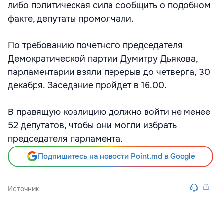
либо политическая сила сообщить о подобном
факте, депутаты промолчали.
По требованию почетного председателя
Демократической партии Думитру Дьякова,
парламентарии взяли перерыв до четверга, 30
декабря. Заседание пройдет в 16.00.
В правящую коалицию должно войти не менее
52 депутатов, чтобы они могли избрать
председателя парламента.
Подпишитесь на новости Point.md в Google
Источник