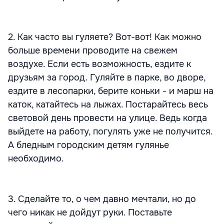
2. Как часто вы гуляете? Вот-вот! Как можно
больше времени проводите на свежем
воздухе. Если есть возможность, ездите к
друзьям за город. Гуляйте в парке, во дворе,
ездите в лесопарки, берите коньки - и марш на
каток, катайтесь на лыжах. Постарайтесь весь
световой день провести на улице. Ведь когда
выйдете на работу, погулять уже не получится.
А бледным городским детям гулянье
необходимо.
3. Сделайте то, о чем давно мечтали, но до
чего никак не дойдут руки. Поставьте