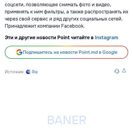
соцсети, позволяющее снимать фото и видео,
применять к ним фильтры, а также распространять их
через свой сервис и ряд других социальных сетей.
Принадлежит компании Facebook.
Эти и другие новости Point читайте в
Instagram
Подпишитесь на новости Point.md в Google
Источник
Ria