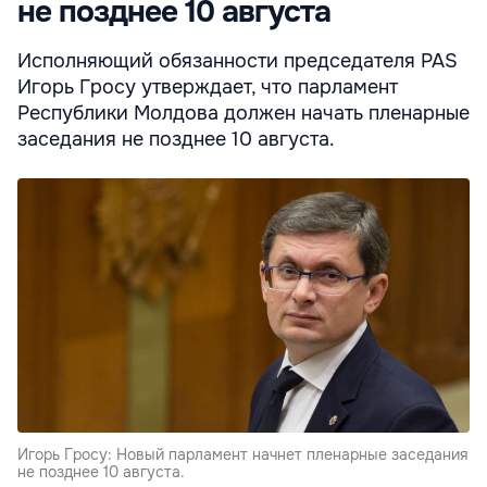
не позднее 10 августа
Исполняющий обязанности председателя PAS
Игорь Гросу утверждает, что парламент
Республики Молдова должен начать пленарные
заседания не позднее 10 августа.
Игорь Гросу: Новый парламент начнет пленарные заседания
не позднее 10 августа.