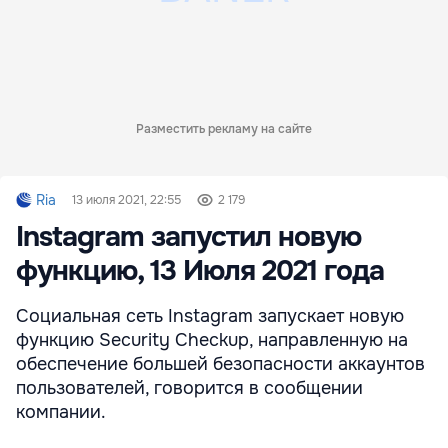
Разместить рекламу на сайте
Ria
13 июля 2021, 22:55
2 179
Instagram запустил новую
функцию, 13 Июля 2021 года
Социальная сеть Instagram запускает новую
функцию Security Checkup, направленную на
обеспечение большей безопасности аккаунтов
пользователей, говорится в сообщении
компании.