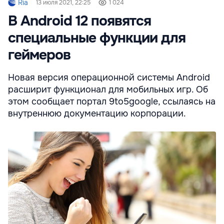
Ria
13 июля 2021, 22:25
1 024
В Android 12 появятся
специальные функции для
геймеров
Новая версия операционной системы Android
расширит функционал для мобильных игр. Об
этом сообщает портал 9to5google, ссылаясь на
внутреннюю документацию корпорации.