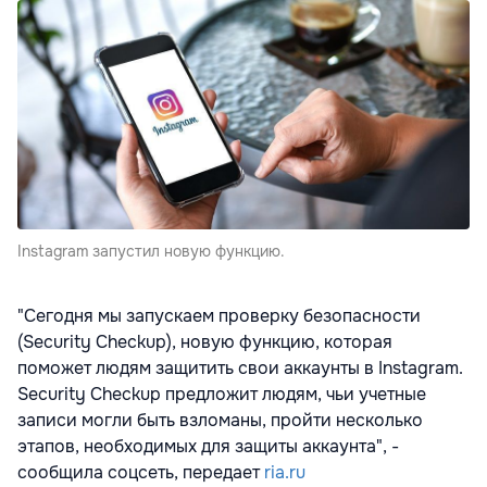
Instagram запустил новую функцию.
"Сегодня мы запускаем проверку безопасности
(Security Checkup), новую функцию, которая
поможет людям защитить свои аккаунты в Instagram.
Security Checkup предложит людям, чьи учетные
записи могли быть взломаны, пройти несколько
этапов, необходимых для защиты аккаунта", -
сообщила соцсеть, передает
ria.ru