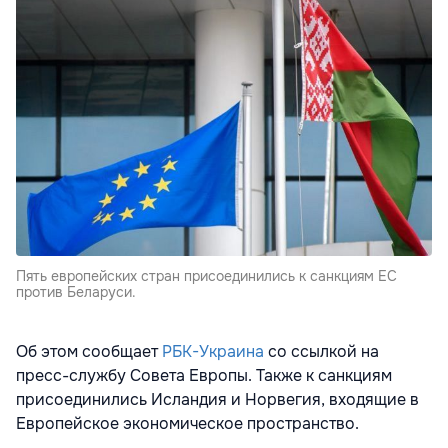
Пять европейских стран присоединились к санкциям ЕС
против Беларуси.
Об этом сообщает
РБК-Украина
со ссылкой на
пресс-службу Совета Европы. Также к санкциям
присоединились Исландия и Норвегия, входящие в
Европейское экономическое пространство.