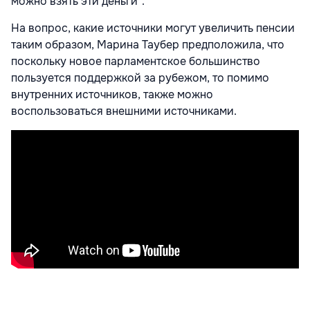
можно взять эти деньги".
На вопрос, какие источники могут увеличить пенсии
таким образом, Марина Таубер предположила, что
поскольку новое парламентское большинство
пользуется поддержкой за рубежом, то помимо
внутренних источников, также можно
воспользоваться внешними источниками.