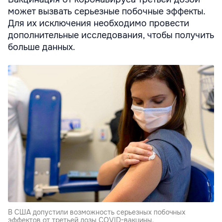
может вызвать серьезные побочные эффекты.
Для их исключения необходимо провести
дополнительные исследования, чтобы получить
больше данных.
В США допустили возможность серьезных побочных
эффектов от третьей дозы COVID-вакцины.