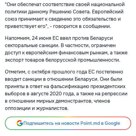
"Они обеспечат соответствие своей национальной
политики данному Решению Совета. Европейский
союз принимает к сведению это обязательство и
приветствует его", - говорится в сообщении.
Напомним, 24 июня ЕС ввел против Беларуси
секторальные санкции. В частности, ограничен
доступ к европейским финансовым рынкам, а также
экспорт товаров белорусской промышленности.
Отметим, с октября прошлого года ЕС постепенно
вводит санкции в отношении Беларуси. Они были
приняты в ответ на фальсификацию президентских
выборов в августе 2020 года, а также на репрессии
в отношении мирных демонстрантов, членов
оппозиции и журналистов.
Подпишитесь на новости Point.md в Google