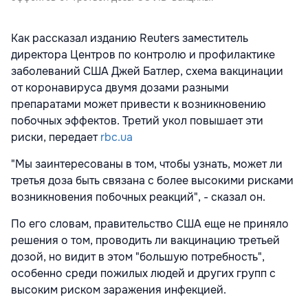
Как рассказал изданию Reuters заместитель
директора Центров по контролю и профилактике
заболеваний США Джей Батлер, схема вакцинации
от коронавируса двумя дозами разными
препаратами может привести к возникновению
побочных эффектов. Третий укол повышает эти
риски, передает
rbc.ua
"Мы заинтересованы в том, чтобы узнать, может ли
третья доза быть связана с более высокими рисками
возникновения побочных реакций", - сказал он.
По его словам, правительство США еще не приняло
решения о том, проводить ли вакцинацию третьей
дозой, но видит в этом "большую потребность",
особенно среди пожилых людей и других групп с
высоким риском заражения инфекцией.