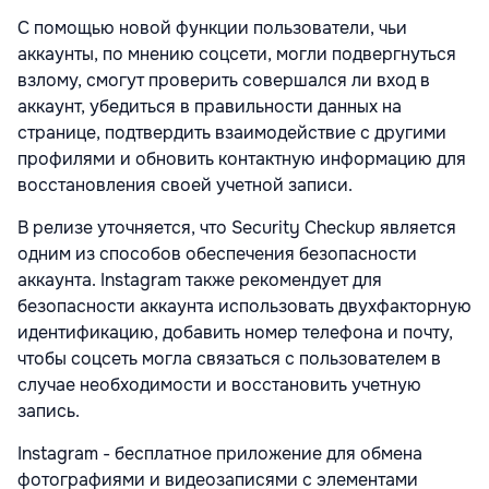
С помощью новой функции пользователи, чьи
аккаунты, по мнению соцсети, могли подвергнуться
взлому, смогут проверить совершался ли вход в
аккаунт, убедиться в правильности данных на
странице, подтвердить взаимодействие с другими
профилями и обновить контактную информацию для
восстановления своей учетной записи.
В релизе уточняется, что Security Checkup является
одним из способов обеспечения безопасности
аккаунта. Instagram также рекомендует для
безопасности аккаунта использовать двухфакторную
идентификацию, добавить номер телефона и почту,
чтобы соцсеть могла связаться с пользователем в
случае необходимости и восстановить учетную
запись.
Instagram - бесплатное приложение для обмена
фотографиями и видеозаписями с элементами