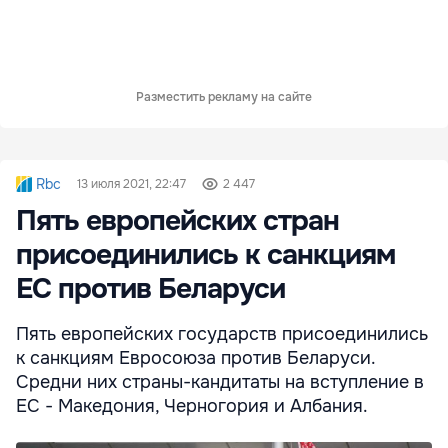
Разместить рекламу на сайте
Rbc
13 июля 2021, 22:47
2 447
Пять европейских стран
присоединились к санкциям
ЕС против Беларуси
Пять европейских государств присоединились
к санкциям Евросоюза против Беларуси.
Средни них страны-кандитаты на вступление в
ЕС - Македония, Черногория и Албания.