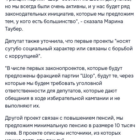
но мы всегда были очень активны, и у нас будет ряд
законодательных инициатив, которые мы предложим
тем, у кого есть большинство", - сказала Марина
Таубер.
Депутат также уточнила, что первые проекты "носят
сугубо социальный характер или связаны с борьбой
с коррупцией".
"В числе первых законопроектов, которые будут
предложены фракцией партии "Шор", будут те, через
которые мы будем требовать уголовной
ответственности для депутатов, которые дают
обещания в ходе избирательной кампании и не
выполняют их.
Другой проект связан с повышением пенсий, мы
предложим минимальную пенсию в размере 10 тысяч
леев. В проекте описаны источники, из которых