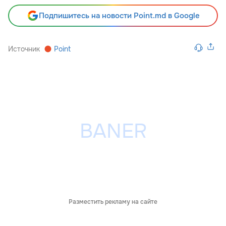
Подпишитесь на новости Point.md в Google
Источник
Point
Разместить рекламу на сайте