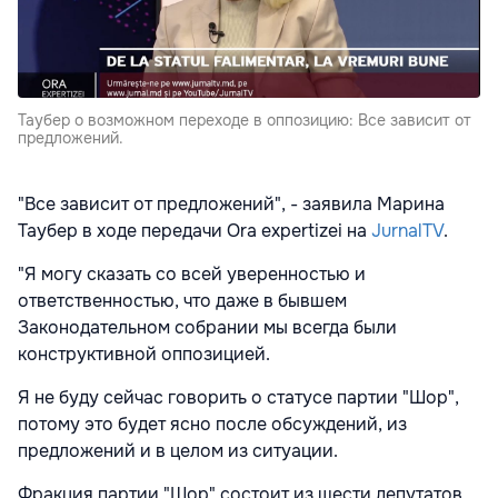
Таубер о возможном переходе в оппозицию: Все зависит от
предложений.
"Все зависит от предложений", - заявила Марина
Таубер в ходе передачи Ora expertizei на
JurnalTV
.
"Я могу сказать со всей уверенностью и
ответственностью, что даже в бывшем
Законодательном собрании мы всегда были
конструктивной оппозицией.
Я не буду сейчас говорить о статусе партии "Шор",
потому это будет ясно после обсуждений, из
предложений и в целом из ситуации.
Фракция партии "Шор" состоит из шести депутатов,