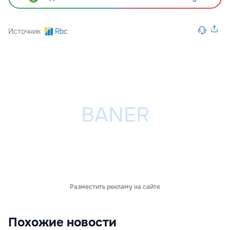
Источник
Rbc
Разместить рекламу на сайте
Похожие новости