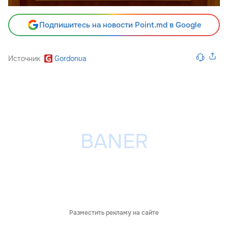
Подпишитесь на новости Point.md в Google
Источник
Gordonua
Разместить рекламу на сайте