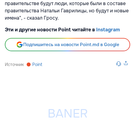
правительстве будут люди, которые были в составе
правительства Натальи Гаврилицы, но будут и новые
имена", - сказал Гросу.
Эти и другие новости Point читайте в
Instagram
Подпишитесь на новости Point.md в Google
Источник
Point