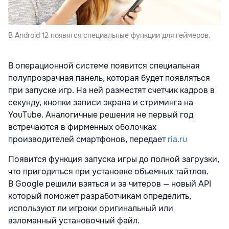
В Android 12 появятся специальные функции для геймеров.
В операционной системе появится специальная
полупрозрачная панель, которая будет появляться
при запуске игр. На ней разместят счетчик кадров в
секунду, кнопки записи экрана и стриминга на
YouTube. Аналогичные решения не первый год
встречаются в фирменных оболочках
производителей смартфонов, передает
ria.ru
Появится функция запуска игры до полной загрузки,
что пригодиться при установке объемных тайтлов.
В Google решили взяться и за читеров — новый API
который поможет разработчикам определить,
используют ли игроки оригинальный или
взломанный установочный файл.