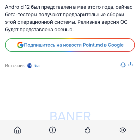
Android 12 был представлен в мае этого года, сейчас
бета-тестеры получают предварительные сборки
этой операционной системы. Релизная версия ОС
будет представлена осенью.
Подпишитесь на новости Point.md в Google
Источник
Ria