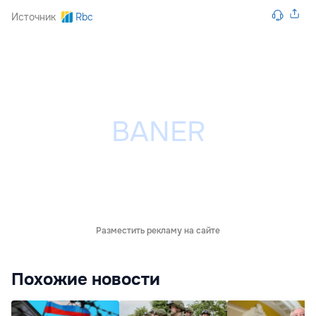
Источник
Rbc
Разместить рекламу на сайте
Похожие новости