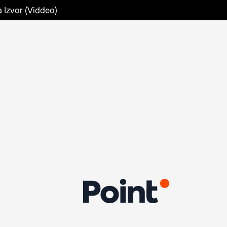
a Izvor (Viddeo)