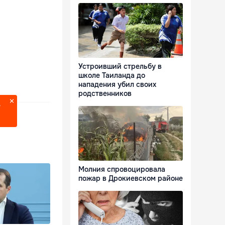
Устроивший стрельбу в
школе Таиланда до
нападения убил своих
родственников
?
Молния спровоцировала
пожар в Дрокиевском районе