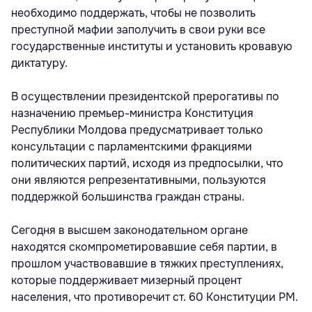
необходимо поддержать, чтобы не позволить
преступной мафии заполучить в свои руки все
государственные институты и установить кровавую
диктатуру.
В осуществлении президентской прерогативы по
назначению премьер-министра Конституция
Республики Молдова предусматривает только
консультации с парламентскими фракциями
политических партий, исходя из предпосылки, что
они являются репрезентативными, пользуются
поддержкой большинства граждан страны.
Сегодня в высшем законодательном органе
находятся скомпрометировавшие себя партии, в
прошлом участвовавшие в тяжких преступлениях,
которые поддерживает мизерный процент
населения, что противоречит ст. 60 Конституции РМ.