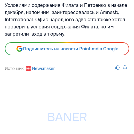
Условиями содержания Филата и Петренко в начале
декабря, напомним, заинтересовалась и Amnesty
International. Офис народного адвоката также хотел
проверить условия содержания Филата, но им
запретили вход в тюрьму.
Подпишитесь на новости Point.md в Google
Источник
Newsmaker