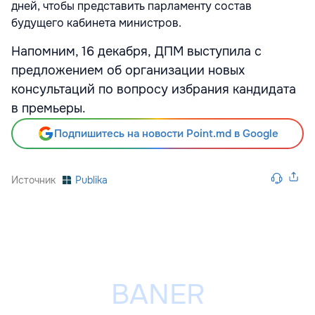
дней, чтобы представить парламенту состав
будущего кабинета министров.
Напомним, 16 декабря, ДПМ выступила с
предложением об организации новых
консультаций по вопросу избрания кандидата
в премьеры.
Подпишитесь на новости Point.md в Google
Источник
Publika