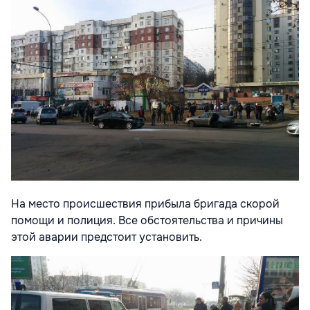
На место происшествия прибыла бригада скорой
помощи и полиция. Все обстоятельства и причины
этой аварии предстоит установить.