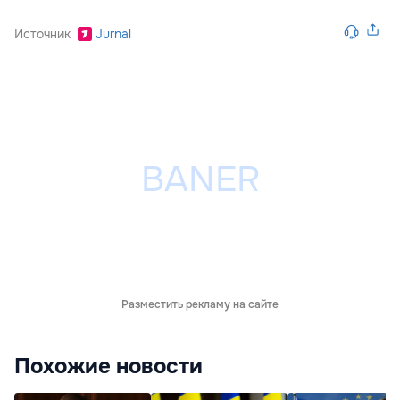
Источник
Jurnal
Разместить рекламу на сайте
Похожие новости