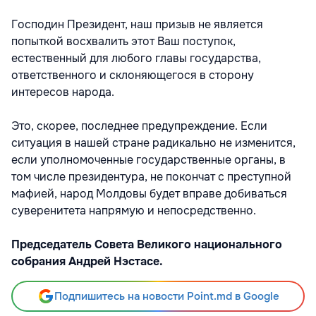
Господин Президент, наш призыв не является
попыткой восхвалить этот Ваш поступок,
естественный для любого главы государства,
ответственного и склоняющегося в сторону
интересов народа.
Это, скорее, последнее предупреждение. Если
ситуация в нашей стране радикально не изменится,
если уполномоченные государственные органы, в
том числе президентура, не покончат с преступной
мафией, народ Молдовы будет вправе добиваться
суверенитета напрямую и непосредственно.
Председатель Совета Великого национального
собрания Андрей Нэстасе.
Подпишитесь на новости Point.md в Google