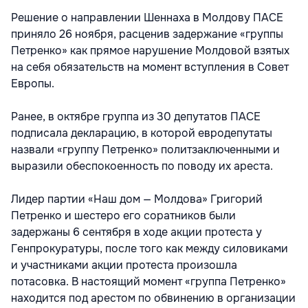
Решение о направлении Шеннаха в Молдову ПАСЕ
приняло 26 ноября, расценив задержание «группы
Петренко» как прямое нарушение Молдовой взятых
на себя обязательств на момент вступления в Совет
Европы.
Ранее, в октябре группа из 30 депутатов ПАСЕ
подписала декларацию, в которой евродепутаты
назвали «группу Петренко» политзаключенными и
выразили обеспокоенность по поводу их ареста.
Лидер партии «Наш дом — Молдова» Григорий
Петренко и шестеро его соратников были
задержаны 6 сентября в ходе акции протеста у
Генпрокуратуры, после того как между силовиками
и участниками акции протеста произошла
потасовка. В настоящий момент «группа Петренко»
находится под арестом по обвинению в организации