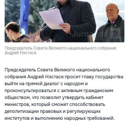
Председатель Совета Великого национального собрания
Андрей Нэстасе.
Председатель Совета Великого национального
собрания Андрей Нэстасе просит главу государства
выйти на прямой диалог с народом и
проконсультироваться с активным гражданским
обществом, что позволит утвердить кабинет
министров, который сможет способствовать
деполитизации правовых и регулирующих
институтов и выполнению народных требований.