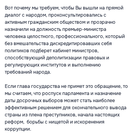
Вот почему мы требуем, чтобы Вы вышли на прямой
диалог с народом, проконсультировались с
активным гражданским обществом и прозрачно
назначили на должность премьер-министра
человека целостного, профессионального, который
без вмешательства дискредитировавших себя
политиков подберет кабинет министров,
способствующий деполитизации правовых и
регулирующих институтов и выполнению
требований народа.
Если глава государства не примет это обращение, то
мы считаем, что роспуск парламента и назначение
даты досрочных выборов может стать наиболее
эффективным решением для окончательного вывода
страны из плена преступников, начала настоящих
реформ, борьбы с нищетой и искоренения
коррупции.