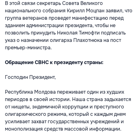
В этой связи секретарь Совета Великого
национального собрания Кирилл Моцпан заявил, что
группа ветеранов проведет манифестацию перед
зданием администрации президента, чтобы не
позволить принудить Николая Тимофти подписать
указ о назначении олигарха Плахотнюка на пост
премьер-министра.
Обращение СВНС к президенту страны:
Господин Президент,
Республика Молдова переживает один из худших
периодов в своей истории. Наша страна задыхается
от нищеты, эндемичной коррупции и преступного
олигархического режима, который с каждым днем
усиливает захват государственных учреждений и
монополизация средств массовой информации.