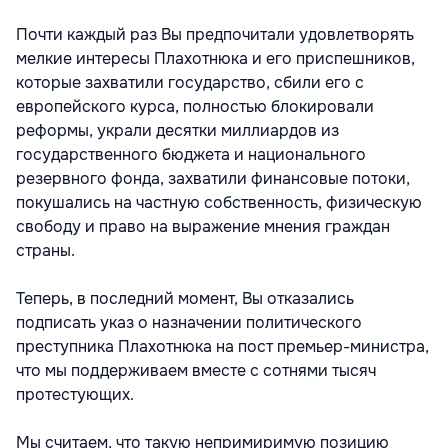
Почти каждый раз Вы предпочитали удовлетворять
мелкие интересы Плахотнюка и его приспешников,
которые захватили государство, сбили его с
европейского курса, полностью блокировали
реформы, украли десятки миллиардов из
государственного бюджета и национального
резервного фонда, захватили финансовые потоки,
покушались на частную собственность, физическую
свободу и право на выражение мнения граждан
страны.
Теперь, в последний момент, Вы отказались
подписать указ о назначении политического
преступника Плахотнюка на пост премьер-министра,
что мы поддерживаем вместе с сотнями тысяч
протестующих.
Мы считаем, что такую непримиримую позицию