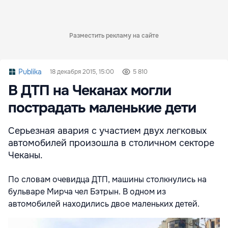
Разместить рекламу на сайте
Publika
18 декабря 2015, 15:00
5 810
В ДТП на Чеканах могли
пострадать маленькие дети
Серьезная авария с участием двух легковых
автомобилей произошла в столичном секторе
Чеканы.
По словам очевидца ДТП, машины столкнулись на
бульваре Мирча чел Бэтрын. В одном из
автомобилей находились двое маленьких детей.