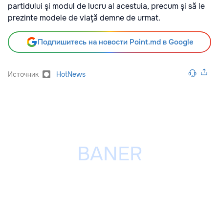
partidului şi modul de lucru al acestuia, precum şi să le
prezinte modele de viaţă demne de urmat.
Подпишитесь на новости Point.md в Google
Источник
HotNews