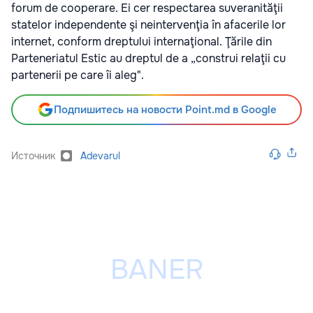
forum de cooperare. Ei cer respectarea suveranităţii
statelor independente şi neintervenţia în afacerile lor
internet, conform dreptului internaţional. Ţările din
Parteneriatul Estic au dreptul de a „construi relaţii cu
partenerii pe care îi aleg".
Подпишитесь на новости Point.md в Google
Источник
Adevarul