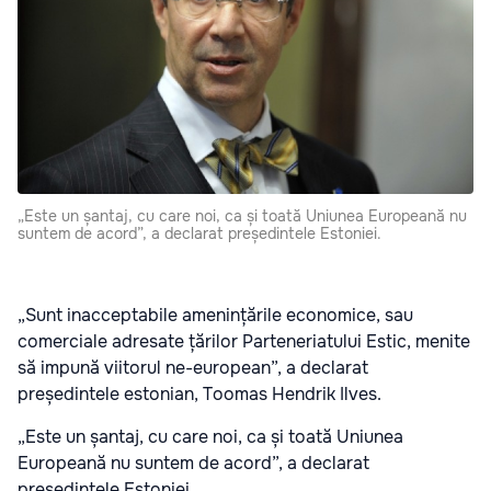
„Este un șantaj, cu care noi, ca și toată Uniunea Europeană nu
suntem de acord”, a declarat președintele Estoniei.
„Sunt inacceptabile amenințările economice, sau
comerciale adresate țărilor Parteneriatului Estic, menite
să impună viitorul ne-european”, a declarat
președintele estonian, Toomas Hendrik Ilves.
„Este un șantaj, cu care noi, ca și toată Uniunea
Europeană nu suntem de acord”, a declarat
președintele Estoniei.