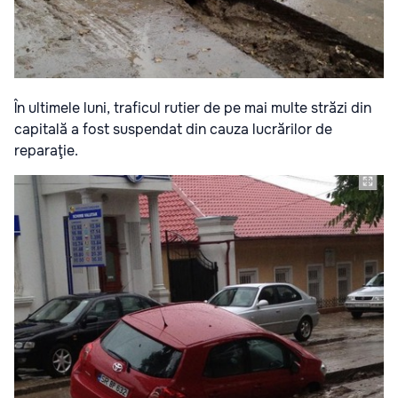
În ultimele luni, traficul rutier de pe mai multe străzi din
capitală a fost suspendat din cauza lucrărilor de
reparaţie.