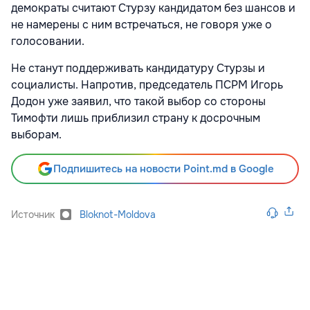
демократы считают Стурзу кандидатом без шансов и
не намерены с ним встречаться, не говоря уже о
голосовании.
Не станут поддерживать кандидатуру Стурзы и
социалисты. Напротив, председатель ПСРМ Игорь
Додон уже заявил, что такой выбор со стороны
Тимофти лишь приблизил страну к досрочным
выборам.
Подпишитесь на новости Point.md в Google
Источник
Bloknot-Moldova