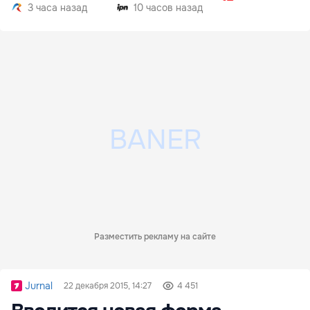
3 часа назад
10 часов назад
Разместить рекламу на сайте
Jurnal
22 декабря 2015, 14:27
4 451