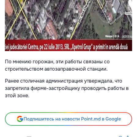
По мнению горожан, эти работы связаны со
строительством автозаправочной станции.
Ранее столичная администрация утверждала, что
запретила фирме-застройщику проводить работы в
этой зоне.
Подпишитесь на новости Point.md в Google