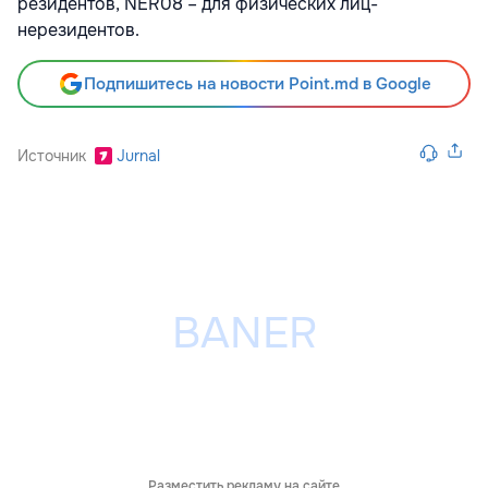
резидентов, NER08 – для физических лиц-
нерезидентов.
Подпишитесь на новости Point.md в Google
Источник
Jurnal
Разместить рекламу на сайте