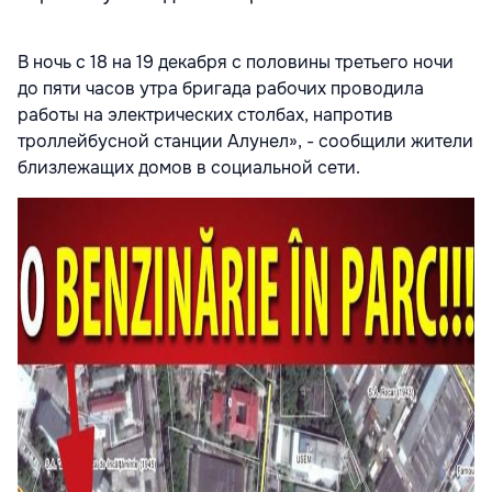
В ночь с 18 на 19 декабря с половины третьего ночи
до пяти часов утра бригада рабочих проводила
работы на электрических столбах, напротив
троллейбусной станции Алунел», - сообщили жители
близлежащих домов в социальной сети.