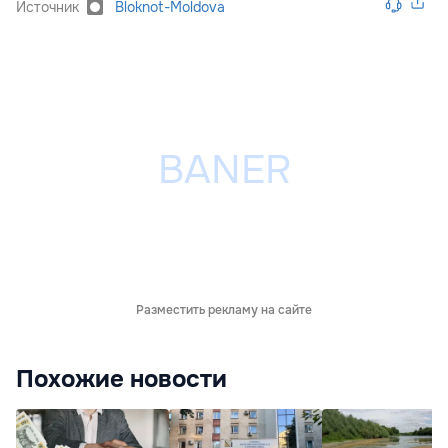
Источник
Bloknot-Moldova
Разместить рекламу на сайте
Похожие новости