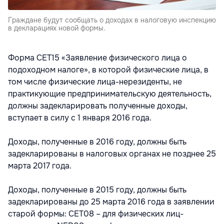
Граждане будут сообщать о доходах в налоговую инспекцию
в декларациях новой формы.
Форма CET15 «Заявление физического лица о
подоходном налоге», в которой физические лица, в
том числе физические лица-нерезиденты, не
практикующие предпринимательскую деятельность,
должны задекларировать полученные доходы,
вступает в силу с 1 января 2016 года.
Доходы, полученные в 2016 году, должны быть
задекларированы в налоговых органах не позднее 25
марта 2017 года.
Доходы, полученные в 2015 году, должны быть
задекларированы до 25 марта 2016 года в заявлении
старой формы: CET08 – для физических лиц-