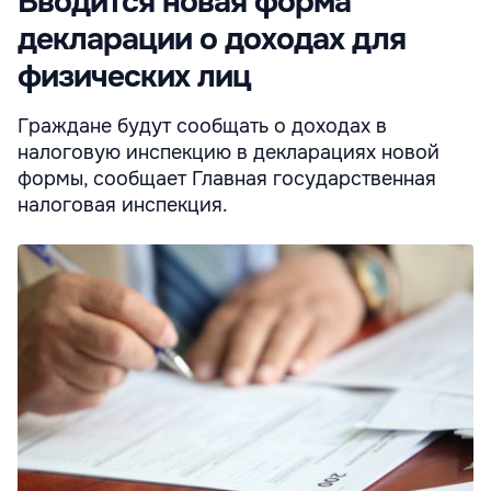
Вводится новая форма
декларации о доходах для
физических лиц
Граждане будут сообщать о доходах в
налоговую инспекцию в декларациях новой
формы, сообщает Главная государственная
налоговая инспекция.