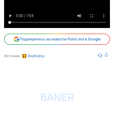
Подпишитесь на новости Point.md в Google
Источник
Realitatea