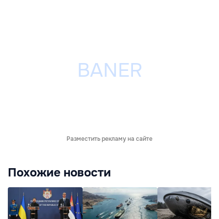
Разместить рекламу на сайте
Похожие новости