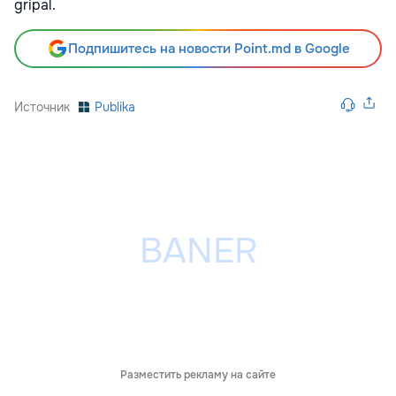
gripal.
Подпишитесь на новости Point.md в Google
Источник
Publika
Разместить рекламу на сайте