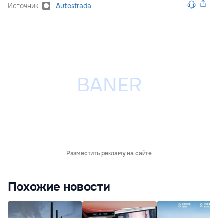
Источник
Autostrada
Разместить рекламу на сайте
Похожие новости