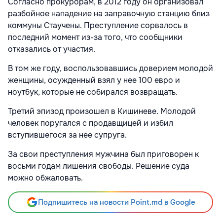
Согласно прокурорам, в 2012 году он организовал
разбойное нападение на заправочную станцию близ
коммуны Стаучены. Преступление сорвалось в
последний момент из-за того, что сообщники
отказались от участия.
В том же году, воспользовавшись доверием молодой
женщины, осужденный взял у нее 100 евро и
ноутбук, которые не собирался возвращать.
Третий эпизод произошел в Кишиневе. Молодой
человек поругался с продавщицей и избил
вступившегося за нее супруга.
За свои преступления мужчина был приговорен к
восьми годам лишения свободы. Решение суда
можно обжаловать.
Подпишитесь на новости Point.md в Google