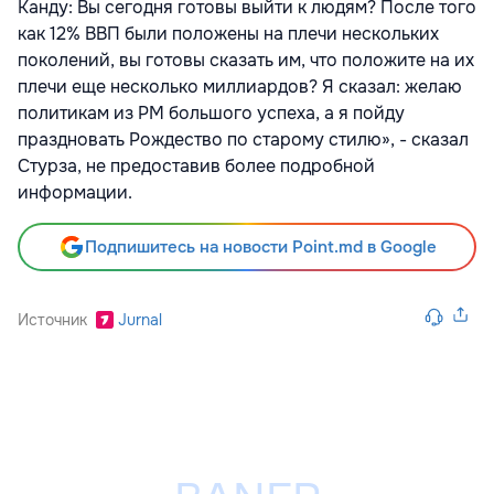
Канду: Вы сегодня готовы выйти к людям? После того
как 12% ВВП были положены на плечи нескольких
поколений, вы готовы сказать им, что положите на их
плечи еще несколько миллиардов? Я сказал: желаю
политикам из РМ большого успеха, а я пойду
праздновать Рождество по старому стилю», - сказал
Стурза, не предоставив более подробной
информации.
Подпишитесь на новости Point.md в Google
Источник
Jurnal