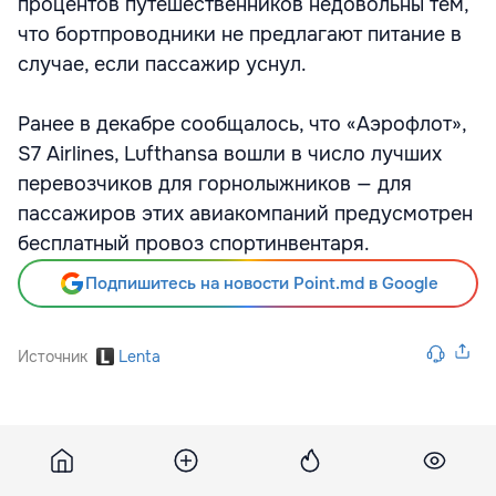
процентов путешественников недовольны тем,
что бортпроводники не предлагают питание в
случае, если пассажир уснул.
Ранее в декабре сообщалось, что «Аэрофлот»,
S7 Airlines, Lufthansa вошли в число лучших
перевозчиков для горнолыжников — для
пассажиров этих авиакомпаний предусмотрен
бесплатный провоз спортинвентаря.
Подпишитесь на новости Point.md в Google
Источник
Lenta