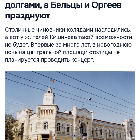
долгами, а Бельцы и Оргеев
празднуют
Столичные чиновники колядами насладились,
а вот у жителей Кишинева такой возможности
не будет. Впервые за много лет, в новогоднюю
ночь на центральной площади столицы не
планируется проводить концерт.