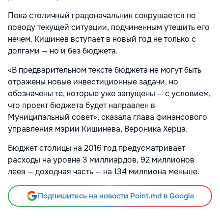
Пока столичный градоначальник сокрушается по
поводу текущей ситуации, подчиненным утешить его
нечем. Кишинев вступает в новый год не только с
долгами — но и без бюджета.
«В предварительном тексте бюджета не могут быть
отражены новые инвестиционные задачи, но
обозначены те, которые уже запущены — с условием,
что проект бюджета будет направлен в
Муниципальный совет», сказала глава финансового
управления мэрии Кишинева, Вероника Херца.
Бюджет столицы на 2016 год предусматривает
расходы на уровне 3 миллиардов, 92 миллионов
леев — доходная часть — на 134 миллиона меньше.
Подпишитесь на новости Point.md в Google