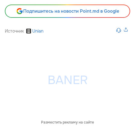
Подпишитесь на новости Point.md в Google
Источник
Unian
Разместить рекламу на сайте