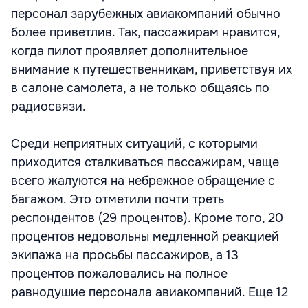
персонал зарубежных авиакомпаний обычно
более приветлив. Так, пассажирам нравится,
когда пилот проявляет дополнительное
внимание к путешественникам, приветствуя их
в салоне самолета, а не только общаясь по
радиосвязи.
Среди неприятных ситуаций, с которыми
приходится сталкиваться пассажирам, чаще
всего жалуются на небрежное обращение с
багажом. Это отметили почти треть
респондентов (29 процентов). Кроме того, 20
процентов недовольны медленной реакцией
экипажа на просьбы пассажиров, а 13
процентов пожаловались на полное
равнодушие персонала авиакомпаний. Еще 12