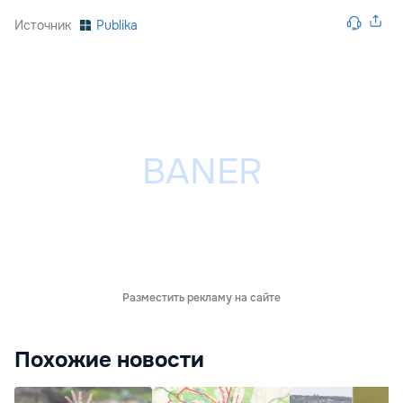
Источник
Publika
Разместить рекламу на сайте
Похожие новости