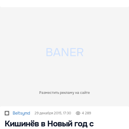
Разместить рекламу на сайте
Beltsymd
29 декабря 2015, 17:30
4 289
Кишинёв в Новый год с