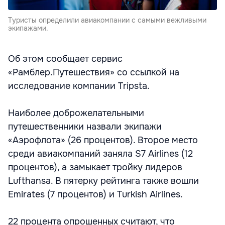
Туристы определили авиакомпании с самыми вежливыми
экипажами.
Об этом сообщает сервис
«Рамблер.Путешествия» со ссылкой на
исследование компании Tripsta.
Наиболее доброжелательными
путешественники назвали экипажи
«Аэрофлота» (26 процентов). Второе место
среди авиакомпаний заняла S7 Airlines (12
процентов), а замыкает тройку лидеров
Lufthansa. В пятерку рейтинга также вошли
Emirates (7 процентов) и Turkish Airlines.
22 процента опрошенных считают, что