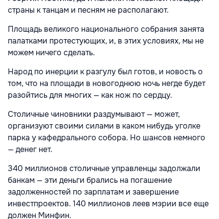
страны к танцам и песням не располагают.
Площадь великого национального собрания занята
палатками протестующих, и, в этих условиях, мы не
можем ничего сделать.
Народ по инерции к разгулу был готов, и новость о
том, что на площади в новогоднюю ночь негде будет
разойтись для многих — как нож по сердцу.
Столичные чиновники раздумывают — может,
организуют своими силами в каком нибудь уголке
парка у кафедрального собора. Но шансов немного
— денег нет.
340 миллионов столичные управленцы задолжали
банкам — эти деньги брались на погашение
задолженностей по зарплатам и завершение
инвестпроектов. 140 миллионов леев мэрии все еще
должен Минфин.