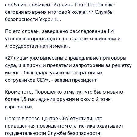
сообщил президент Украины Петр Порошенко
сегодня во время итоговой коллегии Службы
безопасности Украины.
По его словам, завершено расследование 114
уголовных производств по статьям «шпионаж» и
«государственная измена».
«27 лицам уже вынесены справедливые приговоры
суда, и шпионы и предатели запроторены за решетку
именно благодаря усилиям оперативных
сотрудников СБУ», - заявил президент.
Кроме того, Порошенко отметил, что было изъято
более 1,5 тыс. единиц оружия и около 2 тонн
взрывчатки.
Позже в пресс-центре СБУ отметили, что
приведенная президентом статистика охватывает
год деятельности Службы безопасности.