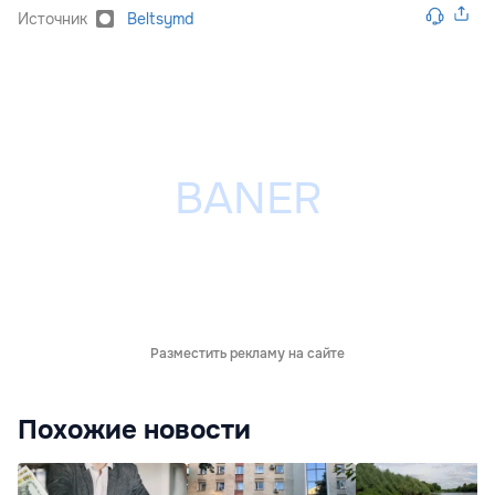
Источник
Beltsymd
Разместить рекламу на сайте
Похожие новости