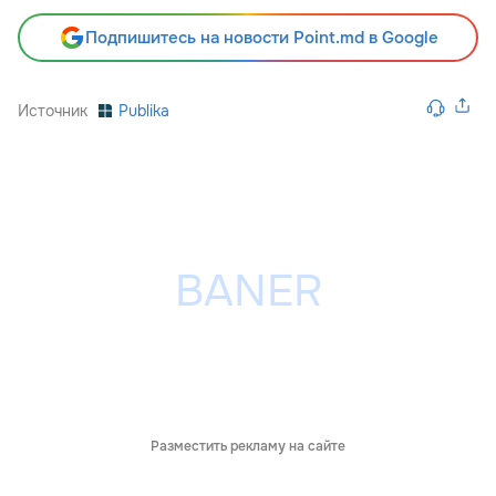
Подпишитесь на новости Point.md в Google
Источник
Publika
Разместить рекламу на сайте