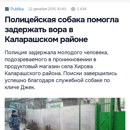
Publika
22 декабря 2015, 10:40
2 434
Полицейская собака помогла
задержать вора в
Каларашском районе
Полиция задержала молодого человека,
подозреваемого в проникновении в
продуктовый магазин села Хирова
Каларашского района. Поиски завершились
успешно благодаря служебной собаке по
кличе Джек.