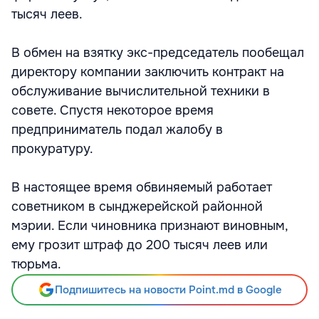
тысяч леев.
В обмен на взятку экс-председатель пообещал
директору компании заключить контракт на
обслуживание вычислительной техники в
совете. Спустя некоторое время
предприниматель подал жалобу в
прокуратуру.
В настоящее время обвиняемый работает
советником в сынджерейской районной
мэрии. Если чиновника признают виновным,
ему грозит штраф до 200 тысяч леев или
тюрьма.
Подпишитесь на новости Point.md в Google