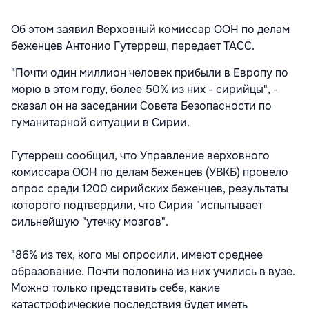
Об этом заявил Верховный комиссар ООН по делам
беженцев Антонио Гутерреш, передает ТАСС.
"Почти один миллион человек прибыли в Европу по
морю в этом году, более 50% из них - сирийцы", -
сказал он на заседании Совета Безопасности по
гуманитарной ситуации в Сирии.
Гутерреш сообщил, что Управление верховного
комиссара ООН по делам беженцев (УВКБ) провело
опрос среди 1200 сирийских беженцев, результаты
которого подтвердили, что Сирия "испытывает
сильнейшую "утечку мозгов".
"86% из тех, кого мы опросили, имеют среднее
образование. Почти половина из них учились в вузе.
Можно только представить себе, какие
катастрофические последствия будет иметь