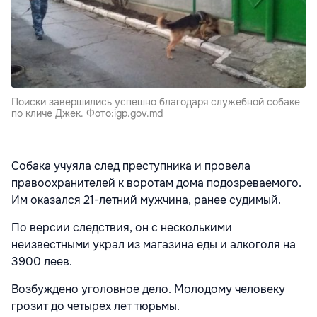
Поиски завершились успешно благодаря служебной собаке
по кличе Джек. Фото:igp.gov.md
Собака учуяла след преступника и провела
правоохранителей к воротам дома подозреваемого.
Им оказался 21-летний мужчина, ранее судимый.
По версии следствия, он с несколькими
неизвестными украл из магазина еды и алкоголя на
3900 леев.
Возбуждено уголовное дело. Молодому человеку
грозит до четырех лет тюрьмы.