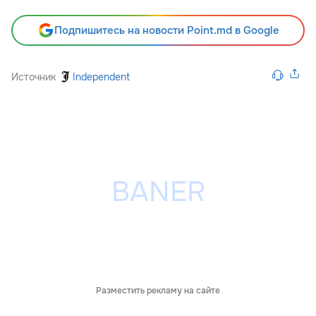
Подпишитесь на новости Point.md в Google
Источник
Independent
Разместить рекламу на сайте