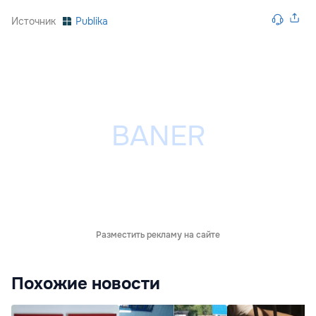
Источник
Publika
Разместить рекламу на сайте
Похожие новости