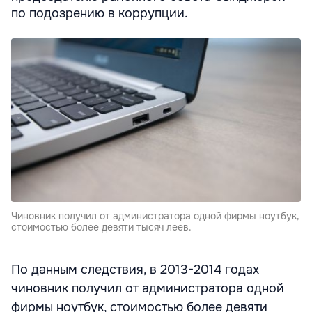
по подозрению в коррупции.
Чиновник получил от администратора одной фирмы ноутбук,
стоимостью более девяти тысяч леев.
По данным следствия, в 2013-2014 годах
чиновник получил от администратора одной
фирмы ноутбук, стоимостью более девяти