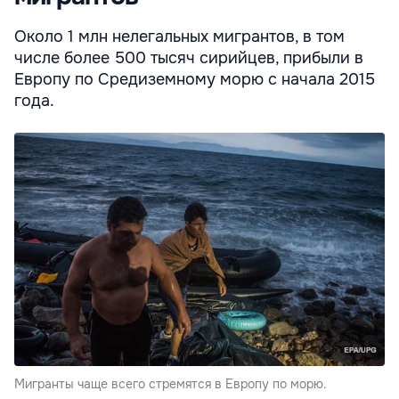
Около 1 млн нелегальных мигрантов, в том
числе более 500 тысяч сирийцев, прибыли в
Европу по Средиземному морю с начала 2015
года.
Мигранты чаще всего стремятся в Европу по морю.