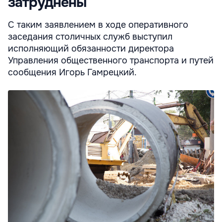
затруднены
С таким заявлением в ходе оперативного
заседания столичных служб выступил
исполняющий обязанности директора
Управления общественного транспорта и путей
сообщения Игорь Гамрецкий.