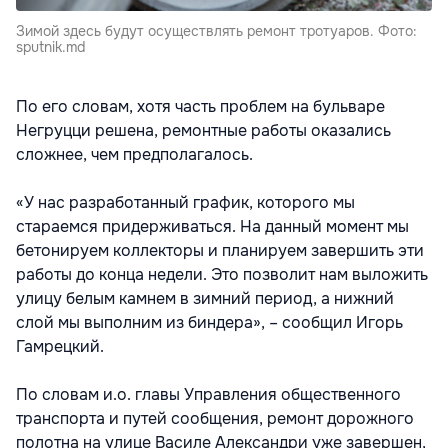
Зимой здесь будут осуществлять ремонт тротуаров. Фото:
sputnik.md
По его словам, хотя часть проблем на бульваре
Негруцци решена, ремонтные работы оказались
сложнее, чем предполагалось.
«У нас разработанный график, которого мы
стараемся придерживаться. На данный момент мы
бетонируем коллекторы и планируем завершить эти
работы до конца недели. Это позволит нам выложить
улицу белым камнем в зимний период, а нижний
слой мы выполним из биндера», – сообщил Игорь
Гамрецкий.
По словам и.о. главы Управления общественного
транспорта и путей сообщения, ремонт дорожного
полотна на улице Василе Александри уже завершен,