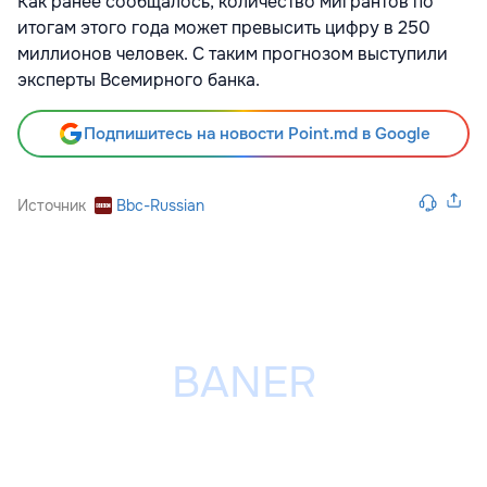
Как ранее сообщалось, количество мигрантов по
итогам этого года может превысить цифру в 250
миллионов человек. С таким прогнозом выступили
эксперты Всемирного банка.
Подпишитесь на новости Point.md в Google
Источник
Bbc-Russian