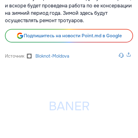
и вскоре будет проведена работа по ее консервации
на зимний период года. Зимой здесь будут
осуществлять ремонт тротуаров.
Подпишитесь на новости Point.md в Google
Источник
Bloknot-Moldova