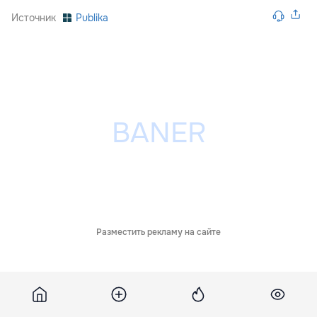
Источник
Publika
Разместить рекламу на сайте
Похожие новости