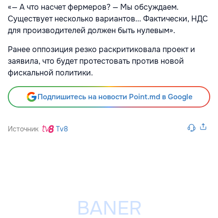
«— А что насчет фермеров? — Мы обсуждаем.
Существует несколько вариантов... Фактически, НДС
для производителей должен быть нулевым».
Ранее оппозиция резко раскритиковала проект и
заявила, что будет протестовать против новой
фискальной политики.
Подпишитесь на новости Point.md в Google
Источник
Tv8