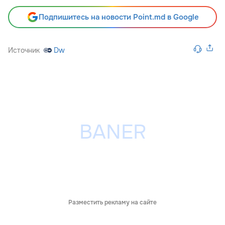
Подпишитесь на новости Point.md в Google
Источник
Dw
Разместить рекламу на сайте