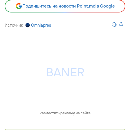
Подпишитесь на новости Point.md в Google
Источник
Omniapres
Разместить рекламу на сайте