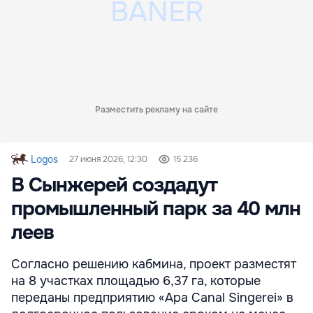
Разместить рекламу на сайте
Logos
27 июня 2026, 12:30
15 236
В Сынжерей создадут
промышленный парк за 40 млн
леев
Согласно решению кабмина, проект разместят
на 8 участках площадью 6,37 га, которые
переданы предприятию «Apa Canal Singerei» в