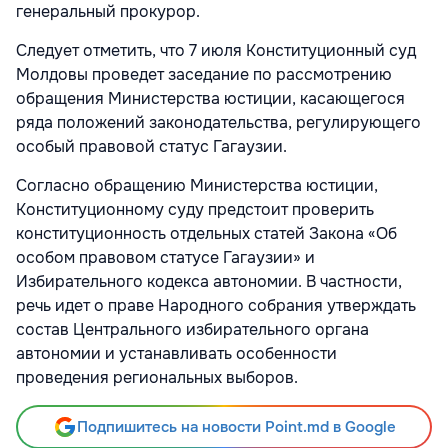
генеральный прокурор.
Следует отметить, что 7 июля Конституционный суд
Молдовы проведет заседание по рассмотрению
обращения Министерства юстиции, касающегося
ряда положений законодательства, регулирующего
особый правовой статус Гагаузии.
Согласно обращению Министерства юстиции,
Конституционному суду предстоит проверить
конституционность отдельных статей Закона «Об
особом правовом статусе Гагаузии» и
Избирательного кодекса автономии. В частности,
речь идет о праве Народного собрания утверждать
состав Центрального избирательного органа
автономии и устанавливать особенности
проведения региональных выборов.
Подпишитесь на новости Point.md в Google