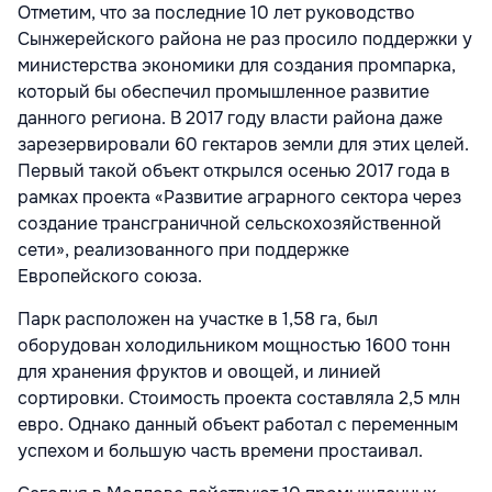
Отметим, что за последние 10 лет руководство
Сынжерейского района не раз просило поддержки у
министерства экономики для создания промпарка,
который бы обеспечил промышленное развитие
данного региона. В 2017 году власти района даже
зарезервировали 60 гектаров земли для этих целей.
Первый такой объект открылся осенью 2017 года в
рамках проекта «Развитие аграрного сектора через
создание трансграничной сельскохозяйственной
сети», реализованного при поддержке
Европейского союза.
Парк расположен на участке в 1,58 га, был
оборудован холодильником мощностью 1600 тонн
для хранения фруктов и овощей, и линией
сортировки. Стоимость проекта составляла 2,5 млн
евро. Однако данный объект работал с переменным
успехом и большую часть времени простаивал.