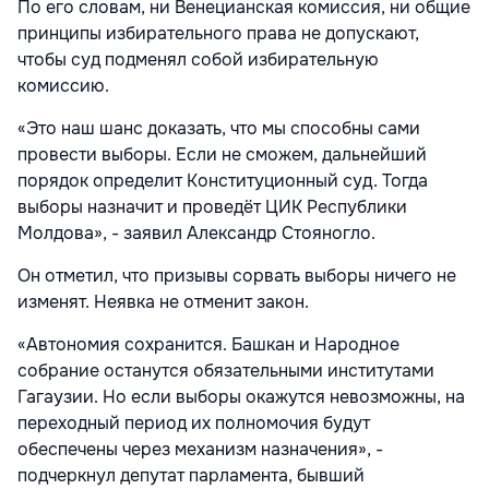
По его словам, ни Венецианская комиссия, ни общие
принципы избирательного права не допускают,
чтобы суд подменял собой избирательную
комиссию.
«Это наш шанс доказать, что мы способны сами
провести выборы. Если не сможем, дальнейший
порядок определит Конституционный суд. Тогда
выборы назначит и проведёт ЦИК Республики
Молдова», - заявил Александр Стояногло.
Он отметил, что призывы сорвать выборы ничего не
изменят. Неявка не отменит закон.
«Автономия сохранится. Башкан и Народное
собрание останутся обязательными институтами
Гагаузии. Но если выборы окажутся невозможны, на
переходный период их полномочия будут
обеспечены через механизм назначения», -
подчеркнул депутат парламента, бывший