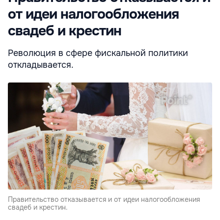
от идеи налогообложения
свадеб и крестин
Революция в сфере фискальной политики
откладывается.
Правительство отказывается и от идеи налогообложения
свадеб и крестин.