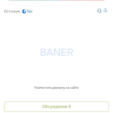
Источник
Noi
Разместить рекламу на сайте
Обсуждения
9