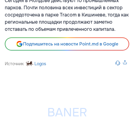
Сегодня в Молдове действуют 10 промышленных
парков. Почти половина всех инвестиций в сектор
сосредоточена в парке Tracom в Кишиневе, тогда как
региональные площадки продолжают заметно
отставать по объемам привлеченного капитала.
Подпишитесь на новости Point.md в Google
Источник
Logos