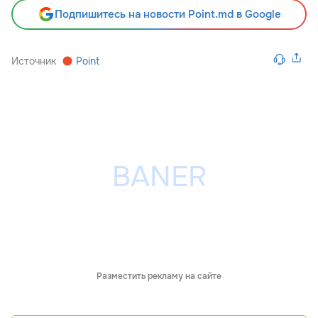
Подпишитесь на новости Point.md в Google
Источник
Point
Разместить рекламу на сайте