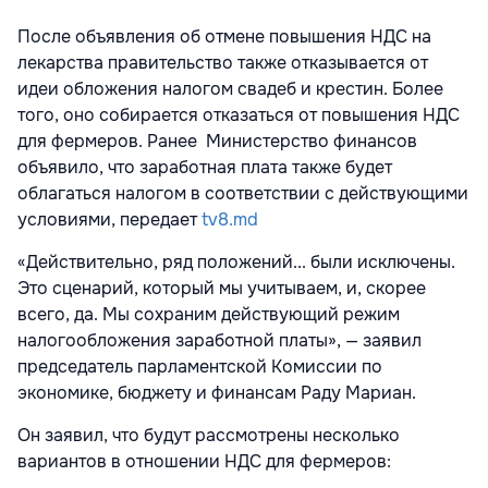
После объявления об отмене повышения НДС на
лекарства правительство также отказывается от
идеи обложения налогом свадеб и крестин. Более
того, оно собирается отказаться от повышения НДС
для фермеров. Ранее Министерство финансов
объявило, что заработная плата также будет
облагаться налогом в соответствии с действующими
условиями, передает
tv8.md
«Действительно, ряд положений... были исключены.
Это сценарий, который мы учитываем, и, скорее
всего, да. Мы сохраним действующий режим
налогообложения заработной платы», — заявил
председатель парламентской Комиссии по
экономике, бюджету и финансам Раду Мариан.
Он заявил, что будут рассмотрены несколько
вариантов в отношении НДС для фермеров: