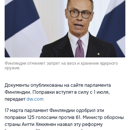
Финляндия отменяет запрет на ввоз и хранение ядерного
оружия.
Документы опубликованы на сайте парламента
Финляндии. Поправки вступят в силу с 1 июля,
передает
dw.com
17 марта парламент Финляндии одобрил эти
поправки 125 голосами против 61. Министр обороны
страны Антти Хяккянен назвал эту реформу