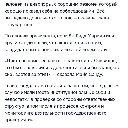
человек из диаспоры, с хорошим резюме, который
хорошо показал себя на собеседовании. Всё
выглядело довольно хорошо», — сказала глава
государства.
По словам президента, если бы Раду Мариан или
другие люди знали, что скрывается за этим,
кандидата бы не повысили до этой должности.
«Никто не намеревался его навязывать. Очевидно,
его бы не повысили в должности, если бы знали, что
скрывается за этим», — сказала Майя Санду.
Глава государства настаивала на том, что в данном
случае имели место институциональные сбои и
недостатки в проверке со стороны ответственных
структур, в том числе в процессе контроля и
мониторинга деятельности государственного
предприятия.