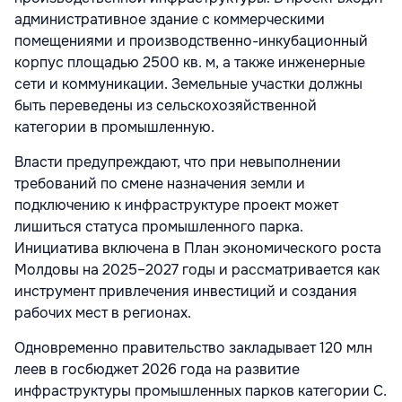
административное здание с коммерческими
помещениями и производственно-инкубационный
корпус площадью 2500 кв. м, а также инженерные
сети и коммуникации. Земельные участки должны
быть переведены из сельскохозяйственной
категории в промышленную.
Власти предупреждают, что при невыполнении
требований по смене назначения земли и
подключению к инфраструктуре проект может
лишиться статуса промышленного парка.
Инициатива включена в План экономического роста
Молдовы на 2025–2027 годы и рассматривается как
инструмент привлечения инвестиций и создания
рабочих мест в регионах.
Одновременно правительство закладывает 120 млн
леев в госбюджет 2026 года на развитие
инфраструктуры промышленных парков категории C.