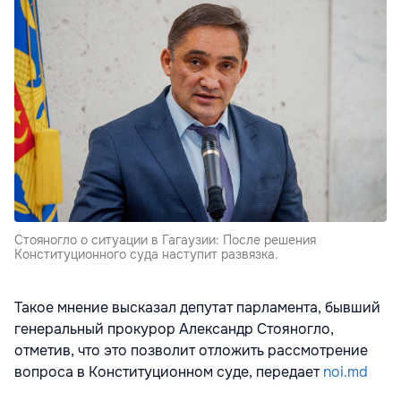
Стояногло о ситуации в Гагаузии: После решения
Конституционного суда наступит развязка.
Такое мнение высказал депутат парламента, бывший
генеральный прокурор Александр Стояногло,
отметив, что это позволит отложить рассмотрение
вопроса в Конституционном суде, передает
noi.md