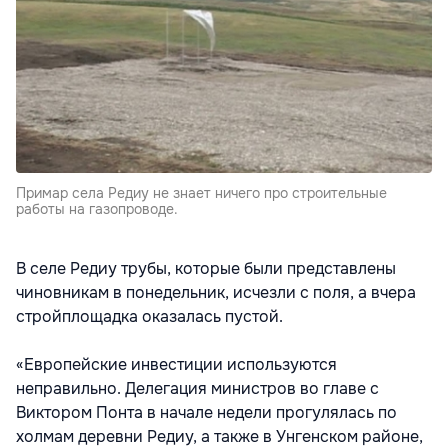
Примар села Редиу не знает ничего про строительные
работы на газопроводе.
В селе Редиу трубы, которые были представлены
чиновникам в понедельник, исчезли с поля, а вчера
стройплощадка оказалась пустой.
«Европейские инвестиции используются
неправильно. Делегация министров во главе с
Виктором Понта в начале недели прогулялась по
холмам деревни Редиу, а также в Унгенском районе,