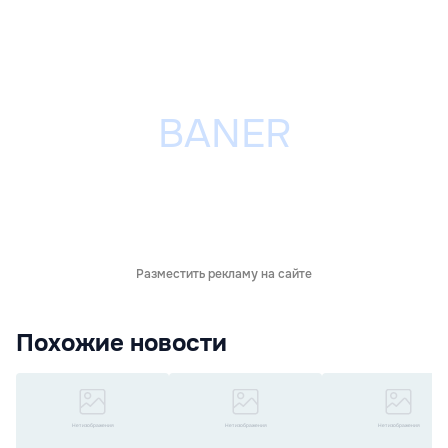
Разместить рекламу на сайте
Похожие новости