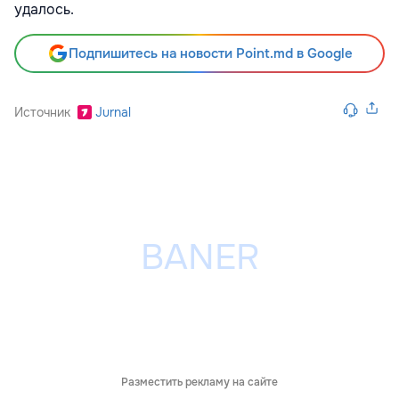
удалось.
Подпишитесь на новости Point.md в Google
Источник
Jurnal
Разместить рекламу на сайте