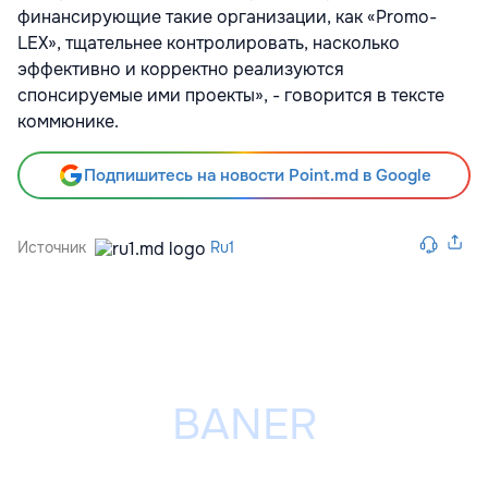
финансирующие такие организации, как «Promo-
LEX», тщательнее контролировать, насколько
эффективно и корректно реализуются
спонсируемые ими проекты», - говорится в тексте
коммюнике.
Подпишитесь на новости Point.md в Google
Источник
Ru1