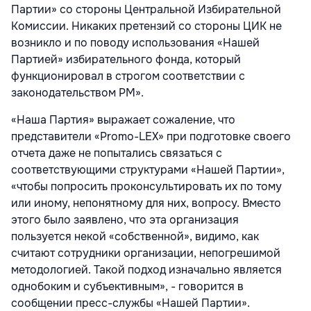
Партии» со стороны Центральной Избирательной
Комиссии. Никаких претензий со стороны ЦИК не
возникло и по поводу использования «Нашей
Партией» избирательного фонда, который
функционировал в строгом соответствии с
законодательством РМ».
«Наша Партия» выражает сожаление, что
представители «Promo-LEX» при подготовке своего
отчета даже не попытались связаться с
соответствующими структурами «Нашей Партии»,
«чтобы попросить проконсультировать их по тому
или иному, непонятному для них, вопросу. Вместо
этого было заявлено, что эта организация
пользуется некой «собственной», видимо, как
считают сотрудники организации, непогрешимой
методологией. Такой подход изначально является
однобоким и субъективным», - говорится в
сообщении пресс-службы «Нашей Партии».