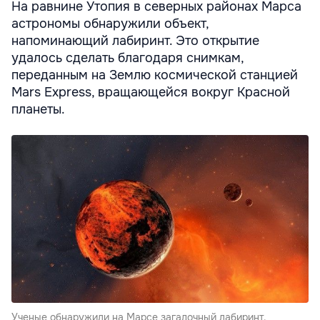
На равнине Утопия в северных районах Марса
астрономы обнаружили объект,
напоминающий лабиринт. Это открытие
удалось сделать благодаря снимкам,
переданным на Землю космической станцией
Mars Express, вращающейся вокруг Красной
планеты.
Ученые обнаружили на Марсе загадочный лабиринт.