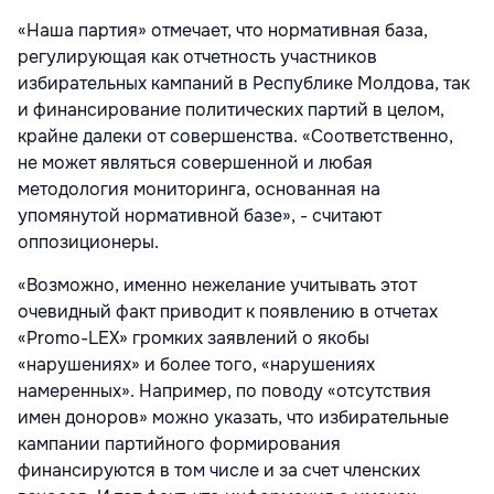
«Наша партия» отмечает, что нормативная база,
регулирующая как отчетность участников
избирательных кампаний в Республике Молдова, так
и финансирование политических партий в целом,
крайне далеки от совершенства. «Соответственно,
не может являться совершенной и любая
методология мониторинга, основанная на
упомянутой нормативной базе», - считают
оппозиционеры.
«Возможно, именно нежелание учитывать этот
очевидный факт приводит к появлению в отчетах
«Promo-LEX» громких заявлений о якобы
«нарушениях» и более того, «нарушениях
намеренных». Например, по поводу «отсутствия
имен доноров» можно указать, что избирательные
кампании партийного формирования
финансируются в том числе и за счет членских