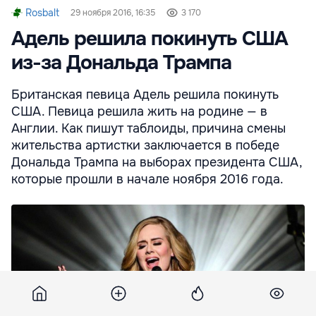
Rosbalt
29 ноября 2016, 16:35
3 170
Адель решила покинуть США
из-за Дональда Трампа
Британская певица Адель решила покинуть
США. Певица решила жить на родине — в
Англии. Как пишут таблоиды, причина смены
жительства артистки заключается в победе
Дональда Трампа на выборах президента США,
которые прошли в начале ноября 2016 года.