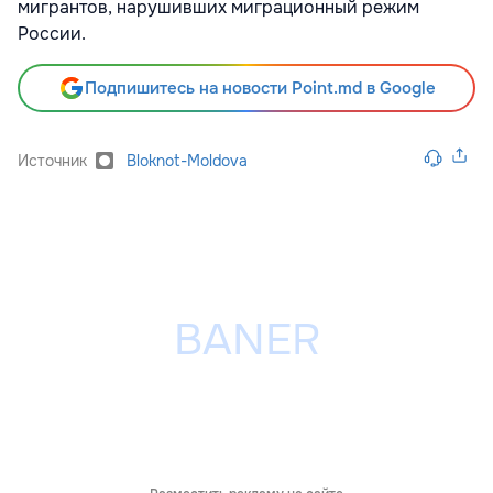
мигрантов, нарушивших миграционный режим
России.
Подпишитесь на новости Point.md в Google
Источник
Bloknot-Moldova