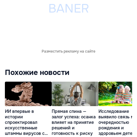
Разместить рекламу на сайте
Похожие новости
ИИ впервые в
Прямая спина —
Исследование
истории
залог успеха: осанка
выявило связь м
спроектировал
влияет на принятие
очередностью
искусственные
решений и
рождения и
штаммы вирусов с
готовность к риску
здоровьем детей