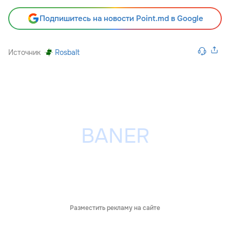
Подпишитесь на новости Point.md в Google
Источник
Rosbalt
Разместить рекламу на сайте