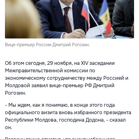
Вице-премьер России Дмитрий Рогозин.
Об этом сегодня, 29 ноября, на ХIV заседании
Межправительственной комиссии по
экономическому сотрудничеству между Россией и
Молдовой заявил вице-премьер РФ Дмитрий
Рогозин.
- Мы ждем, как я понимаю, в конце этого года
официального визита вновь избранного президента
Республики Молдова, господина Додона, - сказал
он.