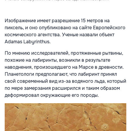
Изображение имеет разрешение 15 метров на
пиксель, и оно опубликовано на сайте Европейского
космического агентства. Ученые назвали объект
Adamas Labyrinthus.
По мнению исследователей, протяженные рытвины,
похожие на лабиринты, возникли в результате
наводнения, произошедшего на Марсе в древности.
Планетологи предполагают, что лабиринт принял
свой современный вид из-за водяного льда, который
по мере замерзания расширился и таким образом
деформировал окружающие его породы.