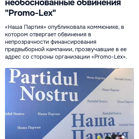
необоснованные обвинения
"Promo-Lex"
«Наша Партия» опубликовала коммюнике, в
котором отвергает обвинения в
непрозрачности финансирования
предвыборной кампании, прозвучавшие в ее
адрес со стороны организации «Promo-Lex».