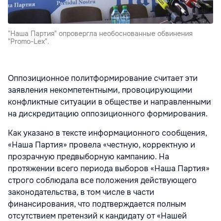
"Наша Партия" опровергла необоснованные обвинения
"Promo-Lex".
Оппозиционное политформирование считает эти
заявления некомпетентными, провоцирующими
конфликтные ситуации в обществе и направленными
на дискредитацию оппозиционного формирования.
Как указано в тексте информационного сообщения,
«Наша Партия» провела «честную, корректную и
прозрачную предвыборную кампанию. На
протяжении всего периода выборов «Наша Партия»
строго соблюдала все положения действующего
законодательства, в том числе в части
финансирования, что подтверждается полным
отсутствием претензий к кандидату от «Нашей