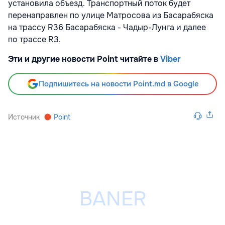
установила объезд. Транспортный поток будет
перенаправлен по улице Матросова из Басарабяска
на трассу R36 Басарабяска - Чадыр-Лунга и далее
по трассе R3.
Эти и другие новости Point читайте в
Viber
Подпишитесь на новости Point.md в Google
Источник
Point