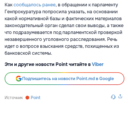
Как
сообщалось ранее
, в обращении к парламенту
Генпрокуратура попросила указать, на основании
какой нормативной базы и фактических материалов
законодательный орган сделал свои выводы, а также
что подразумевается под парламентской проверкой
незавершенного уголовного расследования. Речь
идет о вопросе взыскания средств, похищенных из
банковской системы.
Эти и другие новости Point читайте в
Viber
Подпишитесь на новости Point.md в Google
Источник
Point