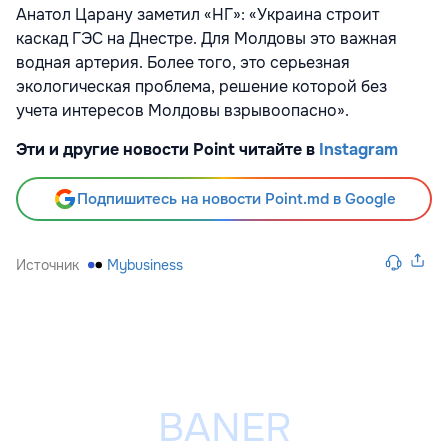
Анатол Царану заметил «НГ»: «Украина строит
каскад ГЭС на Днестре. Для Молдовы это важная
водная артерия. Более того, это серьезная
экологическая проблема, решение которой без
учета интересов Молдовы взрывоопасно».
Эти и другие новости Point читайте в
Instagram
Подпишитесь на новости Point.md в Google
Источник
Mybusiness