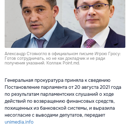
Александр Стояногло в официальном письме Игрою Гросу:
Готов сотрудничать, но не как докладчик и не ради
получения указаний. Коллаж Point.md.
Генеральная прокуратура приняла к сведению
Постановление парламента от 20 августа 2021 года
по результатам парламентских слушаний о ходе
действий по возвращению финансовых средств,
похищенных из банковской системы, и выразила
несогласие с выводами депутатов, передает
unimedia.info