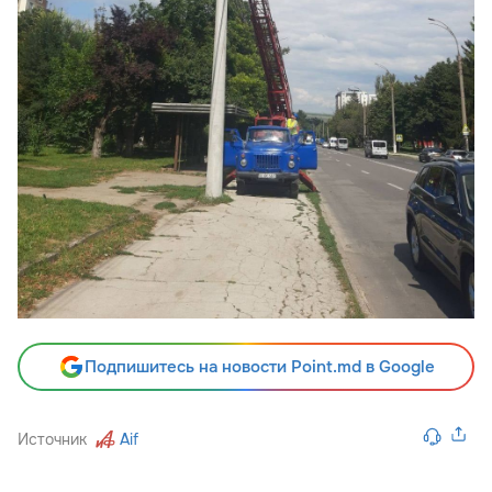
Подпишитесь на новости Point.md в Google
Источник
Aif