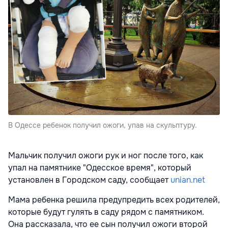
В Одессе ребенок получил ожоги, упав на скульптуру.
Мальчик получил ожоги рук и ног после того, как
упал на памятнике "Одесское время", который
установлен в Городском саду, сообщает
unian.net
Мама ребенка решила предупредить всех родителей,
которые будут гулять в саду рядом с памятником.
Она рассказала, что ее сын получил ожоги второй