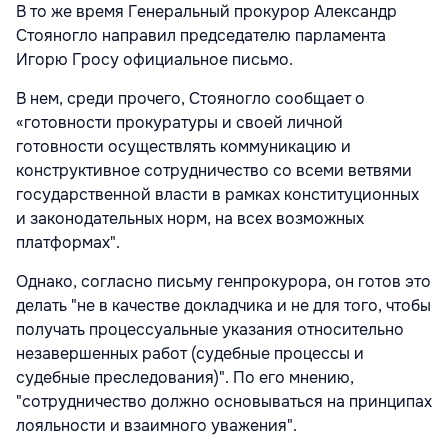
В то же время Генеральный прокурор Александр
Стояногло направил председателю парламента
Игорю Гросу официальное письмо.
В нем, среди прочего, Стояногло сообщает о
«готовности прокуратуры и своей личной
готовности осуществлять коммуникацию и
конструктивное сотрудничество со всеми ветвями
государственной власти в рамках конституционных
и законодательных норм, на всех возможных
платформах".
Однако, согласно письму генпрокурора, он готов это
делать "не в качестве докладчика и не для того, чтобы
получать процессуальные указания относительно
незавершенных работ (судебные процессы и
судебные преследования)". По его мнению,
"сотрудничество должно основываться на принципах
лояльности и взаимного уважения".