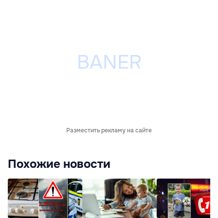
Разместить рекламу на сайте
Похожие новости