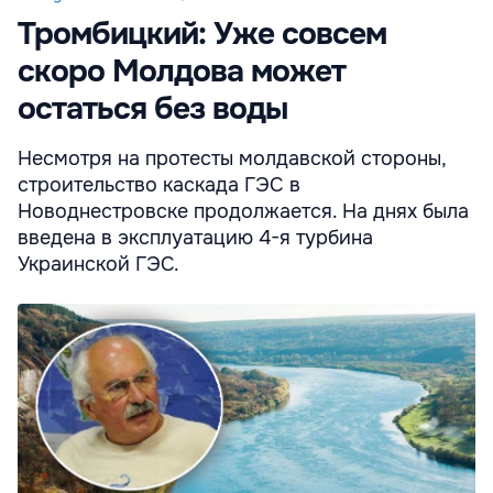
Тромбицкий: Уже совсем
скоро Молдова может
остаться без воды
Несмотря на протесты молдавской стороны,
строительство каскада ГЭС в
Новоднестровске продолжается. На днях была
введена в эксплуатацию 4-я турбина
Украинской ГЭС.