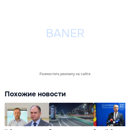
Разместить рекламу на сайте
Похожие новости