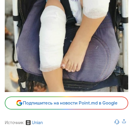
Подпишитесь на новости Point.md в Google
Источник
Unian