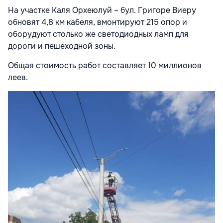
На участке Каля Орхеюлуй – бул. Григоре Виеру
обновят 4,8 км кабеля, вмонтируют 215 опор и
оборудуют столько же светодиодных ламп для
дороги и пешеходной зоны.
Общая стоимость работ составляет 10 миллионов
леев.