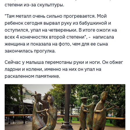
степени из-за скульптуры.
"Там металл очень сильно прогревается. Мой
ребенок сегодня вырвал руку из бабушкиной и
оступился, упал на четвереньки. В итоге ожоги на
всех 4 конечностях второй степени", - написала
женщина и показала на фото, чем для ее сына
закончилась прогулка.
Сейчас у малыша перемотаны руки и ноги. Он обжег
ладони и колени, именно на них он упал на
раскаленном памятнике.