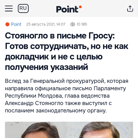
RU
Point
25 августа 2021, 14:07
10 185
Стояногло в письме Гросу:
Готов сотрудничать, но не как
докладчик и не с целью
получения указаний
Вслед за Генеральной прокуратурой, которая
направила официальное письмо Парламенту
Республики Молдова, глава ведомства
Александр Стояногло также выступил с
посланием законодательному органу.