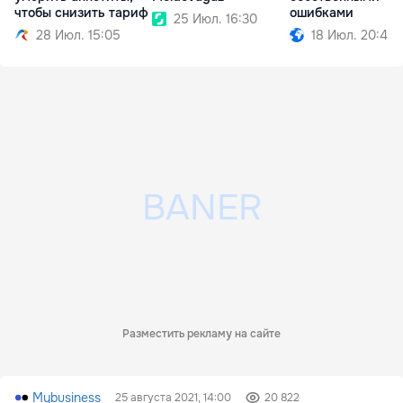
чтобы снизить тариф
ошибками
25 Июл. 16:30
28 Июл. 15:05
18 Июл. 20:45
Разместить рекламу на сайте
Mybusiness
25 августа 2021, 14:00
20 822