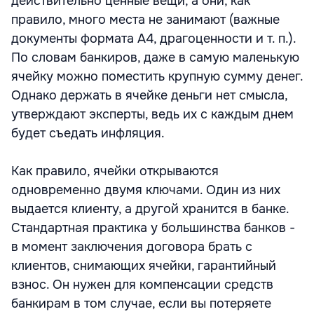
действительно ценные вещи, а они, как
правило, много места не занимают (важные
документы формата А4, драгоценности и т. п.).
По словам банкиров, даже в самую маленькую
ячейку можно поместить крупную сумму денег.
Однако держать в ячейке деньги нет смысла,
утверждают эксперты, ведь их с каждым днем
будет съедать инфляция.
Как правило, ячейки открываются
одновременно двумя ключами. Один из них
выдается клиенту, а другой хранится в банке.
Стандартная практика у большинства банков -
в момент заключения договора брать с
клиентов, снимающих ячейки, гарантийный
взнос. Он нужен для компенсации средств
банкирам в том случае, если вы потеряете