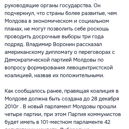
руководящие органы государства. Он
подчеркнул, что страны более развитые, чем
Молдова в экономическом и социальном
планах, не могут позволить себе роскошь
проводить досрочные выборы три года
подряд. Владимир Воронин рассказал
американскому дипломату о переговорах с
Демократической партией Молдовы по
вопросу формирования левоцентристской
коалицией, назвав их положительными.
Как сообщалось ранее, правящая коалиция в
Молдове должна быть создана до 28 декабря
2010г . В новый парламент Молдовы прошли
четыре партии, при этом Партия коммунистов
будет иметь в 101-местном парламенте 42