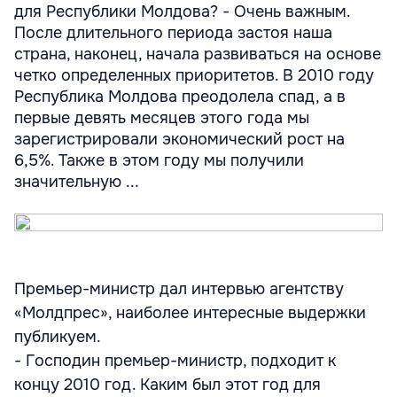
для Республики Молдова? - Очень важным.
После длительного периода застоя наша
страна, наконец, начала развиваться на основе
четко определенных приоритетов. В 2010 году
Республика Молдова преодолела спад, а в
первые девять месяцев этого года мы
зарегистрировали экономический рост на
6,5%. Также в этом году мы получили
значительную ...
Премьер-министр дал интервью агентству
«Молдпрес», наиболее интересные выдержки
публикуем.
- Господин премьер-министр, подходит к
концу 2010 год. Каким был этот год для