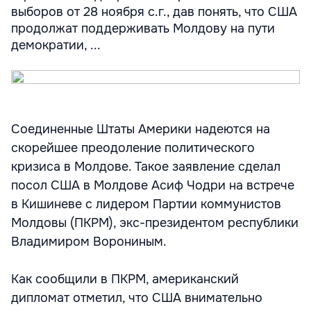
выборов от 28 ноября с.г., дав понять, что США
продолжат поддерживать Молдову на пути
демократии, ...
Соединенные Штаты Америки надеются на
скорейшее преодоление политического
кризиса в Молдове. Такое заявление сделал
посол США в Молдове Асиф Чодри на встрече
в Кишиневе с лидером Партии коммунистов
Молдовы (ПКРМ), экс-президентом республики
Владимиром Ворониным.
Как сообщили в ПКРМ, американский
дипломат отметил, что США внимательно