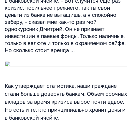
в банковской ячейке. - Вот случится еще раз
кризис, посильнее прежнего, так ты свои
деньги из банка не вытащишь, а я спокойно
заберу, - сказал мне как-то раз мой
однокурсник Дмитрий. Он не признает
инвестиции в паевые фонды. Только наличные,
только в валюте и только в охраняемом сейфе.
Но сколько стоит аренда ...
Как утверждает статистика, наши граждане
стали больше доверять банкам. Объем срочных
вкладов за время кризиса вырос почти вдвое.
Но есть и те, кто принципиально хранит деньги
в банковской ячейке.