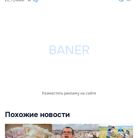
Источник
Kp
Разместить рекламу на сайте
Похожие новости