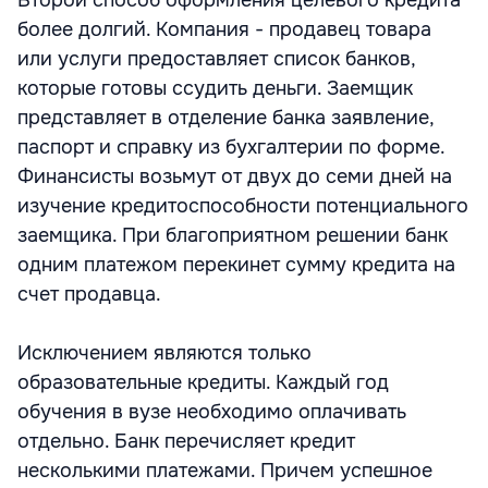
Второй способ оформления целевого кредита
более долгий. Компания - продавец товара
или услуги предоставляет список банков,
которые готовы ссудить деньги. Заемщик
представляет в отделение банка заявление,
паспорт и справку из бухгалтерии по форме.
Финансисты возьмут от двух до семи дней на
изучение кредитоспособности потенциального
заемщика. При благоприятном решении банк
одним платежом перекинет сумму кредита на
счет продавца.
Исключением являются только
образовательные кредиты. Каждый год
обучения в вузе необходимо оплачивать
отдельно. Банк перечисляет кредит
несколькими платежами. Причем успешное