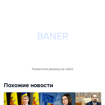
Разместить рекламу на сайте
Похожие новости