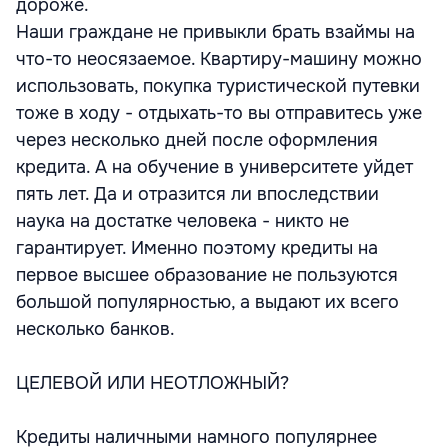
дороже.
Наши граждане не привыкли брать взаймы на
что-то неосязаемое. Квартиру-машину можно
использовать, покупка туристической путевки
тоже в ходу - отдыхать-то вы отправитесь уже
через несколько дней после оформления
кредита. А на обучение в университете уйдет
пять лет. Да и отразится ли впоследствии
наука на достатке человека - никто не
гарантирует. Именно поэтому кредиты на
первое высшее образование не пользуются
большой популярностью, а выдают их всего
несколько банков.
ЦЕЛЕВОЙ ИЛИ НЕОТЛОЖНЫЙ?
Кредиты наличными намного популярнее