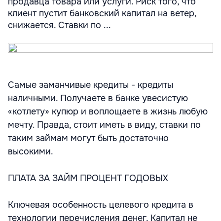
продавца товара или услуги. Риск того, что
клиент пустит банковский капитал на ветер,
снижается. Ставки по ...
Самые заманчивые кредиты - кредиты
наличными. Получаете в банке увесистую
«котлету» купюр и воплощаете в жизнь любую
мечту. Правда, стоит иметь в виду, ставки по
таким займам могут быть достаточно
высокими.
ПЛАТА ЗА ЗАЙМ ПРОЦЕНТ ГОДОВЫХ
Ключевая особенность целевого кредита в
технологии перечисления денег. Капитал не