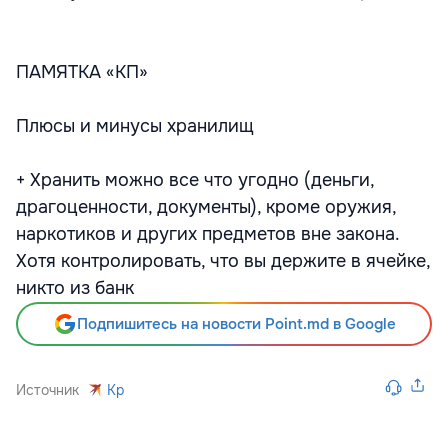
ПАМЯТКА «КП»
Плюсы и минусы хранилищ
+ Хранить можно все что угодно (деньги,
драгоценности, документы), кроме оружия,
наркотиков и других предметов вне закона.
Хотя контролировать, что вы держите в ячейке,
никто из банк
Подпишитесь на новости Point.md в Google
Источник
Kp