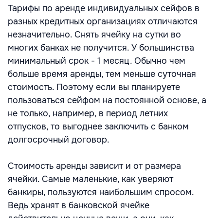
Тарифы по аренде индивидуальных сейфов в
разных кредитных организациях отличаются
незначительно. Снять ячейку на сутки во
многих банках не получится. У большинства
минимальный срок - 1 месяц. Обычно чем
больше время аренды, тем меньше суточная
стоимость. Поэтому если вы планируете
пользоваться сейфом на постоянной основе, а
не только, например, в период летних
отпусков, то выгоднее заключить с банком
долгосрочный договор.
Стоимость аренды зависит и от размера
ячейки. Самые маленькие, как уверяют
банкиры, пользуются наибольшим спросом.
Ведь хранят в банковской ячейке