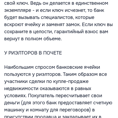
свой ключ. Ведь он делается в единственном
экземпляре - и если ключ исчезнет, то банк
будет вызывать специалистов, которые
вскроют ячейку и заменят замок. Если ключ вы
сохраните в целости, гарантийный взнос вам
вернут в полном объеме.
У РИЭЛТОРОВ В ПОЧЕТЕ
Наибольшим спросом банковские ячейки
пользуются у риэлторов. Таким образом все
участники сделки по купле-продаже
недвижимости оказываются в равных
условиях. Покупатель пересчитывает свои
деньги (для этого банк предоставляет счетную
машинку и комнату для переговоров) в
присутствии продавца и закладывает их в