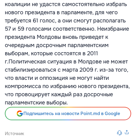
коалиции не удастся самостоятельно избрать
нового президента в парламенте, для чего
требуется 61 голос, а они смогут располагать
57 и 59 голосами соответственно. Неизбрание
президента Молдовы вновь приведет к
очередным досрочным парламентским
выборам, которые состоятся в 2011
г.Политическая ситуация в Молдове не может
стабилизироваться с марта 2009 г. из-за того,
что власти и оппозиция не могут найти
компромисса по избранию нового президента,
что провоцирует каждый раз досрочные
парламентские выборы.
Подпишитесь на новости Point.md в Google
Источник