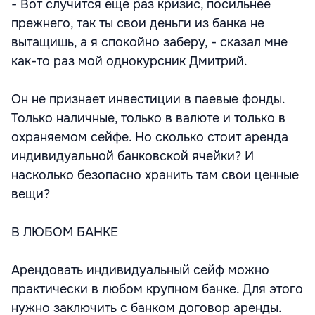
- Вот случится еще раз кризис, посильнее
прежнего, так ты свои деньги из банка не
вытащишь, а я спокойно заберу, - сказал мне
как-то раз мой однокурсник Дмитрий.
Он не признает инвестиции в паевые фонды.
Только наличные, только в валюте и только в
охраняемом сейфе. Но сколько стоит аренда
индивидуальной банковской ячейки? И
насколько безопасно хранить там свои ценные
вещи?
В ЛЮБОМ БАНКЕ
Арендовать индивидуальный сейф можно
практически в любом крупном банке. Для этого
нужно заключить с банком договор аренды.