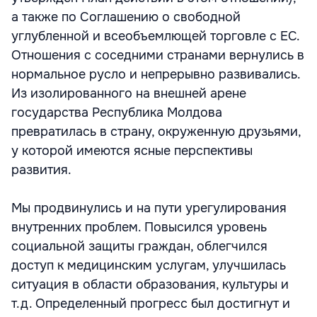
а также по Соглашению о свободной
углубленной и всеобъемлющей торговле с ЕС.
Отношения с соседними странами вернулись в
нормальное русло и непрерывно развивались.
Из изолированного на внешней арене
государства Республика Молдова
превратилась в страну, окруженную друзьями,
у которой имеются ясные перспективы
развития.
Мы продвинулись и на пути урегулирования
внутренних проблем. Повысился уровень
социальной защиты граждан, облегчился
доступ к медицинским услугам, улучшилась
ситуация в области образования, культуры и
т.д. Определенный прогресс был достигнут и