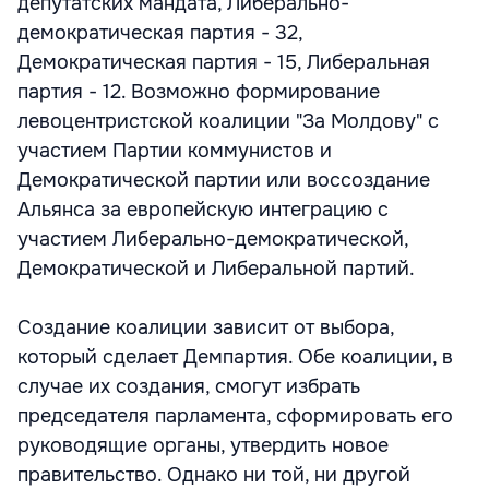
депутатских мандата, Либерально-
демократическая партия - 32,
Демократическая партия - 15, Либеральная
партия - 12. Возможно формирование
левоцентристской коалиции "За Молдову" с
участием Партии коммунистов и
Демократической партии или воссоздание
Альянса за европейскую интеграцию с
участием Либерально-демократической,
Демократической и Либеральной партий.
Создание коалиции зависит от выбора,
который сделает Демпартия. Обе коалиции, в
случае их создания, смогут избрать
председателя парламента, сформировать его
руководящие органы, утвердить новое
правительство. Однако ни той, ни другой