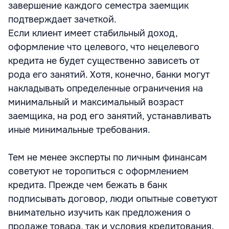
завершение каждого семестра заемщик
подтверждает зачеткой.
Если клиент имеет стабильный доход,
оформление что целевого, что нецелевого
кредита не будет существенно зависеть от
рода его занятий. Хотя, конечно, банки могут
накладывать определенные ограничения на
минимальный и максимальный возраст
заемщика, на род его занятий, устанавливать
иные минимальные требования.
Тем не менее эксперты по личным финансам
советуют не торопиться с оформлением
кредита. Прежде чем бежать в банк
подписывать договор, люди опытные советуют
внимательно изучить как предложения о
продаже товара, так и условия кредитования.