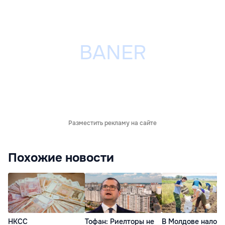
Разместить рекламу на сайте
Похожие новости
НКСС
Тофан: Риелторы не
В Молдове налог 