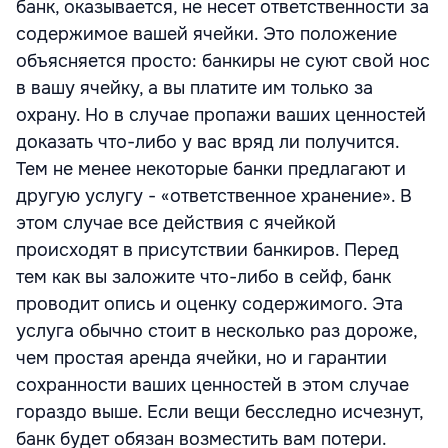
банк, оказывается, не несет ответственности за
содержимое вашей ячейки. Это положение
объясняется просто: банкиры не суют свой нос
в вашу ячейку, а вы платите им только за
охрану. Но в случае пропажи ваших ценностей
доказать что-либо у вас вряд ли получится.
Тем не менее некоторые банки предлагают и
другую услугу - «ответственное хранение». В
этом случае все действия с ячейкой
происходят в присутствии банкиров. Перед
тем как вы заложите что-либо в сейф, банк
проводит опись и оценку содержимого. Эта
услуга обычно стоит в несколько раз дороже,
чем простая аренда ячейки, но и гарантии
сохранности ваших ценностей в этом случае
гораздо выше. Если вещи бесследно исчезнут,
банк будет обязан возместить вам потери.