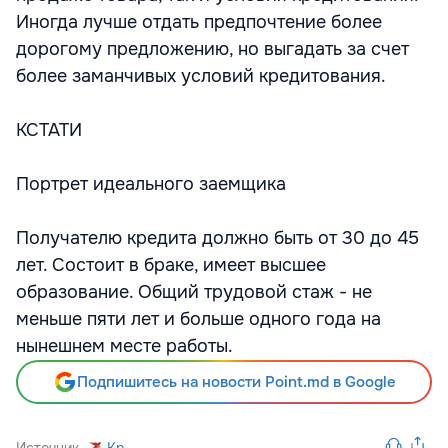
Иногда лучше отдать предпочтение более
дорогому предложению, но выгадать за счет
более заманчивых условий кредитования.
КСТАТИ
Портрет идеального заемщика
Получателю кредита должно быть от 30 до 45
лет. Состоит в браке, имеет высшее
образование. Общий трудовой стаж - не
меньше пяти лет и больше одного года на
нынешнем месте работы.
Подпишитесь на новости Point.md в Google