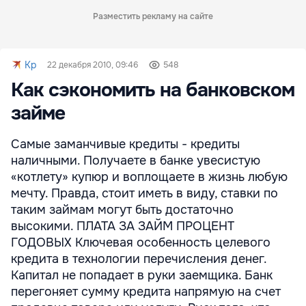
Разместить рекламу на сайте
Kp
22 декабря 2010, 09:46
548
Как сэкономить на банковском
займе
Самые заманчивые кредиты - кредиты
наличными. Получаете в банке увесистую
«котлету» купюр и воплощаете в жизнь любую
мечту. Правда, стоит иметь в виду, ставки по
таким займам могут быть достаточно
высокими. ПЛАТА ЗА ЗАЙМ ПРОЦЕНТ
ГОДОВЫХ Ключевая особенность целевого
кредита в технологии перечисления денег.
Капитал не попадает в руки заемщика. Банк
перегоняет сумму кредита напрямую на счет