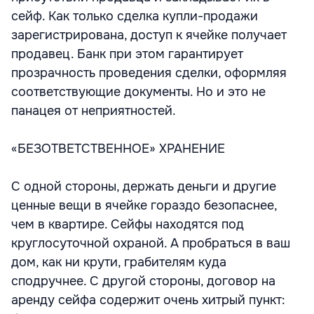
сейф. Как только сделка купли-продажи
зарегистрирована, доступ к ячейке получает
продавец. Банк при этом гарантирует
прозрачность проведения сделки, оформляя
соответствующие документы. Но и это не
панацея от неприятностей.
«БЕЗОТВЕТСТВЕННОЕ» ХРАНЕНИЕ
С одной стороны, держать деньги и другие
ценные вещи в ячейке гораздо безопаснее,
чем в квартире. Сейфы находятся под
круглосуточной охраной. А пробраться в ваш
дом, как ни крути, грабителям куда
сподручнее. С другой стороны, договор на
аренду сейфа содержит очень хитрый пункт: