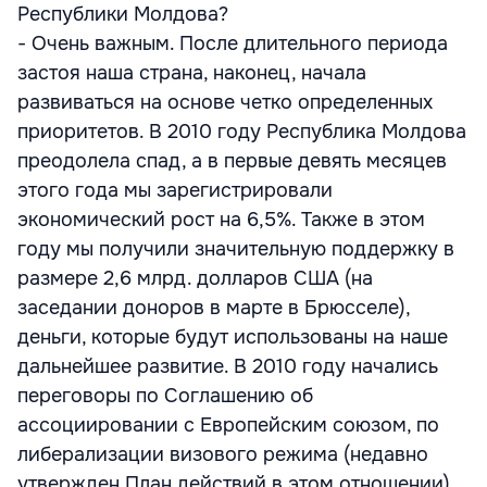
Республики Молдова?
- Очень важным. После длительного периода
застоя наша страна, наконец, начала
развиваться на основе четко определенных
приоритетов. В 2010 году Республика Молдова
преодолела спад, а в первые девять месяцев
этого года мы зарегистрировали
экономический рост на 6,5%. Также в этом
году мы получили значительную поддержку в
размере 2,6 млрд. долларов США (на
заседании доноров в марте в Брюсселе),
деньги, которые будут использованы на наше
дальнейшее развитие. В 2010 году начались
переговоры по Соглашению об
ассоциировании с Европейским союзом, по
либерализации визового режима (недавно
утвержден План действий в этом отношении),