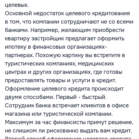
целевых.
Основной недостаток целевого кредитования
в том, что компании сотрудничают не со всеми
банками. Например, желающим приобрести
квартиру застройщик предлагает оформить
ипотеку в финансовых организациях-
партнерах. Похожую картину вы встретите в
туристических компаниях, медицинских
центрах и других организациях, где готовы
предоставлять товары и услуги в кредит.
Оформление целевого кредита происходит
двумя способами. Первый - быстрый.
Сотрудник банка встречает клиентов в офисе
магазина или туристической компании.
Максимум за час финансисты примут решение,
не слишком ли рискованно выдать вам кредит.