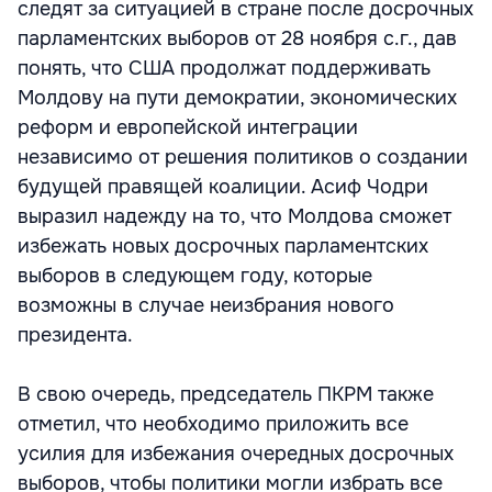
следят за ситуацией в стране после досрочных
парламентских выборов от 28 ноября с.г., дав
понять, что США продолжат поддерживать
Молдову на пути демократии, экономических
реформ и европейской интеграции
независимо от решения политиков о создании
будущей правящей коалиции. Асиф Чодри
выразил надежду на то, что Молдова сможет
избежать новых досрочных парламентских
выборов в следующем году, которые
возможны в случае неизбрания нового
президента.
В свою очередь, председатель ПКРМ также
отметил, что необходимо приложить все
усилия для избежания очередных досрочных
выборов, чтобы политики могли избрать все