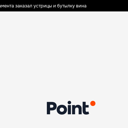
мента заказал устрицы и бутылку вина