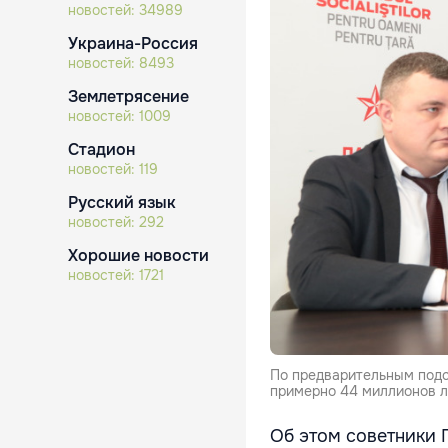
новостей:
34989
Украина-Россия
новостей:
8493
Землетрясение
новостей:
1009
Стадион
новостей:
119
Русский язык
новостей:
292
Хорошие новости
новостей:
1721
По предварительным подс
примерно 44 миллионов л
Об этом советники 