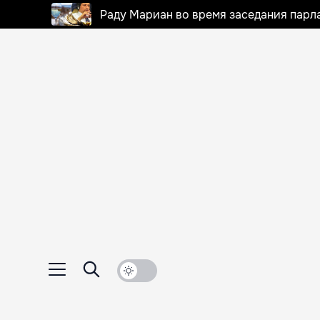
Раду Мариан во время заседания парла