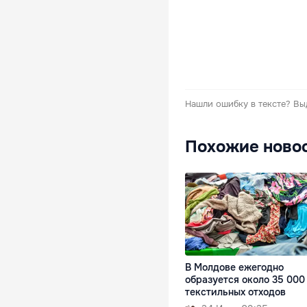
Нашли ошибку в тексте?
Вы
Похожие ново
В Молдове ежегодно
образуется около 35 000
текстильных отходов