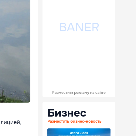
Разместить рекламу на сайте
Бизнес
Разместить бизнес-новость
олицией,