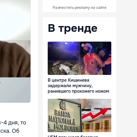
Разместить рекламу на сайте
В тренде
В центре Кишинева
задержали мужчину,
ранившего прохожего ножом
-4 дня, то
ска. Об