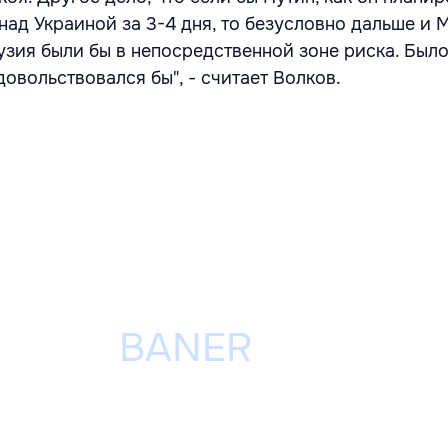
ад Украиной за 3-4 дня, то безусловно дальше и 
узия были бы в непосредственной зоне риска. Было
довольствовался бы", - считает Волков.