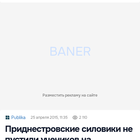
Разместить рекламу на сайте
Publika
25 апреля 2015, 11:35
2 110
Приднестровские силовики не
пустили учеников на