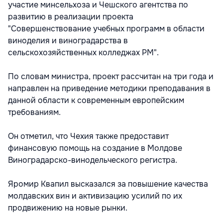
участие минсельхоза и Чешского агентства по
развитию в реализации проекта
"Совершенствование учебных программ в области
виноделия и виноградарства в
сельскохозяйственных колледжах РМ".
По словам министра, проект рассчитан на три года и
направлен на приведение методики преподавания в
данной области к современным европейским
требованиям.
Он отметил, что Чехия также предоставит
финансовую помощь на создание в Молдове
Виноградарско-винодельческого регистра.
Яромир Квапил высказался за повышение качества
молдавских вин и активизацию усилий по их
продвижению на новые рынки.