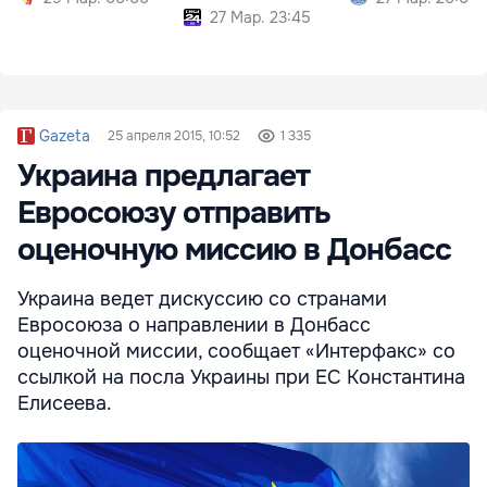
27 Мар. 23:45
Gazeta
25 апреля 2015, 10:52
1 335
Украина предлагает
Евросоюзу отправить
оценочную миссию в Донбасс
Украина ведет дискуссию со странами
Евросоюза о направлении в Донбасс
оценочной миссии, сообщает «Интерфакс» со
ссылкой на посла Украины при ЕС Константина
Елисеева.