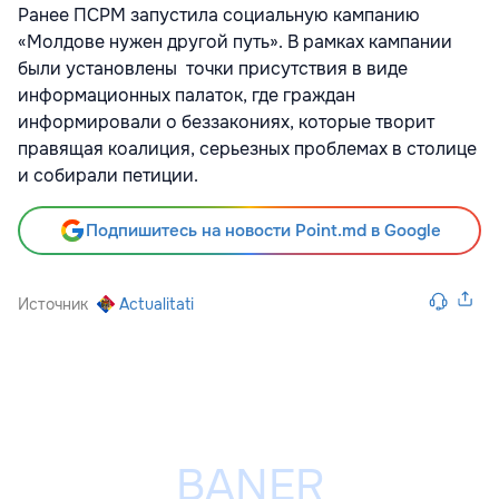
Ранее ПСРМ запустила социальную кампанию
«Молдове нужен другой путь». В рамках кампании
были установлены точки присутствия в виде
информационных палаток, где граждан
информировали о беззакониях, которые творит
правящая коалиция, серьезных проблемах в столице
и собирали петиции.
Подпишитесь на новости Point.md в Google
Источник
Actualitati