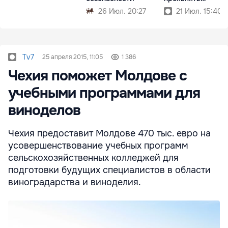
осторожность
26 Июл. 20:27
21 Июл. 15:40
Tv7
25 апреля 2015, 11:05
1 386
Чехия поможет Молдове с
учебными программами для
виноделов
Чехия предоставит Молдове 470 тыс. евро на
усовершенствование учебных программ
сельскохозяйственных колледжей для
подготовки будущих специалистов в области
виноградарства и виноделия.