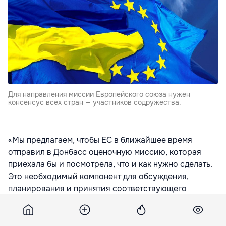
Для направления миссии Европейского союза нужен
консенсус всех стран — участников содружества.
«Мы предлагаем, чтобы ЕС в ближайшее время
отправил в Донбасс оценочную миссию, которая
приехала бы и посмотрела, что и как нужно сделать.
Это необходимый компонент для обсуждения,
планирования и принятия соответствующего
решения», — заявил посол в интервью газете
«Зеркало недели».