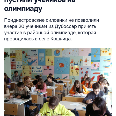
олимпиаду
Приднестровские силовики не позволили
вчера 20 ученикам из Дубоссар принять
участие в районной олимпиаде, которая
проводилась в селе Кошница.