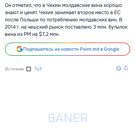
Он отметил, что в Чехии молдавские вина хорошо
знают и ценят. Чехия занимает второе место в ЕС
после Польши по потреблению молдавских вин. В
2014 г. на чешский рынок поставлено 3 млн. бутылок
вина из РМ на $7,2 млн.
Подпишитесь на новости Point.md в Google
Источник
Tv7