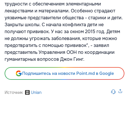
трудности с обеспечением элементарными
лекарствами и материалами. Особенно страдают
уязвимые представители общества - старики и дети.
Закрыты школы. С начала конфликта дети не
получают прививок. У нас за окном 2015 год. Детям
не должны угрожать заболевания, которые можно
предотвратить с помощью прививок", - заявил
представитель Управления ООН по координации
гуманитарных вопросов Джон Гинг.
Подпишитесь на новости Point.md в Google
Источник
Unian