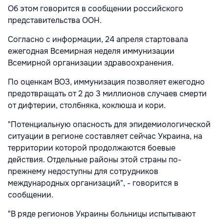
Об этом говорится в сообщении российского
представительства ООН.
Согласно с информации, 24 апреля стартовала
ежегодная Всемирная неделя иммунизации
Всемирной организации здравоохранения.
По оценкам ВОЗ, иммунизация позволяет ежегодно
предотвращать от 2 до 3 миллионов случаев смерти
от дифтерии, столбняка, коклюша и кори.
"Потенциальную опасность для эпидемиологической
ситуации в регионе составляет сейчас Украина, на
территории которой продолжаются боевые
действия. Отдельные районы этой страны по-
прежнему недоступны для сотрудников
международных организаций", - говорится в
сообщении.
"В ряде регионов Украины больницы испытывают