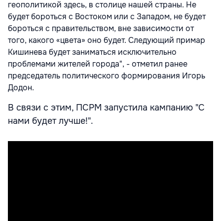
геополитикой здесь, в столице нашей страны. Не
будет бороться с Востоком или с Западом, не будет
бороться с правительством, вне зависимости от
того, какого «цвета» оно будет. Следующий примар
Кишинева будет заниматься исключительно
проблемами жителей города", - отметил ранее
председатель политического формирования Игорь
Додон.
В связи с этим, ПСРМ запустила кампанию "С
нами будет лучше!".