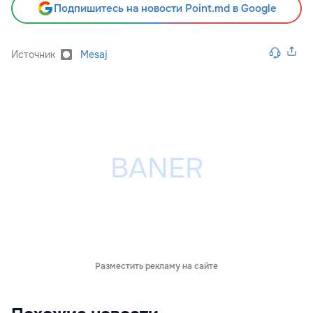
Подпишитесь на новости Point.md в Google
Источник
Mesaj
Разместить рекламу на сайте