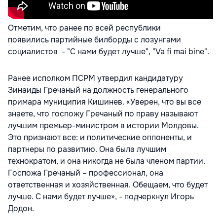
Отметим, что ранее по всей республики
появились партийные билборды с лозунгами
социалистов - "С нами будет лучше", "Va fi mai bine".
Ранее исполком ПСРМ утвердил кандидатуру
Зинаиды Гречаный на должность генерального
примара муниципия Кишинев. «Уверен, что вы все
знаете, что госпожу Гречаный по праву называют
лучшим премьер-министром в истории Молдовы.
Это признают все: и политические оппоненты, и
партнеры по развитию. Она была лучшим
технократом, и она никогда не была членом партии.
Госпожа Гречаный – профессионал, она
ответственная и хозяйственная. Обещаем, что будет
лучше. С нами будет лучше», - подчеркнул Игорь
Додон.