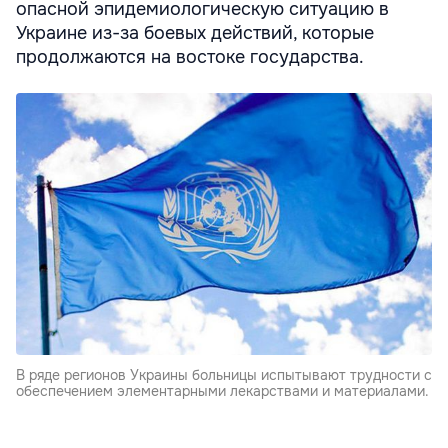
опасной эпидемиологическую ситуацию в
Украине из-за боевых действий, которые
продолжаются на востоке государства.
В ряде регионов Украины больницы испытывают трудности с
обеспечением элементарными лекарствами и материалами.