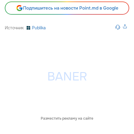
Подпишитесь на новости Point.md в Google
Источник
Publika
Разместить рекламу на сайте