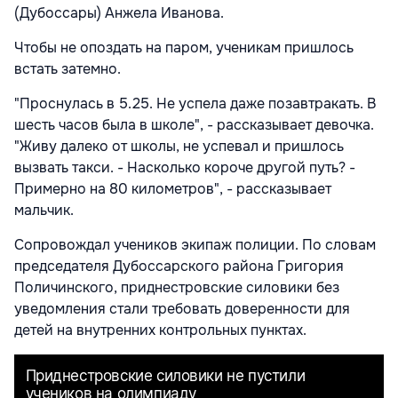
(Дубоссары) Анжела Иванова.
Чтобы не опоздать на паром, ученикам пришлось
встать затемно.
"Проснулась в 5.25. Не успела даже позавтракать. В
шесть часов была в школе", - рассказывает девочка.
"Живу далеко от школы, не успевал и пришлось
вызвать такси. - Насколько короче другой путь? -
Примерно на 80 километров", - рассказывает
мальчик.
Сопровождал учеников экипаж полиции. По словам
председателя Дубоссарского района Григория
Поличинского, приднестровские силовики без
уведомления стали требовать доверенности для
детей на внутренних контрольных пунктах.