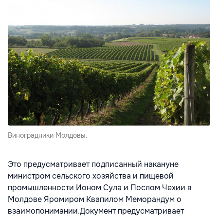
Виноградники Молдовы.
Это предусматривает подписанный накануне
министром сельского хозяйства и пищевой
промышленности Ионом Сула и Послом Чехии в
Молдове Яромиром Квапилом Меморандум о
взаимопонимании.Документ предусматривает