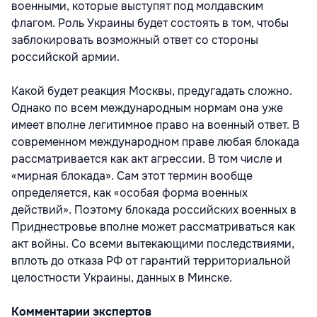
военными, которые выступят под молдавским
флагом. Роль Украины будет состоять в том, чтобы
заблокировать возможный ответ со стороны
российской армии.
Какой будет реакция Москвы, предугадать сложно.
Однако по всем международным нормам она уже
имеет вполне легитимное право на военный ответ. В
современном международном праве любая блокада
рассматривается как акт агрессии. В том числе и
«мирная блокада». Сам этот термин вообще
определяется, как «особая форма военных
действий». Поэтому блокада российских военных в
Приднестровье вполне может рассматриваться как
акт войны. Со всеми вытекающими последствиями,
вплоть до отказа РФ от гарантий территориальной
целостности Украины, данных в Минске.
Комментарии экспертов