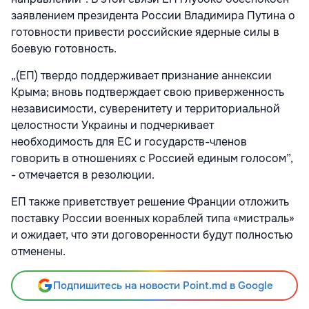
заявлением президента России Владимира Путина о
готовности привести российские ядерные силы в
боевую готовность.
„(ЕП) твердо поддерживает признание аннексии
Крыма; вновь подтверждает свою приверженность
независимости, суверенитету и территориальной
целостности Украины и подчеркивает
необходимость для ЕС и государств-членов
говорить в отношениях с Россией единым голосом”,
- отмечается в резолюции.
ЕП также приветствует решение Франции отложить
поставку России военных кораблей типа «мистраль»
и ожидает, что эти договоренности будут полностью
отменены.
Подпишитесь на новости Point.md в Google