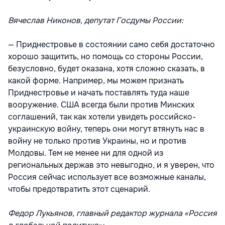
Вячеслав Никонов, депутат Госдумы России:
— Приднестровье в состоянии само себя достаточно
хорошо защитить, но помощь со стороны России,
безусловно, будет оказана, хотя сложно сказать, в
какой форме. Например, мы можем признать
Приднестровье и начать поставлять туда наше
вооружение. США всегда были против Минских
соглашений, так как хотели увидеть российско-
украинскую войну, теперь они могут втянуть нас в
войну не только против Украины, но и против
Молдовы. Тем не менее ни для одной из
региональных держав это невыгодно, и я уверен, что
Россия сейчас использует все возможные каналы,
чтобы предотвратить этот сценарий.
Федор Лукьянов, главный редактор журнала «Россия