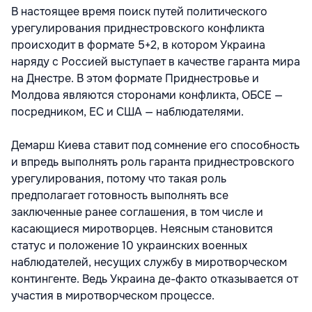
В настоящее время поиск путей политического
урегулирования приднестровского конфликта
происходит в формате 5+2, в котором Украина
наряду с Россией выступает в качестве гаранта мира
на Днестре. В этом формате Приднестровье и
Молдова являются сторонами конфликта, ОБСЕ —
посредником, ЕС и США — наблюдателями.
Демарш Киева ставит под сомнение его способность
и впредь выполнять роль гаранта приднестровского
урегулирования, потому что такая роль
предполагает готовность выполнять все
заключенные ранее соглашения, в том числе и
касающиеся миротворцев. Неясным становится
статус и положение 10 украинских военных
наблюдателей, несущих службу в миротворческом
контингенте. Ведь Украина де-факто отказывается от
участия в миротворческом процессе.