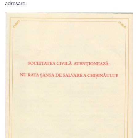
adresare.