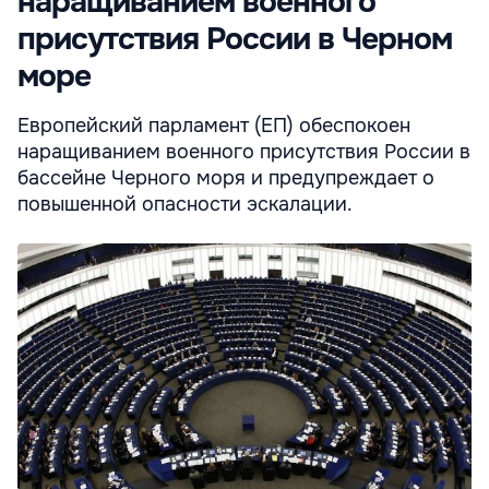
наращиванием военного
присутствия России в Черном
море
Европейский парламент (ЕП) обеспокоен
наращиванием военного присутствия России в
бассейне Черного моря и предупреждает о
повышенной опасности эскалации.