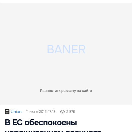
Разместить рекламу на сайте
Unian
11 июня 2015, 17:19
2 975
В ЕС обеспокоены