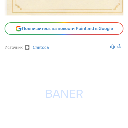
Подпишитесь на новости Point.md в Google
Источник
Chirtoca