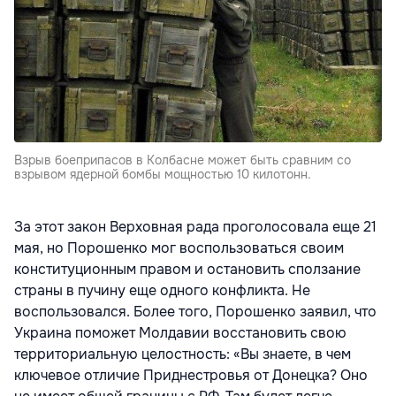
Взрыв боеприпасов в Колбасне может быть сравним со
взрывом ядерной бомбы мощностью 10 килотонн.
За этот закон Верховная рада проголосовала еще 21
мая, но Порошенко мог воспользоваться своим
конституционным правом и остановить сползание
страны в пучину еще одного конфликта. Не
воспользовался. Более того, Порошенко заявил, что
Украина поможет Молдавии восстановить свою
территориальную целостность: «Вы знаете, в чем
ключевое отличие Приднестровья от Донецка? Оно