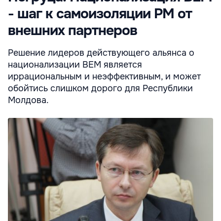
- шаг к самоизоляции РМ от
внешних партнеров
Решение лидеров действующего альянса о
национализации ВЕМ является
иррациональным и неэффективным, и может
обойтись слишком дорого для Республики
Молдова.