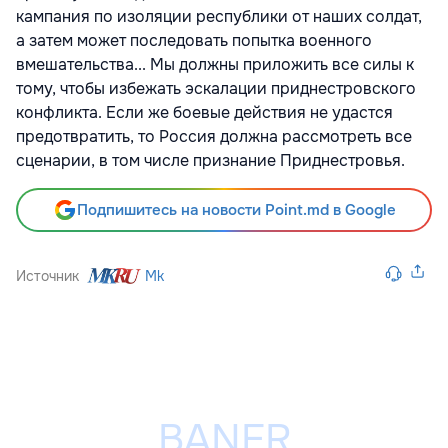
кампания по изоляции республики от наших солдат,
а затем может последовать попытка военного
вмешательства... Мы должны приложить все силы к
тому, чтобы избежать эскалации приднестровского
конфликта. Если же боевые действия не удастся
предотвратить, то Россия должна рассмотреть все
сценарии, в том числе признание Приднестровья.
Подпишитесь на новости Point.md в Google
Источник
Mk