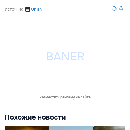
Источник
Unian
Разместить рекламу на сайте
Похожие новости