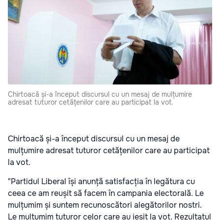
Chirtoacă și-a început discursul cu un mesaj de mulțumire
adresat tuturor cetățenilor care au participat la vot.
Chirtoacă și-a început discursul cu un mesaj de
mulțumire adresat tuturor cetățenilor care au participat
la vot.
"Partidul Liberal își anunță satisfacția în legătura cu
ceea ce am reușit să facem în campania electorală. Le
mulțumim și suntem recunoscători alegătorilor nostri.
Le mulțumim tuturor celor care au ieșit la vot. Rezultatul