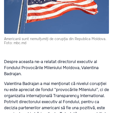
Americanii sunt nemulțumiți de corupția din Republica Moldova.
Foto: mbc.md
Despre aceasta ne-a relatat directorul executiv al
Fondului Provocările Mileniului Moldova, Valentina
Badrajan.
Valentina Badrajan a mai menționat că nivelul corupției
nu este apreciat de fondul ”provocările Mileniului”, ci de
organizatia internațională Transparency International.
Potrivit directorului executiv al Fondului, pentru ca
decizia partenerilor americani să fie una pozitivă, este