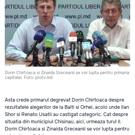
Dorin Chirtoaca si Zinaida Greceanii se vor lupta pentru primaria
capitalei. Foto: protv.md
Asta crede primarul degrevat Dorin Chirtoaca despre
rezultatele alegerilor de la Balti si Orhei, acolo unde Ilan
Shor si Renato Usatii au castigat categoric. Cat despre
situatia din municipiul Chisinau, aici, urmeaza turul II.
Dorin Chirtoaca si Zinaida Greceanii se vor lupta pentru