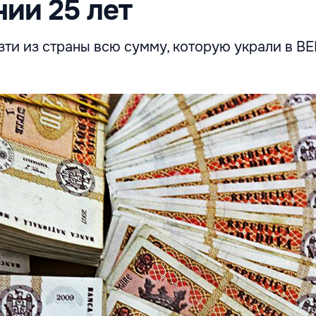
ии 25 лет
ти из страны всю сумму, которую украли в BE