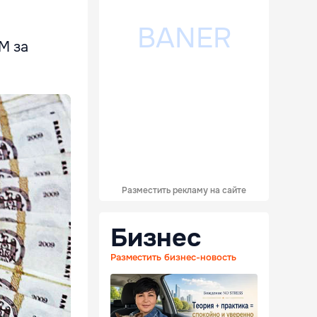
M за
Разместить рекламу на сайте
Бизнес
Разместить бизнес-новость