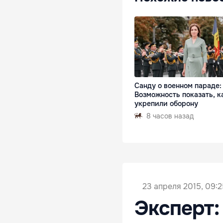
Санду о военном параде:
Возможность показать, к
укрепили оборону
8 часов назад
23 апреля 2015, 09:2
Эксперт: