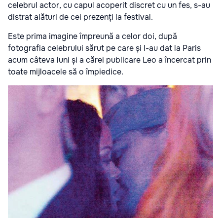
celebrul actor, cu capul acoperit discret cu un fes, s-au
distrat alături de cei prezenți la festival.
Este prima imagine împreună a celor doi, după
fotografia celebrului sărut pe care și l-au dat la Paris
acum câteva luni și a cărei publicare Leo a încercat prin
toate mijloacele să o împiedice.