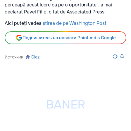
perceapă acest lucru ca pe o oportunitate”, a mai
declarat Pavel Filip, citat de Associated Press.
Aici puteți vedea
știrea de pe Washington Post.
Подпишитесь на новости Point.md в Google
Источник
Diez