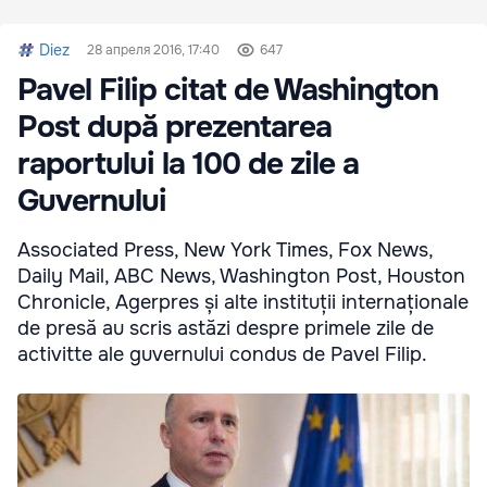
Diez
28 апреля 2016, 17:40
647
Pavel Filip citat de Washington
Post după prezentarea
raportului la 100 de zile a
Guvernului
Associated Press, New York Times, Fox News,
Daily Mail, ABC News, Washington Post, Houston
Chronicle, Agerpres și alte instituții internaționale
de presă au scris astăzi despre primele zile de
activitte ale guvernului condus de Pavel Filip.