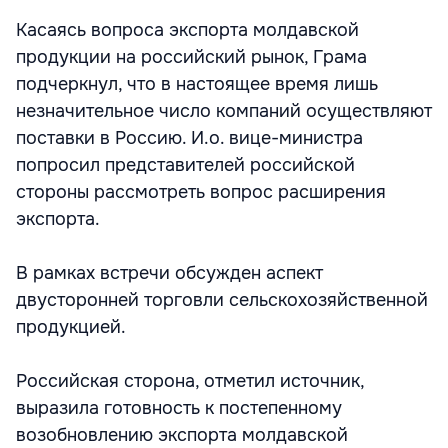
Касаясь вопроса экспорта молдавской
продукции на российский рынок, Грама
подчеркнул, что в настоящее время лишь
незначительное число компаний осуществляют
поставки в Россию. И.о. вице-министра
попросил представителей российской
стороны рассмотреть вопрос расширения
экспорта.
В рамках встречи обсужден аспект
двусторонней торговли сельскохозяйственной
продукцией.
Российская сторона, отметил источник,
выразила готовность к постепенному
возобновлению экспорта молдавской