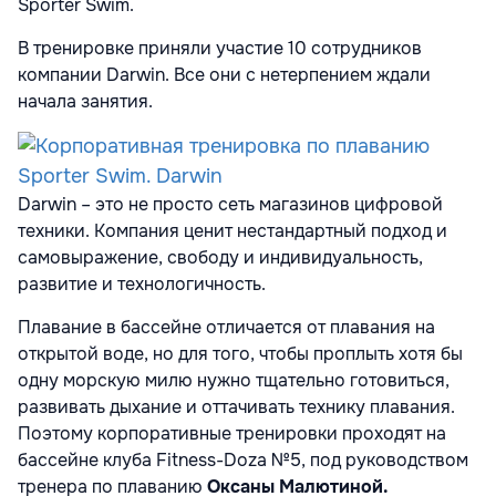
Sporter Swim.
В тренировке приняли участие 10 сотрудников
компании Darwin. Все они с нетерпением ждали
начала занятия.
Darwin – это не просто сеть магазинов цифровой
техники. Компания ценит нестандартный подход и
самовыражение, свободу и индивидуальность,
развитие и технологичность.
Плавание в бассейне отличается от плавания на
открытой воде, но для того, чтобы проплыть хотя бы
одну морскую милю нужно тщательно готовиться,
развивать дыхание и оттачивать технику плавания.
Поэтому корпоративные тренировки проходят на
бассейне клуба Fitness-Doza №5, под руководством
тренера по плаванию
Оксаны Малютиной.