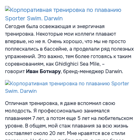
Сегодня была освежающая и энергичная
тренировка. Некоторые мои коллеги плавают
впервые, но не я. Очень хорошо, что мы не просто
поплескались в бассейне, а проделали ряд полезных
упражнений. Это важно, тем более готовясь к таким
соревнованиям, как Ghidighici Sea Mile, –
говорит
Иван Ботнару
, бренд-менеджер Darwin.
Отличная тренировка, я даже вспомнил свою
молодость. Я профессионально занимался
плаванием 7 лет, а потом еще 5 лет на любительском
уровне. В общем, мой стаж плавания за всю жизнь
составляет около 20 лет. Мне нравятся все стили