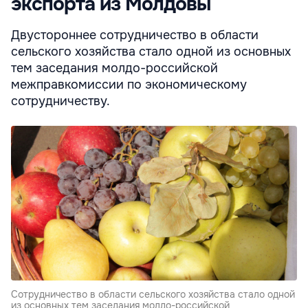
экспорта из Молдовы
Двустороннее сотрудничество в области
сельского хозяйства стало одной из основных
тем заседания молдо-российской
межправкомиссии по экономическому
сотрудничеству.
Сотрудничество в области сельского хозяйства стало одной
из основных тем заседания молдо-российской