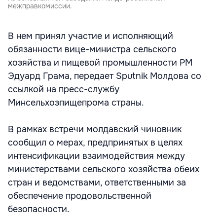
межправкомиссии.
В нем принял участие и исполняющий
обязанности вице-министра сельского
хозяйства и пищевой промышленности РМ
Эдуард Грама, передает Sputnik Молдова со
ссылкой на пресс-службу
Минсельхозпищепрома страны.
В рамках встречи молдавский чиновник
сообщил о мерах, предпринятых в целях
интенсификации взаимодействия между
министерствами сельского хозяйства обеих
стран и ведомствами, ответственными за
обеспечение продовольственной
безопасности.