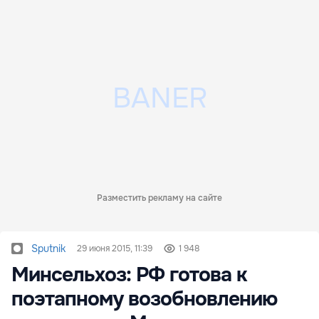
Разместить рекламу на сайте
Sputnik
29 июня 2015, 11:39
1 948
Минсельхоз: РФ готова к
поэтапному возобновлению