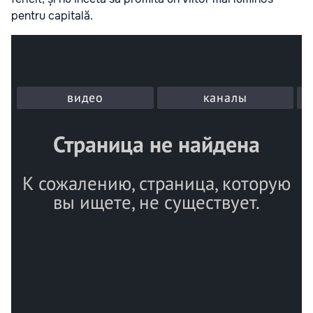
pentru capitală.