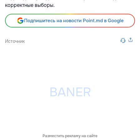
корректные выборы.
Подпишитесь на новости Point.md в Google
Источник
Разместить рекламу на сайте