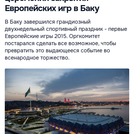
Европейских игр в Баку
В Баку завершился грандиозный
двухнедельный спортивный праздник - первые
Европейские игры 2015. Оргкомитет
постарался сделать все возможное, чтобы
превратить это выдающееся событие во
всенародное торжество.