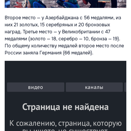
Второе место — у Азербайджана с 56 медалями, из
них 21 золотых, 15 серебряных и 20 бронзовых
наград. Третье место — у Великобритании с 47
медалями (золото — 18, серебро — 10, бронза — 19).
По общему количеству медалей второе место после
России заняла Германия (66 медалей).