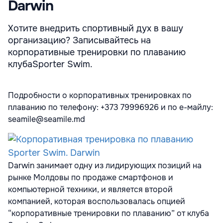
Darwin
Хотите внедрить спортивный дух в вашу
организацию? Записывайтесь на
корпоративные тренировки по плаванию
клубаSporter Swim.
Подробности о корпоративных тренировках по
плаванию по телефону: +373 79996926 и по е-майлу:
seamile@seamile.md
Darwin занимает одну из лидирующих позиций на
рынке Молдовы по продаже смартфонов и
компьютерной техники, и является второй
компанией, которая воспользовалась опцией
“корпоративные тренировки по плаванию” от клуба