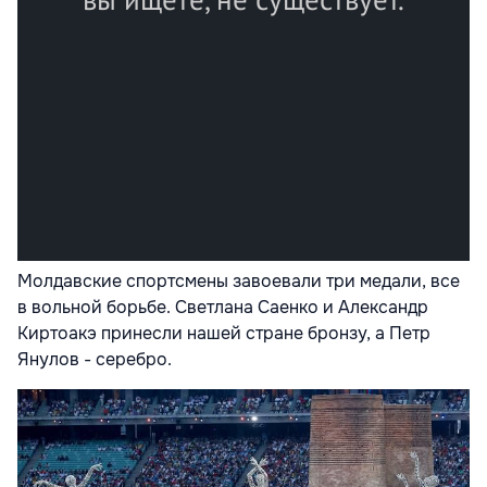
Молдавские спортсмены завоевали три медали, все
в вольной борьбе. Светлана Саенко и Александр
Киртоакэ принесли нашей стране бронзу, а Петр
Янулов - серебро.