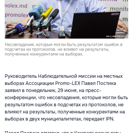
Несовпадения, которые могли быть результатом ошибок в
подсчетах из протоколов, не влияют на результаты,
полученные конкурентами на выборах.
Руководитель Наблюдательной миссии на местных
выборах Ассоциации Promo-LEX Павел Постика
заявил в понедельник, 29 июня, на пресс-
конференции, что несовпадения, которые могли быть
результатом ошибок в подсчетах из протоколов, не
влияют на результаты, полученные конкурентами на
выборах в двух муниципалитетах, передает IPN.