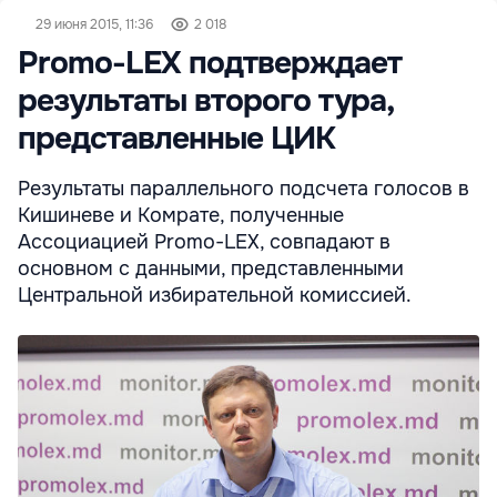
29 июня 2015, 11:36
2 018
Promo-LEX подтверждает
результаты второго тура,
представленные ЦИК
Результаты параллельного подсчета голосов в
Кишиневе и Комрате, полученные
Ассоциацией Promo-LEX, совпадают в
основном с данными, представленными
Центральной избирательной комиссией.