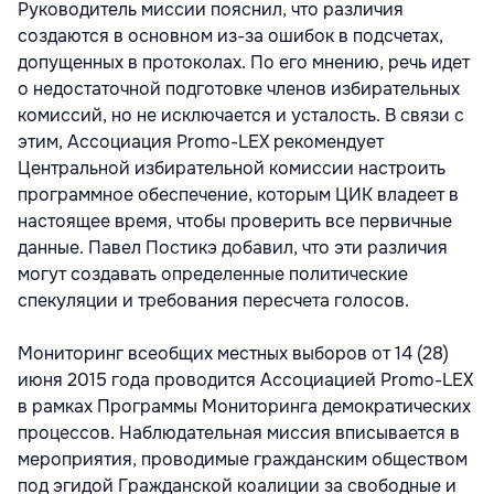
Руководитель миссии пояснил, что различия
создаются в основном из-за ошибок в подсчетах,
допущенных в протоколах. По его мнению, речь идет
о недостаточной подготовке членов избирательных
комиссий, но не исключается и усталость. В связи с
этим, Ассоциация Promo-LEX рекомендует
Центральной избирательной комиссии настроить
программное обеспечение, которым ЦИК владеет в
настоящее время, чтобы проверить все первичные
данные. Павел Постикэ добавил, что эти различия
могут создавать определенные политические
спекуляции и требования пересчета голосов.
Мониторинг всеобщих местных выборов от 14 (28)
июня 2015 года проводится Ассоциацией Promo-LEX
в рамках Программы Мониторинга демократических
процессов. Наблюдательная миссия вписывается в
мероприятия, проводимые гражданским обществом
под эгидой Гражданской коалиции за свободные и