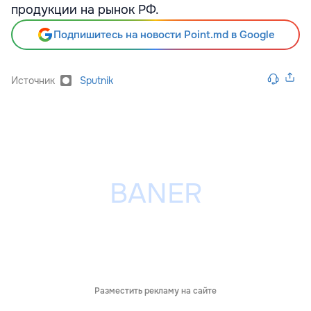
продукции на рынок РФ.
Подпишитесь на новости Point.md в Google
Источник
Sputnik
Разместить рекламу на сайте