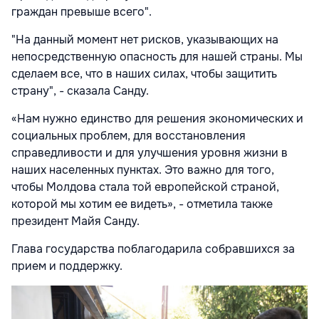
граждан превыше всего".
"На данный момент нет рисков, указывающих на
непосредственную опасность для нашей страны. Мы
сделаем все, что в наших силах, чтобы защитить
страну", - сказала Санду.
«Нам нужно единство для решения экономических и
социальных проблем, для восстановления
справедливости и для улучшения уровня жизни в
наших населенных пунктах. Это важно для того,
чтобы Молдова стала той европейской страной,
которой мы хотим ее видеть», - отметила также
президент Майя Санду.
Глава государства поблагодарила собравшихся за
прием и поддержку.