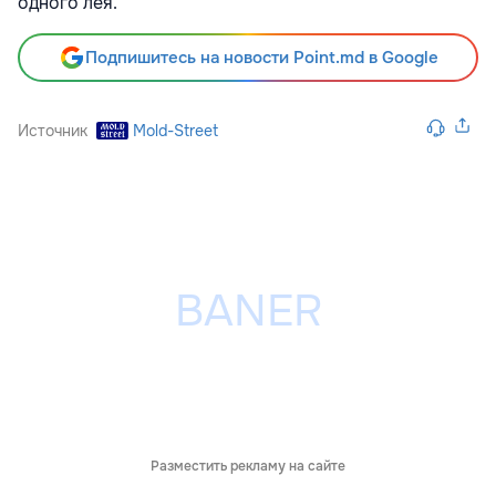
одного лея.
Подпишитесь на новости Point.md в Google
Источник
Mold-Street
Разместить рекламу на сайте