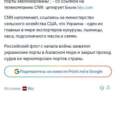
порты заблокированы", - со ссылкой на
телекомпанию CNN цитирует
Бизли
bbc.com
CNN напоминает, ссылаясь на министерство
сельского хозяйства США, что Украина - один из
главных в мире экспортеров кукурузы, пшеницы,
овса, подсолнечного масла и семян.
Российский флот с начала войны захватил
украинские порты в Азовском море и закрыл проход
судов из черноморских портов страны.
Подпишитесь на новости Point.md в Google
Источник
Bbc