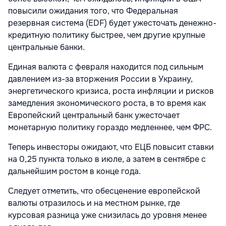
повысили ожидания того, что Федеральная
резервная система (EDF) будет ужесточать денежно-
кредитную политику быстрее, чем другие крупные
центральные банки.
Единая валюта с февраля находится под сильным
давлением из-за вторжения России в Украину,
энергетического кризиса, роста инфляции и рисков
замедления экономического роста, в то время как
Европейский центральный банк ужесточает
монетарную политику гораздо медленнее, чем ФРС.
Теперь инвесторы ожидают, что ЕЦБ повысит ставки
на 0,25 пункта только в июле, а затем в сентябре с
дальнейшим ростом в конце года.
Следует отметить, что обесценение европейской
валюты отразилось и на местном рынке, где
курсовая разница уже снизилась до уровня менее