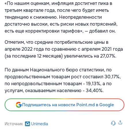
«По нашим оценкам, инфляция достигнет пика в
третьем квартале года, после чего будет иметь
тенденцию к снижению. Неопределенности
достаточно высоки, есть риски новых потрясений,
есть еще корректировки тарифов», — добавил он.
Отметим, что средние потребительские цены в
апреле 2022 года по сравнению с апрелем 2021 года
(за последние 12 месяцев) увеличились на 27,07%.
По данным Национального бюро статистики, по
продовольственным товарам рост составил 30,17%,
по непродовольственным товарам - 19,13%, а по
услугам, оказываемым населению - 34,40%.
Подпишитесь на новости Point.md в Google
Источник
Unimedia