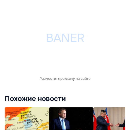
Разместить рекламу на сайте
Похожие новости