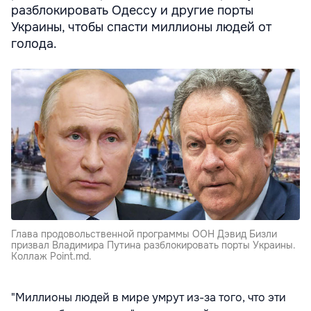
разблокировать Одессу и другие порты
Украины, чтобы спасти миллионы людей от
голода.
Глава продовольственной программы ООН Дэвид Бизли
призвал Владимира Путина разблокировать порты Украины.
Коллаж Point.md.
"Миллионы людей в мире умрут из-за того, что эти