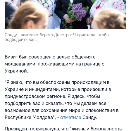
Санду - жителям берега Днестра: Я приехала, чтобы
подбодрить вас.
Визит был совершен с целью общения с
молдаванами, проживающими на границе с
Украиной.
"Я знаю, что вы обеспокоены происходящим в
Украине и инцидентами, которые произошли в
приднестровском регионе. Я здесь, чтобы
подбодрить вас и сказать, что мы делаем все
возможное для сохранения мира и спокойствия в
Республике Молдова", -
отметила
Санду.
Президент подчеркнула, что "жизнь и безопасность