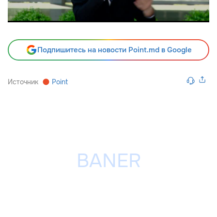
Подпишитесь на новости Point.md в Google
Источник
Point