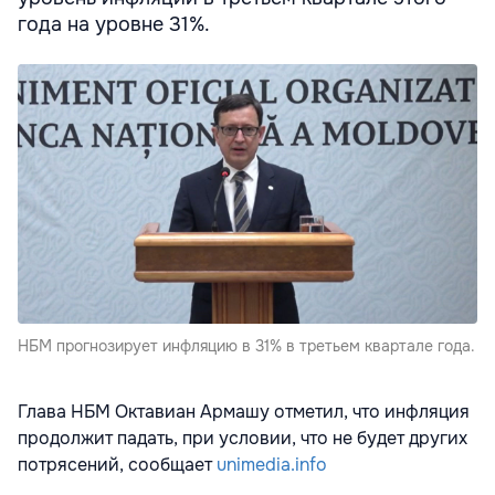
года на уровне 31%.
НБМ прогнозирует инфляцию в 31% в третьем квартале года.
Глава НБМ Октавиан Армашу отметил, что инфляция
продолжит падать, при условии, что не будет других
потрясений, сообщает
unimedia.info