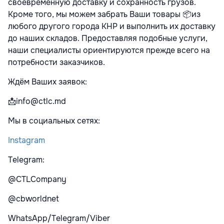
своевременную доставку и сохранность грузов.
Кроме того, мы можем забрать Ваши товары 📦из
любого другого города КНР и выполнить их доставку
до наших складов. Предоставляя подобные услуги,
наши специалисты ориентируются прежде всего на
потребности заказчиков.
Ждём Ваших заявок:
📩info@ctlc.md
Мы в социальных сетях:
Instagram
Telegram:
@CTLCompany
@cbworldnet
WhatsApp/Telegram/Viber