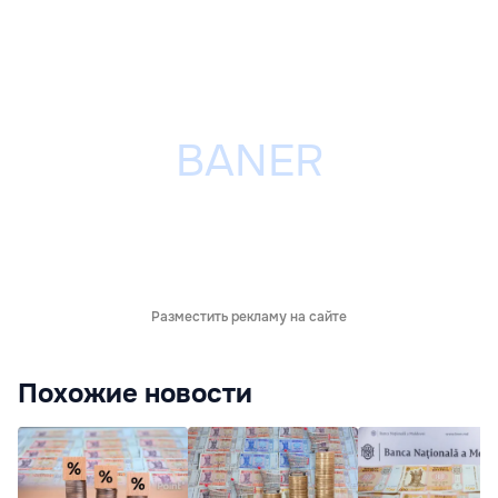
Разместить рекламу на сайте
Похожие новости