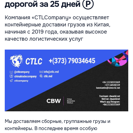
дорогой за 25 дней Ⓟ
Компания «CTLCompany» осуществляет
контейнерные доставки грузов из Китая,
начиная с 2019 года, оказывая высокое
качество логистических услуг
Мы доставляем сборные, группажные грузы и
контейнеры. В последнее время особую