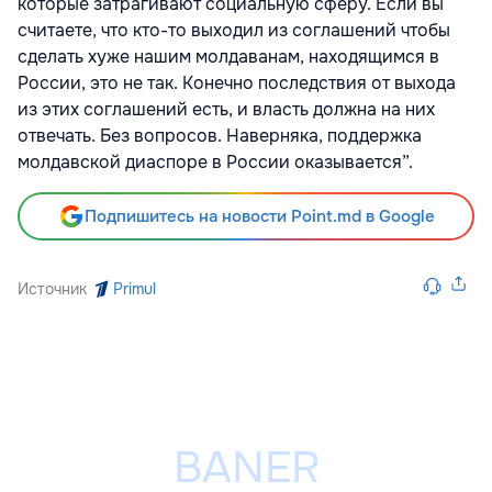
которые затрагивают социальную сферу. Если вы
считаете, что кто-то выходил из соглашений чтобы
сделать хуже нашим молдаванам, находящимся в
России, это не так. Конечно последствия от выхода
из этих соглашений есть, и власть должна на них
отвечать. Без вопросов. Наверняка, поддержка
молдавской диаспоре в России оказывается”.
Подпишитесь на новости Point.md в Google
Источник
Primul