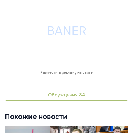
Разместить рекламу на сайте
Обсуждения
84
Похожие новости