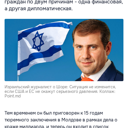
граждан по двум причинам - одна финансовая,
а другая дипломатическая.
Израильский журналист о Шоре: Ситуация не изменится,
если США и ЕС не окажут серьезного давления. Коллаж:
Point.md
Тем временем он был приговорен к 15 годам
тюремного заключения в Молдове в рамках дела о
краже миллиарда, и теперь он входит в список