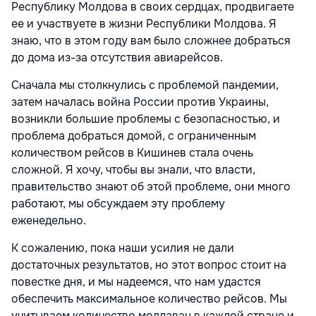
Республику Молдова в своих сердцах, продвигаете
ее и участвуете в жизни Республики Молдова. Я
знаю, что в этом году вам было сложнее добраться
до дома из-за отсутствия авиарейсов.
Сначала мы столкнулись с проблемой пандемии,
затем началась война России против Украины,
возникли большие проблемы с безопасностью, и
проблема добраться домой, с ограниченным
количеством рейсов в Кишинев стала очень
сложной. Я хочу, чтобы вы знали, что власти,
правительство знают об этой проблеме, они много
работают, мы обсуждаем эту проблему
еженедельно.
К сожалению, пока наши усилия не дали
достаточных результатов, но этот вопрос стоит на
повестке дня, и мы надеемся, что нам удастся
обеспечить максимальное количество рейсов. Мы
учитываем количество молдаван в каждой стране и