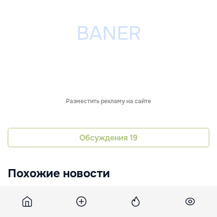
Разместить рекламу на сайте
Обсуждения
19
Похожие новости