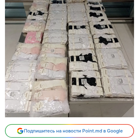
Подпишитесь на новости Point.md в Google