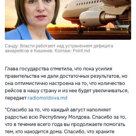
Санду: Власти работают над устранением дефицита
авиарейсов в Кишинев. Коллаж: Point.md
Глава государства отметила, что пока усилия
правительства не дали достаточных результатов, но
она оптимистично настроена на то, что количество
рейсов в нашу страну и из нее будет увеличиваться,
передает
radiomoldova.md
"Спасибо за то, что каждый август наполняет
радостью всю Республику Молдова. Спасибо за то,
что в течение всего года вы продолжаете помогать
тем, кто находится дома. Спасибо, что храните