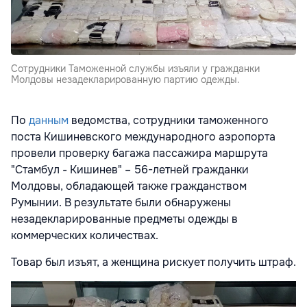
Сотрудники Таможенной службы изъяли у гражданки
Молдовы незадекларированную партию одежды.
По
данным
ведомства, сотрудники таможенного
поста Кишиневского международного аэропорта
провели проверку багажа пассажира маршрута
"Стамбул - Кишинев" – 56-летней гражданки
Молдовы, обладающей также гражданством
Румынии. В результате были обнаружены
незадекларированные предметы одежды в
коммерческих количествах.
Товар был изъят, а женщина рискует получить штраф.