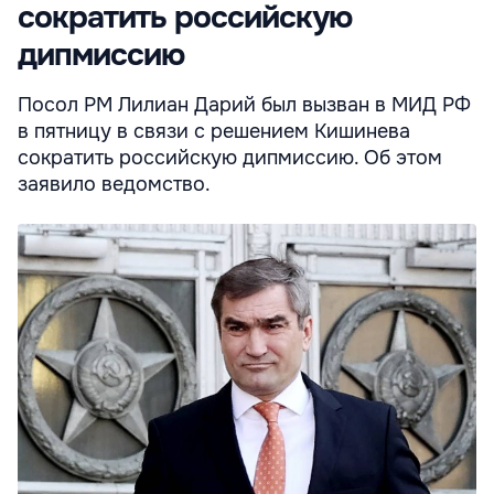
сократить российскую
дипмиссию
Посол РМ Лилиан Дарий был вызван в МИД РФ
в пятницу в связи с решением Кишинева
сократить российскую дипмиссию. Об этом
заявило ведомство.