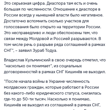
Это серьезная цифра. Диаспора там есть и очень
большая по численности. Отношение к диаспоре в
России всегда у нынешней власти было негативное.
Достаточно вспомнить сколько участков для
голосования было открыто на территории России.
Это несправедливо и люди обеспокоены тем, что
связи между Молдовой и Россией разрываются. В
том числе речь о разрыве ряда соглашений в рамках
СНГ”, – заявил Зураб Тодуа.
Владислав Кульминский в свою очередь отметил, что
“насколько он понимает”, из социальных
договоренностей в рамках СНГ Кишинёв не выходил.
“После начала войны в Украине численность
молдавских граждан, которые работают в России
без какого-либо юридического статуса, снизилась
где-то до 50-ти тысяч. Насколько я понимаю,
Кишинёв не выходил из соглашений в рамках СНГ,