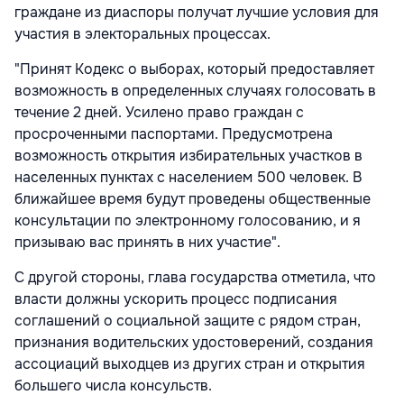
граждане из диаспоры получат лучшие условия для
участия в электоральных процессах.
"Принят Кодекс о выборах, который предоставляет
возможность в определенных случаях голосовать в
течение 2 дней. Усилено право граждан с
просроченными паспортами. Предусмотрена
возможность открытия избирательных участков в
населенных пунктах с населением 500 человек. В
ближайшее время будут проведены общественные
консультации по электронному голосованию, и я
призываю вас принять в них участие".
С другой стороны, глава государства отметила, что
власти должны ускорить процесс подписания
соглашений о социальной защите с рядом стран,
признания водительских удостоверений, создания
ассоциаций выходцев из других стран и открытия
большего числа консульств.