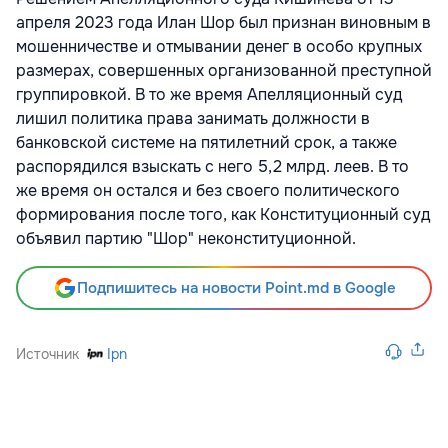
апреля 2023 года Илан Шор был признан виновным в
мошенничестве и отмывании денег в особо крупных
размерах, совершенных организованной преступной
группировкой. В то же время Апелляционный суд
лишил политика права занимать должности в
банковской системе на пятилетний срок, а также
распорядился взыскать с него 5,2 млрд. леев. В то
же время он остался и без своего политического
формирования после того, как Конституционный суд
объявил партию "Шор" неконституционной.
Подпишитесь на новости Point.md в Google
Источник
Ipn