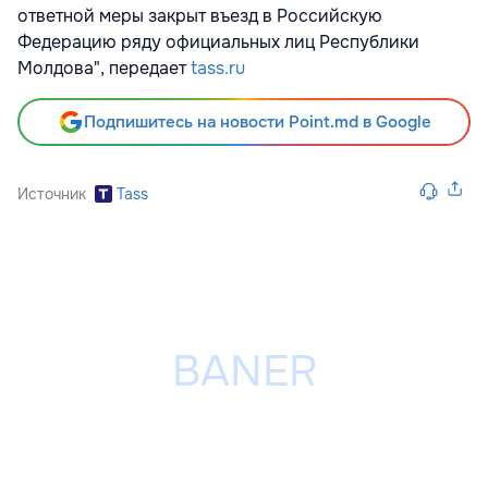
ответной меры закрыт въезд в Российскую
Федерацию ряду официальных лиц Республики
Молдова", передает
tass.ru
Подпишитесь на новости Point.md в Google
Источник
Tass