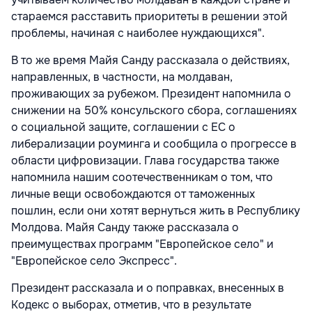
стараемся расставить приоритеты в решении этой
проблемы, начиная с наиболее нуждающихся".
В то же время Майя Санду рассказала о действиях,
направленных, в частности, на молдаван,
проживающих за рубежом. Президент напомнила о
снижении на 50% консульского сбора, соглашениях
о социальной защите, соглашении с ЕС о
либерализации роуминга и сообщила о прогрессе в
области цифровизации. Глава государства также
напомнила нашим соотечественникам о том, что
личные вещи освобождаются от таможенных
пошлин, если они хотят вернуться жить в Республику
Молдова. Майя Санду также рассказала о
преимуществах программ "Европейское село" и
"Европейское село Экспресс".
Президент рассказала и о поправках, внесенных в
Кодекс о выборах, отметив, что в результате