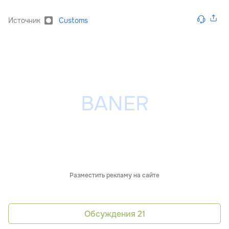
Источник
Customs
Разместить рекламу на сайте
Обсуждения
21