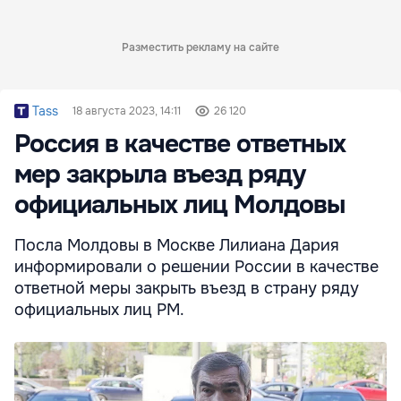
Разместить рекламу на сайте
Tass
18 августа 2023, 14:11
26 120
Россия в качестве ответных
мер закрыла въезд ряду
официальных лиц Молдовы
Посла Молдовы в Москве Лилиана Дария
информировали о решении России в качестве
ответной меры закрыть въезд в страну ряду
официальных лиц РМ.