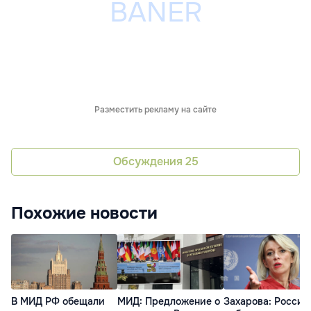
Разместить рекламу на сайте
Обсуждения
25
Похожие новости
В МИД РФ обещали
МИД: Предложение о
Захарова: Россия