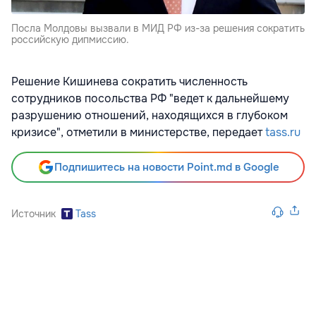
Посла Молдовы вызвали в МИД РФ из-за решения сократить
российскую дипмиссию.
Решение Кишинева сократить численность
сотрудников посольства РФ "ведет к дальнейшему
разрушению отношений, находящихся в глубоком
кризисе", отметили в министерстве, передает
tass.ru
Подпишитесь на новости Point.md в Google
Источник
Tass