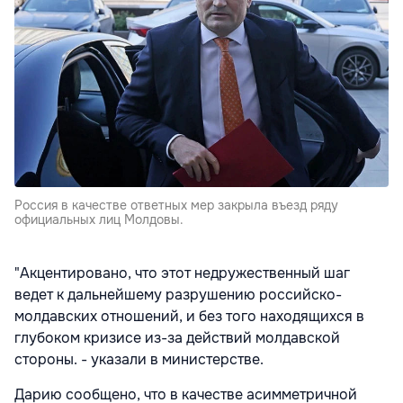
Россия в качестве ответных мер закрыла въезд ряду
официальных лиц Молдовы.
"Акцентировано, что этот недружественный шаг
ведет к дальнейшему разрушению российско-
молдавских отношений, и без того находящихся в
глубоком кризисе из-за действий молдавской
стороны. - указали в министерстве.
Дарию сообщено, что в качестве асимметричной