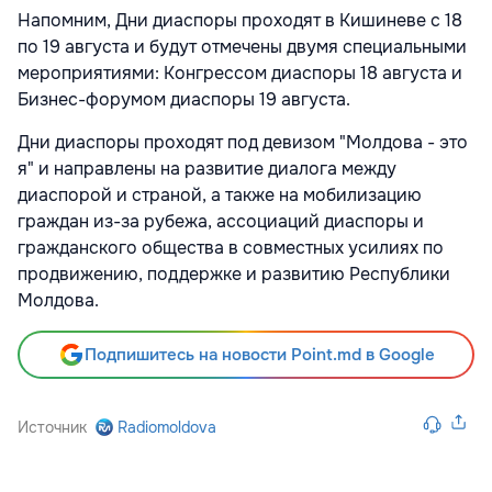
Напомним, Дни диаспоры проходят в Кишиневе с 18
по 19 августа и будут отмечены двумя специальными
мероприятиями: Конгрессом диаспоры 18 августа и
Бизнес-форумом диаспоры 19 августа.
Дни диаспоры проходят под девизом "Молдова - это
я" и направлены на развитие диалога между
диаспорой и страной, а также на мобилизацию
граждан из-за рубежа, ассоциаций диаспоры и
гражданского общества в совместных усилиях по
продвижению, поддержке и развитию Республики
Молдова.
Подпишитесь на новости Point.md в Google
Источник
Radiomoldova