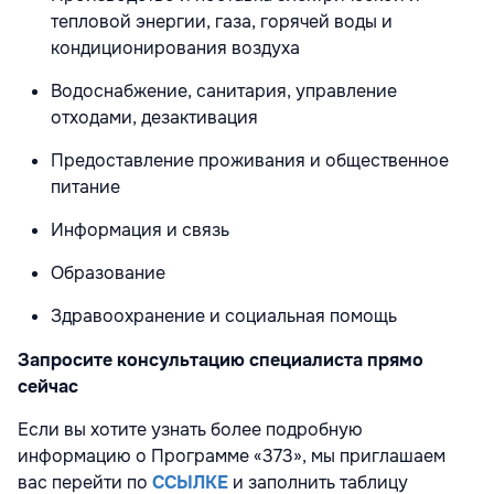
тепловой энергии, газа, горячей воды и
кондиционирования воздуха
Водоснабжение, санитария, управление
отходами, дезактивация
Предоставление проживания и общественное
питание
Информация и связь
Образование
Здравоохранение и социальная помощь
Запросите консультацию специалиста прямо
сейчас
Если вы хотите узнать более подробную
информацию о Программе «373», мы приглашаем
вас перейти по
ССЫЛКЕ
и заполнить таблицу