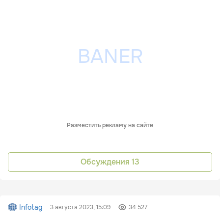
Разместить рекламу на сайте
Обсуждения
13
Infotag
3 августа 2023, 15:09
34 527