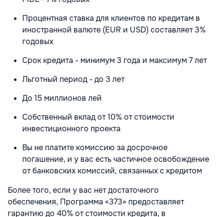
Процентная ставка для клиентов по кредитам в
иностранной валюте (EUR и USD) составляет 3%
годовых
Срок кредита - минимум 3 года и максимум 7 лет
Льготный период - до 3 лет
До 15 миллионов лей
Собственный вклад от 10% от стоимости
инвестиционного проекта
Вы не платите комиссию за досрочное
погашение, и у вас есть частичное освобождение
от банковских комиссий, связанных с кредитом
Более того, если у вас нет достаточного
обеспечения, Программа «373» предоставляет
гарантию до 40% от стоимости кредита, в