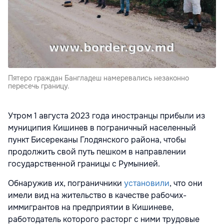
Пятеро граждан Бангладеш намеревались незаконно
пересечь границу.
Утром 1 августа 2023 года иностранцы прибыли из
муниципия Кишинев в пограничный населенный
пункт Бисереканы Глодянского района, чтобы
продолжить свой путь пешком в направлении
государственной границы с Румынией.
Обнаружив их, пограничники
установили
, что они
имели вид на жительство в качестве рабочих-
иммигрантов на предприятии в Кишиневе,
работодатель которого расторг с ними трудовые