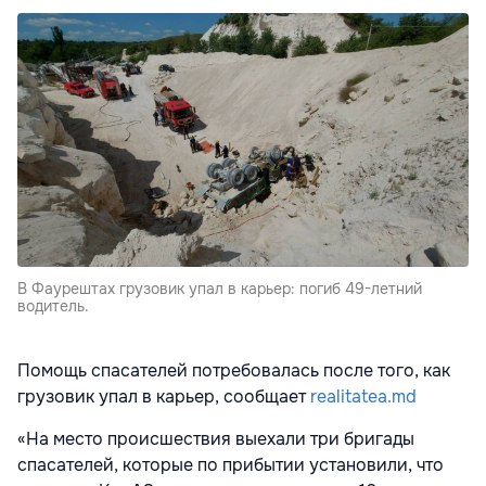
В Фаурештах грузовик упал в карьер: погиб 49-летний
водитель.
Помощь спасателей потребовалась после того, как
грузовик упал в карьер, сообщает
realitatea.md
«На место происшествия выехали три бригады
спасателей, которые по прибытии установили, что