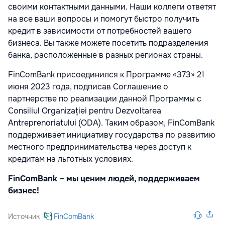
своими контактными данными. Наши коллеги ответят
на все ваши вопросы и помогут быстро получить
кредит в зависимости от потребностей вашего
бизнеса. Вы также можете посетить подразделения
банка, расположенные в разных регионах страны.
FinComBank присоединился к Программе «373» 21
июня 2023 года, подписав Соглашение о
партнерстве по реализации данной Программы с
Consiliul Organizației pentru Dezvoltarea
Antreprenoriatului (ODA). Таким образом, FinComBank
поддерживает инициативу государства по развитию
местного предпринимательства через доступ к
кредитам на льготных условиях.
FinComBank – мы ценим людей, поддерживаем
бизнес!
Источник
FinComBank