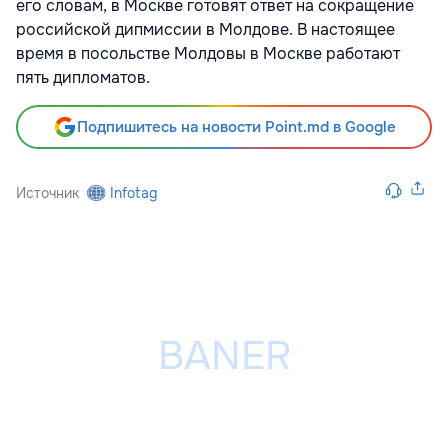
его словам, в Москве готовят ответ на сокращение
российской дипмиссии в Молдове. В настоящее
время в посольстве Молдовы в Москве работают
пять дипломатов.
Подпишитесь на новости Point.md в Google
Источник
Infotag