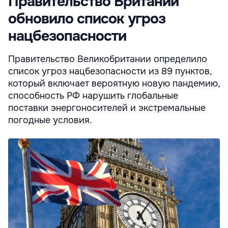
Правительство Британии
обновило список угроз
нацбезопасности
Правительство Великобритании определило
список угроз нацбезопасности из 89 пунктов,
который включает вероятную новую пандемию,
способность РФ нарушить глобальные
поставки энергоносителей и экстремальные
погодные условия.