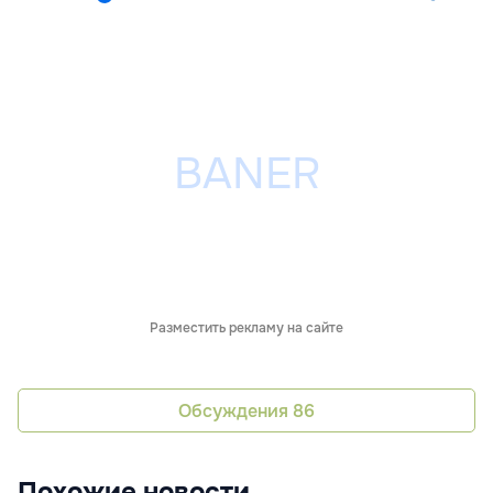
Разместить рекламу на сайте
Обсуждения
86
Похожие новости