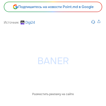
Подпишитесь на новости Point.md в Google
Источник
Digi24
Разместить рекламу на сайте