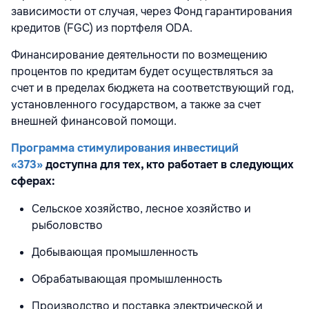
зависимости от случая, через Фонд гарантирования
кредитов (FGC) из портфеля ODA.
Финансирование деятельности по возмещению
процентов по кредитам будет осуществляться за
счет и в пределах бюджета на соответствующий год,
установленного государством, а также за счет
внешней финансовой помощи.
Программа стимулирования инвестиций
«373»
доступна для тех, кто работает в следующих
сферах:
Сельское хозяйство, лесное хозяйство и
рыболовство
Добывающая промышленность
Обрабатывающая промышленность
Производство и поставка электрической и