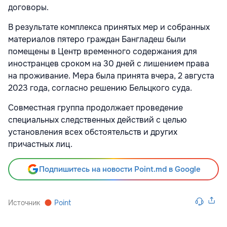
договоры.
В результате комплекса принятых мер и собранных
материалов пятеро граждан Бангладеш были
помещены в Центр временного содержания для
иностранцев сроком на 30 дней с лишением права
на проживание. Мера была принята вчера, 2 августа
2023 года, согласно решению Бельцкого суда.
Совместная группа продолжает проведение
специальных следственных действий с целью
установления всех обстоятельств и других
причастных лиц.
Подпишитесь на новости Point.md в Google
Источник
Point