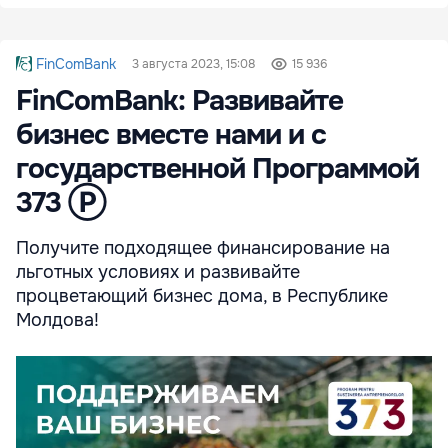
FinComBank
3 августа 2023, 15:08
15 936
FinComBank: Развивайте
бизнес вместе нами и с
государственной Программой
373 Ⓟ
Получите подходящее финансирование на
льготных условиях и развивайте
процветающий бизнес дома, в Республике
Молдова!