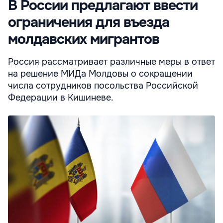
В России предлагают ввести
ограничения для въезда
молдавских мигрантов
Россия рассматривает различные меры в ответ
на решение МИДа Молдовы о сокращении
числа сотрудников посольства Российской
Федерации в Кишиневе.