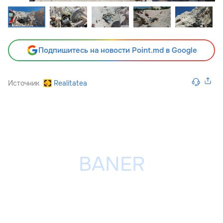
Подпишитесь на новости Point.md в Google
Источник
Realitatea