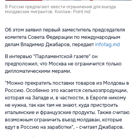
В России предлагают ввести ограничения для въезда
молдавских мигрантов. Коллаж: Point.md
Об этом заявил первый заместитель председателя
комитета Совета Федерации по международным
делам Владимир Джабаров, передает
infotag.md
В интервью "Парламентской газете" он
предположил, что Москва не ограничится только
дипломатическими мерами.
"Можно прекратить поставки товаров из Молдовы в
Россию. Особенно это касается сельхозпродукции,
которая на Западе и, в частности, в Европе никому
не нужна, так как там не знают, куда пристроить
итальянские и французские продукты. Также считаю
возможным ограничить въезд молдаван, которые
едут в Россию на заработки", - считает Джабаров.