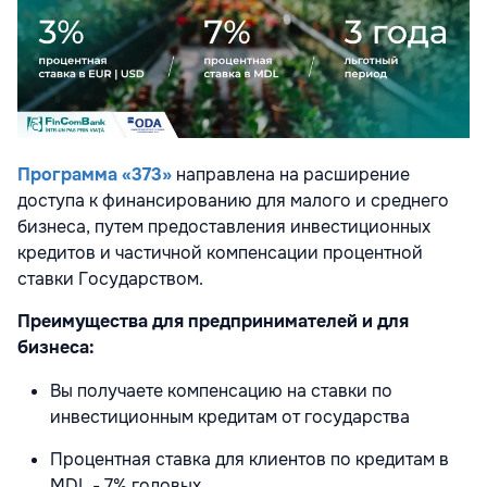
Программа «373»
направлена на расширение
доступа к финансированию для малого и среднего
бизнеса, путем предоставления инвестиционных
кредитов и частичной компенсации процентной
ставки Государством.
Преимущества для предпринимателей и для
бизнеса:
Вы получаете компенсацию на ставки по
инвестиционным кредитам от государства
Процентная ставка для клиентов по кредитам в
MDL - 7% годовых