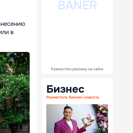
анесению
или в
Разместить рекламу на сайте
Бизнес
Разместить бизнес-новость