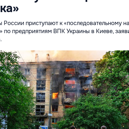
ка»
 России приступают к «последовательному н
» по предприятиям ВПК Украины в Киеве, заяв
.