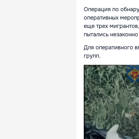
Операция по обнару
оперативных меропр
еще трех мигрантов,
пытались незаконно
Для оперативного в
групп.