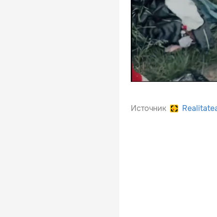
Источник
Realitate