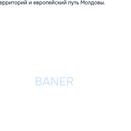
территорий и европейский путь Молдовы.