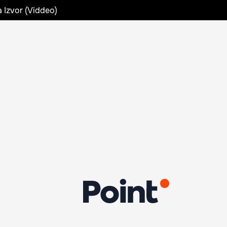
a Izvor (Viddeo)