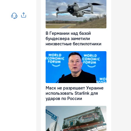
В Германии над базой
бундесвера заметили
неизвестные беспилотники
Маск не разрешает Украине
использовать Starlink для
ударов по России