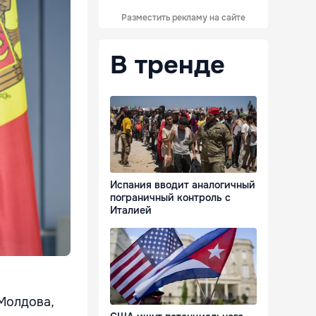
Разместить рекламу на сайте
В тренде
Испания вводит аналогичный
пограничный контроль с
Италией
Молдова,