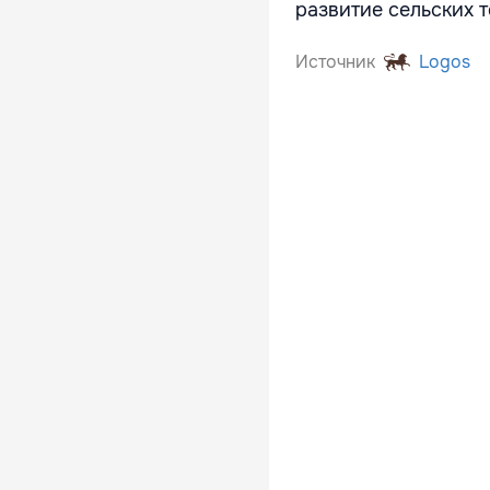
развитие сельских 
Источник
Logos