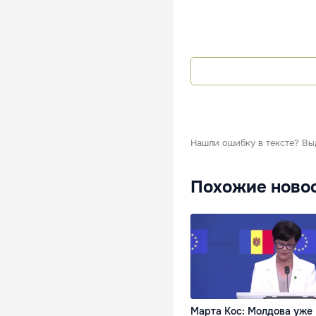
Нашли ошибку в тексте?
Вы
Похожие ново
Марта Кос: Молдова уже