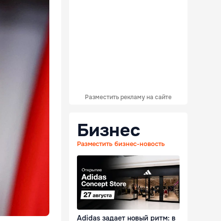
Разместить рекламу на сайте
Бизнес
Разместить бизнес-новость
Adidas задает новый ритм: в