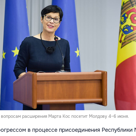
 вопросам расширения Марта Кос посетит Молдову 4–6 июня.
огрессом в процессе присоединения Республики 