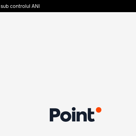
 sub controlul ANI