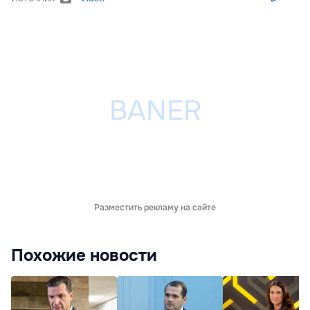
Разместить рекламу на сайте
Похожие новости