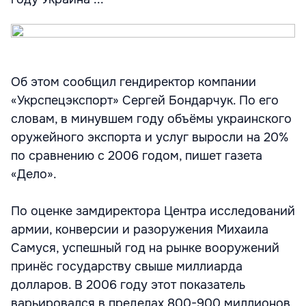
Об этом сообщил гендиректор компании
«Укрспецэкспорт» Сергей Бондарчук. По его
словам, в минувшем году объёмы украинского
оружейного экспорта и услуг выросли на 20%
по сравнению с 2006 годом, пишет газета
«Дело».
По оценке замдиректора Центра исследований
армии, конверсии и разоружения Михаила
Самуся, успешный год на рынке вооружений
принёс государству свыше миллиарда
долларов. В 2006 году этот показатель
варьировался в пределах 800-900 миллионов