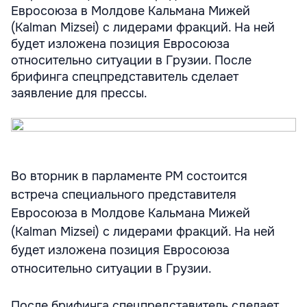
Евросоюза в Молдове Кальмана Мижей
(Kalman Mizsei) с лидерами фракций. На ней
будет изложена позиция Евросоюза
относительно ситуации в Грузии. После
брифинга спецпредставитель сделает
заявление для прессы.
Во вторник в парламенте РМ состоится
встреча специального представителя
Евросоюза в Молдове Кальмана Мижей
(Kalman Mizsei) с лидерами фракций. На ней
будет изложена позиция Евросоюза
относительно ситуации в Грузии.
После брифинга спецпредставитель сделает