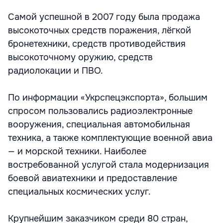
Самой успешной в 2007 году была продажа
высокоточных средств поражения, лёгкой
бронетехники, средств противодействия
высокоточному оружию, средств
радиолокации и ПВО.
По информации «Укрспецэкспорта», большим
спросом пользовались радиоэлектронные
вооружения, специальная автомобильная
техника, а также комплектующие военной авиа
— и морской техники. Наиболее
востребованной услугой стала модернизация
боевой авиатехники и предоставление
специальных космических услуг.
Крупнейшим заказчиком среди 80 стран,