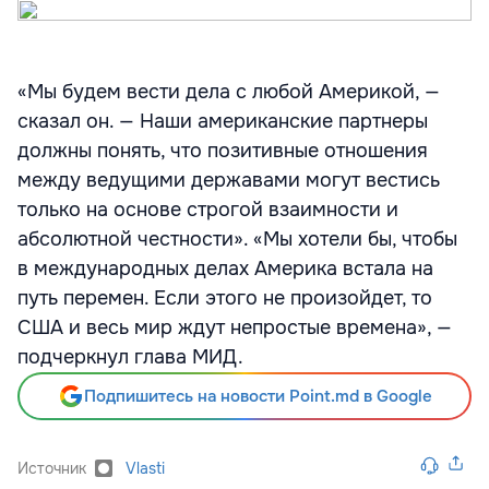
«Мы будем вести дела с любой Америкой, —
сказал он. — Наши американские партнеры
должны понять, что позитивные отношения
между ведущими державами могут вестись
только на основе строгой взаимности и
абсолютной честности». «Мы хотели бы, чтобы
в международных делах Америка встала на
путь перемен. Если этого не произойдет, то
США и весь мир ждут непростые времена», —
подчеркнул глава МИД.
Подпишитесь на новости Point.md в Google
Источник
Vlasti