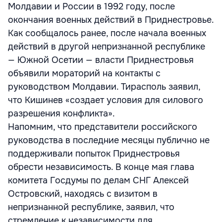
Молдавии и России в 1992 году, после
окончания военных действий в Приднестровье.
Как сообщалось ранее, после начала военных
действий в другой непризнанной республике
— Южной Осетии — власти Приднестровья
объявили мораторий на контакты с
руководством Молдавии. Тирасполь заявил,
что Кишинев «создает условия для силового
разрешения конфликта».
Напомним, что представители российского
руководства в последние месяцы публично не
поддерживали попыток Приднестровья
обрести независимость. В конце мая глава
комитета Госдумы по делам СНГ Алексей
Островский, находясь с визитом в
непризнанной республике, заявил, что
стремление к независимости для