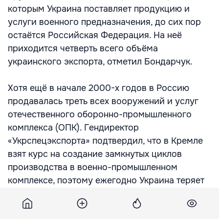
которым Украина поставляет продукцию и
услуги военного предназначения, до сих пор
остаётся Российская Федерация. На неё
приходится четверть всего объёма
украинского экспорта, отметил Бондарчук.
Хотя ещё в начале 2000-х годов в Россию
продавалась треть всех вооружений и услуг
отечественного оборонно-промышленного
комплекса (ОПК). Гендиректор
«Укрспецэкспорта» подтвердил, что в Кремле
взят курс на создание замкнутых циклов
производства в военно-промышленном
комплексе, поэтому ежегодно Украина теряет
несколько процентов российских заказов.