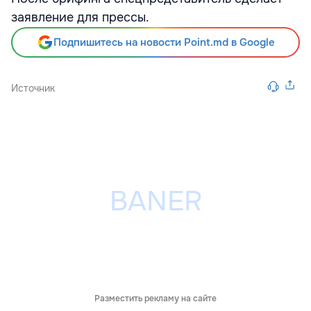
заявление для прессы.
Подпишитесь на новости Point.md в Google
Источник
Разместить рекламу на сайте