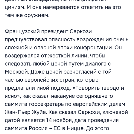
цинизм. И она намеревается ответить на это
тем же оружием.
Французский президент Саркози
предчувствовал опасность возрождения очень
сложной и опасной эпохи конфронтации. Он
воздержался от жесткой линии, чтобы
следовать любой ценой путем диалога с
Москвой. Даже ценой разногласий с той
частью европейских стран, которые
предлагали иной подход. «Говорить твердо и
ясно», как сказал накануне сегодняшнего
саммита госсекретарь по европейским делам
Жан-Пьер Жуйе. Как сказал Саркози, ключевой
датой является 14 ноября, дата проведения
саммита Россия – ЕС в Ницце. До этого