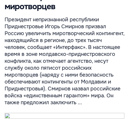
миротворцев
Президент непризнанной республики
Приднестровье Игорь Смирнов призвал
Россию увеличить миротворческий контингент,
находящийся в регионе, до трех тысяч
человек, сообщает «Интерфакс». В настоящее
время в зоне молдавско-приднестровского
конфликта, как отмечает агентство, несут
службу около пятисот российских
миротворцев (наряду с ними безопасность
обеспечивают контингенты от Молдавии и
Приднестровья). Смирнов назвал российские
войска «единственным гарантом» мира. Он
также предложил заключить ...