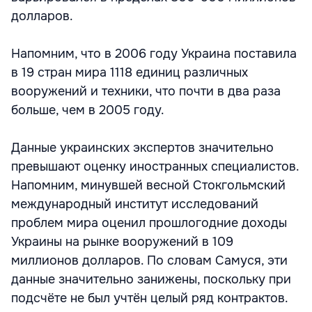
долларов.
Напомним, что в 2006 году Украина поставила
в 19 стран мира 1118 единиц различных
вооружений и техники, что почти в два раза
больше, чем в 2005 году.
Данные украинских экспертов значительно
превышают оценку иностранных специалистов.
Напомним, минувшей весной Стокгольмский
международный институт исследований
проблем мира оценил прошлогодние доходы
Украины на рынке вооружений в 109
миллионов долларов. По словам Самуся, эти
данные значительно занижены, поскольку при
подсчёте не был учтён целый ряд контрактов.