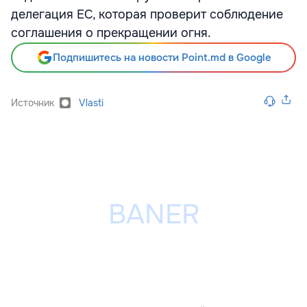
делегация ЕС, которая проверит соблюдение
соглашения о прекращении огня.
Подпишитесь на новости Point.md в Google
Источник
Vlasti