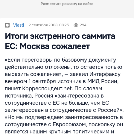
Разместить рекламу на сайте
Vlasti
2 сентября 2008, 08:25
294
Итоги экстренного саммита
ЕС: Москва сожалеет
«Если переговоры по базовому документу
действительно отложены, то остается только
выразить сожаление», — заявил Интерфаксу
вечером 1 сентября источник в МИД Росии,
пишет Корреспондент.net. По словам
источника, Россия «заинтересована в
сотрудничестве с ЕС не больше, чем ЕС
заинтересован в сотрудничестве с Россией».
«Но мы подтверждаем заинтересованность в
сотрудничестве с Евросоюзом, поскольку он
является нашим крупным политическим и