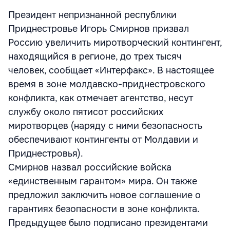
Президент непризнанной республики
Приднестровье Игорь Смирнов призвал
Россию увеличить миротворческий контингент,
находящийся в регионе, до трех тысяч
человек, сообщает «Интерфакс». В настоящее
время в зоне молдавско-приднестровского
конфликта, как отмечает агентство, несут
службу около пятисот российских
миротворцев (наряду с ними безопасность
обеспечивают контингенты от Молдавии и
Приднестровья).
Смирнов назвал российские войска
«единственным гарантом» мира. Он также
предложил заключить новое соглашение о
гарантиях безопасности в зоне конфликта.
Предыдущее было подписано президентами