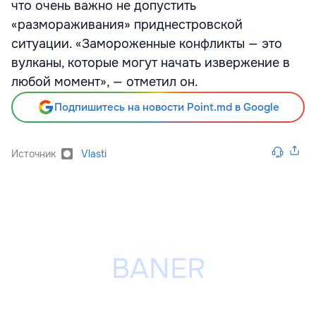
что очень важно не допустить
«размораживания» приднестровской
ситуации. «Замороженные конфликты — это
вулканы, которые могут начать извержение в
любой момент», — отметил он.
Подпишитесь на новости Point.md в Google
Источник
Vlasti