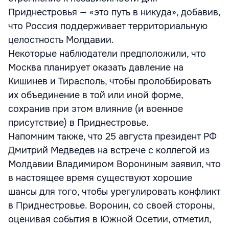
Приднестровья — «это путь в никуда», добавив,
что Россия поддерживает территориальную
целостность Молдавии.
Некоторые наблюдатели предположили, что
Москва планирует оказать давление на
Кишинев и Тирасполь, чтобы пролоббировать
их объединение в той или иной форме,
сохранив при этом влияние (и военное
присутствие) в Приднестровье.
Напомним также, что 25 августа президент РФ
Дмитрий Медведев на встрече с коллегой из
Молдавии Владимиром Ворониным заявил, что
в настоящее время существуют хорошие
шансы для того, чтобы урегулировать конфликт
в Приднестровье. Воронин, со своей стороны,
оценивая события в Южной Осетии, отметил,