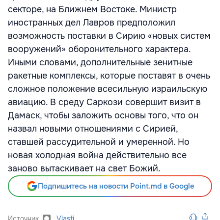
секторе, на Ближнем Востоке. Министр
иностранных дел Лавров предположил
возможность поставки в Сирию «новых систем
вооружений» оборонительного характера.
Иными словами, дополнительные зенитные
ракетные комплексы, которые поставят в очень
сложное положение всесильную израильскую
авиацию. В среду Саркози совершит визит в
Дамаск, чтобы заложить основы того, что он
назвал новыми отношениями с Сирией,
ставшей рассудительной и умеренной. Но
новая холодная война действительно все
заново вытаскивает на свет Божий.
Подпишитесь на новости Point.md в Google
Источник
Vlasti