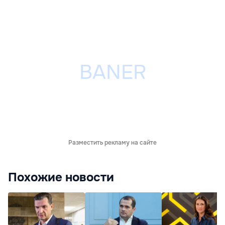
Разместить рекламу на сайте
Похожие новости