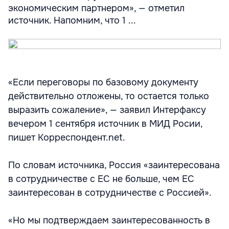
экономическим партнером», — отметил
источник. Напомним, что 1 ...
«Если переговоры по базовому документу
действительно отложены, то остается только
выразить сожаление», — заявил Интерфаксу
вечером 1 сентября источник в МИД Росии,
пишет Корреспондент.net.
По словам источника, Россия «заинтересована
в сотрудничестве с ЕС не больше, чем ЕС
заинтересован в сотрудничестве с Россией».
«Но мы подтверждаем заинтересованность в