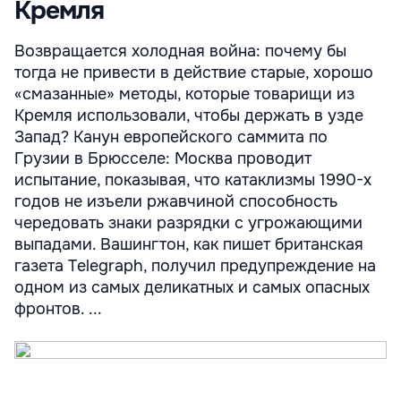
Кремля
Возвращается холодная война: почему бы
тогда не привести в действие старые, хорошо
«смазанные» методы, которые товарищи из
Кремля использовали, чтобы держать в узде
Запад? Канун европейского саммита по
Грузии в Брюсселе: Москва проводит
испытание, показывая, что катаклизмы 1990-х
годов не изъели ржавчиной способность
чередовать знаки разрядки с угрожающими
выпадами. Вашингтон, как пишет британская
газета Telegraph, получил предупреждение на
одном из самых деликатных и самых опасных
фронтов. ...