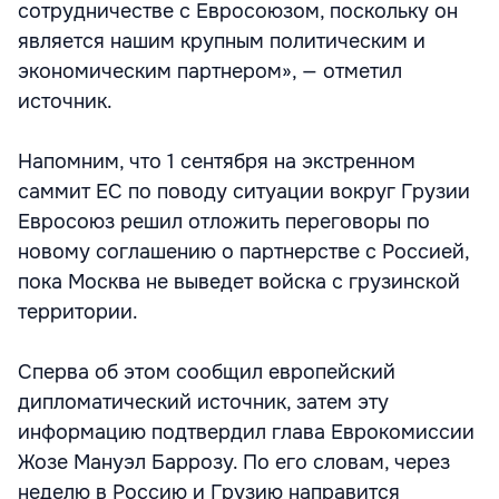
сотрудничестве с Евросоюзом, поскольку он
является нашим крупным политическим и
экономическим партнером», — отметил
источник.
Напомним, что 1 сентября на экстренном
саммит ЕС по поводу ситуации вокруг Грузии
Евросоюз решил отложить переговоры по
новому соглашению о партнерстве с Россией,
пока Москва не выведет войска с грузинской
территории.
Сперва об этом сообщил европейский
дипломатический источник, затем эту
информацию подтвердил глава Еврокомиссии
Жозе Мануэл Баррозу. По его словам, через
неделю в Россию и Грузию направится