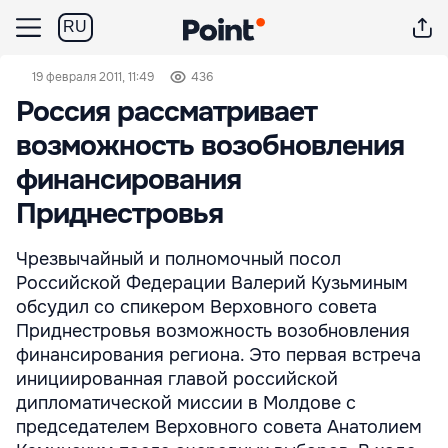
RU
19 февраля 2011, 11:49
436
Россия рассматривает
возможность возобновления
финансирования
Приднестровья
Чрезвычайный и полномочный посол
Российской Федерации Валерий Кузьминым
обсудил со спикером Верховного совета
Приднестровья возможность возобновления
финансирования региона. Это первая встреча
инициированная главой российской
дипломатической миссии в Молдове с
председателем Верховного совета Анатолием