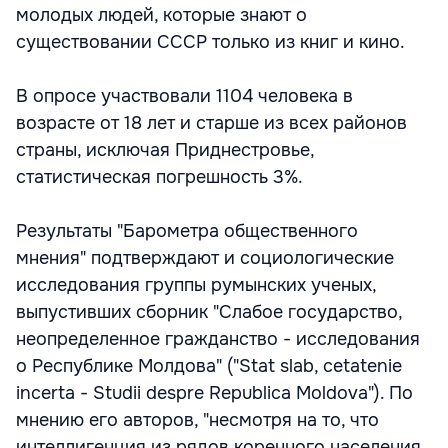
молодых людей, которые знают о
существовании СССР только из книг и кино.
В опросе участвовали 1104 человека в
возрасте от 18 лет и старше из всех районов
страны, исключая Приднестровье,
статистическая погрешность 3%.
Результаты "Барометра общественного
мнения" подтверждают и социологические
исследования группы румынских ученых,
выпустивших сборник "Слабое государство,
неопределенное гражданство - исследования
о Республике Молдова" ("Stat slab, cetatenie
incerta - Studii despre Republica Moldova"). По
мнению его авторов, "несмотря на то, что
интеллигенция из рядов коренного населения