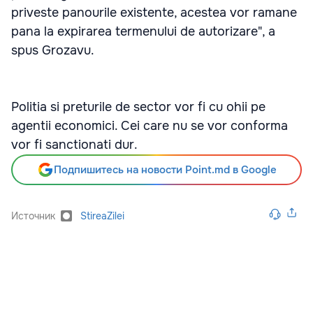
priveste panourile existente, acestea vor ramane
pana la expirarea termenului de autorizare", a
spus Grozavu.
Politia si preturile de sector vor fi cu ohii pe
agentii economici. Cei care nu se vor conforma
vor fi sanctionati dur.
Подпишитесь на новости Point.md в Google
Источник
StireaZilei