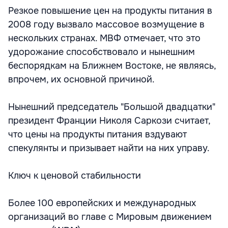
Резкое повышение цен на продукты питания в
2008 году вызвало массовое возмущение в
нескольких странах. МВФ отмечает, что это
удорожание способствовало и нынешним
беспорядкам на Ближнем Востоке, не являясь,
впрочем, их основной причиной.
Нынешний председатель "Большой двадцатки"
президент Франции Николя Саркози считает,
что цены на продукты питания вздувают
спекулянты и призывает найти на них управу.
Ключ к ценовой стабильности
Более 100 европейских и международных
организаций во главе с Мировым движением