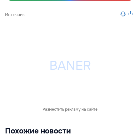
Источник
Разместить рекламу на сайте
Похожие новости