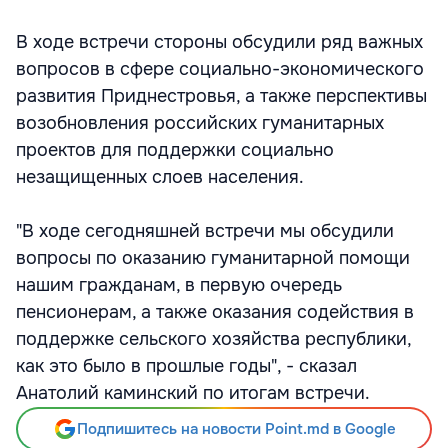
В ходе встречи стороны обсудили ряд важных
вопросов в сфере социально-экономического
развития Приднестровья, а также перспективы
возобновления российских гуманитарных
проектов для поддержки социально
незащищенных слоев населения.
"В ходе сегодняшней встречи мы обсудили
вопросы по оказанию гуманитарной помощи
нашим гражданам, в первую очередь
пенсионерам, а также оказания содействия в
поддержке сельского хозяйства республики,
как это было в прошлые годы", - сказал
Анатолий каминский по итогам встречи.
Подпишитесь на новости Point.md в Google