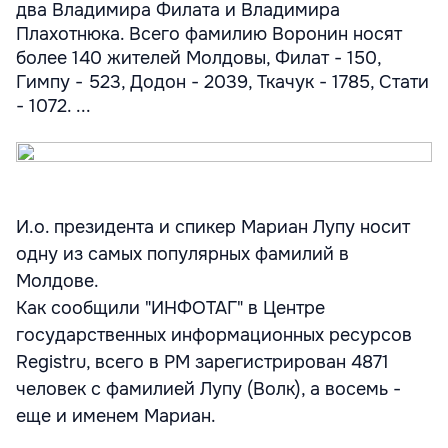
два Владимира Филата и Владимира
Плахотнюка. Всего фамилию Воронин носят
более 140 жителей Молдовы, Филат - 150,
Гимпу - 523, Додон - 2039, Ткачук - 1785, Стати
- 1072. ...
И.о. президента и спикер Мариан Лупу носит
одну из самых популярных фамилий в
Молдове.
Как сообщили "ИНФОТАГ" в Центре
государственных информационных ресурсов
Registru, всего в РМ зарегистрирован 4871
человек с фамилией Лупу (Волк), а восемь -
еще и именем Мариан.