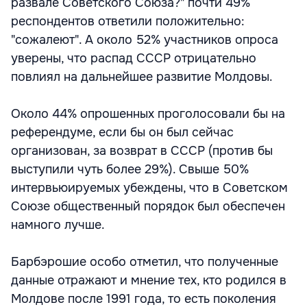
развале Советского Союза?" почти 49%
респондентов ответили положительно:
"сожалеют". А около 52% участников опроса
уверены, что распад СССР отрицательно
повлиял на дальнейшее развитие Молдовы.
Около 44% опрошенных проголосовали бы на
референдуме, если бы он был сейчас
организован, за возврат в СССР (против бы
выступили чуть более 29%). Свыше 50%
интервьюируемых убеждены, что в Советском
Союзе общественный порядок был обеспечен
намного лучше.
Барбэрошие особо отметил, что полученные
данные отражают и мнение тех, кто родился в
Молдове после 1991 года, то есть поколения