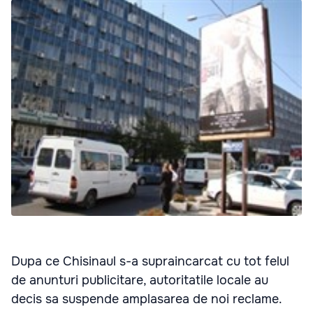
Dupa ce Chisinaul s-a supraincarcat cu tot felul
de anunturi publicitare, autoritatile locale au
decis sa suspende amplasarea de noi reclame.