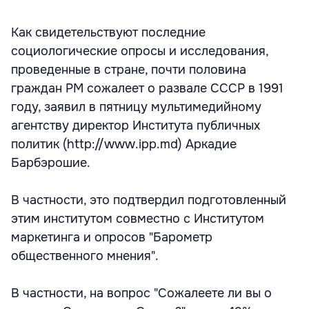
Как свидетельствуют последние
социологические опросы и исследования,
проведенные в стране, почти половина
граждан РМ сожалеет о развале СССР в 1991
году, заявил в пятницу мультимедийному
агентству директор Института публичных
политик (http://www.ipp.md) Аркадие
Барбэрошие.
В частности, это подтвердил подготовленный
этим институтом совместно с Институтом
маркетинга и опросов "Барометр
общественного мнения".
В частности, на вопрос "Сожалеете ли вы о