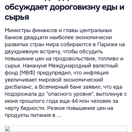
обсуждает дороговизну еды и
сырья
Министры финансов и главы центральных
банков двадцати наиболее экономически
развитых стран мира собираются в Париже на
двухдневную встречу, чтобы обсудить
повышение цен на продовольствие, топливо и
сырье. Накануне Международный валютный
фонд (МВФ) предупредил, что инфляция
увеличивает мировой экономический
дисбаланс, а Всемирный банк заявил, что еда
подорожала до "опасного уровня", вытолкнув с
июня прошлого года еще 44 млн человек за
черту бедности. Резкое повышение цен на
продукты питания в ...