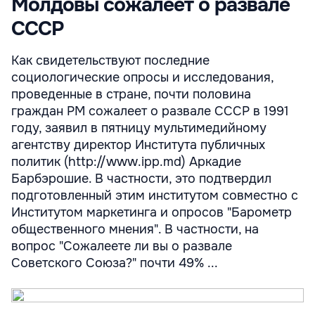
Молдовы сожалеет о развале
СССР
Как свидетельствуют последние
социологические опросы и исследования,
проведенные в стране, почти половина
граждан РМ сожалеет о развале СССР в 1991
году, заявил в пятницу мультимедийному
агентству директор Института публичных
политик (http://www.ipp.md) Аркадие
Барбэрошие. В частности, это подтвердил
подготовленный этим институтом совместно с
Институтом маркетинга и опросов "Барометр
общественного мнения". В частности, на
вопрос "Сожалеете ли вы о развале
Советского Союза?" почти 49% ...