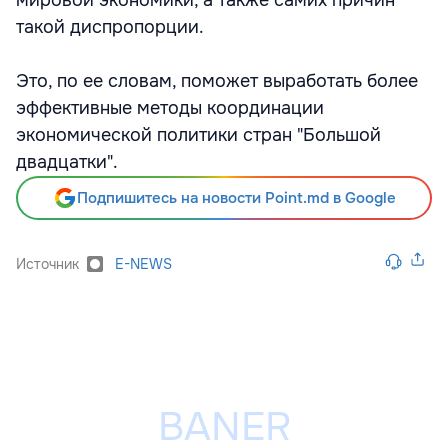
мировой экономики, а также самих причин
такой диспропорции.
Это, по ее словам, поможет выработать более
эффективные методы координации
экономической политики стран "Большой
двадцатки".
Подпишитесь на новости Point.md в Google
Источник
E-NEWS