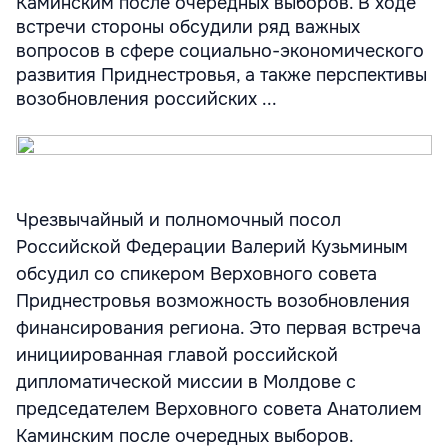
Каминским после очередных выборов. В ходе
встречи стороны обсудили ряд важных
вопросов в сфере социально-экономического
развития Приднестровья, а также перспективы
возобновления российских ...
Чрезвычайный и полномочный посол
Российской Федерации Валерий Кузьминым
обсудил со спикером Верховного совета
Приднестровья возможность возобновления
финансирования региона. Это первая встреча
инициированная главой российской
дипломатической миссии в Молдове с
председателем Верховного совета Анатолием
Каминским после очередных выборов.