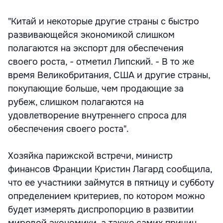
"Китай и некоторые другие страны с быстро
развивающейся экономикой слишком
полагаются на экспорт для обеспечения
своего роста, - отметил Липский. - В то же
время Великобритания, США и другие страны,
покупающие больше, чем продающие за
рубеж, слишком полагаются на
удовлетворение внутреннего спроса для
обеспечения своего роста".
Хозяйка парижской встречи, министр
финансов Франции Кристин Лагард сообщила,
что ее участники займутся в пятницу и субботу
определением критериев, по котором можно
будет измерять диспропорцию в развитии