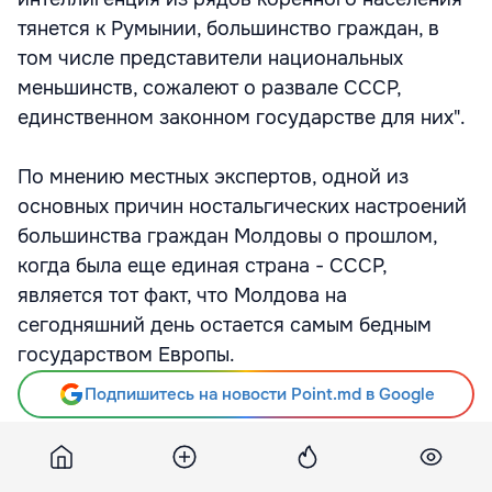
тянется к Румынии, большинство граждан, в
том числе представители национальных
меньшинств, сожалеют о развале СССР,
единственном законном государстве для них".
По мнению местных экспертов, одной из
основных причин ностальгических настроений
большинства граждан Молдовы о прошлом,
когда была еще единая страна - СССР,
является тот факт, что Молдова на
сегодняшний день остается самым бедным
государством Европы.
Подпишитесь на новости Point.md в Google
Источник
E-NEWS