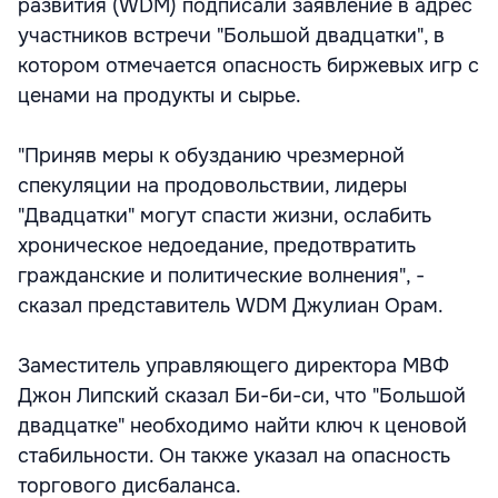
развития (WDM) подписали заявление в адрес
участников встречи "Большой двадцатки", в
котором отмечается опасность биржевых игр с
ценами на продукты и сырье.
"Приняв меры к обузданию чрезмерной
спекуляции на продовольствии, лидеры
"Двадцатки" могут спасти жизни, ослабить
хроническое недоедание, предотвратить
гражданские и политические волнения", -
сказал представитель WDM Джулиан Орам.
Заместитель управляющего директора МВФ
Джон Липский сказал Би-би-си, что "Большой
двадцатке" необходимо найти ключ к ценовой
стабильности. Он также указал на опасность
торгового дисбаланса.