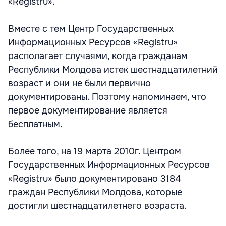
«Registru».
Вместе с тем Центр Государственных
Информационных Ресурсов «Registru»
располагает случаями, когда гражданам
Республики Молдова истек шестнадцатилетний
возраст и они не были первично
документированы. Поэтому напоминаем, что
первое документирование является
бесплатным.
Более того, на 19 марта 2010г. Центром
Государственных Информационных Ресурсов
«Registru» было документировано 3184
граждан Республики Молдова, которые
достигли шестнадцатилетнего возраста.