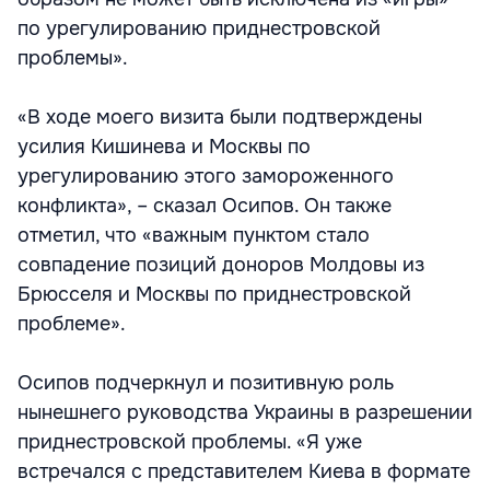
по урегулированию приднестровской
проблемы».
«В ходе моего визита были подтверждены
усилия Кишинева и Москвы по
урегулированию этого замороженного
конфликта», – сказал Осипов. Он также
отметил, что «важным пунктом стало
совпадение позиций доноров Молдовы из
Брюсселя и Москвы по приднестровской
проблеме».
Осипов подчеркнул и позитивную роль
нынешнего руководства Украины в разрешении
приднестровской проблемы. «Я уже
встречался с представителем Киева в формате