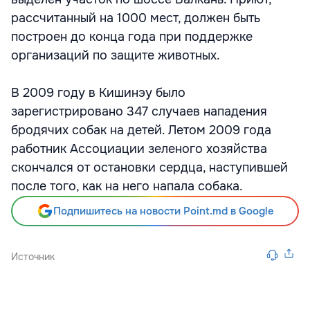
рассчитанный на 1000 мест, должен быть
построен до конца года при поддержке
организаций по защите животных.
В 2009 году в Кишинэу было
зарегистрировано 347 случаев нападения
бродячих собак на детей. Летом 2009 года
работник Ассоциации зеленого хозяйства
скончался от остановки сердца, наступившей
после того, как на него напала собака.
Подпишитесь на новости Point.md в Google
Источник