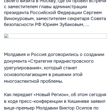
своего визита в Москву, где он провел встречи
с заместителем главы администрации
президента Российской Федерации Сергеем
Винокуровым, заместителем секретаря Совета
безопасности РФ Юрием Зубаковым, ...
Молдавия и Россия договорились о создании
документа «Стратегия приднестровского
урегулирования», который станет
основополагающим в решении этой
многоаспектной проблемы.
Как передает «Новый Регион», об этом сегодня
в ходе пресс-конференции в Кишиневе заявил
вице-премьер Молдавии Виктор Осипов по