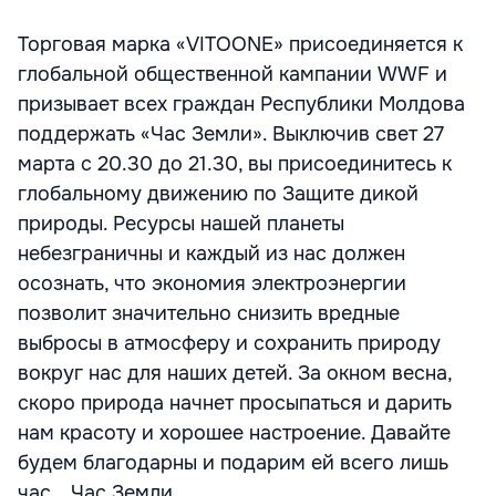
Торговая марка «VITOONE» присоединяется к
глобальной общественной кампании WWF и
призывает всех граждан Республики Молдова
поддержать «Час Земли». Выключив свет 27
марта с 20.30 до 21.30, вы присоединитесь к
глобальному движению по Защите дикой
природы. Ресурсы нашей планеты
небезграничны и каждый из нас должен
осознать, что экономия электроэнергии
позволит значительно снизить вредные
выбросы в атмосферу и сохранить природу
вокруг нас для наших детей. За окном весна,
скоро природа начнет просыпаться и дарить
нам красоту и хорошее настроение. Давайте
будем благодарны и подарим ей всего лишь
час… Час Земли.