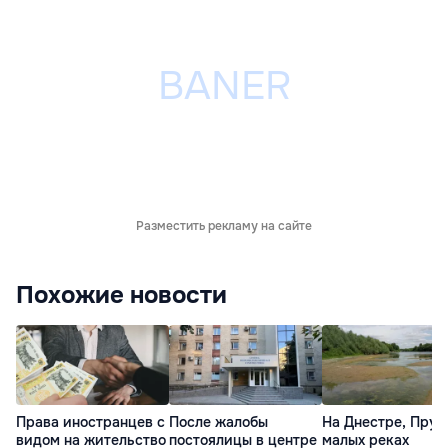
Разместить рекламу на сайте
Похожие новости
Права иностранцев с
После жалобы
На Днестре, Прут
видом на жительство
постоялицы в центре
малых реках