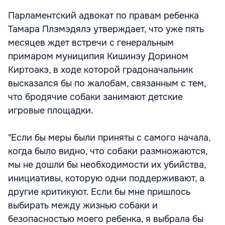
Парламентский адвокат по правам ребенка
Тамара Плэмэдялэ утверждает, что уже пять
месяцев ждет встречи с генеральным
примаром муниципия Кишинэу Дорином
Киртоакэ, в ходе которой градоначальник
высказался бы по жалобам, связанным с тем,
что бродячие собаки занимают детские
игровые площадки.
"Если бы меры были приняты с самого начала,
когда было видно, что собаки размножаются,
мы не дошли бы необходимости их убийства,
инициативы, которую одни поддерживают, а
другие критикуют. Если бы мне пришлось
выбирать между жизнью собаки и
безопасностью моего ребенка, я выбрала бы