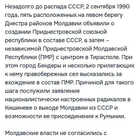
Незадолго до распада СССР, 2 сентября 1990
года, пять расположенных на левом берегу
Днестра районов Молдавии объявили о
создании Приднестровской союзной
республики в составе СССР, а затем –
независимой Приднестровской Молдавской
Республики (ПМР) с центром в Тирасполе. При
этом город Бендеры и несколько прилегающих
к нему правобережных сел высказались за
вхождение в состав ПМР. Причиной для такого
шага послужили заявления
националистически настроенных радикалов в
Кишиневе о выходе Молдавии из СССР и
возможности ее присоединения к Румынии.
Молдавские власти не согласились с