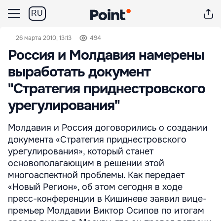
RU
26 марта 2010, 13:13
494
Россия и Молдавия намерены
выработать документ
"Стратегия приднестровского
урегулирования"
Молдавия и Россия договорились о создании
документа «Стратегия приднестровского
урегулирования», который станет
основополагающим в решении этой
многоаспектной проблемы. Как передает
«Новый Регион», об этом сегодня в ходе
пресс-конференции в Кишиневе заявил вице-
премьер Молдавии Виктор Осипов по итогам