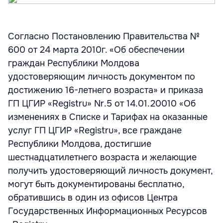
Согласно Постановлению Правительства №
600 от 24 марта 2010г. «Об обеспечении
граждан Республики Молдова
удостоверяющим личность документом по
достижению 16-летнего возраста» и приказа
ГП ЦГИР «Registru» Nr.5 от 14.01.20010 «Об
изменениях в Списке и Тарифах на оказанные
услуг ГП ЦГИР «Registru», все граждане
Республики Молдова, достигшие
шестнадцатилетнего возраста и желающие
получить удостоверяющий личность документ,
могут быть документированы бесплатно,
обратившись в один из офисов Центра
Государственных Информационных Ресурсов