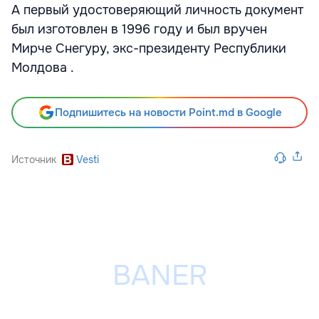
А первый удостоверяющий личность документ
был изготовлен в 1996 году и был вручен
Мирче Снегуру, экс-президенту Республики
Молдова .
Подпишитесь на новости Point.md в Google
Источник
Vesti