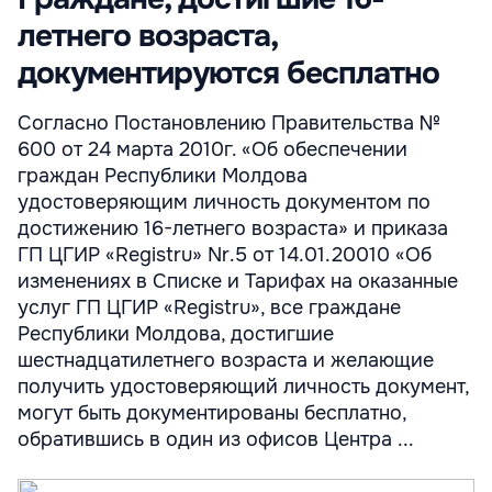
летнего возраста,
документируются бесплатно
Согласно Постановлению Правительства №
600 от 24 марта 2010г. «Об обеспечении
граждан Республики Молдова
удостоверяющим личность документом по
достижению 16-летнего возраста» и приказа
ГП ЦГИР «Registru» Nr.5 от 14.01.20010 «Об
изменениях в Списке и Тарифах на оказанные
услуг ГП ЦГИР «Registru», все граждане
Республики Молдова, достигшие
шестнадцатилетнего возраста и желающие
получить удостоверяющий личность документ,
могут быть документированы бесплатно,
обратившись в один из офисов Центра ...