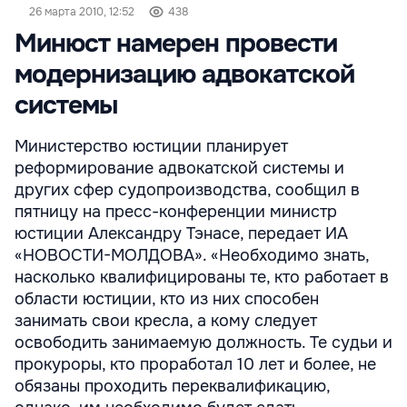
26 марта 2010, 12:52
438
Минюст намерен провести
модернизацию адвокатской
системы
Министерство юстиции планирует
реформирование адвокатской системы и
других сфер судопроизводства, сообщил в
пятницу на пресс-конференции министр
юстиции Александру Тэнасе, передает ИА
«НОВОСТИ-МОЛДОВА». «Необходимо знать,
насколько квалифицированы те, кто работает в
области юстиции, кто из них способен
занимать свои кресла, а кому следует
освободить занимаемую должность. Те судьи и
прокуроры, кто проработал 10 лет и более, не
обязаны проходить переквалификацию,