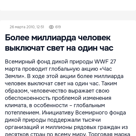
26 марта 2010, 12:51
619
Более миллиарда человек
выключат свет на один час
Всемирный фонд дикой природы WWF 27
марта проводит глобальную акцию «Час
Земли». В ходе этой акции более миллиарда
человек выключат свет на один час. Таким
образом, человечество выражает свою
обеспокоенность проблемой изменения
климата, в особенности – глобальным
потеплением. Инициативу Всемирного фонда
дикой природы поддержали тысячи
организаций и миллионы рядовых граждан из
десятков стран по всему миру. Торговая марка