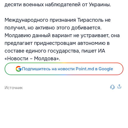
десяти военных наблюдателей от Украины.
Международного признания Тирасполь не
получил, но активно этого добивается.
Молдавию данный вариант не устраивает, она
предлагает приднестровцам автономию в
составе единого государства, пишет ИА
«Новости – Молдова».
Подпишитесь на новости Point.md в Google
Источник