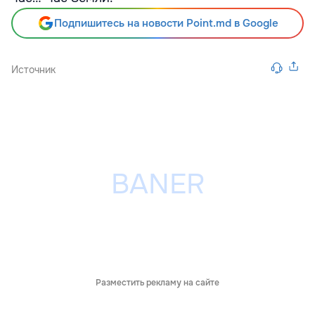
Подпишитесь на новости Point.md в Google
Источник
Разместить рекламу на сайте