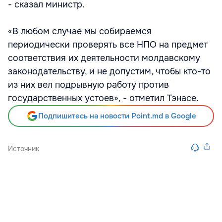
- сказал министр.
«В любом случае мы собираемся
периодически проверять все НПО на предмет
соответствия их деятельности молдавскому
законодательству, и не допустим, чтобы кто-то
из них вел подрывную работу против
государственных устоев», - отметил Тэнасе.
Подпишитесь на новости Point.md в Google
Источник