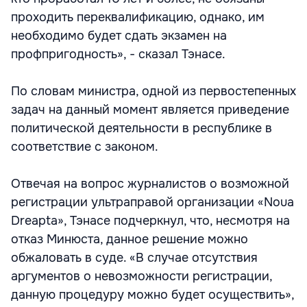
проходить переквалификацию, однако, им
необходимо будет сдать экзамен на
профпригодность», - сказал Тэнасе.
По словам министра, одной из первостепенных
задач на данный момент является приведение
политической деятельности в республике в
соответствие с законом.
Отвечая на вопрос журналистов о возможной
регистрации ультраправой организации «Noua
Dreapta», Тэнасе подчеркнул, что, несмотря на
отказ Минюста, данное решение можно
обжаловать в суде. «В случае отсутствия
аргументов о невозможности регистрации,
данную процедуру можно будет осуществить»,