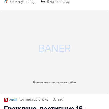
35 минут назад
8 часов назад
Разместить рекламу на сайте
Vesti
26 марта 2010, 12:52
550
Граждане, достигшие 16-