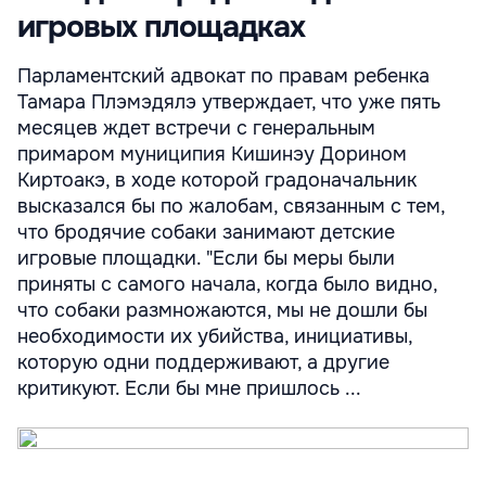
игровых площадках
Парламентский адвокат по правам ребенка
Тамара Плэмэдялэ утверждает, что уже пять
месяцев ждет встречи с генеральным
примаром муниципия Кишинэу Дорином
Киртоакэ, в ходе которой градоначальник
высказался бы по жалобам, связанным с тем,
что бродячие собаки занимают детские
игровые площадки. "Если бы меры были
приняты с самого начала, когда было видно,
что собаки размножаются, мы не дошли бы
необходимости их убийства, инициативы,
которую одни поддерживают, а другие
критикуют. Если бы мне пришлось ...