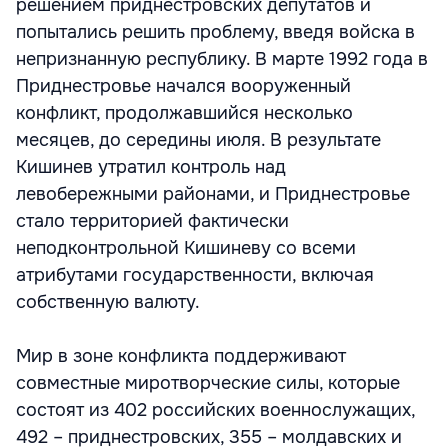
решением приднестровских депутатов и
попытались решить проблему, введя войска в
непризнанную республику. В марте 1992 года в
Приднестровье начался вооруженный
конфликт, продолжавшийся несколько
месяцев, до середины июля. В результате
Кишинев утратил контроль над
левобережными районами, и Приднестровье
стало территорией фактически
неподконтрольной Кишиневу со всеми
атрибутами государственности, включая
собственную валюту.
Мир в зоне конфликта поддерживают
совместные миротворческие силы, которые
состоят из 402 российских военнослужащих,
492 – приднестровских, 355 – молдавских и