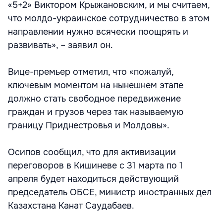
«5+2» Виктором Крыжановским, и мы считаем,
что молдо-украинское сотрудничество в этом
направлении нужно всячески поощрять и
развивать», – заявил он.
Вице-премьер отметил, что «пожалуй,
ключевым моментом на нынешнем этапе
должно стать свободное передвижение
граждан и грузов через так называемую
границу Приднестровья и Молдовы».
Осипов сообщил, что для активизации
переговоров в Кишиневе с 31 марта по 1
апреля будет находиться действующий
председатель ОБСЕ, министр иностранных дел
Казахстана Канат Саудабаев.