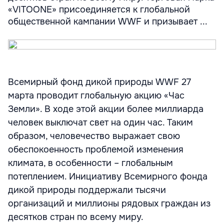
«VITOONE» присоединяется к глобальной
общественной кампании WWF и призывает ...
Всемирный фонд дикой природы WWF 27
марта проводит глобальную акцию «Час
Земли». В ходе этой акции более миллиарда
человек выключат свет на один час. Таким
образом, человечество выражает свою
обеспокоенность проблемой изменения
климата, в особенности – глобальным
потеплением. Инициативу Всемирного фонда
дикой природы поддержали тысячи
организаций и миллионы рядовых граждан из
десятков стран по всему миру.