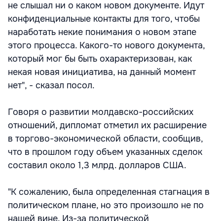
не слышал ни о каком новом документе. Идут
конфиденциальные контакты для того, чтобы
наработать некие понимания о новом этапе
этого процесса. Какого-то нового документа,
который мог бы быть охарактеризован, как
некая новая инициатива, на данный момент
нет", - сказал посол.
Говоря о развитии молдавско-российских
отношений, дипломат отметил их расширение
в торгово-экономической области, сообщив,
что в прошлом году объем указанных сделок
составил около 1,3 млрд. долларов США.
"К сожалению, была определенная стагнация в
политическом плане, но это произошло не по
нашей вине. Из-за политической