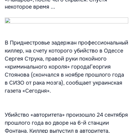
некоторое время ...
В Приднестровье задержан профессиональный
киллер, на счету которого убийство в Одессе
Сергея Струка, правой руки покойного
«криминального короля» городаГеоргия
Стоянова (скончался в ноябре прошлого года
в СИЗО от рака мозга), сообщает украинская
газета «Сегодня».
Убийство «авторитета» произошло 24 сентября
прошлого года во дворе на 6-й станции
Фонтана. Киллер выпустил в авторитета,