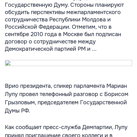
Государственную Думу. Стороны планируют
обсудить перспективы межпарламентского
сотрудничества Республики Молдова и
Российской Федерации. Отметим, что в
сентябре 2010 года в Москве был подписан
договор о сотрудничестве между
Демократической партией РМ и ...
Врио президента, спикер парламента Мариан
Лупу провел телефонный разговор с Борисом
Грызловым, председателем Государственной
Думы РФ.
Как сообщает пресс-служба Демпартии, Лупу
принял приглашение своего коллеги и в