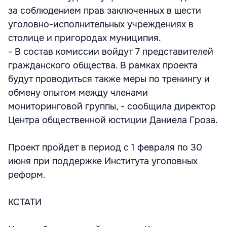
за соблюдением прав заключенных в шести
уголовно-исполнительных учреждениях в
столице и пригородах муниципия.
- В состав комиссии войдут 7 представителей
гражданского общества. В рамках проекта
будут проводиться также меры по тренингу и
обмену опытом между членами
мониторинговой группы, - сообщила директор
Центра общественной юстиции Даниела Гроза.
Проект пройдет в период с 1 февраля по 30
июня при поддержке Института уголовных
реформ.
КСТАТИ