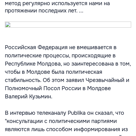
метод регулярно используется нами на
протяжении последних лет. ...
Российская Федерация не вмешивается в
политические процессы, происходящие в
Республике Молдова, но заинтересована в том,
чтобы в Молдове была политическая
стабильность. Об этом заявил Чрезвычайный и
Полномочный Посол России в Молдове
Валерий Кузьмин.
В интервью телеканалу Publika он сказал, что
"консультации с политическими партиями
являются лишь способом информирования из