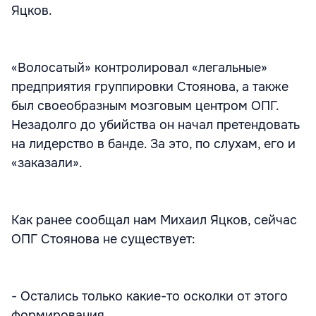
Яцков.
«Волосатый» контролировал «легальные»
предприятия группировки Стоянова, а также
был своеобразным мозговым центром ОПГ.
Незадолго до убийства он начал претендовать
на лидерство в банде. За это, по слухам, его и
«заказали».
Как ранее сообщал нам Михаил Яцков, сейчас
ОПГ Стоянова не существует:
- Остались только какие-то осколки от этого
формирования.