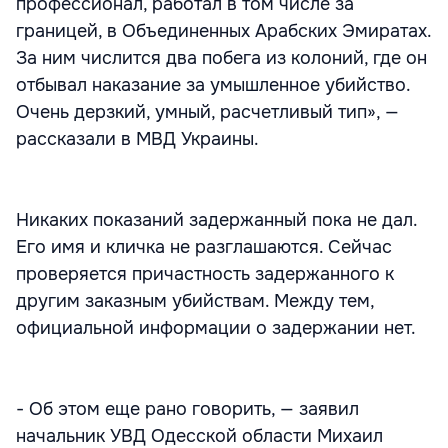
профессионал, работал в том числе за
границей, в Объединенных Арабских Эмиратах.
За ним числится два побега из колоний, где он
отбывал наказание за умышленное убийство.
Очень дерзкий, умный, расчетливый тип», —
рассказали в МВД Украины.
Никаких показаний задержанный пока не дал.
Его имя и кличка не разглашаются. Сейчас
проверяется причастность задержанного к
другим заказным убийствам. Между тем,
официальной информации о задержании нет.
- Об этом еще рано говорить, — заявил
начальник УВД Одесской области Михаил