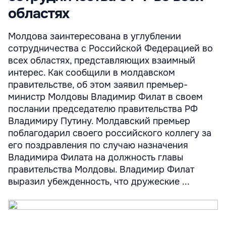
областях
Молдова заинтересована в углублении
сотрудничества с Российской Федерацией во
всех областях, представляющих взаимный
интерес. Как сообщили в молдавском
правительстве, об этом заявил премьер-
министр Молдовы Владимир Филат в своем
послании председателю правительства РФ
Владимиру Путину. Молдавский премьер
поблагодарил своего российского коллегу за
его поздравления по случаю назначения
Владимира Филата на должность главы
правительства Молдовы. Владимир Филат
выразил убежденность, что дружеские ...