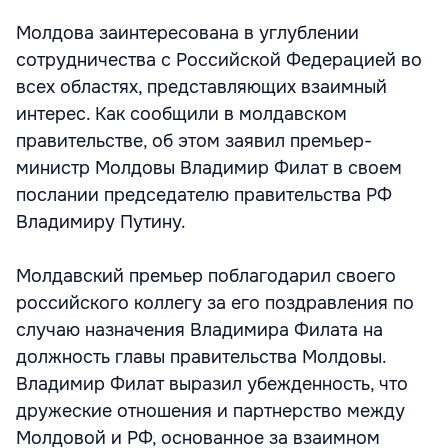
Молдова заинтересована в углублении
сотрудничества с Российской Федерацией во
всех областях, представляющих взаимный
интерес. Как сообщили в молдавском
правительстве, об этом заявил премьер-
министр Молдовы Владимир Филат в своем
послании председателю правительства РФ
Владимиру Путину.
Молдавский премьер поблагодарил своего
российского коллегу за его поздравления по
случаю назначения Владимира Филата на
должность главы правительства Молдовы.
Владимир Филат выразил убежденность, что
дружеские отношения и партнерство между
Молдовой и РФ, основанное за взаимном