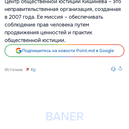
Центр общественной юстиции Кишинева – это
неправительственная организация, созданная
в 2007 года. Ее миссия – обеспечивать
соблюдение прав человека путем
продвижения ценностей и практик
общественной юстиции.
Подпишитесь на новости Point.md в Google
Источник
Kp