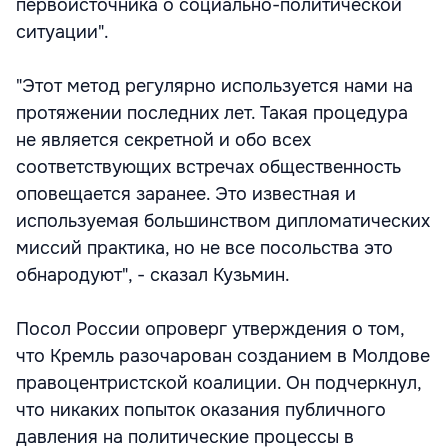
первоисточника о социально-политической
ситуации".
"Этот метод регулярно используется нами на
протяжении последних лет. Такая процедура
не является секретной и обо всех
соответствующих встречах общественность
оповещается заранее. Это известная и
используемая большинством дипломатических
миссий практика, но не все посольства это
обнародуют", - сказал Кузьмин.
Посол России опроверг утверждения о том,
что Кремль разочарован созданием в Молдове
правоцентристской коалиции. Он подчеркнул,
что никаких попыток оказания публичного
давления на политические процессы в