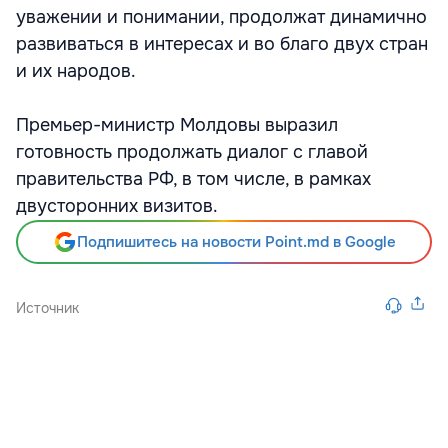
уважении и понимании, продолжат динамично
развиваться в интересах и во благо двух стран
и их народов.
Премьер-министр Молдовы выразил
готовность продолжать диалог с главой
правительства РФ, в том числе, в рамках
двусторонних визитов.
Подпишитесь на новости Point.md в Google
Источник