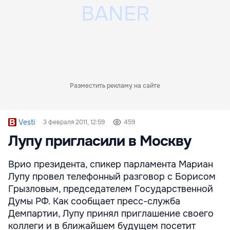
Разместить рекламу на сайте
Vesti
3 февраля 2011, 12:59
459
Лупу пригласили в Москву
Врио президента, спикер парламента Мариан
Лупу провел телефонный разговор с Борисом
Грызловым, председателем Государственной
Думы РФ. Как сообщает пресс-служба
Демпартии, Лупу принял приглашение своего
коллеги и в ближайшем будущем посетит