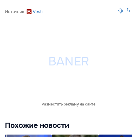
Источник
Vesti
Разместить рекламу на сайте
Похожие новости