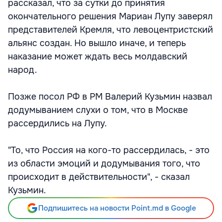
рассказал, что за сутки до принятия
окончательного решения Мариан Лупу заверял
представителей Кремля, что левоцентристский
альянс создан. Но вышло иначе, и теперь
наказание может ждать весь молдавский
народ.
Позже посол РФ в РМ Валерий Кузьмин назвал
додумыванием слухи о том, что в Москве
рассердились на Лупу.
"То, что Россия на кого-то рассердилась, - это
из области эмоций и додумывания того, что
происходит в действительности", - сказал
Кузьмин.
Подпишитесь на новости Point.md в Google