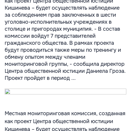
как проект Центра общественной юстиции
Кишинева – будет осуществлять наблюдение
за соблюдением прав заключенных в шести
уголовно-исполнительных учреждениях в
столице и пригородах муниципия. - В состав
комиссии войдут 7 представителей
гражданского общества. В рамках проекта
будут проводиться также меры по тренингу и
обмену опытом между членами
мониторинговой группы, - сообщила директор
Центра общественной юстиции Даниела Гроза.
Проект пройдет в период ...
Местная мониторинговая комиссия, созданная
как проект Центра общественной юстиции
Кишинева – будет осуществлять наблюдение