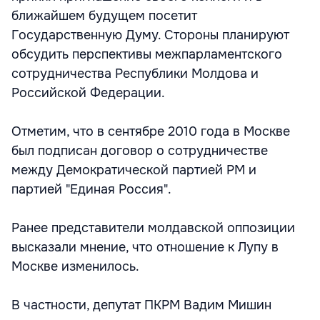
ближайшем будущем посетит
Государственную Думу. Стороны планируют
обсудить перспективы межпарламентского
сотрудничества Республики Молдова и
Российской Федерации.
Отметим, что в сентябре 2010 года в Москве
был подписан договор о сотрудничестве
между Демократической партией РМ и
партией "Единая Россия".
Ранее представители молдавской оппозиции
высказали мнение, что отношение к Лупу в
Москве изменилось.
В частности, депутат ПКРМ Вадим Мишин