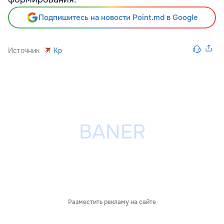
Подпишитесь на новости Point.md в Google
Источник
Kp
Разместить рекламу на сайте