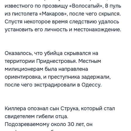
известного по прозвищу «Волосатый», 8 пуль
из пистолета «Макаров», после чего скрылся.
Спустя некоторое время следствию удалось
установить его личность и местонахождение.
Оказалось, что убийца скрывался на
территории Приднестровья. Местным
милиционерам была направлена
ориентировка, и преступника задержали,
после чего экстрадировали в Одессу.
Киллера опознал сын Струка, который стал
свидетелем гибели отца.
Подозреваемому около 30 лет, он