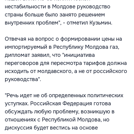
нестабильности в Молдове руководство
страны больше было занято решением
внутренних проблем", - отметил Кузьмин.
Отвечая на вопрос о формировании цены на
импортируемый в Республику Молдова газ,
дипломат заявил, что "инициатива
переговоров для пересмотра тарифов должна
исходить от молдавского, а не от российского
руководства".
"Речь идет не об определенных политических
уступках. Российская Федерация готова
обсуждать любую проблему, возникшую в
отношениях с Республикой Молдова, но
дискуссия будет вестись на основе