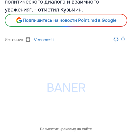
политического диалога и взаимного
уважения", - отметил Кузьмин.
Подпишитесь на новости Point.md в Google
Источник
Vedomosti
Разместить рекламу на сайте