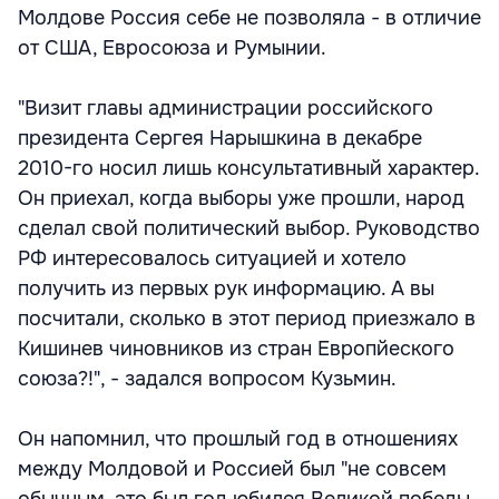
Молдове Россия себе не позволяла - в отличие
от США, Евросоюза и Румынии.
"Визит главы администрации российского
президента Сергея Нарышкина в декабре
2010-го носил лишь консультативный характер.
Он приехал, когда выборы уже прошли, народ
сделал свой политический выбор. Руководство
РФ интересовалось ситуацией и хотело
получить из первых рук информацию. А вы
посчитали, сколько в этот период приезжало в
Кишинев чиновников из стран Европйеского
союза?!", - задался вопросом Кузьмин.
Он напомнил, что прошлый год в отношениях
между Молдовой и Россией был "не совсем