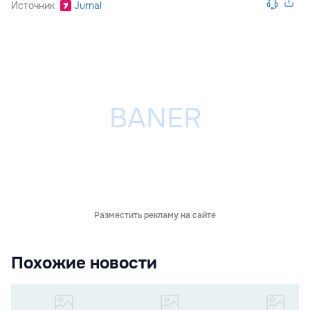
Источник
Jurnal
Разместить рекламу на сайте
Похожие новости