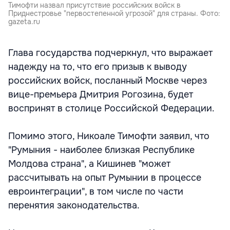
Тимофти назвал присутствие российских войск в
Приднестровье "первостепенной угрозой" для страны. Фото:
gazeta.ru
Глава государства подчеркнул, что выражает
надежду на то, что его призыв к выводу
российских войск, посланный Москве через
вице-премьера Дмитрия Рогозина, будет
воспринят в столице Российской Федерации.
Помимо этого, Никоале Тимофти заявил, что
"Румыния - наиболее близкая Республике
Молдова страна", а Кишинев "может
рассчитывать на опыт Румынии в процессе
евроинтеграции", в том числе по части
перенятия законодательства.