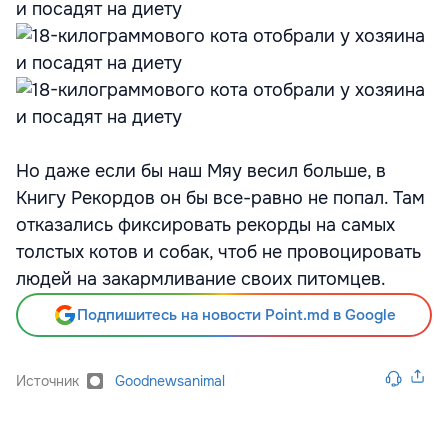
Но даже если бы наш Мяу весил больше, в
Книгу Рекордов он бы все-равно не попал. Там
отказались фиксировать рекорды на самых
толстых котов и собак, чтоб не провоцировать
людей на закармливание своих питомцев.
Подпишитесь на новости Point.md в Google
Источник
Goodnewsanimal