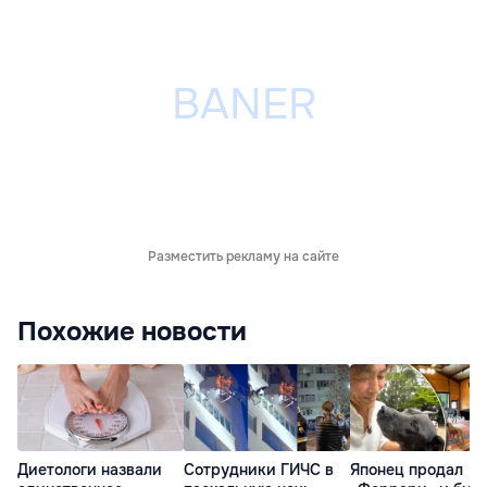
Разместить рекламу на сайте
Похожие новости
Диетологи назвали
Сотрудники ГИЧС в
Японец продал