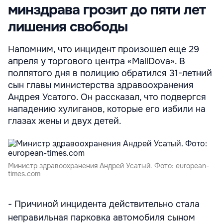
минздрава грозит до пяти лет
лишения свободы
Напомним, что инцидент произошел еще 29
апреля у торгового центра «MallDova». В
полпятого дня в полицию обратился 31-летний
сын главы министерства здравоохранения
Андрея Усатого. Он рассказал, что подвергся
нападению хулиганов, которые его избили на
глазах жены и двух детей.
Министр здравоохранения Андрей Усатый. Фото: european-
times.com
- Причиной инцидента действительно стала
неправильная парковка автомобиля сыном