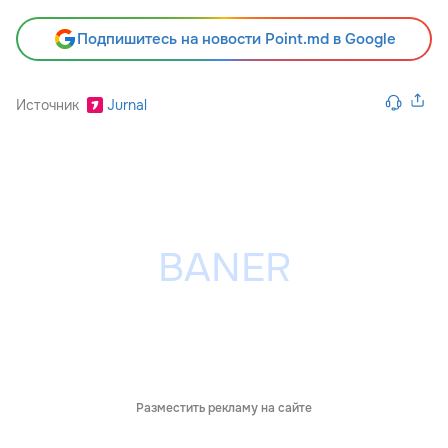
Подпишитесь на новости Point.md в Google
Источник
Jurnal
Разместить рекламу на сайте