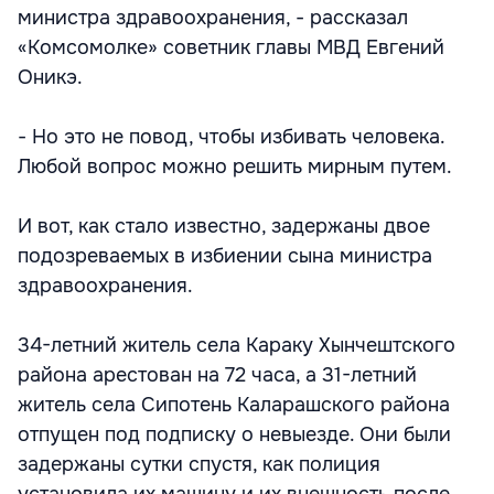
министра здравоохранения, - рассказал
«Комсомолке» советник главы МВД Евгений
Оникэ.
- Но это не повод, чтобы избивать человека.
Любой вопрос можно решить мирным путем.
И вот, как стало известно, задержаны двое
подозреваемых в избиении сына министра
здравоохранения.
34-летний житель села Караку Хынчештского
района арестован на 72 часа, а 31-летний
житель села Сипотень Каларашского района
отпущен под подписку о невыезде. Они были
задержаны сутки спустя, как полиция