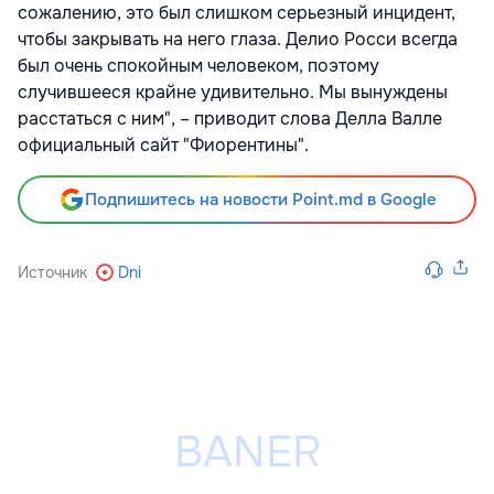
сожалению, это был слишком серьезный инцидент,
чтобы закрывать на него глаза. Делио Росси всегда
был очень спокойным человеком, поэтому
случившееся крайне удивительно. Мы вынуждены
расстаться с ним", – приводит слова Делла Валле
официальный сайт "Фиорентины".
Подпишитесь на новости Point.md в Google
Источник
Dni