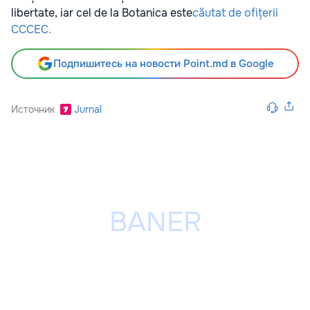
libertate, iar cel de la Botanica este
căutat de ofițerii
CCCEC.
Подпишитесь на новости Point.md в Google
Источник
Jurnal