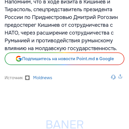
Напомним, что в ходе визита в Кишинев и
Тирасполь, спецпредставитель президента
России по Приднестровью Дмитрий Рогозин
предостерег Кишинев от сотрудничества с
НАТО, через расширение сотрудничества с
Румынией и противодействия румынскому
влиянию на молдавскую государственность.
Подпишитесь на новости Point.md в Google
Источник
Moldnews