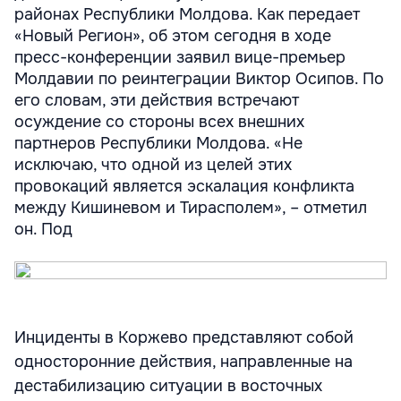
районах Республики Молдова. Как передает
«Новый Регион», об этом сегодня в ходе
пресс-конференции заявил вице-премьер
Молдавии по реинтеграции Виктор Осипов. По
его словам, эти действия встречают
осуждение со стороны всех внешних
партнеров Республики Молдова. «Не
исключаю, что одной из целей этих
провокаций является эскалация конфликта
между Кишиневом и Тирасполем», – отметил
он. Под
Инциденты в Коржево представляют собой
односторонние действия, направленные на
дестабилизацию ситуации в восточных