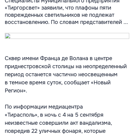
Специалисты муниципального предприятия
«Тиргорсвет» заявили, что плафоны пяти
поврежденных светильников не подлежат
восстановлению. По словам представителей ...
Сквер имени Франца де Волана в центре
приднестровской столицы на неопределенный
период останется частично неосвещенным
в темное время суток, сообщает «Новый
Регион».
По информации медиацентра
«Тирасполь», в ночь с 4 на 5 сентября
неизвестные совершили акт вандализма,
повредив 22 уличных фонаря, которые