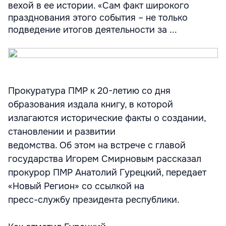
вехой в ее истории. «Сам факт широкого
празднования этого события – не только
подведение итогов деятельности за ...
Прокуратура ПМР к 20-летию со дня
образования издала книгу, в которой
излагаются исторические факты о создании,
становлении и развитии
ведомства. Об этом на встрече с главой
государства Игорем Смирновым рассказал
прокурор ПМР Анатолий Гурецкий, передает
«Новый Регион» со ссылкой на
пресс-службу президента республики.