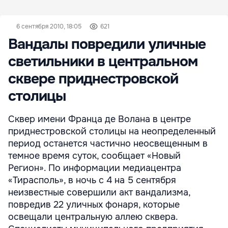
6 сентября 2010, 18:05
621
Вандалы повредили уличные
светильники в центральном
сквере приднестровской
столицы
Сквер имени Франца де Волана в центре
приднестровской столицы на неопределенный
период останется частично неосвещенным в
темное время суток, сообщает «Новый
Регион». По информации медиацентра
«Тирасполь», в ночь с 4 на 5 сентября
неизвестные совершили акт вандализма,
повредив 22 уличных фонаря, которые
освещали центральную аллею сквера.