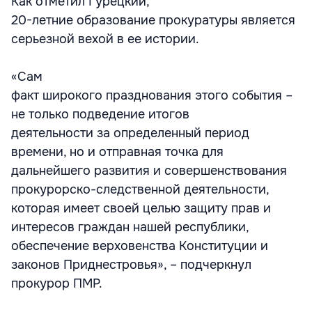
Как отметил Гурецкий,
20-летние образование прокуратуры является
серьезной вехой в ее истории.
«Сам
факт широкого празднования этого события –
не только подведение итогов
деятельности за определенный период
времени, но и отправная точка для
дальнейшего развития и совершенствования
прокурорско-следственной деятельности,
которая имеет своей целью защиту прав и
интересов граждан нашей республики,
обеспечение верховенства Конституции и
законов Приднестровья», – подчеркнул
прокурор ПМР.