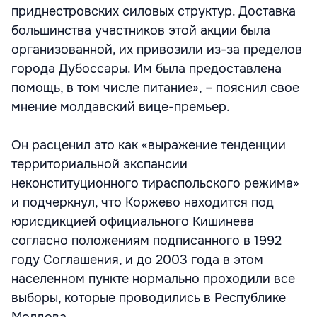
приднестровских силовых структур. Доставка
большинства участников этой акции была
организованной, их привозили из-за пределов
города Дубоссары. Им была предоставлена
помощь, в том числе питание», – пояснил свое
мнение молдавский вице-премьер.
Он расценил это как «выражение тенденции
территориальной экспансии
неконституционного тираспольского режима»
и подчеркнул, что Коржево находится под
юрисдикцией официального Кишинева
согласно положениям подписанного в 1992
году Соглашения, и до 2003 года в этом
населенном пункте нормально проходили все
выборы, которые проводились в Республике