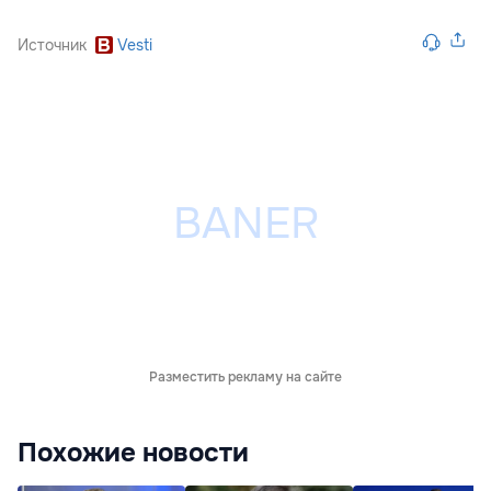
Источник
Vesti
Разместить рекламу на сайте
Похожие новости