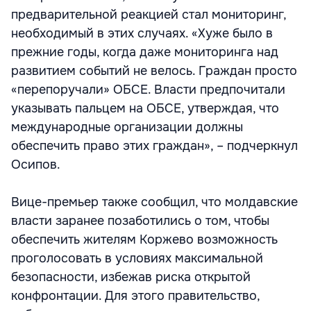
предварительной реакцией стал мониторинг,
необходимый в этих случаях. «Хуже было в
прежние годы, когда даже мониторинга над
развитием событий не велось. Граждан просто
«перепоручали» ОБСЕ. Власти предпочитали
указывать пальцем на ОБСЕ, утверждая, что
международные организации должны
обеспечить право этих граждан», – подчеркнул
Осипов.
Вице-премьер также сообщил, что молдавские
власти заранее позаботились о том, чтобы
обеспечить жителям Коржево возможность
проголосовать в условиях максимальной
безопасности, избежав риска открытой
конфронтации. Для этого правительство,