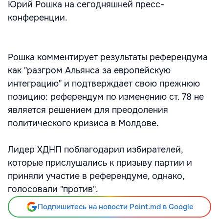
Юрий Рошка на сегодняшней пресс-
конференции.
Рошка комментирует результаты референдума
как "разгром Альянса за европейскую
интеграцию" и подтверждает свою прежнюю
позицию: референдум по изменению ст. 78 не
является решением для преодоления
политического кризиса в Молдове.
Лидер ХДНП поблагодарил избирателей,
которые прислушались к призыву партии и
приняли участие в референдуме, однако,
голосовали "против".
Подпишитесь на новости Point.md в Google