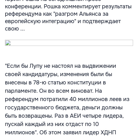
конференции. Рошка комментирует результаты
референдума как "разгром Альянса за
европейскую интеграцию" и подтверждает
свою ...
"Если бы Лупу не настоял на выдвижении
своей кандидатуры, изменения были бы
внесены в 78-ю статью конституции в
парламенте. Он во всем виноват. На
референдум потратили 40 миллионов леев из
государственного бюджета, деньги должны
быть возвращены. Раз в АЕИ четыре лидера,
пускай каждый из них отдаст по 10
миллионов". Об этом заявил лидер ХДНП