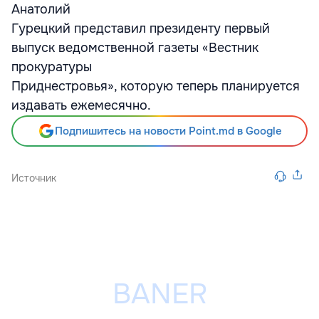
Анатолий
Гурецкий представил президенту первый
выпуск ведомственной газеты «Вестник
прокуратуры
Приднестровья», которую теперь планируется
издавать ежемесячно.
Подпишитесь на новости Point.md в Google
Источник