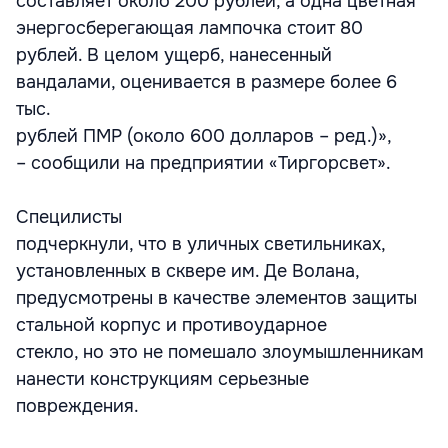
составляет около 200 рублей, а одна цветная
энергосберегающая лампочка стоит 80
рублей. В целом ущерб, нанесенный
вандалами, оценивается в размере более 6
тыс.
рублей ПМР (около 600 долларов – ред.)»,
– сообщили на предприятии «Тиргорсвет».
Специлисты
подчеркнули, что в уличных светильниках,
установленных в сквере им. Де Волана,
предусмотрены в качестве элементов защиты
стальной корпус и противоударное
стекло, но это не помешало злоумышленникам
нанести конструкциям серьезные
повреждения.