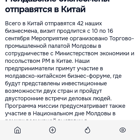
отправятся в Китай
Всего в Китай отправятся 42 наших
бизнесмена, визит продлится с 10 по 16
сентября Мероприятие организовано Торгово-
промышленной палатой Молдовы в
сотрудничестве с Министерством экономики и
посольством РМ в Китае. Наши
предприниматели примут участие в
молдавско-китайском бизнес-форуме, где
будут представлены инвестиционные
возможности двух стран и пройдут
двусторонние встречи деловых людей.
Программа миссии предусматривает также
участие в Национальном дне Молдовы в
рамках всемирной выставки в ...