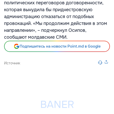
политических переговоров договоренности,
которая вынудила бы приднестровскую
администрацию отказаться от подобных
провокаций. «Мы продолжим действия в этом
направлении», – подчеркнул Осипов,
сообщают молдавские СМИ.
Подпишитесь на новости Point.md в Google
Источник