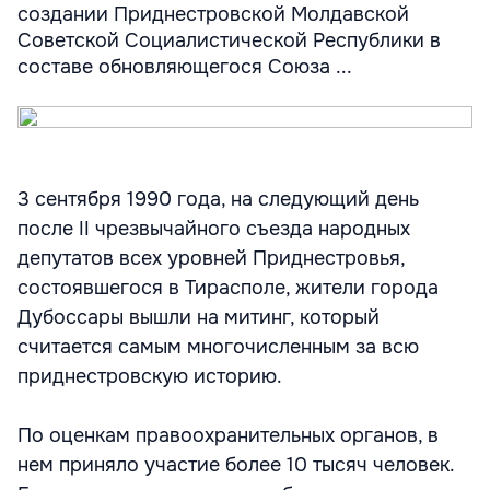
создании Приднестровской Молдавской
Советской Социалистической Республики в
составе обновляющегося Союза ...
3 сентября 1990 года, на следующий день
после II чрезвычайного съезда народных
депутатов всех уровней Приднестровья,
состоявшегося в Тирасполе, жители города
Дубоссары вышли на митинг, который
считается самым многочисленным за всю
приднестровскую историю.
По оценкам правоохранительных органов, в
нем приняло участие более 10 тысяч человек.