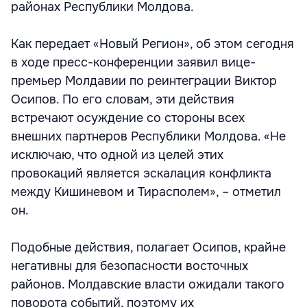
районах Республики Молдова.
Как передает «Новый Регион», об этом сегодня
в ходе пресс-конференции заявил вице-
премьер Молдавии по реинтеграции Виктор
Осипов. По его словам, эти действия
встречают осуждение со стороны всех
внешних партнеров Республики Молдова. «Не
исключаю, что одной из целей этих
провокаций является эскалация конфликта
между Кишиневом и Тирасполем», – отметил
он.
Подобные действия, полагает Осипов, крайне
негативны для безопасности восточных
районов. Молдавские власти ожидали такого
поворота событий, поэтому их