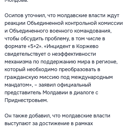
Молдова.
Осипов уточнил, что молдавские власти ждут
реакции Объединенной контрольной комиссии
и Объединенного военного командования,
чтобы обсудить проблему, в том числе в
формате «5+2». «Инцидент в Коржево
свидетельствует о неэффективности
механизма по поддержанию мира в регионе,
который необходимо преобразовать в
гражданскую миссию под международным
мандатом», – заявил официальный
представитель Молдавии в диалоге с
Приднестровьем.
Он также добавил, что молдавские власти
выступают за достижение в рамках