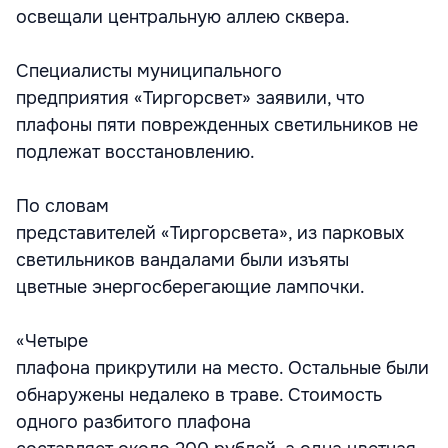
освещали центральную аллею сквера.
Специалисты муниципального
предприятия «Тиргорсвет» заявили, что
плафоны пяти поврежденных светильников не
подлежат восстановлению.
По словам
представителей «Тиргорсвета», из парковых
светильников вандалами были изъяты
цветные энергосберегающие лампочки.
«Четыре
плафона прикрутили на место. Остальные были
обнаружены недалеко в траве. Стоимость
одного разбитого плафона