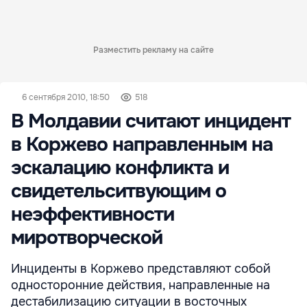
Разместить рекламу на сайте
6 сентября 2010, 18:50
518
В Молдавии считают инцидент
в Коржево направленным на
эскалацию конфликта и
свидетельситвующим о
неэффективности
миротворческой
Инциденты в Коржево представляют собой
односторонние действия, направленные на
дестабилизацию ситуации в восточных