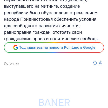
выступавшего на митинге, создание
республики было обусловлено стремлением
народа Приднестровья обеспечить условия
для свободного развития личности,
равноправия граждан, отстоять свои
гражданские права и политические свободы.
Подпишитесь на новости Point.md в Google
Источник