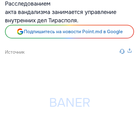
Расследованием
акта вандализма занимается управление
внутренних дел Тирасполя.
Подпишитесь на новости Point.md в Google
Источник