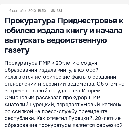
6 сентября 2010, 18:50
381
Прокуратура Приднестровья к
юбилею издала книгу и начала
выпускать ведомственную
газету
Прокуратура ПМР к 20-летию со дня
образования издала книгу, в которой
излагаются исторические факты о создании,
становлении и развитии ведомства. Об этом на
встрече с главой государства Игорем
Смирновым рассказал прокурор ПМР
Анатолий Гурецкий, передает «Новый Регион»
со ссылкой на пресс-службу президента
республики. Как отметил Гурецкий, 20-летние
образование прокуратуры является серьезной