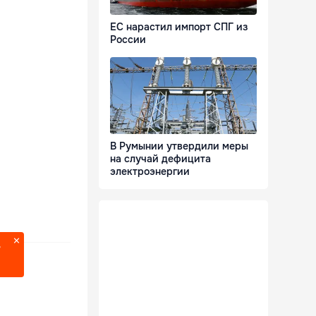
ЕС нарастил импорт СПГ из
России
В Румынии утвердили меры
на случай дефицита
электроэнергии
?