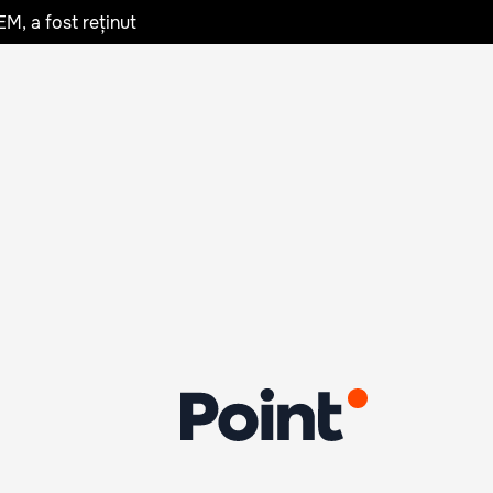
EM, a fost reținut