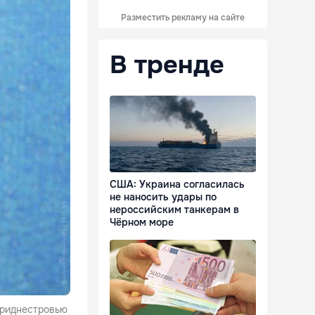
Разместить рекламу на сайте
В тренде
США: Украина согласилась
не наносить удары по
нероссийским танкерам в
Чёрном море
Приднестровью