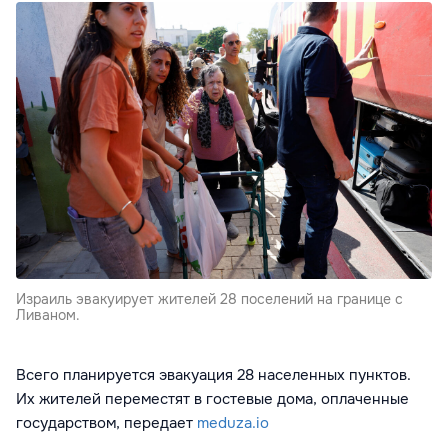
Израиль эвакуирует жителей 28 поселений на границе с
Ливаном.
Всего планируется эвакуация 28 населенных пунктов.
Их жителей переместят в гостевые дома, оплаченные
государством, передает
meduza.io