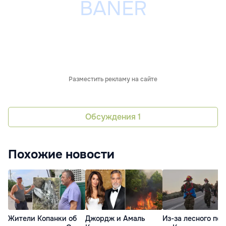
Разместить рекламу на сайте
Обсуждения
1
Похожие новости
Жители Копанки об
Джордж и Амаль
Из-за лесного по