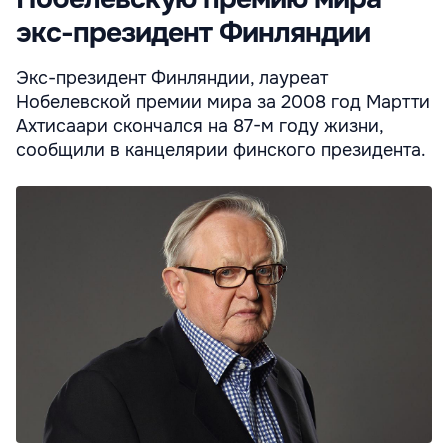
экс-президент Финляндии
Экс-президент Финляндии, лауреат
Нобелевской премии мира за 2008 год Мартти
Ахтисаари скончался на 87-м году жизни,
сообщили в канцелярии финского президента.