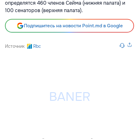
определятся 460 членов Сейма (нижняя палата) и
100 сенаторов (верхняя палата).
Подпишитесь на новости Point.md в Google
Источник
Rbc