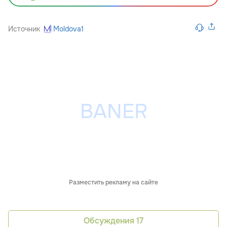
Источник
Moldova1
Разместить рекламу на сайте
Обсуждения
17