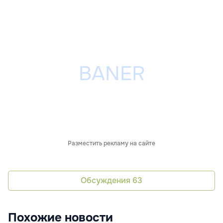
Разместить рекламу на сайте
Обсуждения
63
Похожие новости