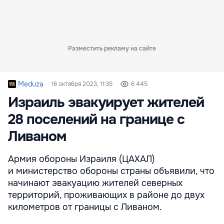
Разместить рекламу на сайте
Meduza
16 октября 2023, 11:35
6 445
Израиль эвакуирует жителей
28 поселений на границе с
Ливаном
Армия обороны Израиля (ЦАХАЛ)
и министерство обороны страны объявили, что
начинают эвакуацию жителей северных
территорий, проживающих в районе до двух
километров от границы с Ливаном.