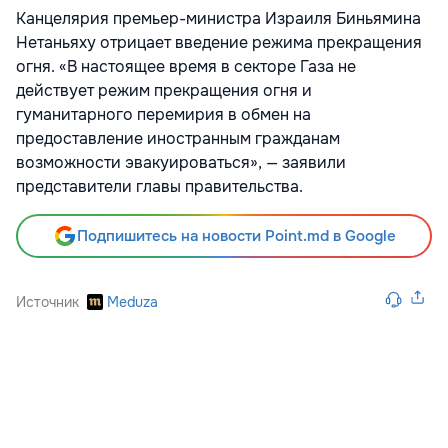
Канцелярия премьер-министра Израиля Биньямина
Нетаньяху отрицает введение режима прекращения
огня. «В настоящее время в секторе Газа не
действует режим прекращения огня и
гуманитарного перемирия в обмен на
предоставление иностранным гражданам
возможности эвакуироваться», — заявили
представители главы правительства.
Подпишитесь на новости Point.md в Google
Источник
Meduza