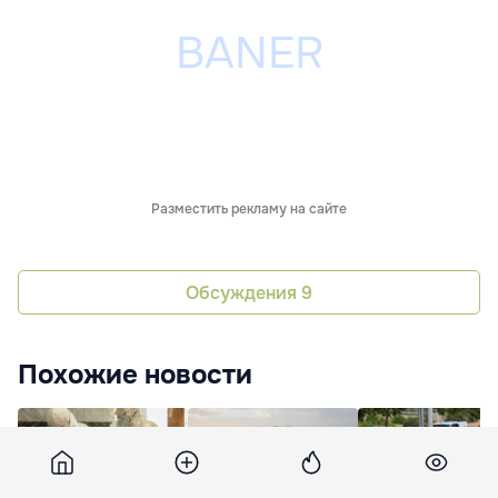
Разместить рекламу на сайте
Обсуждения
9
Похожие новости