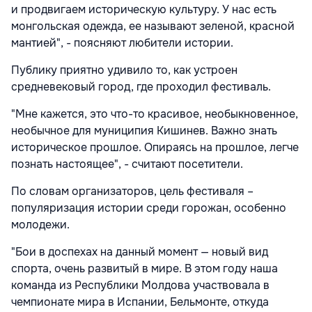
и продвигаем историческую культуру. У нас есть
монгольская одежда, ее называют зеленой, красной
мантией", - поясняют любители истории.
Публику приятно удивило то, как устроен
средневековый город, где проходил фестиваль.
"Мне кажется, это что-то красивое, необыкновенное,
необычное для муниципия Кишинев. Важно знать
историческое прошлое. Опираясь на прошлое, легче
познать настоящее", - считают посетители.
По словам организаторов, цель фестиваля –
популяризация истории среди горожан, особенно
молодежи.
"Бои в доспехах на данный момент — новый вид
спорта, очень развитый в мире. В этом году наша
команда из Республики Молдова участвовала в
чемпионате мира в Испании, Бельмонте, откуда