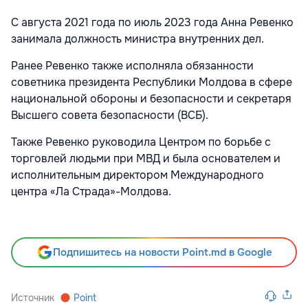
С августа 2021 года по июль 2023 года Анна Ревенко
занимала должность министра внутренних дел.
Ранее Ревенко также исполняла обязанности
советника президента Республики Молдова в сфере
национальной обороны и безопасности и секретаря
Высшего совета безопасности (ВСБ).
Также Ревенко руководила Центром по борьбе с
торговлей людьми при МВД и была основателем и
исполнительным директором Международного
центра «Ла Страда»-Молдова.
Подпишитесь на новости Point.md в Google
Источник
Point