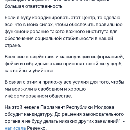
большая ответственность.
Если я буду координировать этот Центр, то сделаю
все, что в моих силах, чтобы обеспечить правильное
функционирование такого важного института для
обеспечения социальной стабильности в нашей
стране.
Внешние воздействия и манипуляции информацией,
фейки и гибридные атаки приносят такой же ущерб,
как войны и убийства.
В связи с этим я приложу все усилия для того, чтобы
мы все жили в свободном и хорошо
информированном обществе.
На этой неделе Парламент Республики Молдова
обсудит кандидатуру. До решения законодательного
органа я не буду делать никаких других заявлений", -
написала
Ревенко.