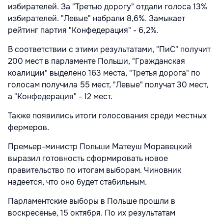
избирателей. За "Третью дорогу" отдали голоса 13%
избирателей. "Левые" набрали 8,6%. Замыкает
рейтинг партия "Конфедерация" - 6,2%.
В соответствии с этими результатами, "ПиС" получит
200 мест в парламенте Польши, "Гражданская
коалиции" выделено 163 места, "Третья дорога" по
голосам получила 55 мест, "Левые" получат 30 мест,
а "Конфедерация" - 12 мест.
Также появились итоги голосования среди местных
фермеров.
Премьер-министр Польши Матеуш Моравецкий
выразил готовность сформировать новое
правительство по итогам выборам. Чиновник
надеется, что оно будет стабильным.
Парламентские выборы в Польше прошли в
воскресенье, 15 октября. По их результатам