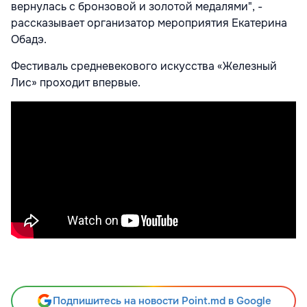
вернулась с бронзовой и золотой медалями", -
рассказывает организатор мероприятия Екатерина
Обадэ.
Фестиваль средневекового искусства «Железный
Лис» проходит впервые.
Подпишитесь на новости Point.md в Google