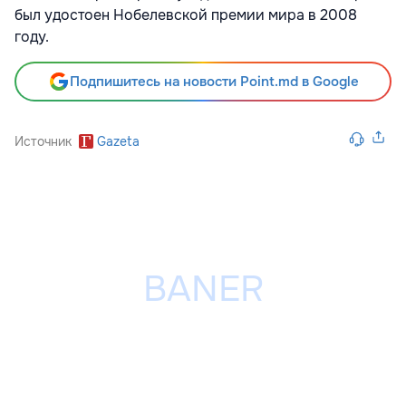
был удостоен Нобелевской премии мира в 2008
году.
Подпишитесь на новости Point.md в Google
Источник
Gazeta