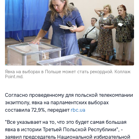
Явка на выборах в Польше может стать рекордной. Коллаж
Point.md.
Согласно проведенному для польской телекомпании
экзитполу, явка на парламентских выборах
составила 72,9%, передает
rbc.ua
"Все указывает на то, что это будет самая большая
явка в истории Третьей Польской Республики", -
заявил председатель Национальной избирательной