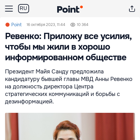
RU
Point
16 октября 2023, 11:44
10 364
Ревенко: Приложу все усилия,
чтобы мы жили в хорошо
информированном обществе
Президент Майя Санду предложила
кандидатуру бывшей главы МВД Анны Ревенко
на должность директора Центра
стратегических коммуникаций и борьбы с
дезинформацией.