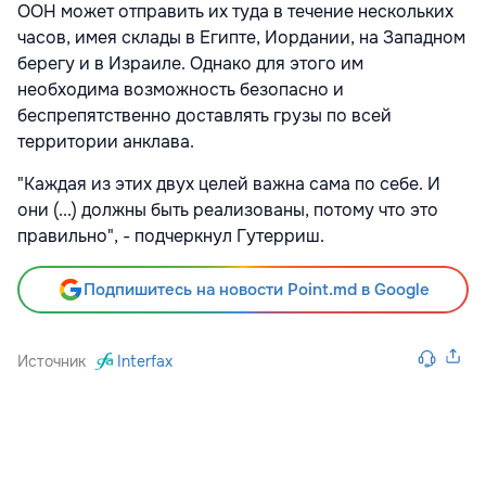
ООН может отправить их туда в течение нескольких
часов, имея склады в Египте, Иордании, на Западном
берегу и в Израиле. Однако для этого им
необходима возможность безопасно и
беспрепятственно доставлять грузы по всей
территории анклава.
"Каждая из этих двух целей важна сама по себе. И
они (...) должны быть реализованы, потому что это
правильно", - подчеркнул Гутерриш.
Подпишитесь на новости Point.md в Google
Источник
Interfax