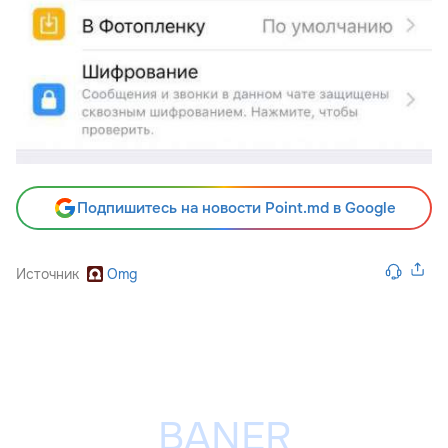
Подпишитесь на новости Point.md в Google
Источник
Omg