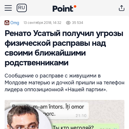
RU
Omg
13 сентября 2018, 14:32
35 534
Ренато Усатый получил угрозы
физической расправы над
своими ближайшими
родственниками
Сообщение о расправе с живущими в
Молдове матерью и дочкой пришли на телефон
лидера оппозиционной «Нашей партии».