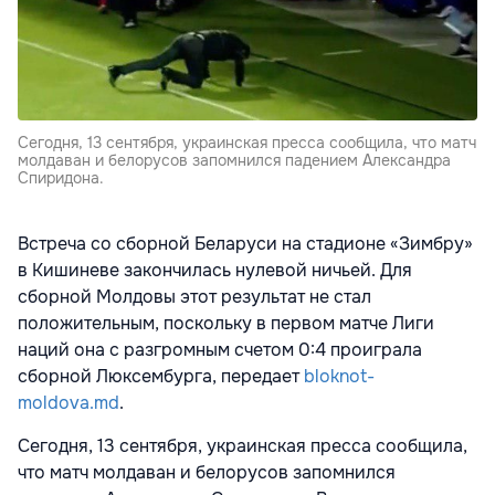
Сегодня, 13 сентября, украинская пресса сообщила, что матч
молдаван и белорусов запомнился падением Александра
Спиридона.
Встреча со сборной Беларуси на стадионе «Зимбру»
в Кишиневе закончилась нулевой ничьей. Для
сборной Молдовы этот результат не стал
положительным, поскольку в первом матче Лиги
наций она с разгромным счетом 0:4 проиграла
сборной Люксембурга, передает
bloknot-
moldova.md
.
Сегодня, 13 сентября, украинская пресса сообщила,
что матч молдаван и белорусов запомнился