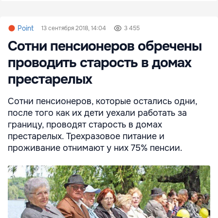
Point
13 сентября 2018, 14:04
3 455
Сотни пенсионеров обречены
проводить старость в домах
престарелых
Сотни пенсионеров, которые остались одни,
после того как их дети уехали работать за
границу, проводят старость в домах
престарелых. Трехразовое питание и
проживание отнимают у них 75% пенсии.