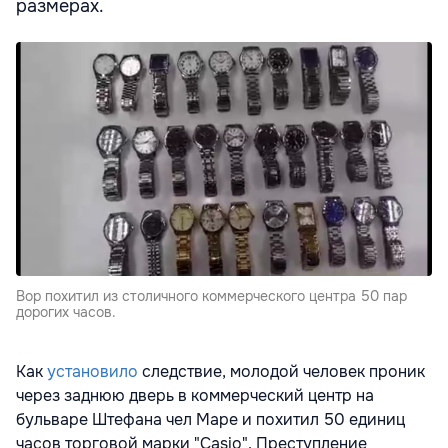
размерах.
Вор похитил из столичного коммерческого центра 50 пар
дорогих часов.
Как
установило
следствие, молодой человек проник
через заднюю дверь в коммерческий центр на
бульваре Штефана чел Маре и похитил 50 единиц
часов торговой марки "Casio". Преступление