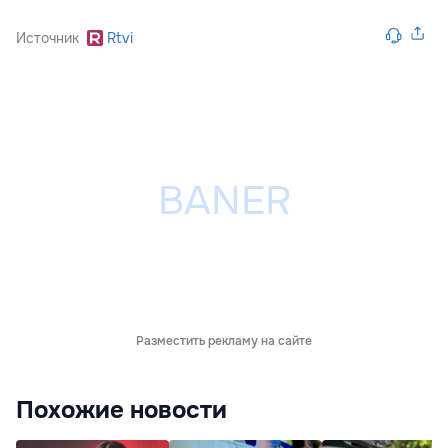
Источник
Rtvi
Разместить рекламу на сайте
Похожие новости