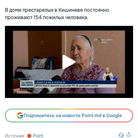
В доме престарелых в Кишиневе постоянно
проживают 154 пожилых человека.
Подпишитесь на новости Point.md в Google
Источник
Point