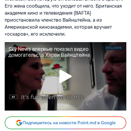
Его жена сообщила, что уходит от него. Британская
академия кино и телевидения (BAFTA)
приостановила членство Вайнштейна, а из
Американской киноакадемии, которая вручает
«оскаров», его исключили.
Подпишитесь на новости Point.md в Google