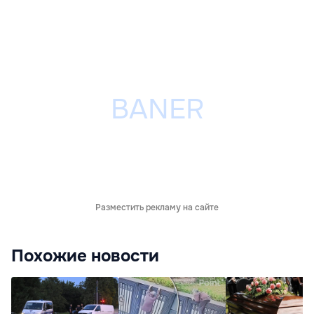
Разместить рекламу на сайте
Похожие новости