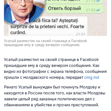
Усатый разместил на своей странице в Facebook
пришедшие ему в среду вечером сообщения.
Усатый разместил на своей странице в Facebook
пришедшие ему в среду вечером сообщения. Как
видно из фотографии с экрана телефона, сообщения
пришли с молдавского номера, передает
omg.md
Ренато Усатый вынужден был покинуть Молдову и
находится в России после того, как власти Молдовы
завели целый ряд заказных политических дел с
обвинениями в убийстве и прочих преступлений.