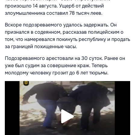
произошло 14 августа. Ущерб от действий
злоумышленника составил 78 тысяч леев.
Вскоре подозреваемого удалось задержать. Он
признался в содеянном, рассказав полицейским о
том, что намеревался покинуть республику и продать
за границей похищенные часы.
Подозреваемого арестовали на 30 суток. Ранее он
уже был судим за совершение краж. Теперь
молодому человеку грозит до 6 лет тюрьмы.