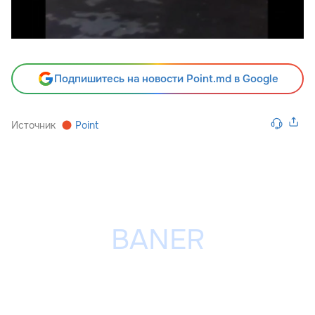
Подпишитесь на новости Point.md в Google
Источник
Point