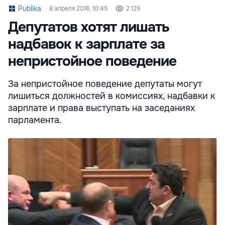
Publika
8 апреля 2016, 10:45
2 129
Депутатов хотят лишать
надбавок к зарплате за
непристойное поведение
За непристойное поведение депутаты могут
лишиться должностей в комиссиях, надбавки к
зарплате и права выступать на заседаниях
парламента.