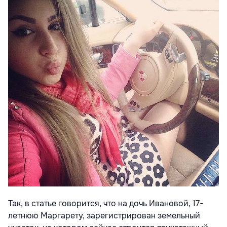
Так, в статье говорится, что на дочь Ивановой, 17-
летнюю Маргарету, зарегистрирован земельный