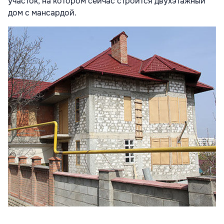
участок, на котором сейчас строится двухэтажный
дом с мансардой.