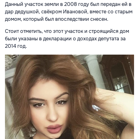
Данный участок земли в 2008 году был передан ей в
дар дедушкой, свёкром Ивановой, вместе со старым
домом, который был впоследствии снесен.
Стоит отметить, что этот участок и строящийся дом
были указаны в декларации о доходах депутата за
2014 год.