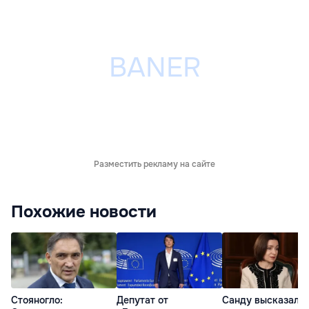
Разместить рекламу на сайте
Похожие новости
Стояногло:
Депутат от
Санду высказалас