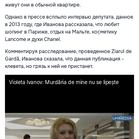
живут они в обычной квартире.
Однако в прессе всплыло интервью депутата, данное
в 2013 году, где Иванова рассказала, что любит
шопинг в Париже, отдых на Мальте, косметику
Lancome и духи Chanel.
Комментируя расследование, проведенное Ziarul de
Gardă, Иванова сказала, что данная публикация -
клевета, но грязь к ней не пристанет.