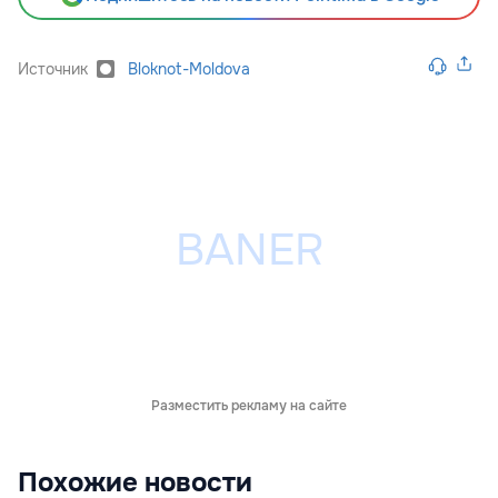
Источник
Bloknot-Moldova
Разместить рекламу на сайте
Похожие новости