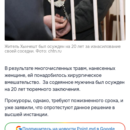
Житель Хынчешт был осужден на 20 лет за изнасилование
своей соседки. Фото: chtn.ru
В результате многочисленных травм, нанесенных
женщине, ей понадобилось хирургическое
вмешательство. За содеянное мужчина был осужден
на 20 лет тюремного заключения.
Прокуроры, однако, требуют пожизненного срока, и
уже заявили, что опротестуют данное решение в
высшей инстанции.
Подпишитесь на новости Point.md в Google