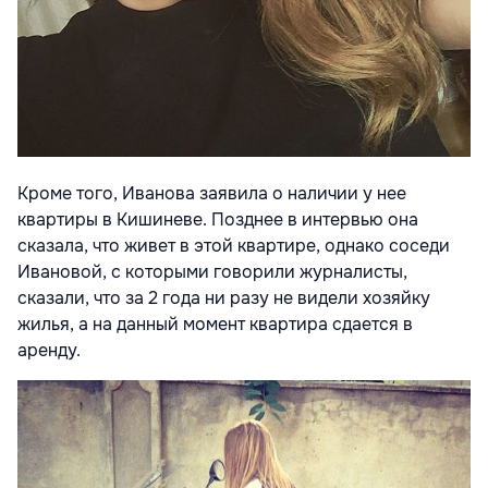
Кроме того, Иванова заявила о наличии у нее
квартиры в Кишиневе. Позднее в интервью она
сказала, что живет в этой квартире, однако соседи
Ивановой, с которыми говорили журналисты,
сказали, что за 2 года ни разу не видели хозяйку
жилья, а на данный момент квартира сдается в
аренду.