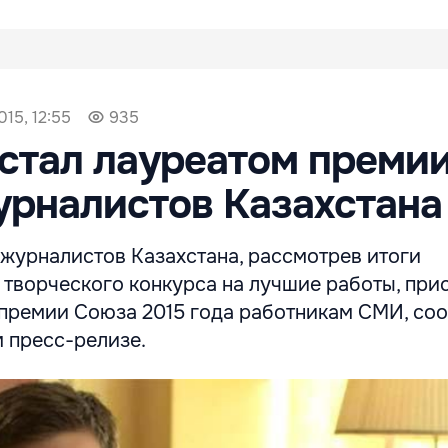
15, 12:55
935
стал лауреатом преми
рналистов Казахстана
журналистов Казахстана, рассмотрев итоги
 творческого конкурса на лучшие работы, при
 премии Союза 2015 года работникам СМИ, со
 пресс-релизе.