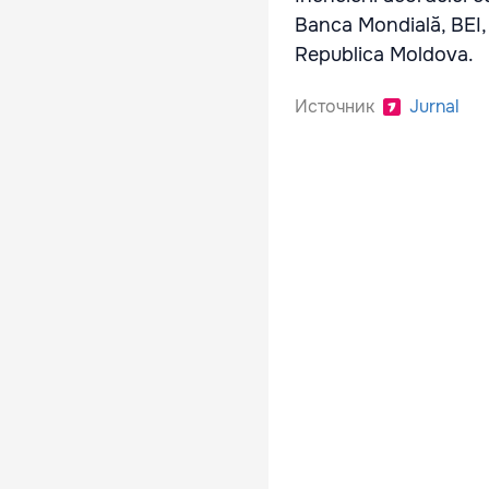
Banca Mondială, BEI,
Republica Moldova.
Источник
Jurnal