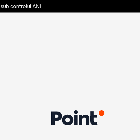
 sub controlul ANI