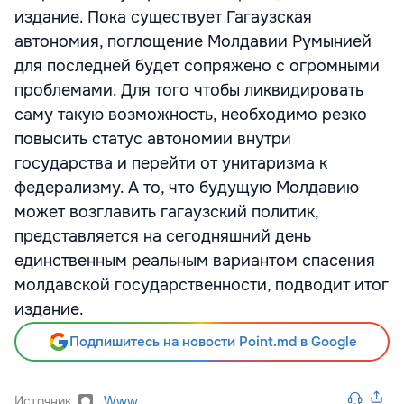
издание. Пока существует Гагаузская
автономия, поглощение Молдавии Румынией
для последней будет сопряжено с огромными
проблемами. Для того чтобы ликвидировать
саму такую возможность, необходимо резко
повысить статус автономии внутри
государства и перейти от унитаризма к
федерализму. А то, что будущую Молдавию
может возглавить гагаузский политик,
представляется на сегодняшний день
единственным реальным вариантом спасения
молдавской государственности, подводит итог
издание.
Подпишитесь на новости Point.md в Google
Источник
Www