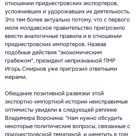
отношении приднестровских экспортеров,
усложнивших и удорожавших их деятельность.
Это тем более актуально потому, что с первого
июля молдавское правительство пригрозило
ввести аналогичные правила и в отношении
приднестровских импортеров. Назвав
подобные действия "экономическим
грабежом", президент непризнанной ПМР
Игорь Смирнов уже пригрозил ответными
мерами.
Обещание позитивной развязки этой
экспортно-импортной истории неисправимые
оптимисты увидели в следующей реплике
Владимира Воронина: "Нам нужно обсудить
некоторые политические вопросы, связанные с
приднестровской тематикой, и наметить в том