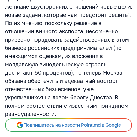
же плане двусторонних отношений новые цели,
новые задачи, которые нам предстоит решить".
По их мнению, поскольку решение в
отношении винного экспорта, несомненно,
призвано порадовать задействованных в этом
бизнесе российских предпринимателей (по
имеющимся оценкам, их вложения в
молдавскую винодельческую отрасль
достигают 50 процентов), то теперь Москва
обязана обеспечить и адекватный восторг
отечественных бизнесменов, уже
укрепившихся на левом берегу Днестра. В
полном соответствии с известным принципом
равноудаленности.
Подпишитесь на новости Point.md в Google