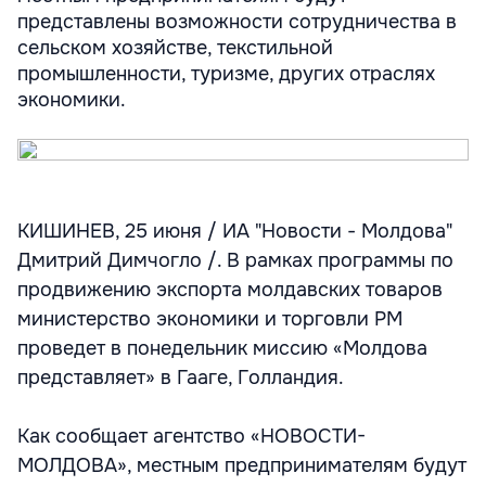
представлены возможности сотрудничества в
сельском хозяйстве, текстильной
промышленности, туризме, других отраслях
экономики.
КИШИНЕВ, 25 июня / ИА "Новости - Молдова"
Дмитрий Димчогло /. В рамках программы по
продвижению экспорта молдавских товаров
министерство экономики и торговли РМ
проведет в понедельник миссию «Молдова
представляет» в Гааге, Голландия.
Как сообщает агентство «НОВОСТИ-
МОЛДОВА», местным предпринимателям будут