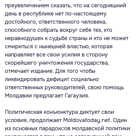
преувеличением сказать, что на сегодняшний
день в республике нет по-настоящему
достойного, ответственного человека,
способного собрать вокруг себя тех, кто
неравнодушен к судьбе страны и кто не может
смириться с нынешней властью, которая
направляет все свои усилия в сторону
скорейшего уничтожения государства,
отмечает издание. Для того чтобы
ликвидировать дефицит социально
ответственных руководителей, свою помощь
Молдавии предлагает Гагаузия.
Политическая конъюнктура диктует свои
условия, продолжает Moldovatoday.net. Один
из основных парадоксов молдавской политики