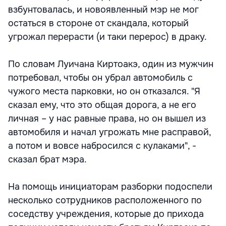
взбунтовалась, и новоявленный мэр не мог
остаться в стороне от скандала, который
угрожал перерасти (и таки перерос) в драку.
По словам Луичана Киртоакэ, один из мужчин
потребовал, чтобы он убрал автомобиль с
чужого места парковки, но он отказался. "Я
сказал ему, что это общая дорога, а не его
личная – у нас равные права, но он вышел из
автомобиля и начал угрожать мне расправой,
а потом и вовсе набросился с кулаками", -
сказал брат мэра.
На помощь инициаторам разборки подоспели
несколько сотрудников расположенного по
соседству учреждения, которые до прихода