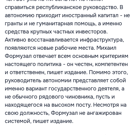
справиться республиканское руководство. В
автономию приходит иностранный капитал - не
гранты и не гуманитарная помощь, а именно
средства крупных частных инвесторов.
Активно восстанавливается инфраструктура,
появляются новые рабочие места. Михаил
Формузал отвечает всем основным критериям
настоящего политика - он честен, компетентен
и ответственен, пишет издание. Помимо этого,
руководитель автономии представляет собой
именно вариант государственного деятеля, а
не обычного рядового чиновника, пусть и
находящегося на высоком посту. Несмотря на
свою должность, Формузал не ангажирован
системой, пишет издание.