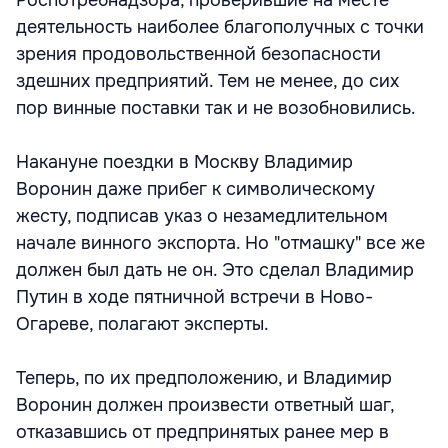
Роспотребнадзора, проверившие на месте
деятельность наиболее благополучных с точки
зрения продовольственной безопасности
здешних предприятий. Тем не менее, до сих
пор винные поставки так и не возобновились.
Накануне поездки в Москву Владимир
Воронин даже прибег к символическому
жесту, подписав указ о незамедлительном
начале винного экспорта. Но "отмашку" все же
должен был дать не он. Это сделал Владимир
Путин в ходе пятничной встречи в Ново-
Огареве, полагают эксперты.
Теперь, по их предположению, и Владимир
Воронин должен произвести ответный шаг,
отказавшись от предпринятых ранее мер в