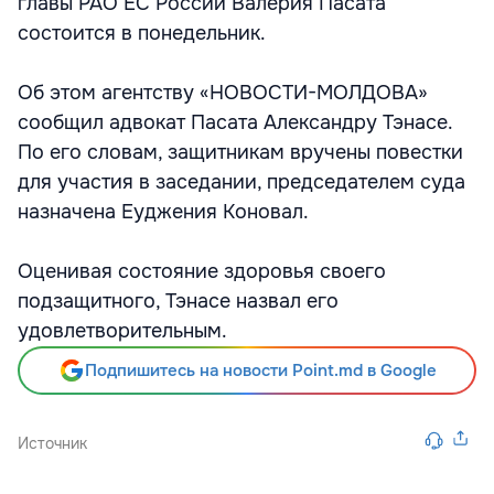
главы РАО ЕС России Валерия Пасата
состоится в понедельник.
Об этом агентству «НОВОСТИ-МОЛДОВА»
сообщил адвокат Пасата Александру Тэнасе.
По его словам, защитникам вручены повестки
для участия в заседании, председателем суда
назначена Еуджения Коновал.
Оценивая состояние здоровья своего
подзащитного, Тэнасе назвал его
удовлетворительным.
Подпишитесь на новости Point.md в Google
Источник