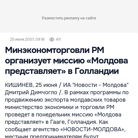
Разместить рекламу на сайте
25 июня 2007, 09:18
411
Минэкономторговли РМ
организует миссию «Молдова
представляет» в Голландии
КИШИНЕВ, 25 июня / ИА "Новости - Молдова"
Дмитрий Димчогло /. В рамках программы по
продвижению экспорта молдавских товаров
министерство экономики и торговли РМ
проведет в понедельник миссию «Молдова
представляет» в Гааге, Голландия. Как
сообщает агентство «НОВОСТИ-МОЛДОВА»,
местным предпринимателям будут