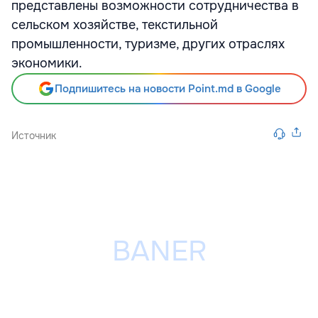
представлены возможности сотрудничества в
сельском хозяйстве, текстильной
промышленности, туризме, других отраслях
экономики.
Подпишитесь на новости Point.md в Google
Источник