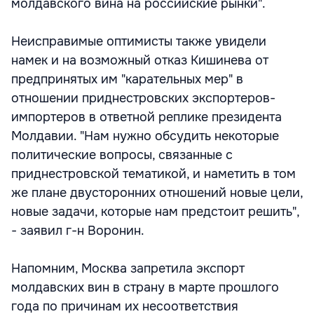
молдавского вина на российские рынки".
Неисправимые оптимисты также увидели
намек и на возможный отказ Кишинева от
предпринятых им "карательных мер" в
отношении приднестровских экспортеров-
импортеров в ответной реплике президента
Молдавии. "Нам нужно обсудить некоторые
политические вопросы, связанные с
приднестровской тематикой, и наметить в том
же плане двусторонних отношений новые цели,
новые задачи, которые нам предстоит решить",
- заявил г-н Воронин.
Напомним, Москва запретила экспорт
молдавских вин в страну в марте прошлого
года по причинам их несоответствия