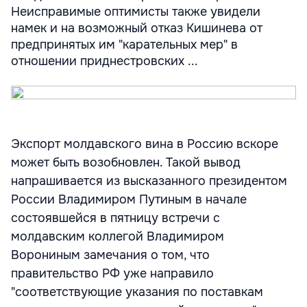
Неисправимые оптимисты также увидели
намек и на возможный отказ Кишинева от
предпринятых им "карательных мер" в
отношении приднестровских ...
Экспорт молдавского вина в Россию вскоре
может быть возобновлен. Такой вывод
напрашивается из высказанного президентом
России Владимиром Путиным в начале
состоявшейся в пятницу встречи с
молдавским коллегой Владимиром
Ворониным замечания о том, что
правительство РФ уже направило
"соответствующие указания по поставкам