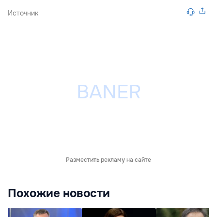
Источник
Разместить рекламу на сайте
Похожие новости