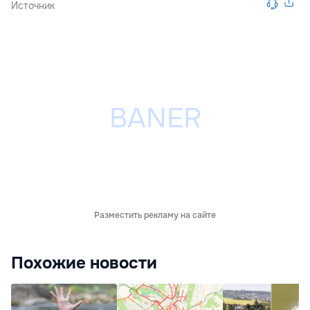
Источник
Разместить рекламу на сайте
Похожие новости