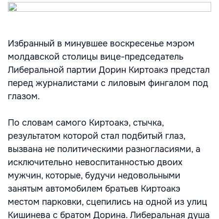
Избранный в минувшее воскресенье мэром
молдавской столицы вице-председатель
Либеральной партии Дорин Киртоакэ предстал
перед журналистами с лиловым фингалом под
глазом.
По словам самого Киртоакэ, стычка,
результатом которой стал подбитый глаз,
вызвана не политическими разногласиями, а
исключительно невоспитанностью двоих
мужчин, которые, будучи недовольными
занятым автомобилем братьев Киртоакэ
местом парковки, сцепились на одной из улиц
Кишинева с братом Дорина. Либеральная душа