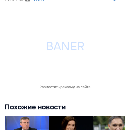
Разместить рекламу на сайте
Похожие новости