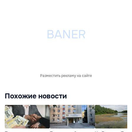
Разместить рекламу на сайте
Похожие новости