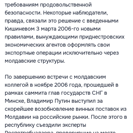
требованиям продовольственной
безопасности. Некоторые наблюдатели,
правда, связали это решение с введенными
Кишиневом 3 марта 2006-го новыми
правилами, вынуждающими приднестровских
экономических агентов оформлять свои
экспортные операции исключительно через
молдавские структуры.
По завершению встречи с молдавским
коллегой в ноябре 2006 года, прошедшей в
рамках саммита глав государств СНГ в
Минске, Владимир Путин выступил за
скорейшее возобновление винных поставок из
Молдавии на российские рынки. После этого в
республику съездили эксперты