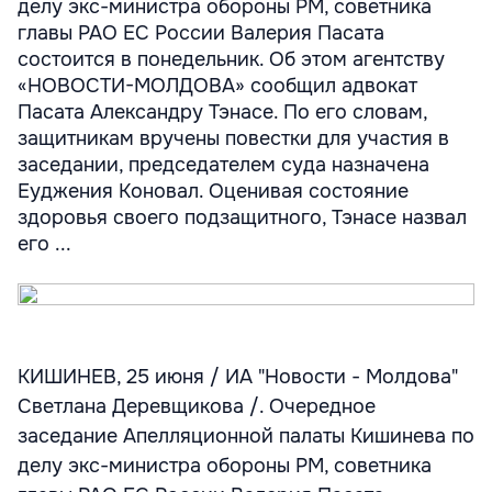
делу экс-министра обороны РМ, советника
главы РАО ЕС России Валерия Пасата
состоится в понедельник. Об этом агентству
«НОВОСТИ-МОЛДОВА» сообщил адвокат
Пасата Александру Тэнасе. По его словам,
защитникам вручены повестки для участия в
заседании, председателем суда назначена
Еуджения Коновал. Оценивая состояние
здоровья своего подзащитного, Тэнасе назвал
его ...
КИШИНЕВ, 25 июня / ИА "Новости - Молдова"
Светлана Деревщикова /. Очередное
заседание Апелляционной палаты Кишинева по
делу экс-министра обороны РМ, советника