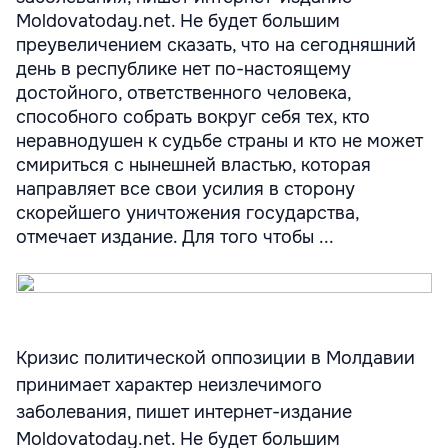
Moldovatoday.net. Не будет большим
преувеличением сказать, что на сегодняшний
день в республике нет по-настоящему
достойного, ответственного человека,
способного собрать вокруг себя тех, кто
неравнодушен к судьбе страны и кто не может
смириться с нынешней властью, которая
направляет все свои усилия в сторону
скорейшего уничтожения государства,
отмечает издание. Для того чтобы ...
Кризис политической оппозиции в Молдавии
принимает характер неизлечимого
заболевания, пишет интернет-издание
Moldovatoday.net. Не будет большим