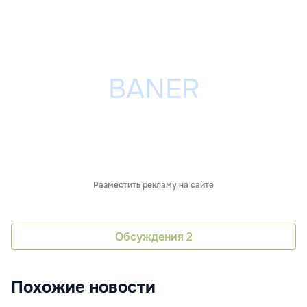
Разместить рекламу на сайте
Обсуждения
2
Похожие новости