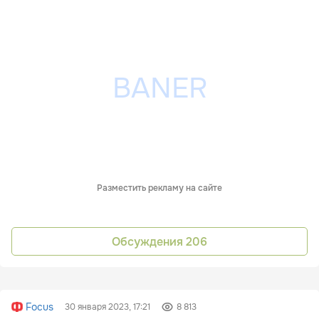
Разместить рекламу на сайте
Обсуждения
206
Focus
30 января 2023, 17:21
8 813