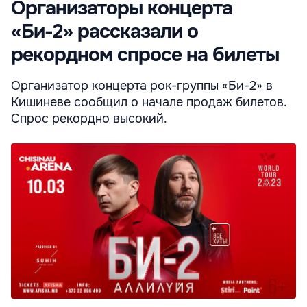
Организаторы концерта
«Би-2» рассказали о
рекордном спросе на билеты
Организатор концерта рок-группы «Би-2» в
Кишиневе сообщил о начале продаж билетов.
Спрос рекордно высокий.