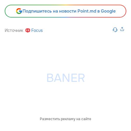
Подпишитесь на новости Point.md в Google
Источник
Focus
Разместить рекламу на сайте