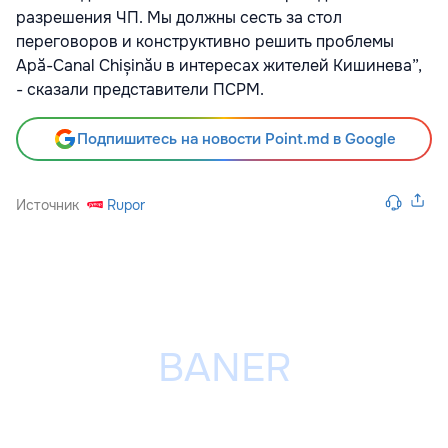
разрешения ЧП. Мы должны сесть за стол
переговоров и конструктивно решить проблемы
Apă-Canal Chișinău в интересах жителей Кишинева”,
- сказали представители ПСРМ.
Подпишитесь на новости Point.md в Google
Источник
Rupor