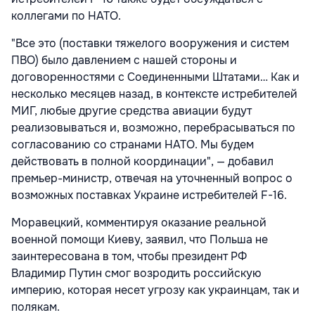
коллегами по НАТО.
"Все это (поставки тяжелого вооружения и систем
ПВО) было давлением с нашей стороны и
договоренностями с Соединенными Штатами… Как и
несколько месяцев назад, в контексте истребителей
МИГ, любые другие средства авиации будут
реализовываться и, возможно, перебрасываться по
согласованию со странами НАТО. Мы будем
действовать в полной координации", — добавил
премьер-министр, отвечая на уточненный вопрос о
возможных поставках Украине истребителей F-16.
Моравецкий, комментируя оказание реальной
военной помощи Киеву, заявил, что Польша не
заинтересована в том, чтобы президент РФ
Владимир Путин смог возродить российскую
империю, которая несет угрозу как украинцам, так и
полякам.