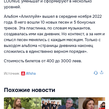
LOUNGE уменьшат и сформируют в несколько
уровней.
Альбом «Алиллуйя» вышел в середине ноября 2022
года. В него вошли 10 новых песен и 5 бонусных
треков. Эта пластинка, по словам музыкантов,
создавалась ими как дневник. Но контекст, а за ним и
смысл песен менялись с каждым месяцем. Только с
выходом альбома «страницы дневника наконец
сложились в единственно верном порядке».
Стоимость билетов от 400 до 3000 леев.
Источник
Afisha
Похожие новости