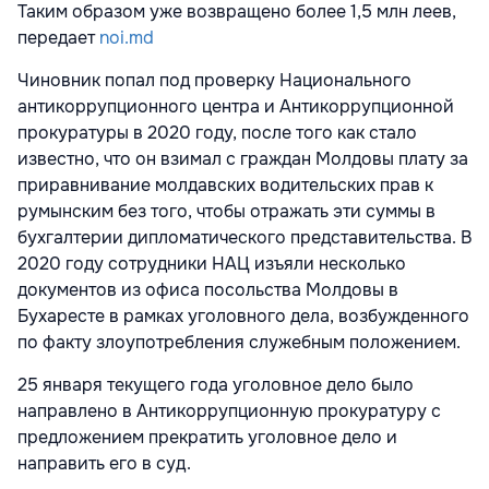
Таким образом уже возвращено более 1,5 млн леев,
передает
noi.md
Чиновник попал под проверку Национального
антикоррупционного центра и Антикоррупционной
прокуратуры в 2020 году, после того как стало
известно, что он взимал с граждан Молдовы плату за
приравнивание молдавских водительских прав к
румынским без того, чтобы отражать эти суммы в
бухгалтерии дипломатического представительства. В
2020 году сотрудники НАЦ изъяли несколько
документов из офиса посольства Молдовы в
Бухаресте в рамках уголовного дела, возбужденного
по факту злоупотребления служебным положением.
25 января текущего года уголовное дело было
направлено в Антикоррупционную прокуратуру с
предложением прекратить уголовное дело и
направить его в суд.