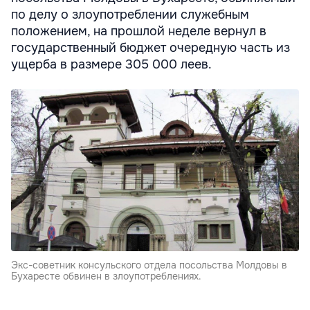
по делу о злоупотреблении служебным
положением, на прошлой неделе вернул в
государственный бюджет очередную часть из
ущерба в размере 305 000 леев.
Экс-советник консульского отдела посольства Молдовы в
Бухаресте обвинен в злоупотреблениях.