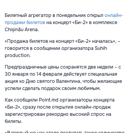
Билетный агрегатор в понедельник открыл
онлайн-
продажи билетов
на концерт «Би-2» в комплексе
Chișinău Arena.
«Продажа билетов на концерт «Би-2» началась», –
говорится в сообщении организатора Suhih
production.
Предпраздничные цены сохранятся две недели – с
30 января по 14 февраля действует специальная
акция ко Дню святого Валентина, чтобы желающие
успели сделать подарок своим любимым.
Как сообщили Point.md организаторы концерта
«Би-2», сразу после открытия онлайн-продаж
зарегистрирован рекордно высокий спрос на
билеты.
«В первый же час стало поступать такое количество