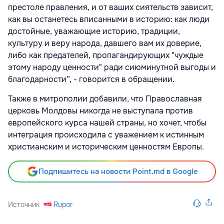
престоле правления, и от ваших сиятельств зависит,
как вы останетесь вписанными в историю: как люди
достойные, уважающие историю, традиции,
культуру и веру народа, давшего вам их доверие,
либо как предателей, пропагандирующих "чуждые
этому народу ценности" ради сиюминутной выгоды и
благодарности”, - говорится в обращении.
Также в митрополии добавили, что Православная
церковь Молдовы никогда не выступала против
европейского курса нашей страны, но хочет, чтобы
интеграция происходила с уважением к истинным
христианским и историческим ценностям Европы.
Подпишитесь на новости Point.md в Google
Источник
Rupor