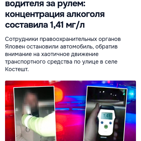
водителя за рулем:
концентрация алкоголя
составила 1,41 мг/л
Сотрудники правоохранительных органов
Яловен остановили автомобиль, обратив
внимание на хаотичное движение
транспортного средства по улице в селе
Костешт.