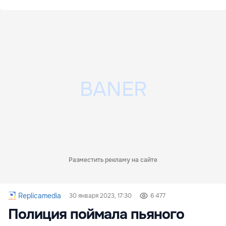
Разместить рекламу на сайте
Replicamedia
30 января 2023, 17:30
6 477
Полиция поймала пьяного