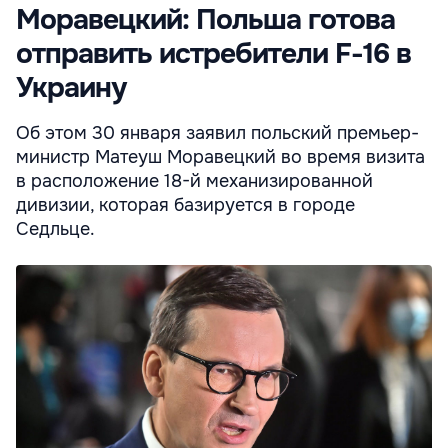
Моравецкий: Польша готова
отправить истребители F-16 в
Украину
Об этом 30 января заявил польский премьер-
министр Матеуш Моравецкий во время визита
в расположение 18-й механизированной
дивизии, которая базируется в городе
Седльце.