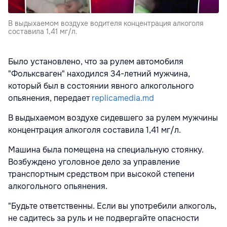
В выдыхаемом воздухе водителя концентрация алкоголя
составила 1,41 мг/л.
Было установлено, что за рулем автомобиля
"Фольксваген" находился 34-летний мужчина,
который был в состоянии явного алкогольного
опьянения, передает
replicamedia.md
В выдыхаемом воздухе сидевшего за рулем мужчины
концентрация алкоголя составила 1,41 мг/л.
Машина была помещена на специальную стоянку.
Возбуждено уголовное дело за управление
транспортным средством при высокой степени
алкогольного опьянения.
"Будьте ответственны. Если вы употребили алкоголь,
не садитесь за руль и не подвергайте опасности