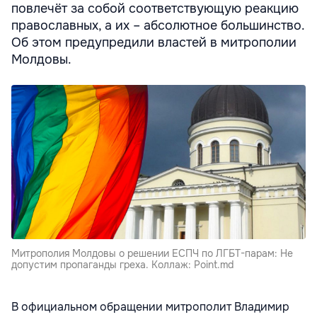
повлечёт за собой соответствующую реакцию
православных, а их – абсолютное большинство.
Об этом предупредили властей в митрополии
Молдовы.
Митрополия Молдовы о решении ЕСПЧ по ЛГБТ-парам: Не
допустим пропаганды греха. Коллаж: Point.md
В официальном обращении митрополит Владимир