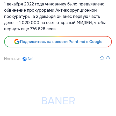
1 декабря 2022 года чиновнику было предъявлено
обвинение прокурорами Антикоррупционной
прокуратуры, а 2 декабря он внес первую часть
денег - 1 020 000 на счет, открытый МИДЕИ, чтобы
вернуть еще 776 626 леев.
Подпишитесь на новости Point.md в Google
Источник
Noi