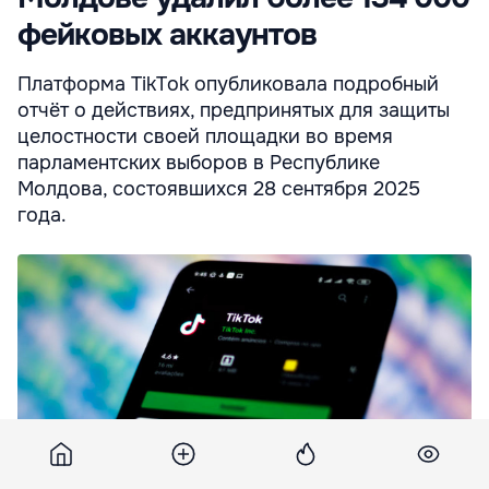
фейковых аккаунтов
Платформа TikTok опубликовала подробный
отчёт о действиях, предпринятых для защиты
целостности своей площадки во время
парламентских выборов в Республике
Молдова, состоявшихся 28 сентября 2025
года.