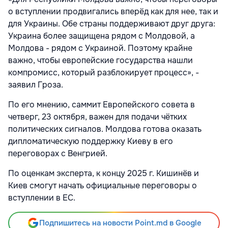
о вступлении продвигались вперёд как для нее, так и
для Украины. Обе страны поддерживают друг друга:
Украина более защищена рядом с Молдовой, а
Молдова - рядом с Украиной. Поэтому крайне
важно, чтобы европейские государства нашли
компромисс, который разблокирует процесс», -
заявил Гроза.
По его мнению, саммит Европейского совета в
четверг, 23 октября, важен для подачи чётких
политических сигналов. Молдова готова оказать
дипломатическую поддержку Киеву в его
переговорах с Венгрией.
По оценкам эксперта, к концу 2025 г. Кишинёв и
Киев смогут начать официальные переговоры о
вступлении в ЕС.
Подпишитесь на новости Point.md в Google