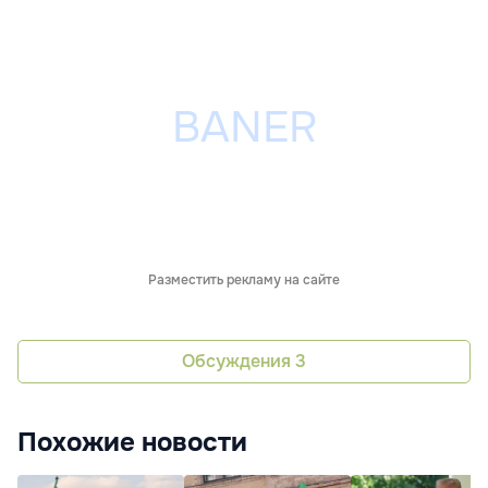
Разместить рекламу на сайте
Обсуждения
3
Похожие новости