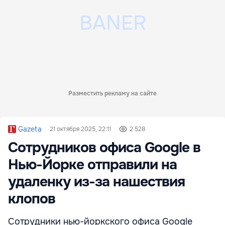
Разместить рекламу на сайте
Gazeta
21 октября 2025, 22:11
2 528
Сотрудников офиса Google в
Нью-Йорке отправили на
удаленку из-за нашествия
клопов
Сотрудники нью-йоркского офиса Google