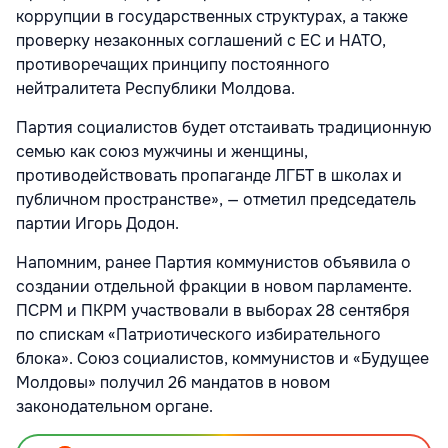
коррупции в государственных структурах, а также
проверку незаконных соглашений с ЕС и НАТО,
противоречащих принципу постоянного
нейтралитета Республики Молдова.
Партия социалистов будет отстаивать традиционную
семью как союз мужчины и женщины,
противодействовать пропаганде ЛГБТ в школах и
публичном пространстве», — отметил председатель
партии Игорь Додон.
Напомним, ранее Партия коммунистов объявила о
создании отдельной фракции в новом парламенте.
ПСРМ и ПКРМ участвовали в выборах 28 сентября
по спискам «Патриотического избирательного
блока». Союз социалистов, коммунистов и «Будущее
Молдовы» получил 26 мандатов в новом
законодательном органе.