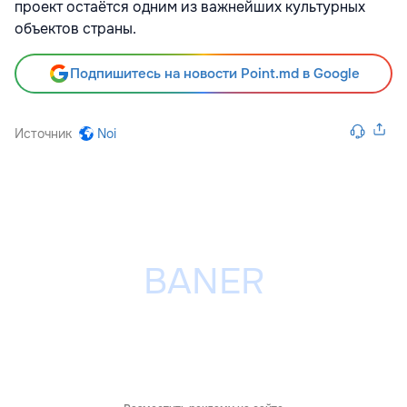
проект остаётся одним из важнейших культурных
объектов страны.
Подпишитесь на новости Point.md в Google
Источник
Noi