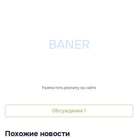
Разместить рекламу на сайте
Обсуждения
1
Похожие новости