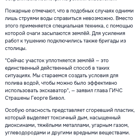
Пожарные отмечают, что в подобных случаях одними
лишь струями воды справиться невозможно. Вместо
этого применяется специальная техника, с помощью
которой очаги засыпаются землёй. Для усиления
работ к тушению подключились также бригады из
столицы.
"Сейчас участок уплотняется землёй — это
единственный действенный способ в таких
ситуациях. Мы стараемся создать условия для
полива водой, чтобы можно было эффективно
использовать экскаватор", — заявил глава ГИЧС
Страшены Георге Бивол.
Особую опасность представляет сгоревший пластик,
который выделяет токсичный дым, насыщенный
диоксинами, тяжёлыми металлами, угарным газом,
углеводородами и другими вредными веществами.