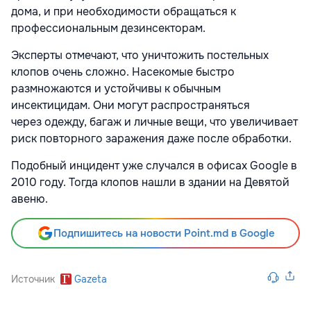
дома, и при необходимости обращаться к
профессиональным дезинсекторам.
Эксперты отмечают, что уничтожить постельных
клопов очень сложно. Насекомые быстро
размножаются и устойчивы к обычным
инсектицидам. Они могут распространяться
через одежду, багаж и личные вещи, что увеличивает
риск повторного заражения даже после обработки.
Подобный инцидент уже случался в офисах Google в
2010 году. Тогда клопов нашли в здании на Девятой
авеню.
Подпишитесь на новости Point.md в Google
Источник
Gazeta