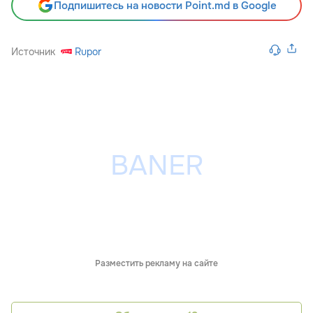
Подпишитесь на новости Point.md в Google
Источник
Rupor
Разместить рекламу на сайте