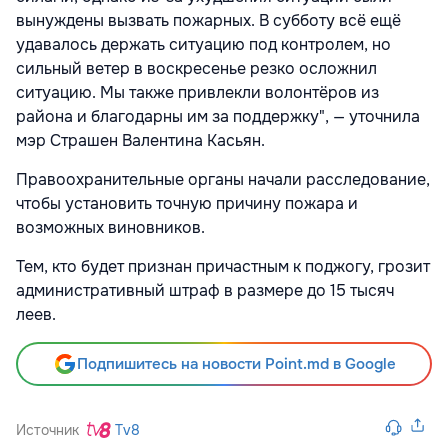
вынуждены вызвать пожарных. В субботу всё ещё
удавалось держать ситуацию под контролем, но
сильный ветер в воскресенье резко осложнил
ситуацию. Мы также привлекли волонтёров из
района и благодарны им за поддержку", — уточнила
мэр Страшен Валентина Касьян.
Правоохранительные органы начали расследование,
чтобы установить точную причину пожара и
возможных виновников.
Тем, кто будет признан причастным к поджогу, грозит
административный штраф в размере до 15 тысяч
леев.
Подпишитесь на новости Point.md в Google
Источник
Tv8