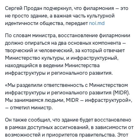
Сергей Продан подчеркнул, что филармония — это
не просто здание, а важная часть культурной
идентичности общества, передает
noi.md
По словам министра, восстановление филармонии
должно опираться на два основных компонента —
творческий и человеческий, за который отвечает
Министерство культуры, и инфраструктурный,
находящийся в ведении Министерства
инфраструктуры и регионального развития.
«Мы разделили ответственность с Министерством
инфраструктуры и регионального развития (MIDR).
Мы занимаемся людьми, MIDR — инфраструктурой»,
— отметил министр.
Он также сообщил, что здание будет восстановлено
в рамках доступных ассигнований, в зависимости от
возможностей и приоритетов правительства. Этот