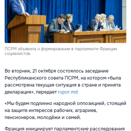
ПСРМ объявила о формировании в парламенте Фракции
социалистов.
Во вторник, 21 октября состоялось заседание
Республиканского совета ПСРМ, на котором «была
рассмотрена текущая ситуация в стране и принята
декларация», передает
rupor.md
«Мы будем подлинно народной оппозицией, стоящей
на защите интересов рабочих, аграриев,
пенсионеров, молодёжи и семей.
Фракция инициирует парламентские расследования