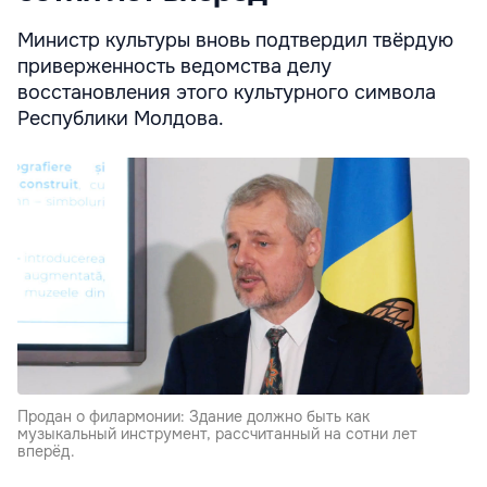
Министр культуры вновь подтвердил твёрдую
приверженность ведомства делу
восстановления этого культурного символа
Республики Молдова.
Продан о филармонии: Здание должно быть как
музыкальный инструмент, рассчитанный на сотни лет
вперёд.