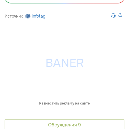
Источник
Infotag
Разместить рекламу на сайте
Обсуждения
9