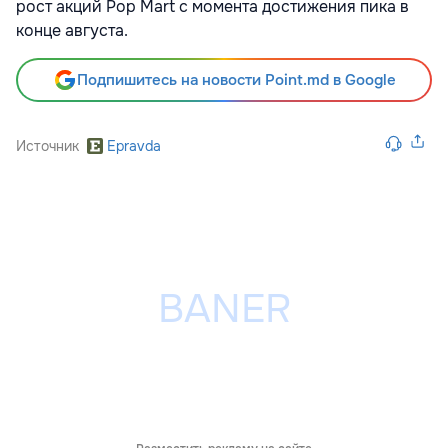
рост акций Pop Mart с момента достижения пика в
конце августа.
Подпишитесь на новости Point.md в Google
Источник
Epravda