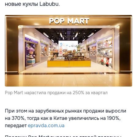
новые куклы Labubu.
Pop Mart нарастила продажи на 250% за квартал
При этом на зарубежных рынках продажи выросли
на 370%, тогда как в Китае увеличились на 190%,
передает
epravda.com.ua