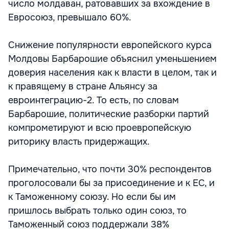
число молдаван, ратовавших за вхождение в
Евросоюз, превышало 60%.
Снижение популярности европейского курса
Молдовы Барбарошие объяснил уменьшением
доверия населения как к власти в целом, так и
к правящему в стране Альянсу за
евроинтеграцию-2. То есть, по словам
Барбарошие, политические разборки партий
компрометируют и всю проевропейскую
риторику власть придержащих.
Примечательно, что почти 30% респондентов
проголосовали бы за присоединение и к ЕС, и
к Таможенному союзу. Но если бы им
пришлось выбрать только один союз, то
Таможенный союз поддержали 38%