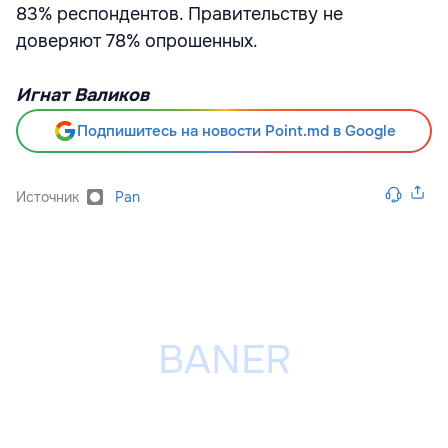
83% респондентов. Правительству не
доверяют 78% опрошенных.
Игнат Валиков
Подпишитесь на новости Point.md в Google
Источник
Pan