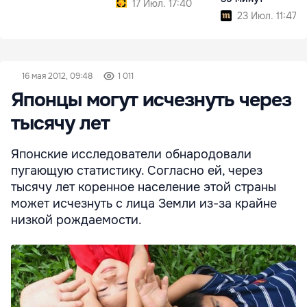
17 Июл. 17:40
23 Июл. 11:47
16 мая 2012, 09:48
1 011
Японцы могут исчезнуть через
тысячу лет
Японские исследователи обнародовали
пугающую статистику. Согласно ей, через
тысячу лет коренное население этой страны
может исчезнуть с лица Земли из-за крайне
низкой рождаемости.