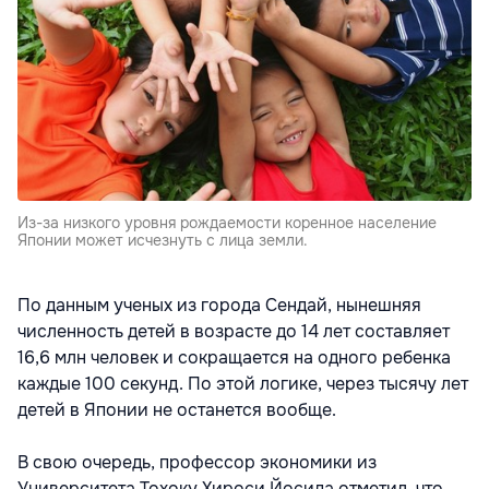
Из-за низкого уровня рождаемости коренное население
Японии может исчезнуть с лица земли.
По данным ученых из города Сендай, нынешняя
численность детей в возрасте до 14 лет составляет
16,6 млн человек и сокращается на одного ребенка
каждые 100 секунд. По этой логике, через тысячу лет
детей в Японии не останется вообще.
В свою очередь, профессор экономики из
Университета Тохоку Хироси Йосида отметил, что