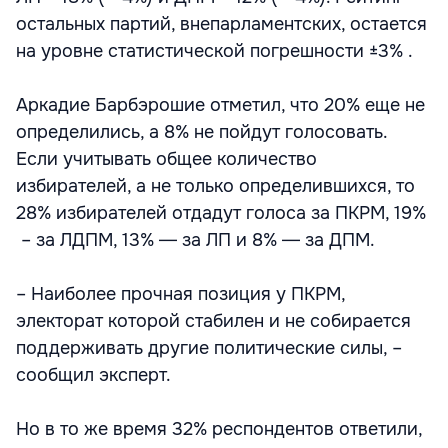
остальных партий, внепарламентских, остается
на уровне статистической погрешности ±3% .
Аркадие Барбэрошие отметил, что 20% еще не
определились, а 8% не пойдут голосовать.
Если учитывать общее количество
избирателей, а не только определившихся, то
28% избирателей отдадут голоса за ПКРМ, 19%
– за ЛДПМ, 13% ― за ЛП и 8% ― за ДПМ.
– Наиболее прочная позиция у ПКРМ,
электорат которой стабилен и не собирается
поддерживать другие политические силы, –
сообщил эксперт.
Но в то же время 32% респондентов ответили,