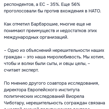
респондентов, а ЕС – 35%. Еще 56%
проголосовали бы против вхождения в НАТО.
Как отметил Барбэрошие, многие еще не
понимают преимуществ и недостатков этих
международных организаций.
– Одно из объяснений нерешительности наших
граждан – это наша миролюбивость. Мы хотим,
чтобы и волки были сыты, и овцы целы, –
считает эксперт.
По мнению другого соавтора исследования,
директора Европейского института
политических исследований Виорела
Чиботару, нерешительность сограждан связана