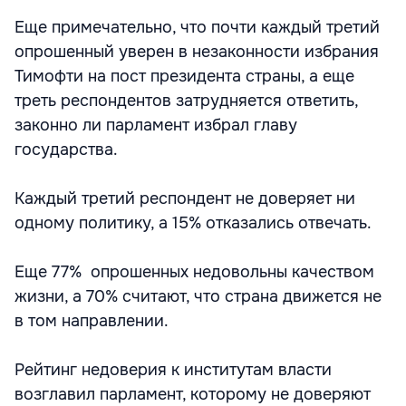
Еще примечательно, что почти каждый третий
опрошенный уверен в незаконности избрания
Тимофти на пост президента страны, а еще
треть респондентов затрудняется ответить,
законно ли парламент избрал главу
государства.
Каждый третий респондент не доверяет ни
одному политику, а 15% отказались отвечать.
Еще 77% опрошенных недовольны качеством
жизни, а 70% считают, что страна движется не
в том направлении.
Рейтинг недоверия к институтам власти
возглавил парламент, которому не доверяют