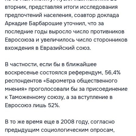
вторник, представляя итоги исследования
предпочтений населения, соавтор доклада
Аркадие Барбарошие уточнил, что за
последние годы выросло число противников
Евросоюза и увеличилось число сторонников
вхождения в Евразийский союз.
В частности, если бы в ближайшее
воскресенье состоялся референдум, 56,4%
респондентов «Барометра общественного
мнения» проголосовали бы за присоединение
к Таможенному союзу, а за вступление в
Евросоюз лишь 52%.
В то же время еще в 2008 году, согласно
предыдущим социологическим опросам,