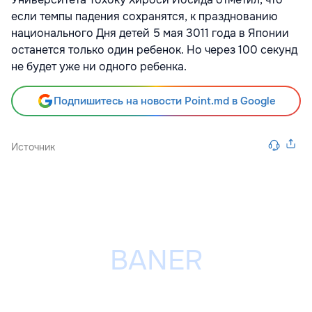
если темпы падения сохранятся, к празднованию
национального Дня детей 5 мая 3011 года в Японии
останется только один ребенок. Но через 100 секунд
не будет уже ни одного ребенка.
Подпишитесь на новости Point.md в Google
Источник