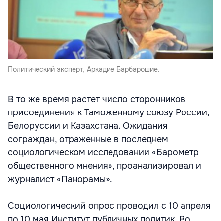
Политический эксперт, Аркадие Барбарошие.
В то же время растет число сторонников
присоединения к Таможенному союзу России,
Белоруссии и Казахстана. Ожидания
сограждан, отраженные в последнем
социологическом исследовании «Барометр
общественного мнения», проанализировал и
журналист «Панорамы».
Социологический опрос проводил с 10 апреля
по 10 мая Институт публичных политик. Во