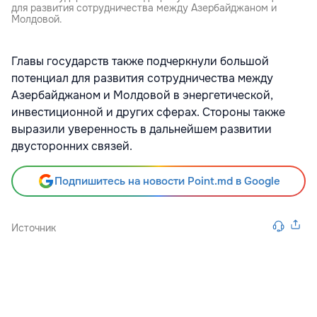
для развития сотрудничества между Азербайджаном и
Молдовой.
Главы государств также подчеркнули большой
потенциал для развития сотрудничества между
Азербайджаном и Молдовой в энергетической,
инвестиционной и других сферах. Стороны также
выразили уверенность в дальнейшем развитии
двусторонних связей.
Подпишитесь на новости Point.md в Google
Источник