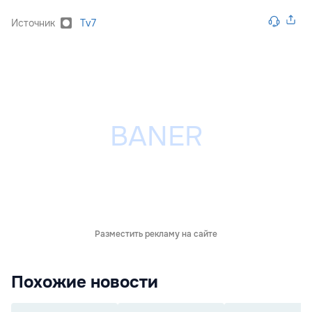
Источник
Tv7
Разместить рекламу на сайте
Похожие новости