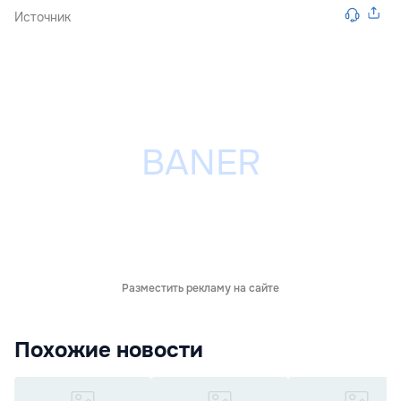
Источник
Разместить рекламу на сайте
Похожие новости