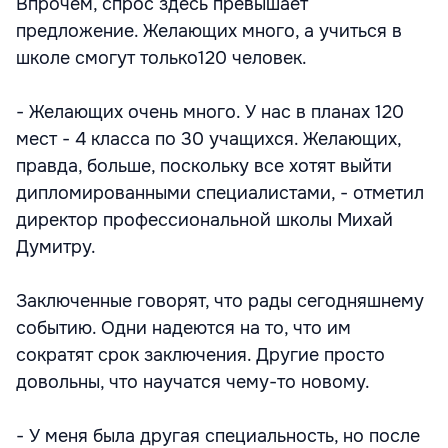
Впрочем, спрос здесь превышает
предложение. Желающих много, а учиться в
школе смогут только120 человек.
- Желающих очень много. У нас в планах 120
мест - 4 класса по 30 учащихся. Желающих,
правда, больше, поскольку все хотят выйти
дипломированными специалистами, - отметил
директор профессиональной школы Михай
Думитру.
Заключенные говорят, что рады сегодняшнему
событию. Одни надеются на то, что им
сократят срок заключения. Другие просто
довольны, что научатся чему-то новому.
- У меня была другая специальность, но после