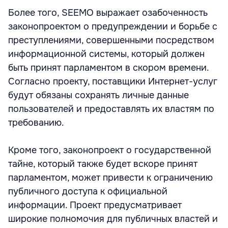
Более того, SEEMO выражает озабоченность
законопроектом о предупреждении и борьбе с
преступлениями, совершенными посредством
информационной системы, который должен
быть принят парламентом в скором времени.
Согласно проекту, поставщики Интернет-услуг
будут обязаны сохранять личные данные
пользователей и предоставлять их властям по
требованию.
Кроме того, законопроект о государственной
тайне, который также будет вскоре принят
парламентом, может привести к ограничению
публичного доступа к официальной
информации. Проект предусматривает
широкие полномочия для публичных властей и