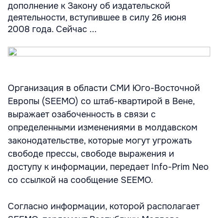
дополнение к Закону об издательской
деятельности, вступившее в силу 26 июня
2008 года. Сейчас ...
Организация в области СМИ Юго-Восточной
Европы (SEEMO) со штаб-квартирой в Вене,
выражает озабоченность в связи с
определенными изменениями в молдавском
законодательстве, которые могут угрожать
свободе прессы, свободе выражения и
доступу к информации, передает Info-Prim Neo
со ссылкой на сообщение SEEMO.
Согласно информации, которой располагает