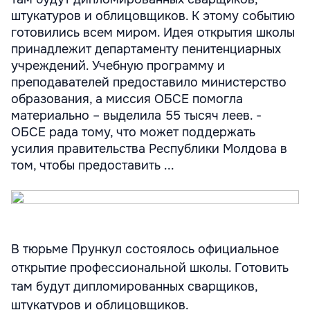
штукатуров и облицовщиков. К этому событию
готовились всем миром. Идея открытия школы
принадлежит департаменту пенитенциарных
учреждений. Учебную программу и
преподавателей предоставило министерство
образования, а миссия ОБСЕ помогла
материально – выделила 55 тысяч леев. -
ОБСЕ рада тому, что может поддержать
усилия правительства Республики Молдова в
том, чтобы предоставить ...
В тюрьме Прункул состоялось официальное
открытие профессиональной школы. Готовить
там будут дипломированных сварщиков,
штукатуров и облицовщиков.