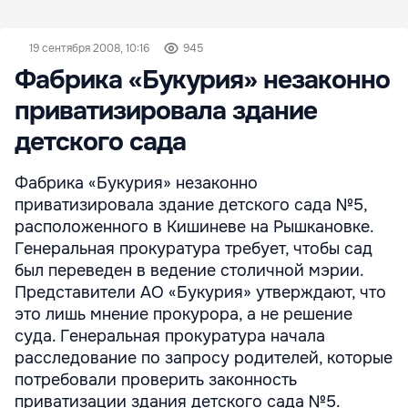
19 сентября 2008, 10:16
945
Фабрика «Букурия» незаконно
приватизировала здание
детского сада
Фабрика «Букурия» незаконно
приватизировала здание детского сада №5,
расположенного в Кишиневе на Рышкановке.
Генеральная прокуратура требует, чтобы сад
был переведен в ведение столичной мэрии.
Представители АО «Букурия» утверждают, что
это лишь мнение прокурора, а не решение
суда. Генеральная прокуратура начала
расследование по запросу родителей, которые
потребовали проверить законность
приватизации здания детского сада №5.