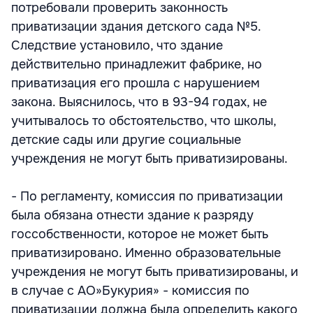
потребовали проверить законность
приватизации здания детского сада №5.
Следствие установило, что здание
действительно принадлежит фабрике, но
приватизация его прошла с нарушением
закона. Выяснилось, что в 93-94 годах, не
учитывалось то обстоятельство, что школы,
детские сады или другие социальные
учреждения не могут быть приватизированы.
- По регламенту, комиссия по приватизации
была обязана отнести здание к разряду
госсобственности, которое не может быть
приватизировано. Именно образовательные
учреждения не могут быть приватизированы, и
в случае с АО»Букурия» - комиссия по
приватизации должна была определить какого