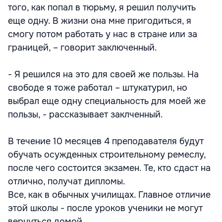
того, как попал в тюрьму, я решил получить
еще одну. В жизни она мне пригодиться, я
смогу потом работать у нас в стране или за
границей, – говорит заключенный.
- Я решился на это для своей же пользы. На
свободе я тоже работал – штукатурил, но
выбрал еще одну специальность для моей же
пользы, - рассказывает заклченный.
В течение 10 месяцев 4 преподавателя будут
обучать осужденных строительному ремеслу,
после чего состоится экзамен. Те, кто сдаст на
отлично, получат дипломы.
Все, как в обычных училищах. Главное отличие
этой школы - после уроков ученики не могут
вернуться домой.