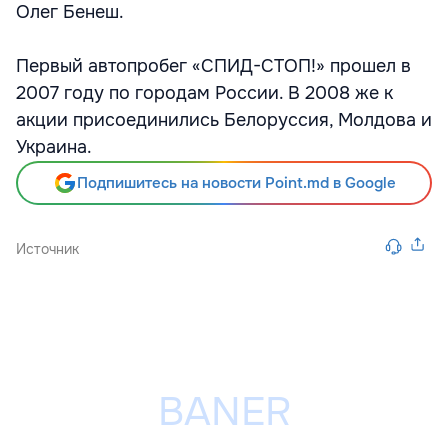
Олег Бенеш.
Первый автопробег «СПИД-СТОП!» прошел в
2007 году по городам России. В 2008 же к
акции присоединились Белоруссия, Молдова и
Украина.
Подпишитесь на новости Point.md в Google
Источник