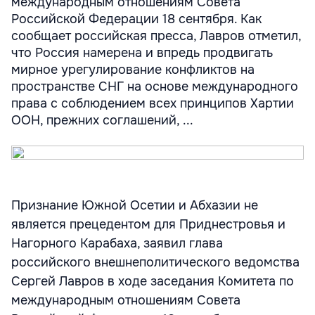
международным отношениям Совета
Российской Федерации 18 сентября. Как
сообщает российская пресса, Лавров отметил,
что Россия намерена и впредь продвигать
мирное урегулирование конфликтов на
пространстве СНГ на основе международного
права с соблюдением всех принципов Хартии
ООН, прежних соглашений, ...
Признание Южной Осетии и Абхазии не
является прецедентом для Приднестровья и
Нагорного Карабаха, заявил глава
российского внешнеполитического ведомства
Сергей Лавров в ходе заседания Комитета по
международным отношениям Совета