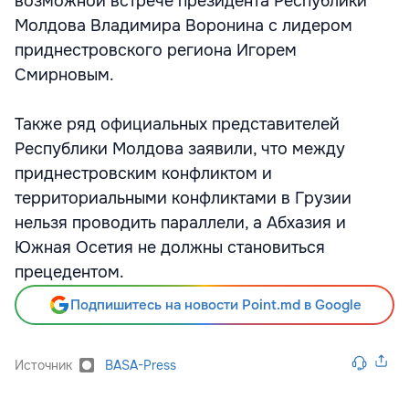
возможной встрече президента Республики
Молдова Владимира Воронина с лидером
приднестровского региона Игорем
Смирновым.
Также ряд официальных представителей
Республики Молдова заявили, что между
приднестровским конфликтом и
территориальными конфликтами в Грузии
нельзя проводить параллели, а Абхазия и
Южная Осетия не должны становиться
прецедентом.
Подпишитесь на новости Point.md в Google
Источник
BASA-Press