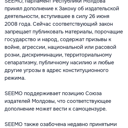
SEEMO, парламент Республики Молдова
принял дополнение к Закону об издательской
деятельности, вступившее в силу 26 июня
2008 года. Сейчас соответствующий закон
запрещает публиковать материалы, порочащие
государство и народ, содержат призывы к
войне, агрессии, национальной или расовой
розни, дискриминации, территориальному
сепаратизму, публичному насилию и любые
другие угрозы в адрес конституционного
режима.
SEEMO поддерживает позицию Союза
издателей Молдовы, что соответствующее
дополнение может вести к самоцензуре.
SEEMO также озабочена недавно принятыми