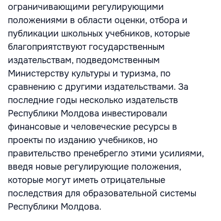
ограничивающими регулирующими
положениями в области оценки, отбора и
публикации школьных учебников, которые
благоприятствуют государственным
издательствам, подведомственным
Министерству культуры и туризма, по
сравнению с другими издательствами. За
последние годы несколько издательств
Республики Молдова инвестировали
финансовые и человеческие ресурсы в
проекты по изданию учебников, но
правительство пренебрегло этими усилиями,
введя новые регулирующие положения,
которые могут иметь отрицательные
последствия для образовательной системы
Республики Молдова.