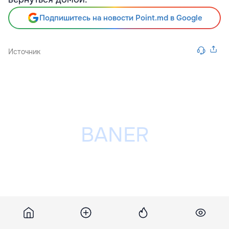
Подпишитесь на новости Point.md в Google
Источник
Разместить рекламу на сайте