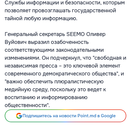
Службы информации и безопасности, которым
позволяет провозглашать государственной
тайной любую информацию.
Генеральный секретарь SEEMO Оливер
Вуйович выразил озабоченность
соответствующими законодательными
изменениями. Он подчеркнул, что "свободная и
независимая пресса – это ключевой элемент
современного демократического общества", и
"важно обеспечить плюралистическую
медийную среду, поскольку это ведет к
воспитанию и информированию
общественности".
Подпишитесь на новости Point.md в Google