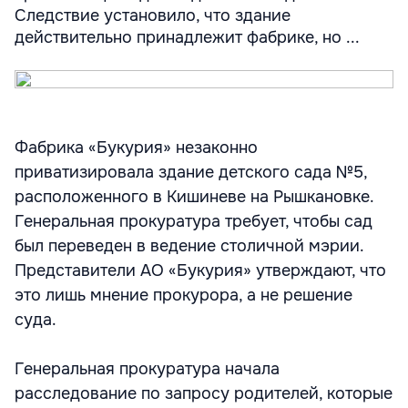
Следствие установило, что здание
действительно принадлежит фабрике, но ...
Фабрика «Букурия» незаконно
приватизировала здание детского сада №5,
расположенного в Кишиневе на Рышкановке.
Генеральная прокуратура требует, чтобы сад
был переведен в ведение столичной мэрии.
Представители АО «Букурия» утверждают, что
это лишь мнение прокурора, а не решение
суда.
Генеральная прокуратура начала
расследование по запросу родителей, которые