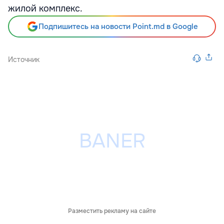
жилой комплекс.
Подпишитесь на новости Point.md в Google
Источник
Разместить рекламу на сайте