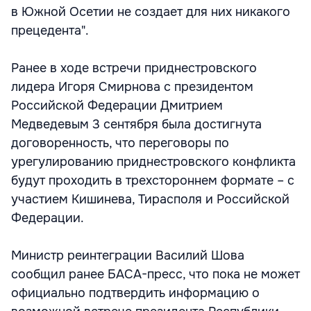
в Южной Осетии не создает для них никакого
прецедента".
Ранее в ходе встречи приднестровского
лидера Игоря Смирнова с президентом
Российской Федерации Дмитрием
Медведевым 3 сентября была достигнута
договоренность, что переговоры по
урегулированию приднестровского конфликта
будут проходить в трехстороннем формате – с
участием Кишинева, Тирасполя и Российской
Федерации.
Министр реинтеграции Василий Шова
сообщил ранее БАСА-пресс, что пока не может
официально подтвердить информацию о