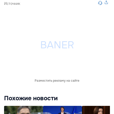
Источник
Разместить рекламу на сайте
Похожие новости