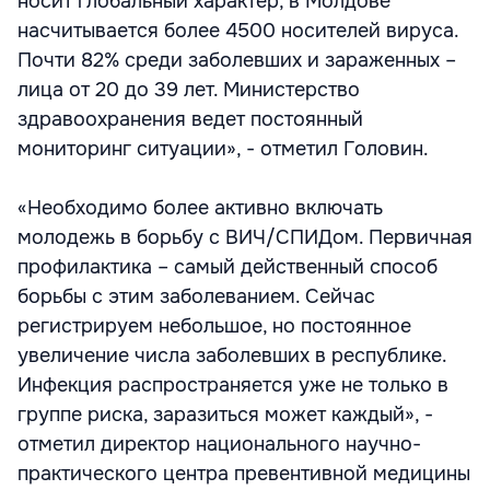
носит глобальный характер, в Молдове
насчитывается более 4500 носителей вируса.
Почти 82% среди заболевших и зараженных –
лица от 20 до 39 лет. Министерство
здравоохранения ведет постоянный
мониторинг ситуации», - отметил Головин.
«Необходимо более активно включать
молодежь в борьбу с ВИЧ/СПИДом. Первичная
профилактика – самый действенный способ
борьбы с этим заболеванием. Сейчас
регистрируем небольшое, но постоянное
увеличение числа заболевших в республике.
Инфекция распространяется уже не только в
группе риска, заразиться может каждый», -
отметил директор национального научно-
практического центра превентивной медицины