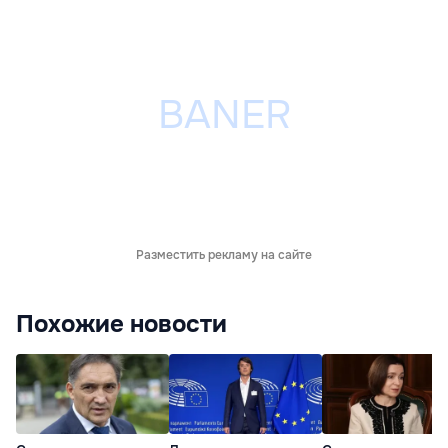
Разместить рекламу на сайте
Похожие новости