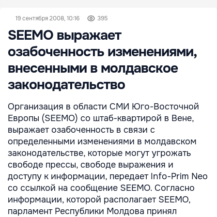
19 сентября 2008, 10:16
395
SEEMO выражает
озабоченность изменениями,
внесенными в молдавское
законодательство
Организация в области СМИ Юго-Восточной
Европы (SEEMO) со штаб-квартирой в Вене,
выражает озабоченность в связи с
определенными изменениями в молдавском
законодательстве, которые могут угрожать
свободе прессы, свободе выражения и
доступу к информации, передает Info-Prim Neo
со ссылкой на сообщение SEEMO. Согласно
информации, которой располагает SEEMO,
парламент Республики Молдова принял