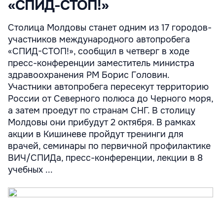
«СПИД-СТОП!»
Столица Молдовы станет одним из 17 городов-
участников международного автопробега
«СПИД-СТОП!», сообщил в четверг в ходе
пресс-конференции заместитель министра
здравоохранения РМ Борис Головин.
Участники автопробега пересекут территорию
России от Северного полюса до Черного моря,
а затем проедут по странам СНГ. В столицу
Молдовы они прибудут 2 октября. В рамках
акции в Кишиневе пройдут тренинги для
врачей, семинары по первичной профилактике
ВИЧ/СПИДа, пресс-конференции, лекции в 8
учебных ...