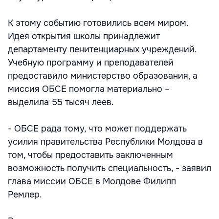
К этому событию готовились всем миром.
Идея открытия школы принадлежит
департаменту пенитенциарных учреждений.
Учебную программу и преподавателей
предоставило министерство образования, а
миссия ОБСЕ помогла материально –
выделила 55 тысяч леев.
- ОБСЕ рада тому, что может поддержать
усилия правительства Республики Молдова в
том, чтобы предоставить заключенным
возможность получить специальность, - заявил
глава миссии ОБСЕ в Молдове Филипп
Ремлер.