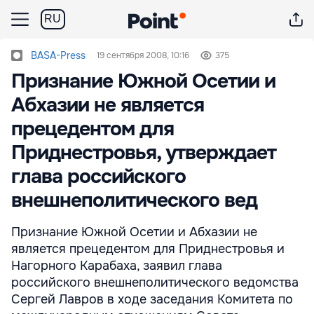
RU
BASA-Press
19 сентября 2008, 10:16
375
Признание Южной Осетии и
Абхазии не является
прецедентом для
Приднестровья, утверждает
глава российского
внешнеполитического вед
Признание Южной Осетии и Абхазии не
является прецедентом для Приднестровья и
Нагорного Карабаха, заявил глава
российского внешнеполитического ведомства
Сергей Лавров в ходе заседания Комитета по