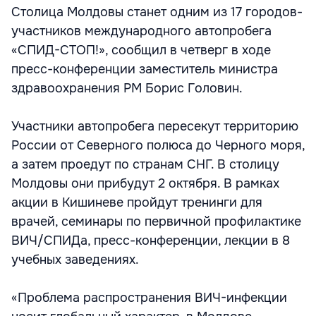
Столица Молдовы станет одним из 17 городов-
участников международного автопробега
«СПИД-СТОП!», сообщил в четверг в ходе
пресс-конференции заместитель министра
здравоохранения РМ Борис Головин.
Участники автопробега пересекут территорию
России от Северного полюса до Черного моря,
а затем проедут по странам СНГ. В столицу
Молдовы они прибудут 2 октября. В рамках
акции в Кишиневе пройдут тренинги для
врачей, семинары по первичной профилактике
ВИЧ/СПИДа, пресс-конференции, лекции в 8
учебных заведениях.
«Проблема распространения ВИЧ-инфекции