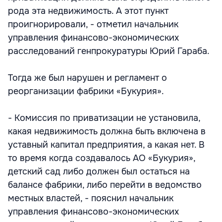
рода эта недвижимость. А этот пункт
проигнорировали, - отметил начальник
управления финансово-экономических
расследований генпрокуратуры Юрий Гараба.
Тогда же был нарушен и регламент о
реорганизации фабрики «Букурия».
- Комиссия по приватизации не установила,
какая недвижимость должна быть включена в
уставный капитал предприятия, а какая нет. В
то время когда создавалось АО «Букурия»,
детский сад либо должен был остаться на
балансе фабрики, либо перейти в ведомство
местных властей, - пояснил начальник
управления финансово-экономических