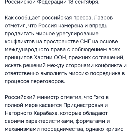
Российской Федерации 18 сентября.
Как сообщает российская пресса, Лавров
отметил, что Россия намерена и впредь
продвигать мирное урегулирование
конфликтов на пространстве СНГ на основе
международного права с соблюдением всех
принципов Хартии ООН, прежних соглашений,
искать решений между сторонами конфликта и
ответственно выполнять миссию посредника в
процессе переговоров.
Российский министр отметил, что "это в
полной мере касается Приднестровья и
Нагорного Карабаха, которые обладают
своими характеристиками, форматами и
механизмами посредничества, однако кризис